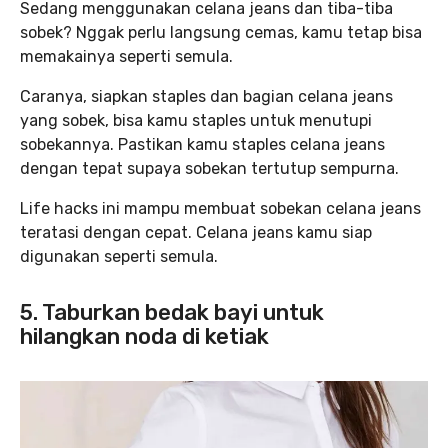
Sedang menggunakan celana jeans dan tiba-tiba
sobek? Nggak perlu langsung cemas, kamu tetap bisa
memakainya seperti semula.
Caranya, siapkan staples dan bagian celana jeans
yang sobek, bisa kamu staples untuk menutupi
sobekannya. Pastikan kamu staples celana jeans
dengan tepat supaya sobekan tertutup sempurna.
Life hacks ini mampu membuat sobekan celana jeans
teratasi dengan cepat. Celana jeans kamu siap
digunakan seperti semula.
5. Taburkan bedak bayi untuk
hilangkan noda di ketiak