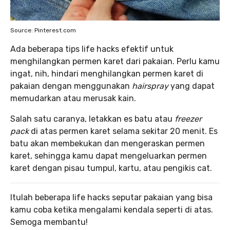
Source: Pinterest.com
Ada beberapa tips life hacks efektif untuk
menghilangkan permen karet dari pakaian. Perlu kamu
ingat, nih, hindari menghilangkan permen karet di
pakaian dengan menggunakan
hairspray
yang dapat
memudarkan atau merusak kain.
Salah satu caranya, letakkan es batu atau
freezer
pack
di atas permen karet selama sekitar 20 menit. Es
batu akan membekukan dan mengeraskan permen
karet, sehingga kamu dapat mengeluarkan permen
karet dengan pisau tumpul, kartu, atau pengikis cat.
Itulah beberapa life hacks seputar pakaian yang bisa
kamu coba ketika mengalami kendala seperti di atas.
Semoga membantu!