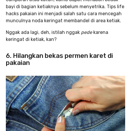
bayi di bagian ketiaknya sebelum menyetrika. Tips life
hacks pakaian ini menjadi salah satu cara mencegah
munculnya noda keringat membandel di area ketiak.
Nggak ada lagi, deh, istilah nggak
pede
karena
keringat di ketiak, kan?
6. Hilangkan bekas permen karet di
pakaian