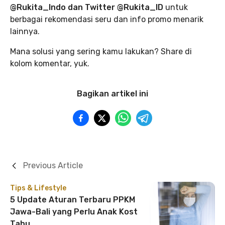
@Rukita_Indo dan Twitter @Rukita_ID
untuk
berbagai rekomendasi seru dan info promo menarik
lainnya.
Mana solusi yang sering kamu lakukan? Share di
kolom komentar, yuk.
Bagikan artikel ini
Previous Article
Tips & Lifestyle
5 Update Aturan Terbaru PPKM
Jawa-Bali yang Perlu Anak Kost
Tahu