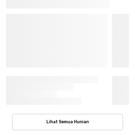
Lihat Semua Hunian