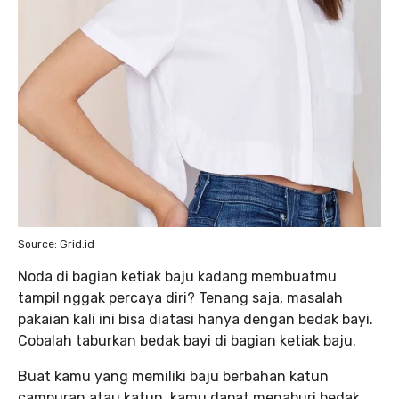
Source: Grid.id
Noda di bagian ketiak baju kadang membuatmu
tampil nggak percaya diri? Tenang saja, masalah
pakaian kali ini bisa diatasi hanya dengan bedak bayi.
Cobalah taburkan bedak bayi di bagian ketiak baju.
Buat kamu yang memiliki baju berbahan katun
campuran atau katun, kamu dapat menaburi bedak