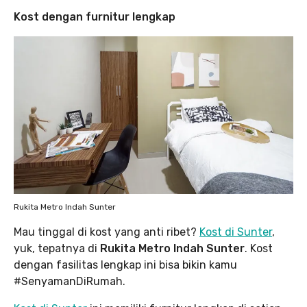
Kost dengan furnitur lengkap
Rukita Metro Indah Sunter
Mau tinggal di kost yang anti ribet?
Kost di Sunter
,
yuk, tepatnya di
Rukita Metro Indah Sunter
. Kost
dengan fasilitas lengkap ini bisa bikin kamu
#SenyamanDiRumah.