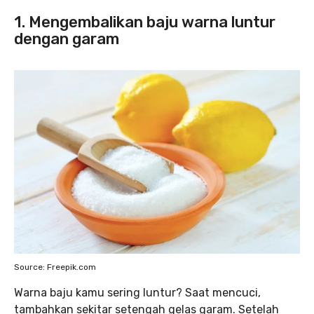
1. Mengembalikan baju warna luntur
dengan garam
Source: Freepik.com
Warna baju kamu sering luntur? Saat mencuci,
tambahkan sekitar setengah gelas garam. Setelah