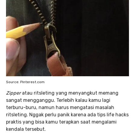
Source: Pinterest.com
Zipper
atau ritsleting yang menyangkut memang
sangat mengganggu. Terlebih kalau kamu lagi
terburu-buru, namun harus mengatasi masalah
ritsleting. Nggak perlu panik karena ada tips life hacks
praktis yang bisa kamu terapkan saat mengalami
kendala tersebut.