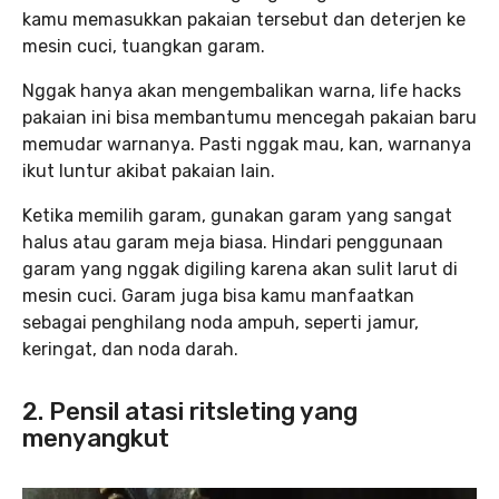
kamu memasukkan pakaian tersebut dan deterjen ke
mesin cuci, tuangkan garam.
Nggak hanya akan mengembalikan warna, life hacks
pakaian ini bisa membantumu mencegah pakaian baru
memudar warnanya. Pasti nggak mau, kan, warnanya
ikut luntur akibat pakaian lain.
Ketika memilih garam, gunakan garam yang sangat
halus atau garam meja biasa. Hindari penggunaan
garam yang nggak digiling karena akan sulit larut di
mesin cuci. Garam juga bisa kamu manfaatkan
sebagai penghilang noda ampuh, seperti jamur,
keringat, dan noda darah.
2. Pensil atasi ritsleting yang
menyangkut