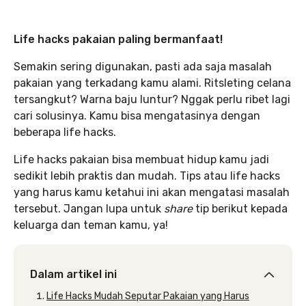
Life hacks pakaian paling bermanfaat!
Semakin sering digunakan, pasti ada saja masalah
pakaian yang terkadang kamu alami. Ritsleting celana
tersangkut? Warna baju luntur? Nggak perlu ribet lagi
cari solusinya. Kamu bisa mengatasinya dengan
beberapa life hacks.
Life hacks pakaian bisa membuat hidup kamu jadi
sedikit lebih praktis dan mudah. Tips atau life hacks
yang harus kamu ketahui ini akan mengatasi masalah
tersebut. Jangan lupa untuk
share
tip berikut kepada
keluarga dan teman kamu, ya!
Dalam artikel ini
Life Hacks Mudah Seputar Pakaian yang Harus