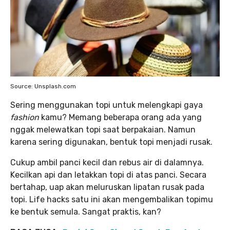
Source: Unsplash.com
Sering menggunakan topi untuk melengkapi gaya
fashion
kamu? Memang beberapa orang ada yang
nggak melewatkan topi saat berpakaian. Namun
karena sering digunakan, bentuk topi menjadi rusak.
Cukup ambil panci kecil dan rebus air di dalamnya.
Kecilkan api dan letakkan topi di atas panci. Secara
bertahap, uap akan meluruskan lipatan rusak pada
topi. Life hacks satu ini akan mengembalikan topimu
ke bentuk semula. Sangat praktis, kan?