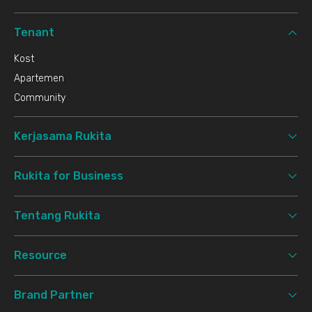
Tenant
Kost
Apartemen
Community
Kerjasama Rukita
Rukita for Business
Tentang Rukita
Resource
Brand Partner