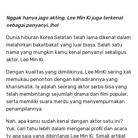
Nggak hanya jago akting, Lee Min Ki juga terkenal
sebagai penyanyi, lho!
Dunia hiburan Korea Selatan telah lama dikenal dalam
melahirkan bakatbakat yang luar biasa. Salah satu
nama yang mungkin kamu kenal penyanyi sekaligus
aktor, Lee Min Ki.
Dengan kualitas yang dimilikinya, Lee MinKi sering kali
memukau penonton dengan kehadirannya yang
kharismatik. Ia adalah seorang aktor serba bisa yang
telah membintangi sejumlah drama dan film populer,
serta memiliki suara merdu yang menyempurnakan
penampilannya.
Nah, apa kamu sudah kenal dengan aktor satu ini?
Yuk, cari tahu lebih dalam mengenai profil dan acara
tv apa saja yang dibintangi Lee Min Ki. Simak artikel