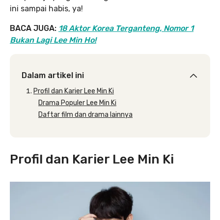
ini sampai habis, ya!
BACA JUGA:
18 Aktor Korea Terganteng, Nomor 1
Bukan Lagi Lee Min Ho!
Dalam artikel ini
Profil dan Karier Lee Min Ki
Drama Populer Lee Min Ki
Daftar film dan drama lainnya
Profil dan Karier Lee Min Ki