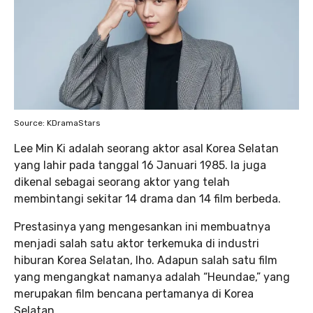
Source: KDramaStars
Lee Min Ki adalah seorang aktor asal Korea Selatan
yang lahir pada tanggal 16 Januari 1985. Ia juga
dikenal sebagai seorang aktor yang telah
membintangi sekitar 14 drama dan 14 film berbeda.
Prestasinya yang mengesankan ini membuatnya
menjadi salah satu aktor terkemuka di industri
hiburan Korea Selatan, lho. Adapun salah satu film
yang mengangkat namanya adalah “Heundae,” yang
merupakan film bencana pertamanya di Korea
Selatan.