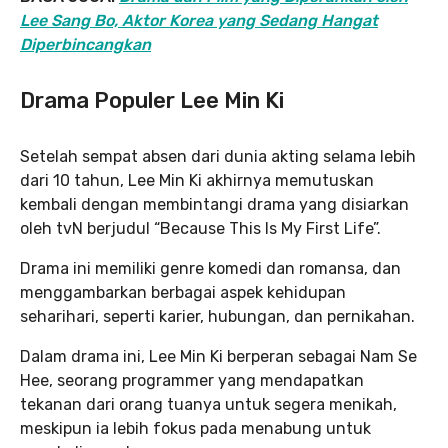
Lee Sang Bo, Aktor Korea yang Sedang Hangat
Diperbincangkan
Drama Populer Lee Min Ki
Setelah sempat absen dari dunia akting selama lebih
dari 10 tahun, Lee Min Ki akhirnya memutuskan
kembali dengan membintangi drama yang disiarkan
oleh tvN berjudul “Because This Is My First Life”.
Drama ini memiliki genre komedi dan romansa, dan
menggambarkan berbagai aspek kehidupan
seharihari, seperti karier, hubungan, dan pernikahan.
Dalam drama ini, Lee Min Ki berperan sebagai Nam Se
Hee, seorang programmer yang mendapatkan
tekanan dari orang tuanya untuk segera menikah,
meskipun ia lebih fokus pada menabung untuk