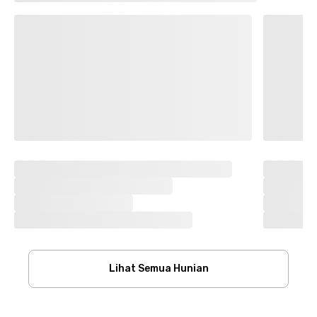
Lihat Semua Hunian