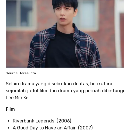
Source: Teras Info
Selain drama yang disebutkan di atas, berikut ini
sejumlah judul film dan drama yang pernah dibintangi
Lee Min Ki:
Film
Riverbank Legends (2006)
A Good Day to Have an Affair (2007)