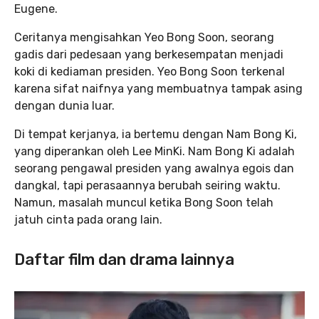
Eugene.
Ceritanya mengisahkan Yeo Bong Soon, seorang
gadis dari pedesaan yang berkesempatan menjadi
koki di kediaman presiden. Yeo Bong Soon terkenal
karena sifat naifnya yang membuatnya tampak asing
dengan dunia luar.
Di tempat kerjanya, ia bertemu dengan Nam Bong Ki,
yang diperankan oleh Lee MinKi. Nam Bong Ki adalah
seorang pengawal presiden yang awalnya egois dan
dangkal, tapi perasaannya berubah seiring waktu.
Namun, masalah muncul ketika Bong Soon telah
jatuh cinta pada orang lain.
Daftar film dan drama lainnya