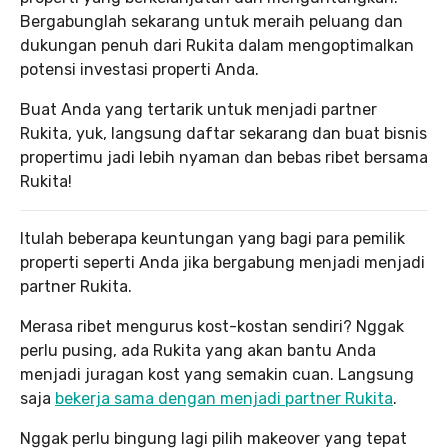
Bergabunglah sekarang untuk meraih peluang dan
dukungan penuh dari Rukita dalam mengoptimalkan
potensi investasi properti Anda.
Buat Anda yang tertarik untuk menjadi partner
Rukita, yuk, langsung daftar sekarang dan buat bisnis
propertimu jadi lebih nyaman dan bebas ribet bersama
Rukita!
Itulah beberapa keuntungan yang bagi para pemilik
properti seperti Anda jika bergabung menjadi menjadi
partner Rukita.
Merasa ribet mengurus kost-kostan sendiri? Nggak
perlu pusing, ada Rukita yang akan bantu Anda
menjadi juragan kost yang semakin cuan. Langsung
saja
bekerja sama dengan menjadi partner Rukita
.
Nggak perlu bingung lagi pilih makeover yang tepat