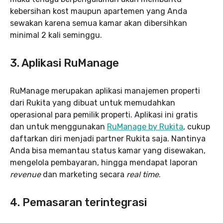
kebersihan kost maupun apartemen yang Anda
sewakan karena semua kamar akan dibersihkan
minimal 2 kali seminggu.
3. Aplikasi RuManage
RuManage merupakan aplikasi manajemen properti
dari Rukita yang dibuat untuk memudahkan
operasional para pemilik properti. Aplikasi ini gratis
dan untuk menggunakan
RuManage by Rukita
, cukup
daftarkan diri menjadi partner Rukita saja. Nantinya
Anda bisa memantau status kamar yang disewakan,
mengelola pembayaran, hingga mendapat laporan
revenue
dan marketing secara
real time
.
4. Pemasaran terintegrasi