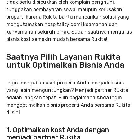
tidak perlu disibukkan oleh komplain penghuni,
tunggakan pembayaran sewa, maupun kerusakan
properti karena Rukita bantu mencarikan solusi yang
mengutamakan hospitality demi keamanan dan
kenyamanan seluruh pihak. Sudah saatnya mengurus
bisnis kost semakin mudah bersama Rukita!
Saatnya Pilih Layanan Rukita
untuk Optimalkan Bisnis Anda
Ingin mengubah aset properti Anda menjadi bisnis
yang lebih menguntungkan? Menjadi partner Rukita
adalah langkah tepat. Pilih bagaimana Anda ingin
mengoptimalkan bisnis properti Anda bersama Rukita
di sini:
1. Optimalkan kost Anda dengan
menjadi partner Rukita