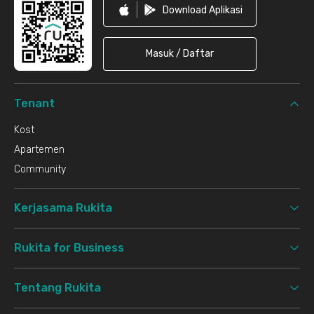
Download Aplikasi
Masuk / Daftar
Tenant
Kost
Apartemen
Community
Kerjasama Rukita
Rukita for Business
Tentang Rukita