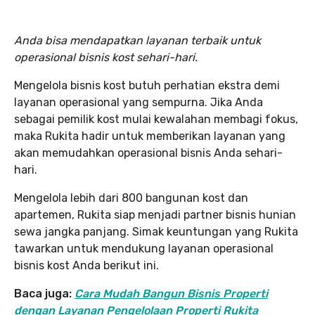
Anda bisa mendapatkan layanan terbaik untuk
operasional bisnis kost sehari-hari.
Mengelola bisnis kost butuh perhatian ekstra demi
layanan operasional yang sempurna. Jika Anda
sebagai pemilik kost mulai kewalahan membagi fokus,
maka Rukita hadir untuk memberikan layanan yang
akan memudahkan operasional bisnis Anda sehari-
hari.
Mengelola lebih dari 800 bangunan kost dan
apartemen, Rukita siap menjadi partner bisnis hunian
sewa jangka panjang. Simak keuntungan yang Rukita
tawarkan untuk mendukung layanan operasional
bisnis kost Anda berikut ini.
Baca juga:
Cara Mudah Bangun Bisnis Properti
dengan Layanan Pengelolaan Properti Rukita