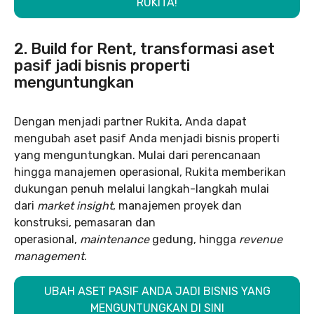
RUKITA!
2. Build for Rent, transformasi aset
pasif jadi bisnis properti
menguntungkan
Dengan menjadi partner Rukita, Anda dapat
mengubah aset pasif Anda menjadi bisnis properti
yang menguntungkan. Mulai dari perencanaan
hingga manajemen operasional, Rukita memberikan
dukungan penuh melalui langkah-langkah mulai
dari
market insight
, manajemen proyek dan
konstruksi, pemasaran dan
operasional,
maintenance
gedung, hingga
revenue
management
.
UBAH ASET PASIF ANDA JADI BISNIS YANG
MENGUNTUNGKAN DI SINI