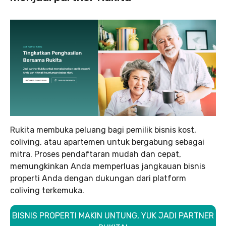
Rukita membuka peluang bagi pemilik bisnis kost,
coliving, atau apartemen untuk bergabung sebagai
mitra. Proses pendaftaran mudah dan cepat,
memungkinkan Anda memperluas jangkauan bisnis
properti Anda dengan dukungan dari platform
coliving terkemuka.
BISNIS PROPERTI MAKIN UNTUNG, YUK JADI PARTNER