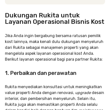
Dukungan Rukita untuk
Layanan Operasional Bisnis Kost
Jika Anda ingin bergabung bersama ratusan pemilik
kost lainnya, maka kenali dulu dukungan menyeluruh
dari Rukita sebagai manajemen properti yang akan
mengelola aspek layanan operasional kost Anda.
Berikut layanan operasional bagi para partner Rukita:
1. Perbaikan dan perawatan
Rukita menyediakan konsultasi untuk meningkatkan
value properti Anda dengan renovasi,
upgrade
desain
interior, dan pembersihan menyeluruh. Selain itu,
Rukita juga akan memastikan properti Anda selalu