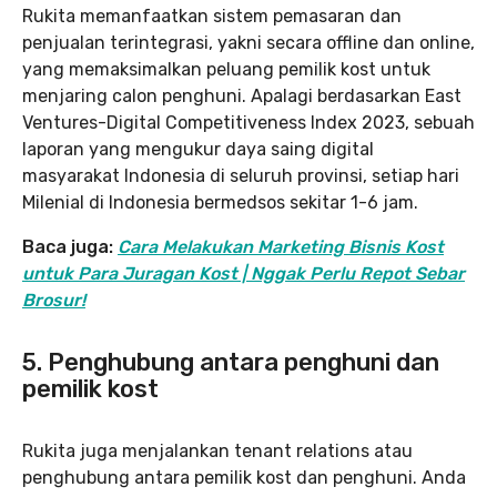
Rukita memanfaatkan sistem pemasaran dan
penjualan terintegrasi, yakni secara offline dan online,
yang memaksimalkan peluang pemilik kost untuk
menjaring calon penghuni. Apalagi berdasarkan East
Ventures-Digital Competitiveness Index 2023, sebuah
laporan yang mengukur daya saing digital
masyarakat Indonesia di seluruh provinsi, setiap hari
Milenial di Indonesia bermedsos sekitar 1-6 jam.
Baca juga:
Cara Melakukan Marketing Bisnis Kost
untuk Para Juragan Kost | Nggak Perlu Repot Sebar
Brosur!
5. Penghubung antara penghuni dan
pemilik kost
Rukita juga menjalankan tenant relations atau
penghubung antara pemilik kost dan penghuni. Anda