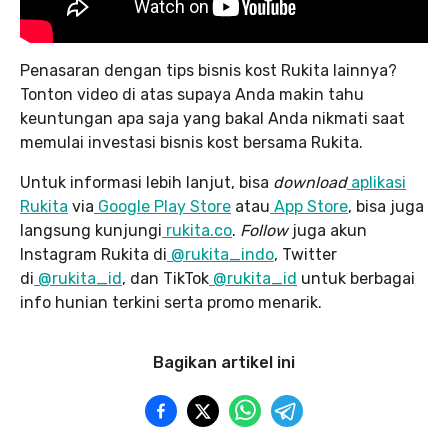
Penasaran dengan tips bisnis kost Rukita lainnya?
Tonton video di atas supaya Anda makin tahu
keuntungan apa saja yang bakal Anda nikmati saat
memulai investasi bisnis kost bersama Rukita.
Untuk informasi lebih lanjut, bisa
download
aplikasi
Rukita
via
Google Play Store
atau
App Store
, bisa juga
langsung kunjungi
rukita.co
.
Follow
juga akun
Instagram Rukita di
@rukita_indo
, Twitter
di
@rukita_id
, dan TikTok
@rukita_id
untuk berbagai
info hunian terkini serta promo menarik.
Bagikan artikel ini