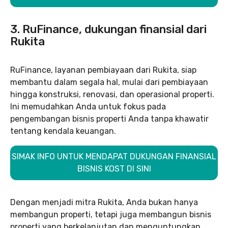
3. RuFinance, dukungan finansial dari
Rukita
RuFinance, layanan pembiayaan dari Rukita, siap
membantu dalam segala hal, mulai dari pembiayaan
hingga konstruksi, renovasi, dan operasional properti.
Ini memudahkan Anda untuk fokus pada
pengembangan bisnis properti Anda tanpa khawatir
tentang kendala keuangan.
SIMAK INFO UNTUK MENDAPAT DUKUNGAN FINANSIAL
BISNIS KOST DI SINI
Dengan menjadi mitra Rukita, Anda bukan hanya
membangun properti, tetapi juga membangun bisnis
properti yang berkelanjutan dan menguntungkan.