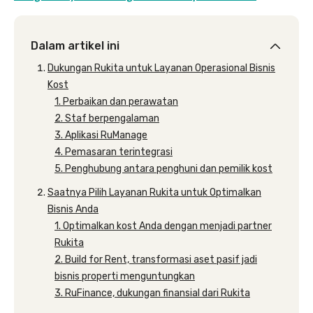
Dalam artikel ini
Dukungan Rukita untuk Layanan Operasional Bisnis
Kost
1. Perbaikan dan perawatan
2. Staf berpengalaman
3. Aplikasi RuManage
4. Pemasaran terintegrasi
5. Penghubung antara penghuni dan pemilik kost
Saatnya Pilih Layanan Rukita untuk Optimalkan
Bisnis Anda
1. Optimalkan kost Anda dengan menjadi partner
Rukita
2. Build for Rent, transformasi aset pasif jadi
bisnis properti menguntungkan
3. RuFinance, dukungan finansial dari Rukita