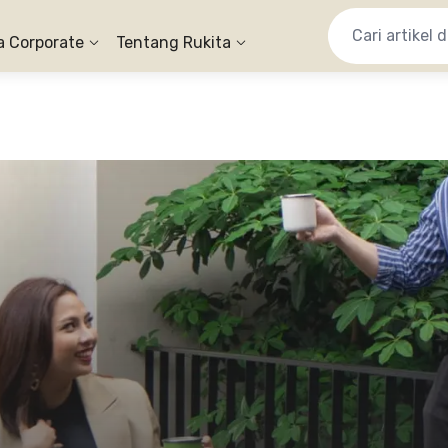
a Corporate
Tentang Rukita