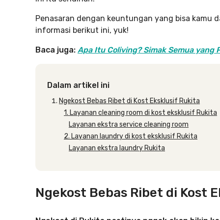
Penasaran dengan keuntungan yang bisa kamu dapa
informasi berikut ini, yuk!
Baca juga:
Apa Itu Coliving? Simak Semua yang 
Dalam artikel ini
Ngekost Bebas Ribet di Kost Eksklusif Rukita
1. Layanan cleaning room di kost eksklusif Rukita
Layanan ekstra service cleaning room
2. Layanan laundry di kost eksklusif Rukita
Layanan ekstra laundry Rukita
Ngekost Bebas Ribet di Kost E