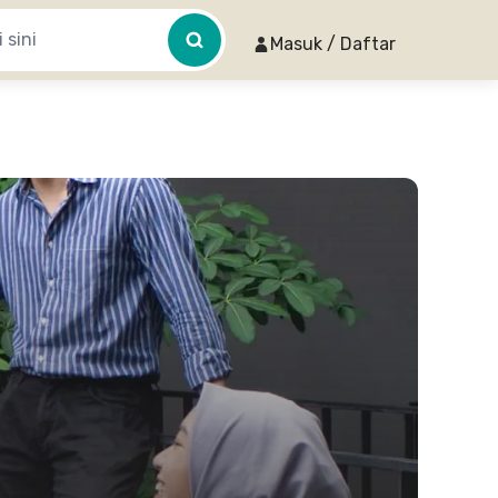
Masuk / Daftar