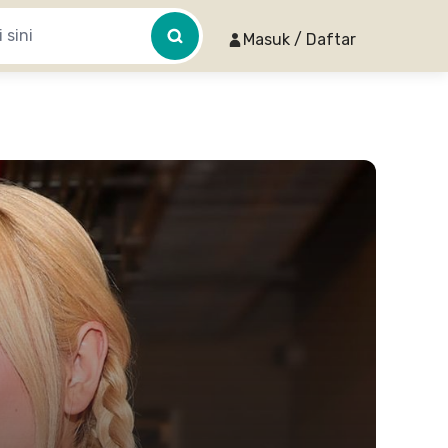
Masuk / Daftar