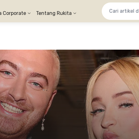
a Corporate
Tentang Rukita