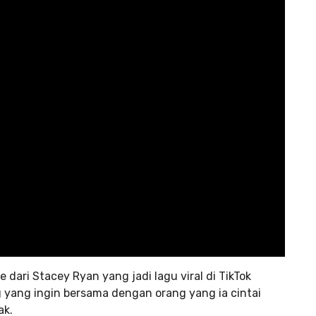
 dari Stacey Ryan yang jadi lagu viral di TikTok
 yang ingin bersama dengan orang yang ia cintai
ak.