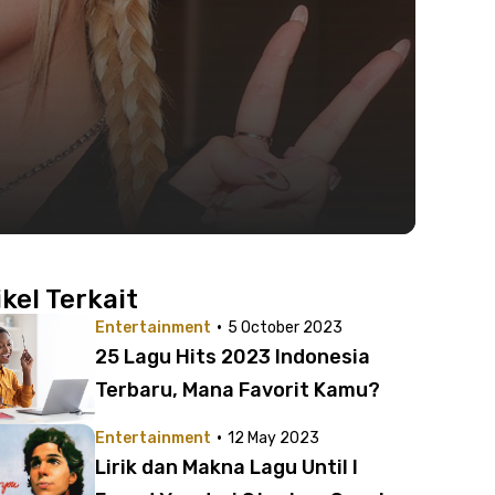
ikel Terkait
·
Entertainment
5 October 2023
25 Lagu Hits 2023 Indonesia
Terbaru, Mana Favorit Kamu?
·
Entertainment
12 May 2023
Lirik dan Makna Lagu Until I