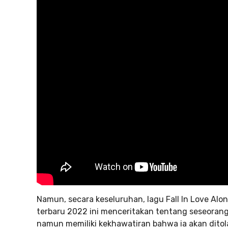
Namun, secara keseluruhan, lagu Fall In Love Alone
terbaru 2022 ini menceritakan tentang seseorang
namun memiliki kekhawatiran bahwa ia akan ditol