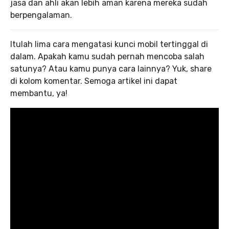
jasa dan ahli akan lebih aman karena mereka sudah
berpengalaman.
Itulah lima cara mengatasi kunci mobil tertinggal di
dalam. Apakah kamu sudah pernah mencoba salah
satunya? Atau kamu punya cara lainnya? Yuk, share
di kolom komentar. Semoga artikel ini dapat
membantu, ya!