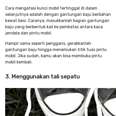
Cara mengatasi kunci mobil tertinggal di dalam
selanjutnya adalah dengan gantungan baju berbahan
kawat besi. Caranya, masukkanlah bagian gantungan
baju yang berbentuk kail ke pembatas antara kaca
jendela dan pintu mobil.
Hampir sama seperti penggaris, gerakkanlah
gantungan baju hingga menemukan titik tuas pintu
mobil. Jika sudah, kamu akan bisa membuka pintu
mobil kembali.
3. Menggunakan tali sepatu