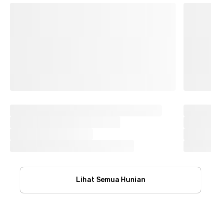
Lihat Semua Hunian