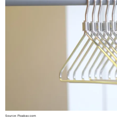
Source: Pixabay.com