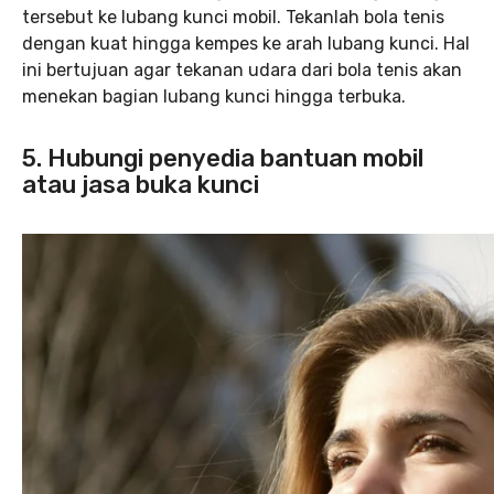
tersebut ke lubang kunci mobil. Tekanlah bola tenis
dengan kuat hingga kempes ke arah lubang kunci. Hal
ini bertujuan agar tekanan udara dari bola tenis akan
menekan bagian lubang kunci hingga terbuka.
5. Hubungi penyedia bantuan mobil
atau jasa buka kunci