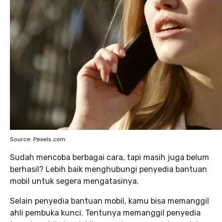
Source: Pexels.com
Sudah mencoba berbagai cara, tapi masih juga belum
berhasil? Lebih baik menghubungi penyedia bantuan
mobil untuk segera mengatasinya.
Selain penyedia bantuan mobil, kamu bisa memanggil
ahli pembuka kunci. Tentunya memanggil penyedia