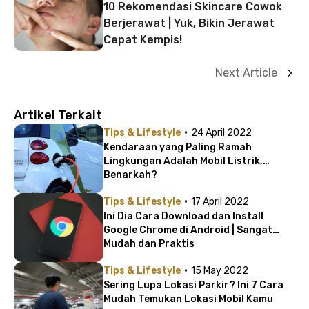
10 Rekomendasi Skincare Cowok
Berjerawat | Yuk, Bikin Jerawat
Cepat Kempis!
Next Article
Artikel Terkait
·
Tips & Lifestyle
24 April 2022
Kendaraan yang Paling Ramah
Lingkungan Adalah Mobil Listrik,
Benarkah?
·
Tips & Lifestyle
17 April 2022
Ini Dia Cara Download dan Install
Google Chrome di Android | Sangat
Mudah dan Praktis
·
Tips & Lifestyle
15 May 2022
Sering Lupa Lokasi Parkir? Ini 7 Cara
Mudah Temukan Lokasi Mobil Kamu