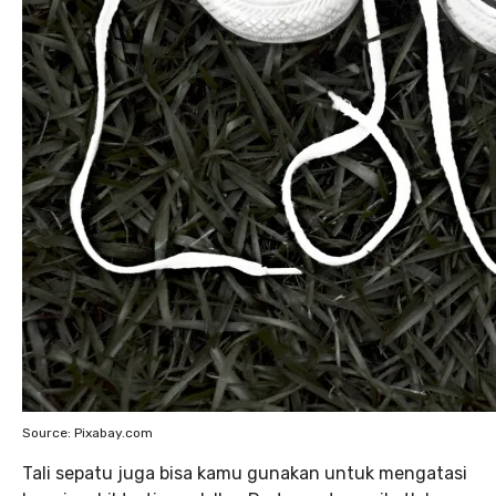
Source: Pixabay.com
Tali sepatu juga bisa kamu gunakan untuk mengatasi