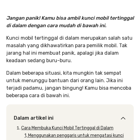
Jangan panik! Kamu bisa ambil kunci mobil tertinggal
di dalam dengan cara mudah di bawah ini.
Kunci mobil tertinggal di dalam merupakan salah satu
masalah yang dikhawatirkan para pemilik mobil. Tak
jarang hal ini membuat panik, apalagi jika dalam
keadaan sedang buru-buru.
Dalam beberapa situasi, kita mungkin tak sempat
untuk menunggu bantuan dari orang lain. Jika ini
terjadi padamu, jangan bingung! Kamu bisa mencoba
beberapa cara di bawah ini.
Dalam artikel ini
Cara Membuka Kunci Mobil Tertinggal di Dalam
1, Menggunakan penggaris untuk mengatasi kunci