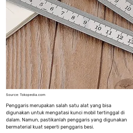
Source: Tokopedia.com
Penggaris merupakan salah satu alat yang bisa
digunakan untuk mengatasi kunci mobil tertinggal di
dalam. Namun, pastikanlah penggaris yang digunakan
bermaterial kuat seperti penggaris besi.