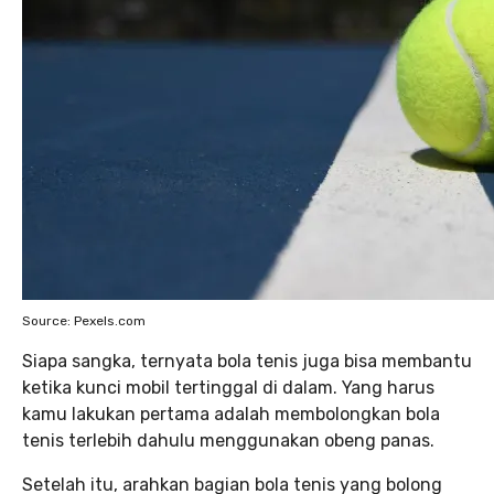
Source: Pexels.com
Siapa sangka, ternyata bola tenis juga bisa membantu
ketika kunci mobil tertinggal di dalam. Yang harus
kamu lakukan pertama adalah membolongkan bola
tenis terlebih dahulu menggunakan obeng panas.
Setelah itu, arahkan bagian bola tenis yang bolong