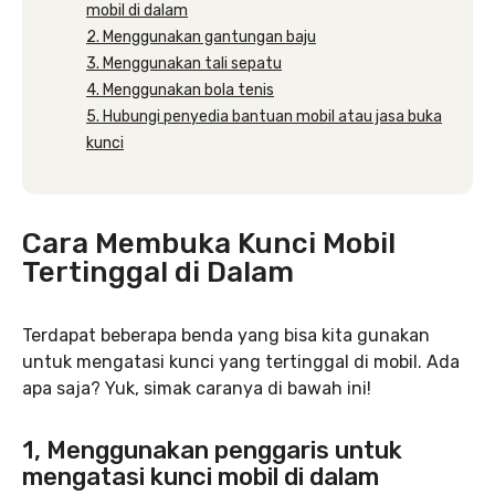
mobil di dalam
2. Menggunakan gantungan baju
3. Menggunakan tali sepatu
4. Menggunakan bola tenis
5. Hubungi penyedia bantuan mobil atau jasa buka
kunci
Cara Membuka Kunci Mobil
Tertinggal di Dalam
Terdapat beberapa benda yang bisa kita gunakan
untuk mengatasi kunci yang tertinggal di mobil. Ada
apa saja? Yuk, simak caranya di bawah ini!
1, Menggunakan penggaris untuk
mengatasi kunci mobil di dalam