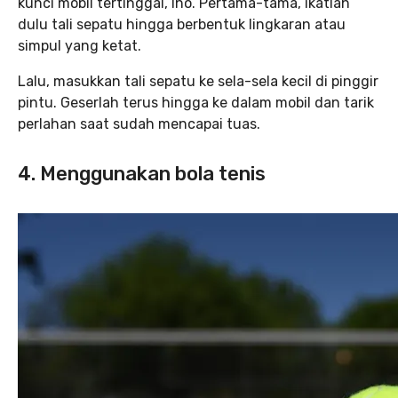
kunci mobil tertinggal, lho. Pertama-tama, ikatlah
dulu tali sepatu hingga berbentuk lingkaran atau
simpul yang ketat.
Lalu, masukkan tali sepatu ke sela-sela kecil di pinggir
pintu. Geserlah terus hingga ke dalam mobil dan tarik
perlahan saat sudah mencapai tuas.
4. Menggunakan bola tenis