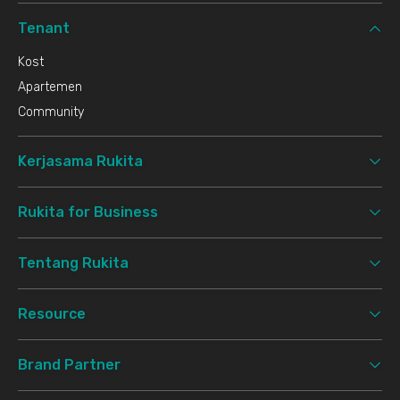
Tenant
Kost
Apartemen
Community
Kerjasama Rukita
Rukita for Business
Tentang Rukita
Resource
Brand Partner