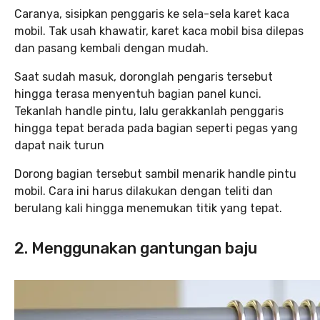
Caranya, sisipkan penggaris ke sela-sela karet kaca
mobil. Tak usah khawatir, karet kaca mobil bisa dilepas
dan pasang kembali dengan mudah.
Saat sudah masuk, doronglah pengaris tersebut
hingga terasa menyentuh bagian panel kunci.
Tekanlah handle pintu, lalu gerakkanlah penggaris
hingga tepat berada pada bagian seperti pegas yang
dapat naik turun
Dorong bagian tersebut sambil menarik handle pintu
mobil. Cara ini harus dilakukan dengan teliti dan
berulang kali hingga menemukan titik yang tepat.
2. Menggunakan gantungan baju