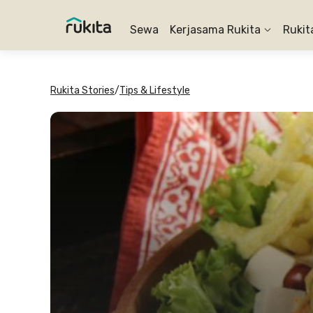
Sewa
Kerjasama Rukita
Rukit
Rukita Stories
/
Tips & Lifestyle