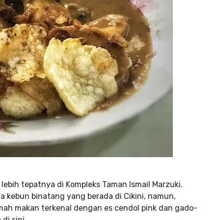
 lebih tepatnya di Kompleks Taman Ismail Marzuki.
a kebun binatang yang berada di Cikini, namun,
rumah makan terkenal dengan es cendol pink dan gado-
di sini.