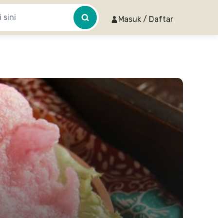
Masuk / Daftar