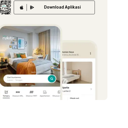
Download
Aplikasi