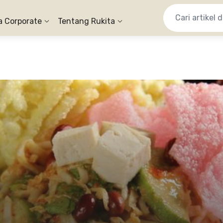
a Corporate
Tentang Rukita