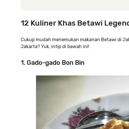
12 Kuliner Khas Betawi Legend
Cukup mudah menemukan makanan Betawi di Jakart
Jakarta? Yuk, intip di bawah ini!
1. Gado-gado Bon Bin