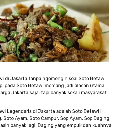
wi di Jakarta tanpa ngomongin soal Soto Betawi.
pi pada Soto Betawi memang jadi alasan utama
rga Jakarta saja, tapi banyak sekali masyarakat
i Legendaris di Jakarta adalah Soto Betawi H.
g, Soto Ayam, Soto Campur, Sop Ayam, Sop Daging,
asih banyak lagi. Daging yang empuk dan kuahnya