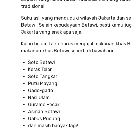
tradisional.
Suku asli yang menduduki wilayah Jakarta dan se
Betawi. Selain kebudayaan Betawi, pasti kamu jug
Jakarta yang enak apa saja.
Kalau belum tahu harus menjajal makanan khas B
makanan khas Betawi seperti di bawah ini.
Soto Betawi
Kerak Telor
Soto Tangkar
Putu Mayang
Gado-gado
Nasi Ulam
Gurame Pecak
Asinan Betawi
Gabus Pucung
dan masih banyak lagi!