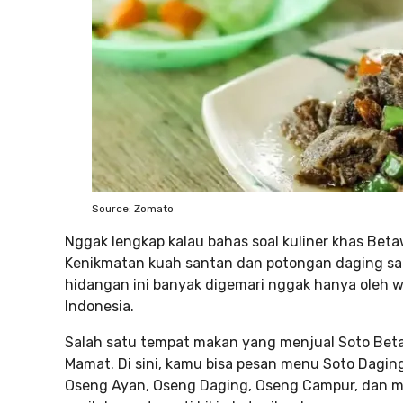
Source: Zomato
Nggak lengkap kalau bahas soal kuliner khas Beta
Kenikmatan kuah santan dan potongan daging sa
hidangan ini banyak digemari nggak hanya oleh wa
Indonesia.
Salah satu tempat makan yang menjual Soto Betaw
Mamat. Di sini, kamu bisa pesan menu Soto Dagin
Oseng Ayan, Oseng Daging, Oseng Campur, dan m