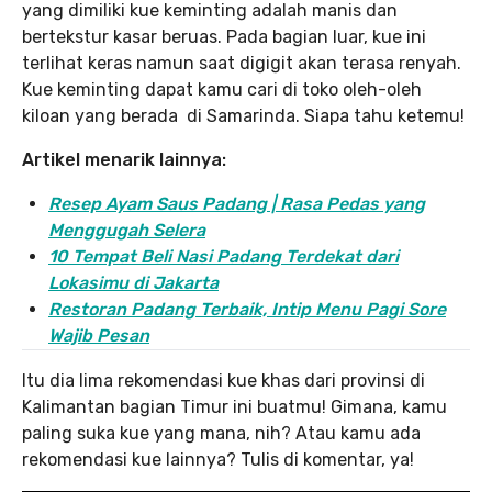
yang dimiliki kue keminting adalah manis dan
bertekstur kasar beruas. Pada bagian luar, kue ini
terlihat keras namun saat digigit akan terasa renyah.
Kue keminting dapat kamu cari di toko oleh-oleh
kiloan yang berada di Samarinda. Siapa tahu ketemu!
Artikel menarik lainnya:
Resep Ayam Saus Padang | Rasa Pedas yang
Menggugah Selera
10 Tempat Beli Nasi Padang Terdekat dari
Lokasimu di Jakarta
Restoran Padang Terbaik, Intip Menu Pagi Sore
Wajib Pesan
Itu dia lima rekomendasi kue khas dari provinsi di
Kalimantan bagian Timur ini buatmu! Gimana, kamu
paling suka kue yang mana, nih? Atau kamu ada
rekomendasi kue lainnya? Tulis di komentar, ya!