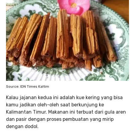
Source: IDN Times Kaltim
Kalau jajanan kedua ini adalah kue kering yang bisa
kamu jadikan oleh-oleh saat berkunjung ke
Kalimantan Timur. Makanan ini terbuat dari gula aren
dan pasir dengan proses pembuatan yang mirip
dengan dodol.