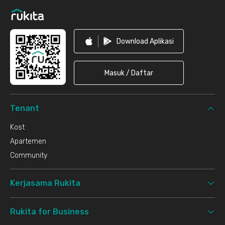
Download Aplikasi
Masuk / Daftar
Tenant
Kost
Apartemen
Community
Kerjasama Rukita
Rukita for Business