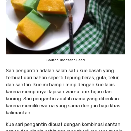
Source: Indozone Food
Sari pengantin adalah salah satu kue basah yang
terbuat dari bahan seperti tepung beras, gula, telur,
dan santan. Kue ini hampir mirip dengan kue lapis
karena mempunyai lapisan warna unik hijau dan
kuning. Sari pengantin adalah nama yang diberikan
karena memiliki warna yang sama dengan baju khas
kalimantan.
Kue sari pengantin dibuat dengan kombinasi santan