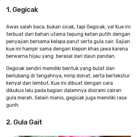
1. Gegicak
Awas salah baca, bukan cicak, tapi Gegicak, ya! Kue ini
terbuat dari bahan utama tepung ketan putih dengan
penyajian bersama kelapa parut serta gula cair. Sajian
kue ini hampir sama dengan klepon khas jawa karena
berwarna hijau yang berasal dari daun pandan.
Gegicak sendiri memiliki bentuk yang bulat dan
berlubang di tengahnya, mirip donat, serta bertekstur
kenyal dan lembut. Kue ini dibuat dengan cara
dikukus lalu pada bagian dalamnya disirami cairan
gula merah. Selain manis, gegicak juga memiliki rasa
gurih.
2. Gula Gait