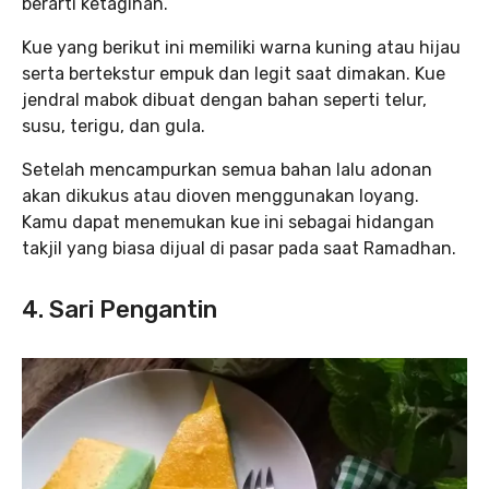
berarti ketagihan.
Kue yang berikut ini memiliki warna kuning atau hijau
serta bertekstur empuk dan legit saat dimakan. Kue
jendral mabok dibuat dengan bahan seperti telur,
susu, terigu, dan gula.
Setelah mencampurkan semua bahan lalu adonan
akan dikukus atau dioven menggunakan loyang.
Kamu dapat menemukan kue ini sebagai hidangan
takjil yang biasa dijual di pasar pada saat Ramadhan.
4. Sari Pengantin