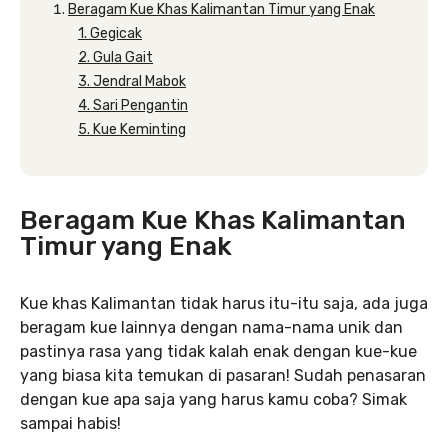
Beragam Kue Khas Kalimantan Timur yang Enak
1. Gegicak
2. Gula Gait
3. Jendral Mabok
4. Sari Pengantin
5. Kue Keminting
Beragam Kue Khas Kalimantan
Timur yang Enak
Kue khas Kalimantan tidak harus itu-itu saja, ada juga
beragam kue lainnya dengan nama-nama unik dan
pastinya rasa yang tidak kalah enak dengan kue-kue
yang biasa kita temukan di pasaran! Sudah penasaran
dengan kue apa saja yang harus kamu coba? Simak
sampai habis!