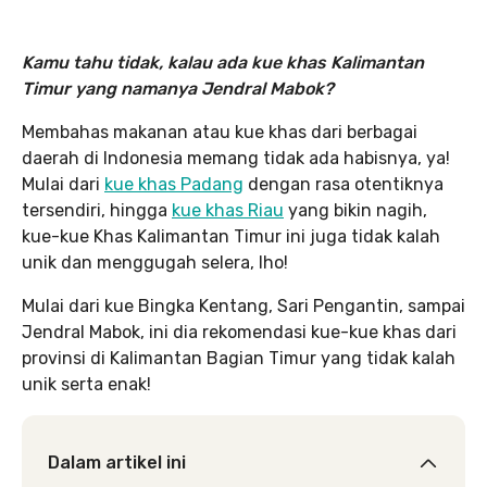
Kamu tahu tidak, kalau ada kue khas Kalimantan
Timur yang namanya Jendral Mabok?
Membahas makanan atau kue khas dari berbagai
daerah di Indonesia memang tidak ada habisnya, ya!
Mulai dari
kue khas Padang
dengan rasa otentiknya
tersendiri, hingga
kue khas Riau
yang bikin nagih,
kue-kue Khas Kalimantan Timur ini juga tidak kalah
unik dan menggugah selera, lho!
Mulai dari kue Bingka Kentang, Sari Pengantin, sampai
Jendral Mabok, ini dia rekomendasi kue-kue khas dari
provinsi di Kalimantan Bagian Timur yang tidak kalah
unik serta enak!
Dalam artikel ini