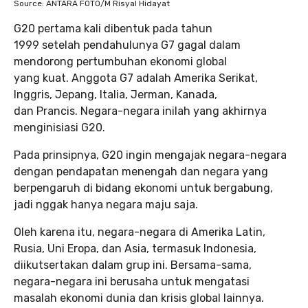
Source: ANTARA FOTO/M Risyal Hidayat
G20 pertama kali dibentuk pada tahun
1999 setelah pendahulunya G7 gagal dalam
mendorong pertumbuhan ekonomi global
yang kuat. Anggota G7 adalah Amerika Serikat,
Inggris, Jepang, Italia, Jerman, Kanada,
dan Prancis. Negara-negara inilah yang akhirnya
menginisiasi G20.
Pada prinsipnya, G20 ingin mengajak negara-negara
dengan pendapatan menengah dan negara yang
berpengaruh di bidang ekonomi untuk bergabung,
jadi nggak hanya negara maju saja.
Oleh karena itu, negara-negara di Amerika Latin,
Rusia, Uni Eropa, dan Asia, termasuk Indonesia,
diikutsertakan dalam grup ini. Bersama-sama,
negara-negara ini berusaha untuk mengatasi
masalah ekonomi dunia dan krisis global lainnya.