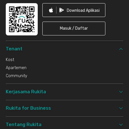
Download Aplikasi
Masuk / Daftar
Tenant
Kost
Apartemen
Community
Kerjasama Rukita
Rukita for Business
Tentang Rukita