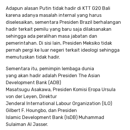
Adapun alasan Putin tidak hadir di KTT G20 Bali
karena adanya masalah internal yang harus
diselesaikan, sementara Presiden Brazil berhalangan
hadir terkait pemilu yang baru saja dilaksanakan
sehingga ada peralihan masa jabatan dan
pemerintahan. Di sisi lain, Presiden Meksiko tidak
pernah pergi ke luar negeri terkait ideologi sehingga
memutuskan tidak hadir.
Sementara itu, pemimpin lembaga dunia
yang akan hadir adalah Presiden The Asian
Development Bank (ADB)
Masatsugu Asakawa, Presiden Komisi Eropa Ursula
von der Leyen, Direktur
Jenderal International Labour Organization (ILO)
Gilbert F. Houngbo, dan Presiden
Islamic Development Bank (IsDB) Muhammad
Sulaiman Al Jasser.