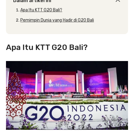
Dalam artikel ini
Apa Itu KTT G20 Bali?
Pemimpin Dunia yang Hadir di G20 Bali
Apa Itu KTT G20 Bali?