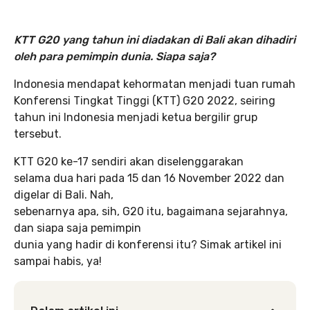
KTT G20 yang tahun ini diadakan di Bali akan dihadiri
oleh para pemimpin dunia. Siapa saja?
Indonesia mendapat kehormatan menjadi tuan rumah
Konferensi Tingkat Tinggi (KTT) G20 2022, seiring
tahun ini Indonesia menjadi ketua bergilir grup
tersebut.
KTT G20 ke-17 sendiri akan diselenggarakan
selama dua hari pada 15 dan 16 November 2022 dan
digelar di Bali. Nah,
sebenarnya apa, sih, G20 itu, bagaimana sejarahnya,
dan siapa saja pemimpin
dunia yang hadir di konferensi itu? Simak artikel ini
sampai habis, ya!