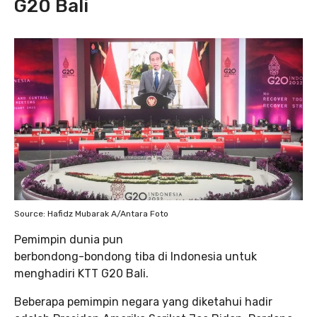
G20 Bali
Source: Hafidz Mubarak A/Antara Foto
Pemimpin dunia pun
berbondong-bondong tiba di Indonesia untuk
menghadiri KTT G20 Bali.
Beberapa pemimpin negara yang diketahui hadir