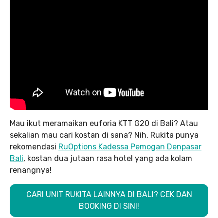
Mau ikut meramaikan euforia KTT G20 di Bali? Atau
sekalian mau cari kostan di sana? Nih, Rukita punya
rekomendasi
RuOptions Kadessa Pemogan Denpasar
Bali
, kostan dua jutaan rasa hotel yang ada kolam
renangnya!
CARI UNIT RUKITA LAINNYA DI BALI? CEK DAN
BOOKING DI SINI!