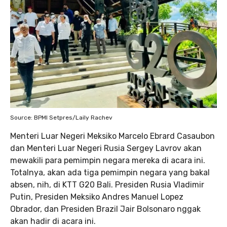
Source: BPMI Setpres/Laily Rachev
Menteri Luar Negeri Meksiko Marcelo Ebrard Casaubon
dan Menteri Luar Negeri Rusia Sergey Lavrov akan
mewakili para pemimpin negara mereka di acara ini.
Totalnya, akan ada tiga pemimpin negara yang bakal
absen, nih, di KTT G20 Bali. Presiden Rusia Vladimir
Putin, Presiden Meksiko Andres Manuel Lopez
Obrador, dan Presiden Brazil Jair Bolsonaro nggak
akan hadir di acara ini.