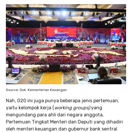
Source: Dok. Kementerian Keuangan
Nah, G20 ini juga punya beberapa jenis pertemuan,
yaitu kelompok kerja (
working groups)
yang
mengundang para ahli dari negara anggota,
Pertemuan Tingkat Menteri dan Deputi yang dihadiri
oleh menteri keuangan dan gubernur bank sentral