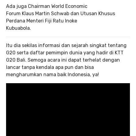
Ada juga Chairman World Economic
Forum Klaus Martin Schwab dan Utusan Khusus
Perdana Menteri Fiji Ratu Inoke
Kubuabola.
Itu dia sekilas informasi dan sejarah singkat tentang
G20 serta daftar pemimpin dunia yang hadir di KTT
G20 Bali. Semoga acara ini dapat terhelat dengan
lancar tanpa kendala apa pun dan bisa
mengharumkan nama baik Indonesia, ya!