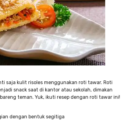
i saja kulit risoles menggunakan roti tawar. Roti
njadi snack saat di kantor atau sekolah, dimakan
bareng teman. Yuk, ikuti resep dengan roti tawar ini!
gian dengan bentuk segitiga