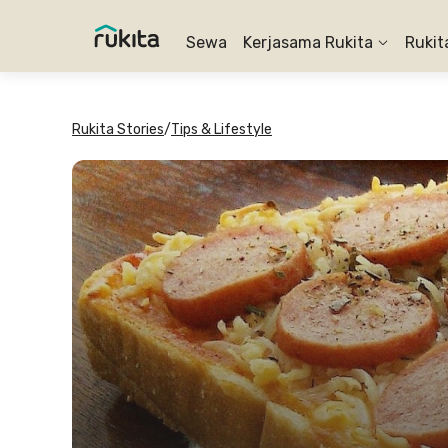
Sewa
Kerjasama Rukita
Rukit
Rukita Stories
/
Tips & Lifestyle