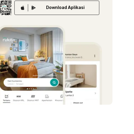
Download
Aplikasi