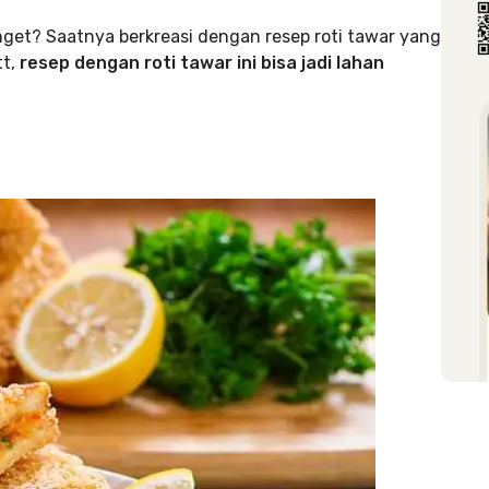
get? Saatnya berkreasi dengan resep roti tawar yang
tt,
resep dengan roti tawar ini bisa jadi lahan