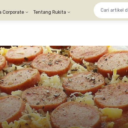
a Corporate
Tentang Rukita