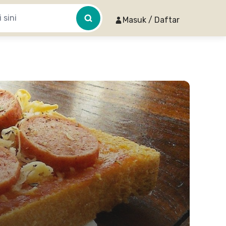
Masuk / Daftar