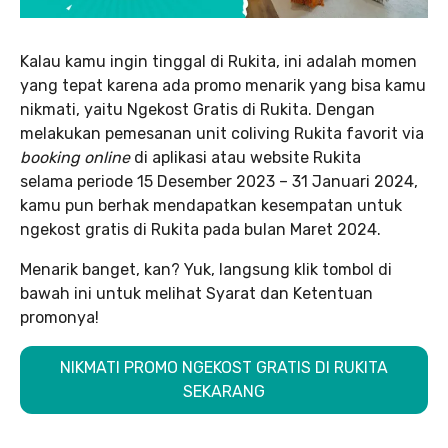
Kalau kamu ingin tinggal di Rukita, ini adalah momen
yang tepat karena ada promo menarik yang bisa kamu
nikmati, yaitu Ngekost Gratis di Rukita. Dengan
melakukan pemesanan unit coliving Rukita favorit via
booking online
di aplikasi atau website Rukita
selama periode 15 Desember 2023 – 31 Januari 2024,
kamu pun berhak mendapatkan kesempatan untuk
ngekost gratis di Rukita pada bulan Maret 2024.
Menarik banget, kan? Yuk, langsung klik tombol di
bawah ini untuk melihat Syarat dan Ketentuan
promonya!
NIKMATI PROMO NGEKOST GRATIS DI RUKITA
SEKARANG