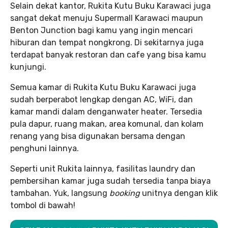
Selain dekat kantor, Rukita Kutu Buku Karawaci juga
sangat dekat menuju Supermall Karawaci maupun
Benton Junction bagi kamu yang ingin mencari
hiburan dan tempat nongkrong. Di sekitarnya juga
terdapat banyak restoran dan cafe yang bisa kamu
kunjungi.
Semua kamar di Rukita Kutu Buku Karawaci juga
sudah berperabot lengkap dengan AC, WiFi, dan
kamar mandi dalam denganwater heater. Tersedia
pula dapur, ruang makan, area komunal, dan kolam
renang yang bisa digunakan bersama dengan
penghuni lainnya.
Seperti unit Rukita lainnya, fasilitas laundry dan
pembersihan kamar juga sudah tersedia tanpa biaya
tambahan. Yuk, langsung
booking
unitnya dengan klik
tombol di bawah!