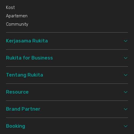
Kost
Apartemen
Community
Kerjasama Rukita
Rukita for Business
Tentang Rukita
Resource
Brand Partner
Booking