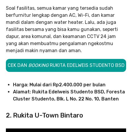
Soal fasilitas, semua kamar yang tersedia sudah
berfurnitur lengkap dengan AC, Wi-Fi, dan kamar
mandi dalam dengan water heater. Lalu, ada juga
fasilitas bersama yang bisa kamu gunakan, seperti
dapur, area komunal, dan keamanan CCTV 24 jam
yang akan membuatmu pengalaman ngekostmu
menjadi makin nyaman dan aman.
CEK DAN
BOOKING
RUKITA EDELWEIS STUDENTO BSD
Harga: Mulai dari Rp2.400.000 per bulan
Alamat: Rukita Edelweis Studento BSD, Foresta
Cluster Studento, Blk. L No. 22 No. 10, Banten
2. Rukita U-Town Bintaro