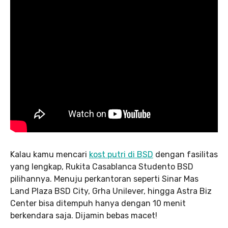
Kalau kamu mencari
kost putri di BSD
dengan fasilitas
yang lengkap, Rukita Casablanca Studento BSD
pilihannya. Menuju perkantoran seperti Sinar Mas
Land Plaza BSD City, Grha Unilever, hingga Astra Biz
Center bisa ditempuh hanya dengan 10 menit
berkendara saja. Dijamin bebas macet!