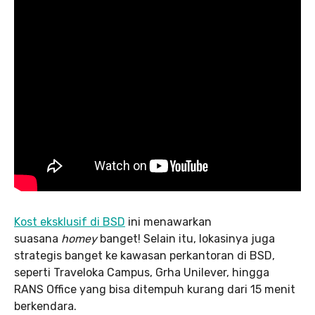
Kost eksklusif di BSD
ini menawarkan
suasana
homey
banget! Selain itu, lokasinya juga
strategis banget ke kawasan perkantoran di BSD,
seperti Traveloka Campus, Grha Unilever, hingga
RANS Office yang bisa ditempuh kurang dari 15 menit
berkendara.