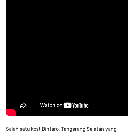
Salah satu kost Bintaro, Tangerang Selatan yang