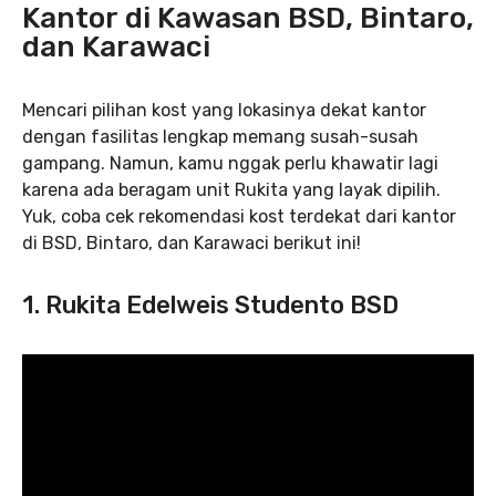
Kantor di Kawasan BSD, Bintaro,
dan Karawaci
Mencari pilihan kost yang lokasinya dekat kantor
dengan fasilitas lengkap memang susah-susah
gampang. Namun, kamu nggak perlu khawatir lagi
karena ada beragam unit Rukita yang layak dipilih.
Yuk, coba cek rekomendasi kost terdekat dari kantor
di BSD, Bintaro, dan Karawaci berikut ini!
1. Rukita Edelweis Studento BSD