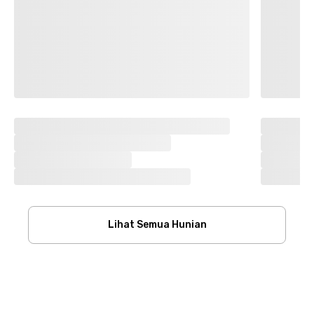
Lihat Semua Hunian