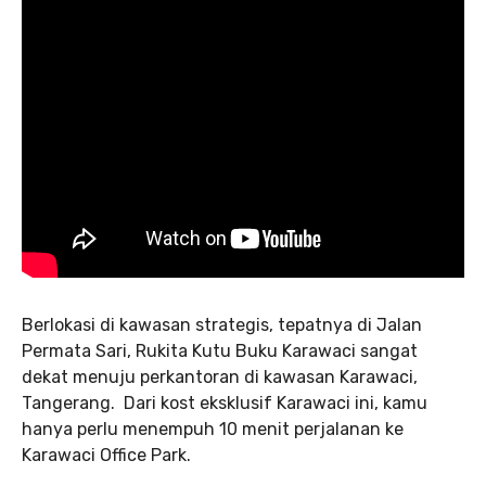
Berlokasi di kawasan strategis, tepatnya di Jalan
Permata Sari, Rukita Kutu Buku Karawaci sangat
dekat menuju perkantoran di kawasan Karawaci,
Tangerang. Dari kost eksklusif Karawaci ini, kamu
hanya perlu menempuh 10 menit perjalanan ke
Karawaci Office Park.