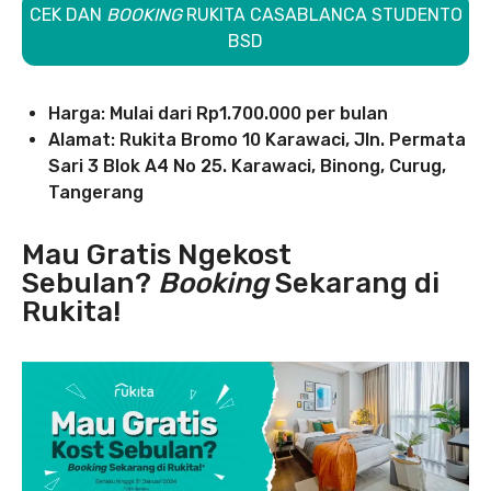
CEK DAN
BOOKING
RUKITA CASABLANCA STUDENTO
BSD
Harga: Mulai dari Rp1.700.000 per bulan
Alamat: Rukita Bromo 10 Karawaci, Jln. Permata
Sari 3 Blok A4 No 25. Karawaci, Binong, Curug,
Tangerang
Mau Gratis Ngekost
Sebulan?
Booking
Sekarang di
Rukita!