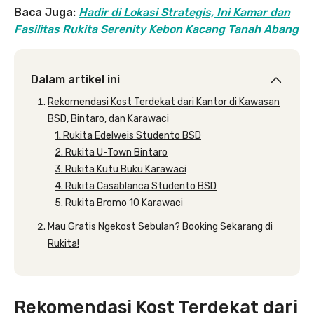
Baca Juga:
Hadir di Lokasi Strategis, Ini Kamar dan
Fasilitas Rukita Serenity Kebon Kacang Tanah Abang
Dalam artikel ini
Rekomendasi Kost Terdekat dari Kantor di Kawasan
BSD, Bintaro, dan Karawaci
1. Rukita Edelweis Studento BSD
2. Rukita U-Town Bintaro
3. Rukita Kutu Buku Karawaci
4. Rukita Casablanca Studento BSD
5. Rukita Bromo 10 Karawaci
Mau Gratis Ngekost Sebulan? Booking Sekarang di
Rukita!
Rekomendasi Kost Terdekat dari