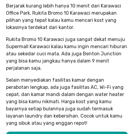
Berjarak kurang lebih hanya 10 menit dari Karawaci
Office Park, Rukita Bromo 10 Karawaci merupakan
pilihan yang tepat kalau kamu mencari kost yang
lokasinya terdekat dari kantor.
Rukita Bromo 10 Karawaci juga sangat dekat menuju
Supermall Karawaci kalau kamu ingin mencari hiburan
atau sekedar cuci mata. Ada juga Benton Junction
yang bisa kamu jangkau hanya dalam 9 menit
perjalanan saja.
Selain menyediakan fasilitas kamar dengan
perabotan lengkap, ada juga fasilitas AC, Wi-Fi yang
cepat, dan kamar mandi dalam dengan water heater
yang bisa kamu nikmati. Harga kost yang kamu
bayarnya setiap bulannya juga sudah termasuk
layanan laundry dan kebersihan. Cocok untuk kamu
yang sibuk atau yang enggan repot!