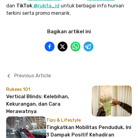
dan
TikTok
@rukita_id
untuk berbagai info hunian
terkini serta promo menarik.
Bagikan artikel ini
Previous Article
Rukees 101
Vertical Blinds: Kelebihan,
Kekurangan, dan Cara
Merawatnya
Tips & Lifestyle
Tingkatkan Mobilitas Penduduk, Ini
3 Dampak Positif Kehadiran