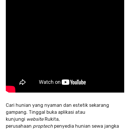
Cari hunian yang nyaman dan estetik sekarang
gampang. Tinggal buka aplikasi atau
kunjungi
website
Rukita,
perusahaan
proptech
penyedia hunian sewa jangka