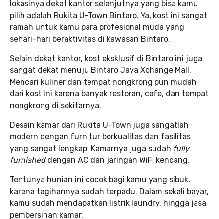
lokasinya dekat kantor selanjutnya yang bisa kamu
pilih adalah Rukita U-Town Bintaro. Ya, kost ini sangat
ramah untuk kamu para profesional muda yang
sehari-hari beraktivitas di kawasan Bintaro.
Selain dekat kantor, kost eksklusif di Bintaro ini juga
sangat dekat menuju Bintaro Jaya Xchange Mall.
Mencari kuliner dan tempat nongkrong pun mudah
dari kost ini karena banyak restoran, cafe, dan tempat
nongkrong di sekitarnya.
Desain kamar dari Rukita U-Town juga sangatlah
modern dengan furnitur berkualitas dan fasilitas
yang sangat lengkap. Kamarnya juga sudah
fully
furnished
dengan AC dan jaringan WiFi kencang.
Tentunya hunian ini cocok bagi kamu yang sibuk,
karena tagihannya sudah terpadu. Dalam sekali bayar,
kamu sudah mendapatkan listrik laundry, hingga jasa
pembersihan kamar.