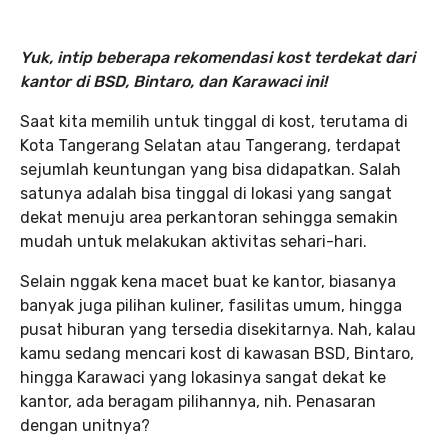
Yuk, intip beberapa rekomendasi kost terdekat dari
kantor di BSD, Bintaro, dan Karawaci ini!
Saat kita memilih untuk tinggal di kost, terutama di
Kota Tangerang Selatan atau Tangerang, terdapat
sejumlah keuntungan yang bisa didapatkan. Salah
satunya adalah bisa tinggal di lokasi yang sangat
dekat menuju area perkantoran sehingga semakin
mudah untuk melakukan aktivitas sehari-hari.
Selain nggak kena macet buat ke kantor, biasanya
banyak juga pilihan kuliner, fasilitas umum, hingga
pusat hiburan yang tersedia disekitarnya. Nah, kalau
kamu sedang mencari kost di kawasan BSD, Bintaro,
hingga Karawaci yang lokasinya sangat dekat ke
kantor, ada beragam pilihannya, nih. Penasaran
dengan unitnya?