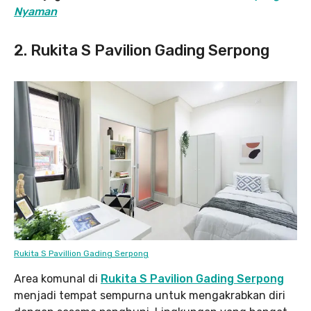
Nyaman
2. Rukita S Pavilion Gading Serpong
Rukita S Pavillion Gading Serpong
Area komunal di
Rukita S Pavilion Gading Serpong
menjadi tempat sempurna untuk mengakrabkan diri