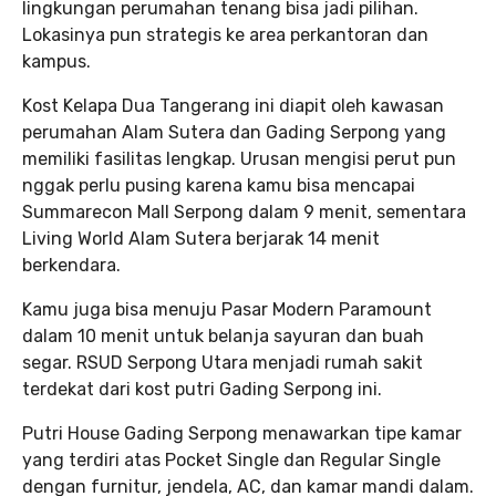
lingkungan perumahan tenang bisa jadi pilihan.
Lokasinya pun strategis ke area perkantoran dan
kampus.
Kost Kelapa Dua Tangerang ini diapit oleh kawasan
perumahan Alam Sutera dan Gading Serpong yang
memiliki fasilitas lengkap. Urusan mengisi perut pun
nggak perlu pusing karena kamu bisa mencapai
Summarecon Mall Serpong dalam 9 menit, sementara
Living World Alam Sutera berjarak 14 menit
berkendara.
Kamu juga bisa menuju Pasar Modern Paramount
dalam 10 menit untuk belanja sayuran dan buah
segar. RSUD Serpong Utara menjadi rumah sakit
terdekat dari kost putri Gading Serpong ini.
Putri House Gading Serpong menawarkan tipe kamar
yang terdiri atas Pocket Single dan Regular Single
dengan furnitur, jendela, AC, dan kamar mandi dalam.