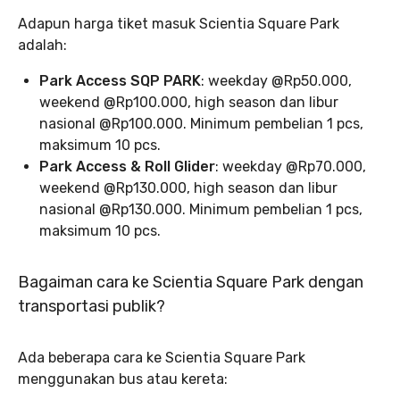
Adapun harga tiket masuk Scientia Square Park
adalah:
Park Access SQP PARK
: weekday @Rp50.000,
weekend @Rp100.000, high season dan libur
nasional @Rp100.000. Minimum pembelian 1 pcs,
maksimum 10 pcs.
Park Access & Roll Glider
: weekday @Rp70.000,
weekend @Rp130.000, high season dan libur
nasional @Rp130.000. Minimum pembelian 1 pcs,
maksimum 10 pcs.
Bagaiman cara ke Scientia Square Park dengan
transportasi publik?
Ada beberapa cara ke Scientia Square Park
menggunakan bus atau kereta: