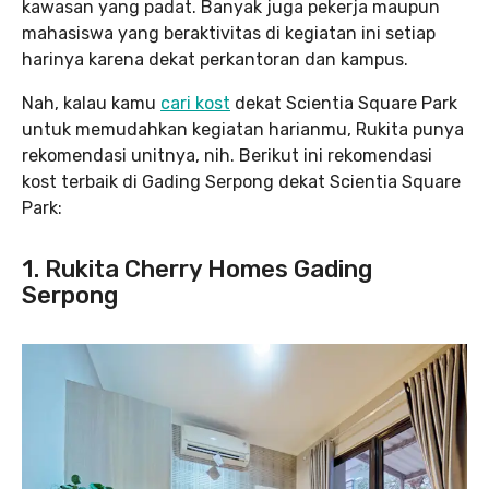
kawasan yang padat. Banyak juga pekerja maupun
mahasiswa yang beraktivitas di kegiatan ini setiap
harinya karena dekat perkantoran dan kampus.
Nah, kalau kamu
cari kost
dekat Scientia Square Park
untuk memudahkan kegiatan harianmu, Rukita punya
rekomendasi unitnya, nih. Berikut ini rekomendasi
kost terbaik di Gading Serpong dekat Scientia Square
Park:
1. Rukita Cherry Homes Gading
Serpong