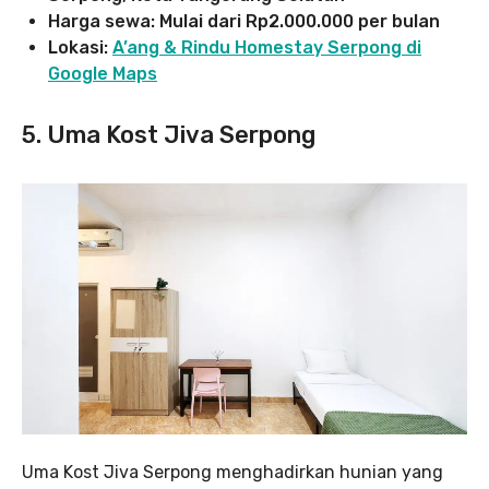
Harga sewa: Mulai dari Rp2.000.000 per bulan
Lokasi:
A’ang & Rindu Homestay Serpong di
Google Maps
5. Uma Kost Jiva Serpong
Uma Kost Jiva Serpong menghadirkan hunian yang