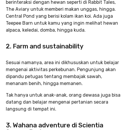
berinteraksi dengan hewan seperti di Rabbit Tales,
The Aviary untuk memberi makan unggas, hingga.
Central Pond yang berisi kolam ikan koi. Ada juga
Teepee Barn untuk kamu yang ingin melihat hewan
alpaca, keledai, domba, hingga kuda.
2. Farm and sustainability
Sesuai namanya, area ini dikhususkan untuk belajar
mengenai aktivitas perkebunan. Pengunjung akan
dipandu petugas tentang membajak sawah,
menanam benih, hingga memanen.
Tak hanya untuk anak-anak, orang dewasa juga bisa
datang dan belajar mengenai pertanian secara
langsung di tempat ini.
3. Wahana adventure di Scientia