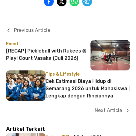
Previous Article
Event
[RECAP] Pickleball with Rukees @
Play! Court Vasaka (Juli 2026)
Tips & Lifestyle
Cek Estimasi Biaya Hidup di
Semarang 2026 untuk Mahasiswa |
Lengkap dengan Rinciannya
Next Article
Artikel Terkait