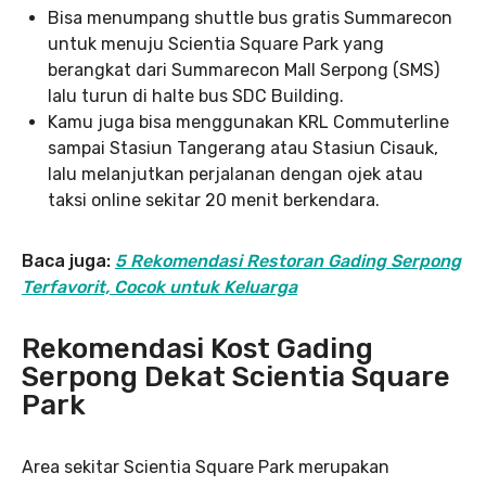
Bisa menumpang shuttle bus gratis Summarecon
untuk menuju Scientia Square Park yang
berangkat dari Summarecon Mall Serpong (SMS)
lalu turun di halte bus SDC Building.
Kamu juga bisa menggunakan KRL Commuterline
sampai Stasiun Tangerang atau Stasiun Cisauk,
lalu melanjutkan perjalanan dengan ojek atau
taksi online sekitar 20 menit berkendara.
Baca juga:
5 Rekomendasi Restoran Gading Serpong
Terfavorit, Cocok untuk Keluarga
Rekomendasi Kost Gading
Serpong Dekat Scientia Square
Park
Area sekitar Scientia Square Park merupakan