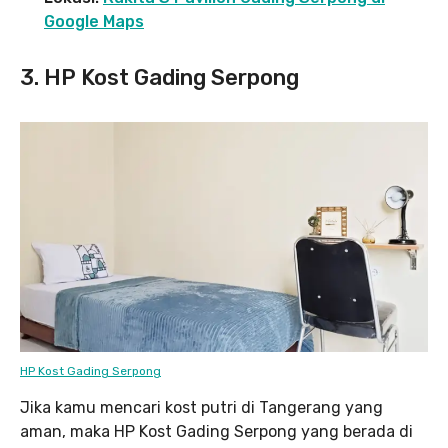
Google Maps
3. HP Kost Gading Serpong
HP Kost Gading Serpong
Jika kamu mencari kost putri di Tangerang yang
aman, maka HP Kost Gading Serpong yang berada di