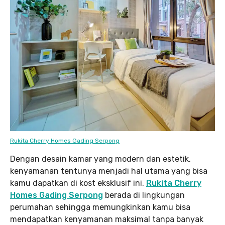
Rukita Cherry Homes Gading Serpong
Dengan desain kamar yang modern dan estetik,
kenyamanan tentunya menjadi hal utama yang bisa
kamu dapatkan di kost eksklusif ini.
Rukita Cherry
Homes Gading Serpong
berada di lingkungan
perumahan sehingga memungkinkan kamu bisa
mendapatkan kenyamanan maksimal tanpa banyak