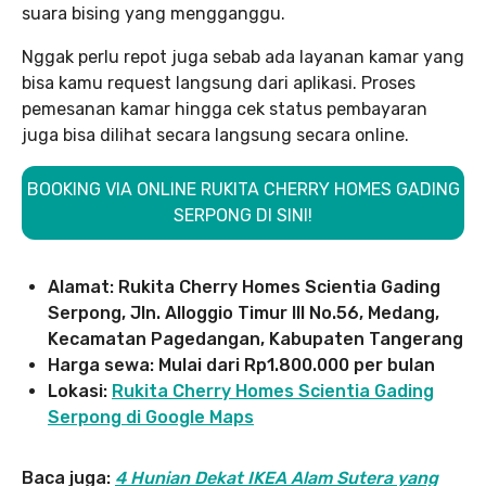
suara bising yang mengganggu.
Nggak perlu repot juga sebab ada layanan kamar yang
bisa kamu request langsung dari aplikasi. Proses
pemesanan kamar hingga cek status pembayaran
juga bisa dilihat secara langsung secara online.
BOOKING VIA ONLINE RUKITA CHERRY HOMES GADING
SERPONG DI SINI!
Alamat: Rukita Cherry Homes Scientia Gading
Serpong, Jln. Alloggio Timur III No.56, Medang,
Kecamatan Pagedangan, Kabupaten Tangerang
Harga sewa: Mulai dari Rp1.800.000 per bulan
Lokasi:
Rukita Cherry Homes Scientia Gading
Serpong di Google Maps
Baca juga:
4 Hunian Dekat IKEA Alam Sutera yang