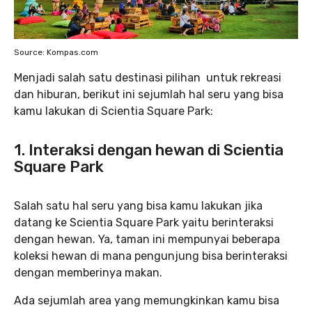
Source: Kompas.com
Menjadi salah satu destinasi pilihan untuk rekreasi
dan hiburan, berikut ini sejumlah hal seru yang bisa
kamu lakukan di Scientia Square Park:
1. Interaksi dengan hewan di Scientia
Square Park
Salah satu hal seru yang bisa kamu lakukan jika
datang ke Scientia Square Park yaitu berinteraksi
dengan hewan. Ya, taman ini mempunyai beberapa
koleksi hewan di mana pengunjung bisa berinteraksi
dengan memberinya makan.
Ada sejumlah area yang memungkinkan kamu bisa