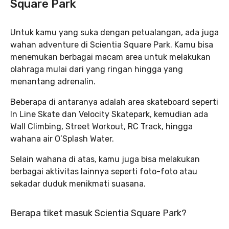
Square Park
Untuk kamu yang suka dengan petualangan, ada juga
wahan adventure di Scientia Square Park. Kamu bisa
menemukan berbagai macam area untuk melakukan
olahraga mulai dari yang ringan hingga yang
menantang adrenalin.
Beberapa di antaranya adalah area skateboard seperti
In Line Skate dan Velocity Skatepark, kemudian ada
Wall Climbing, Street Workout, RC Track, hingga
wahana air O’Splash Water.
Selain wahana di atas, kamu juga bisa melakukan
berbagai aktivitas lainnya seperti foto-foto atau
sekadar duduk menikmati suasana.
Berapa tiket masuk Scientia Square Park?