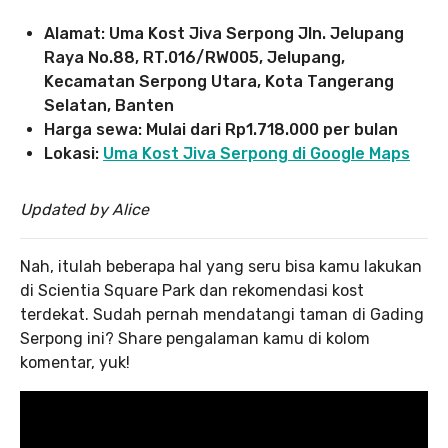
Alamat: Uma Kost Jiva Serpong Jln. Jelupang
Raya No.88, RT.016/RW005, Jelupang,
Kecamatan Serpong Utara, Kota Tangerang
Selatan, Banten
Harga sewa: Mulai dari Rp1.718.000 per bulan
Lokasi:
Uma Kost Jiva Serpong di Google Maps
Updated by Alice
Nah, itulah beberapa hal yang seru bisa kamu lakukan
di Scientia Square Park dan rekomendasi kost
terdekat. Sudah pernah mendatangi taman di Gading
Serpong ini? Share pengalaman kamu di kolom
komentar, yuk!