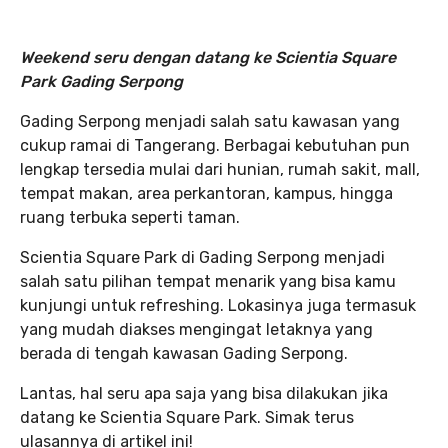
Weekend seru dengan datang ke Scientia Square
Park Gading Serpong
Gading Serpong menjadi salah satu kawasan yang
cukup ramai di Tangerang. Berbagai kebutuhan pun
lengkap tersedia mulai dari hunian, rumah sakit, mall,
tempat makan, area perkantoran, kampus, hingga
ruang terbuka seperti taman.
Scientia Square Park di Gading Serpong menjadi
salah satu pilihan tempat menarik yang bisa kamu
kunjungi untuk refreshing. Lokasinya juga termasuk
yang mudah diakses mengingat letaknya yang
berada di tengah kawasan Gading Serpong.
Lantas, hal seru apa saja yang bisa dilakukan jika
datang ke Scientia Square Park. Simak terus
ulasannya di artikel ini!