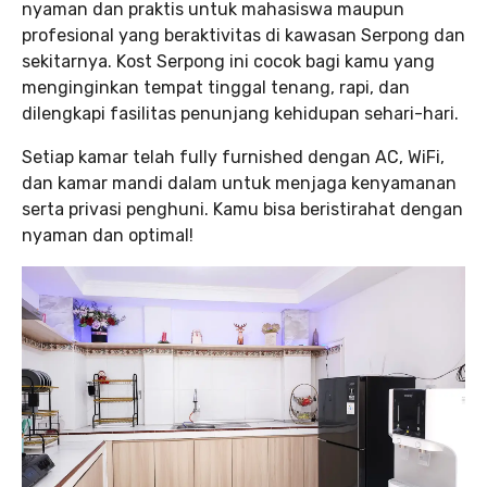
nyaman dan praktis untuk mahasiswa maupun
profesional yang beraktivitas di kawasan Serpong dan
sekitarnya. Kost Serpong ini cocok bagi kamu yang
menginginkan tempat tinggal tenang, rapi, dan
dilengkapi fasilitas penunjang kehidupan sehari-hari.
Setiap kamar telah fully furnished dengan AC, WiFi,
dan kamar mandi dalam untuk menjaga kenyamanan
serta privasi penghuni. Kamu bisa beristirahat dengan
nyaman dan optimal!