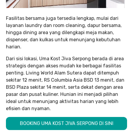
Fasilitas bersama juga tersedia lengkap, mulai dari
layanan laundry dan room cleaning, dapur bersama,
hingga dining area yang dilengkapi meja makan,
dispenser, dan kulkas untuk menunjang kebutuhan
harian.
Dari sisi lokasi, Uma Kost Jiva Serpong berada di area
strategis dengan akses mudah ke berbagai fasilitas
penting. Living World Alam Sutera dapat ditempuh
sekitar 12 menit, RS Columbia Asia BSD 13 menit, dan
BSD Plaza sekitar 14 menit, serta dekat dengan area
pasar dan pusat kuliner. Hunian ini menjadi pilihan
ideal untuk menunjang aktivitas harian yang lebih
efisien dan nyaman.
BOOKING UMA KOST JIVA SERPONG DI SINI