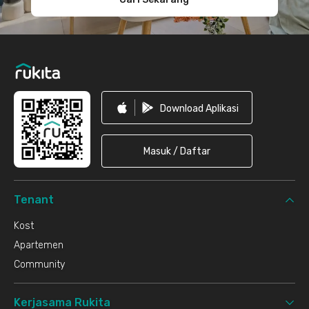
Download Aplikasi
Masuk / Daftar
Tenant
Kost
Apartemen
Community
Kerjasama Rukita