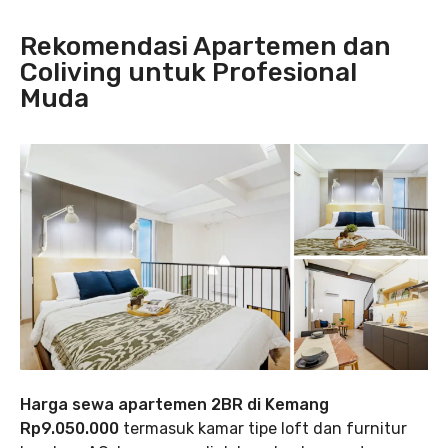
Rekomendasi Apartemen dan
Coliving untuk Profesional
Muda
Harga sewa apartemen 2BR di Kemang
Rp9.050.000
termasuk kamar tipe loft dan furnitur