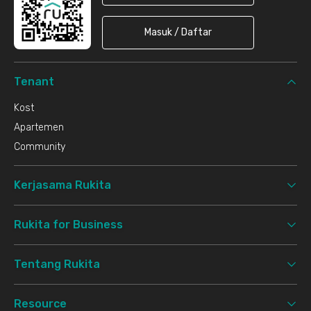
Masuk / Daftar
Tenant
Kost
Apartemen
Community
Kerjasama Rukita
Rukita for Business
Tentang Rukita
Resource