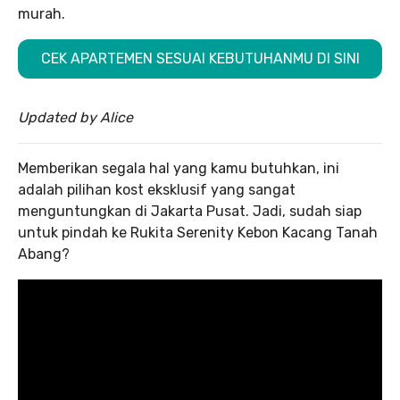
murah.
CEK APARTEMEN SESUAI KEBUTUHANMU DI SINI
Updated by Alice
Memberikan segala hal yang kamu butuhkan, ini
adalah pilihan kost eksklusif yang sangat
menguntungkan di Jakarta Pusat. Jadi, sudah siap
untuk pindah ke Rukita Serenity Kebon Kacang Tanah
Abang?