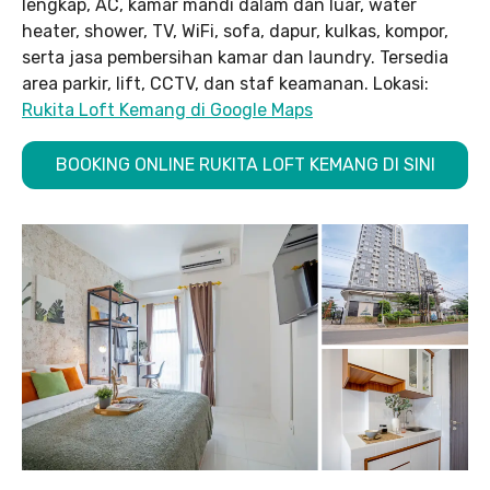
lengkap, AC, kamar mandi dalam dan luar, water
heater, shower, TV, WiFi, sofa, dapur, kulkas, kompor,
serta jasa pembersihan kamar dan laundry. Tersedia
area parkir, lift, CCTV, dan staf keamanan. Lokasi:
Rukita Loft Kemang di Google Maps
BOOKING ONLINE RUKITA LOFT KEMANG DI SINI