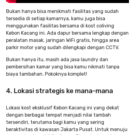
Bukan hanya bisa menikmati fasilitas yang sudah
tersedia di setiap kamarnya, kamu juga bisa
menggunakan fasilitas bersama di kost coliving
Kebon Kacang ini. Ada dapur bersama lengkap dengan
peralatan masak, jaringan WiFi gratis, hingga area
parkir motor yang sudah dilengkapi dengan CCTV.
Bukan hanya itu, masih ada jasa laundry dan
pembersihan kamar yang bisa kamu nikmati tanpa
biaya tambahan. Pokoknya komplet!
4. Lokasi strategis ke mana-mana
Lokasi kost eksklusif Kebon Kacang ini yang dekat
dengan berbagai tempat menjadi nilai tambah
tersendiri, terutama bagi kamu yang sering
beraktivitas di kawasan Jakarta Pusat. Untuk menuju