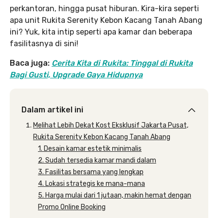
perkantoran, hingga pusat hiburan. Kira-kira seperti
apa unit Rukita Serenity Kebon Kacang Tanah Abang
ini? Yuk, kita intip seperti apa kamar dan beberapa
fasilitasnya di sini!
Baca juga:
Cerita Kita di Rukita: Tinggal di Rukita
Bagi Gusti, Upgrade Gaya Hidupnya
Dalam artikel ini
Melihat Lebih Dekat Kost Eksklusif Jakarta Pusat,
Rukita Serenity Kebon Kacang Tanah Abang
1. Desain kamar estetik minimalis
2. Sudah tersedia kamar mandi dalam
3. Fasilitas bersama yang lengkap
4. Lokasi strategis ke mana-mana
5. Harga mulai dari 1 jutaan, makin hemat dengan
Promo Online Booking