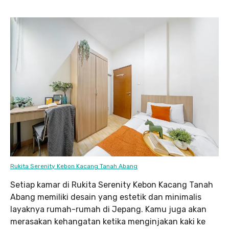
Rukita Serenity Kebon Kacang Tanah Abang
Setiap kamar di Rukita Serenity Kebon Kacang Tanah
Abang memiliki desain yang estetik dan minimalis
layaknya rumah-rumah di Jepang. Kamu juga akan
merasakan kehangatan ketika menginjakan kaki ke