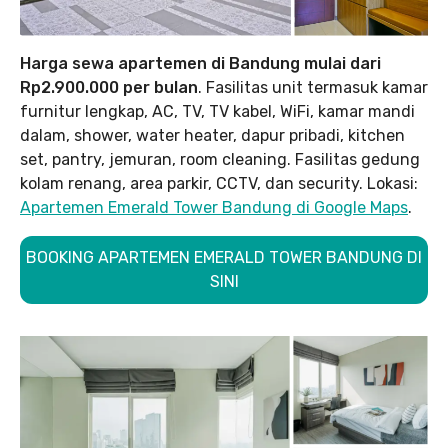
Harga sewa apartemen di Bandung mulai dari
Rp2.900.000 per bulan
. Fasilitas unit termasuk kamar
furnitur lengkap, AC, TV, TV kabel, WiFi, kamar mandi
dalam, shower, water heater, dapur pribadi, kitchen
set, pantry, jemuran, room cleaning. Fasilitas gedung
kolam renang, area parkir, CCTV, dan security. Lokasi:
Apartemen Emerald Tower Bandung di Google Maps
.
BOOKING APARTEMEN EMERALD TOWER BANDUNG DI
SINI