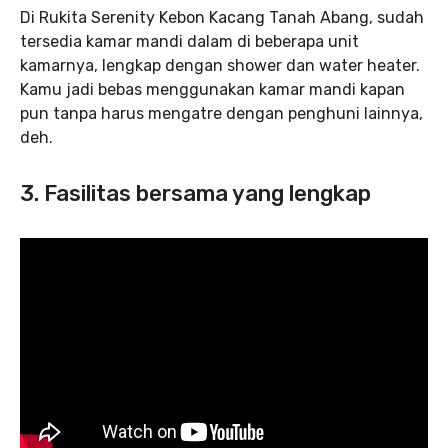
Di Rukita Serenity Kebon Kacang Tanah Abang, sudah
tersedia kamar mandi dalam di beberapa unit
kamarnya, lengkap dengan shower dan water heater.
Kamu jadi bebas menggunakan kamar mandi kapan
pun tanpa harus mengatre dengan penghuni lainnya,
deh.
3. Fasilitas bersama yang lengkap