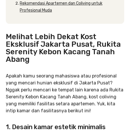
Rekomendasi Apartemen dan Coliving untuk
Profesional Muda
Melihat Lebih Dekat Kost
Eksklusif Jakarta Pusat, Rukita
Serenity Kebon Kacang Tanah
Abang
Apakah kamu seorang mahasiswa atau profesional
yang mencari hunian eksklusif di Jakarta Pusat?
Nggak perlu mencari ke tempat lain karena ada Rukita
Serenity Kebon Kacang Tanah Abang, kost coliving
yang memiliki fasilitas setara apartemen. Yuk, kita
intip kamar dan fasilitasnya berikut ini!
1. Desain kamar estetik minimalis