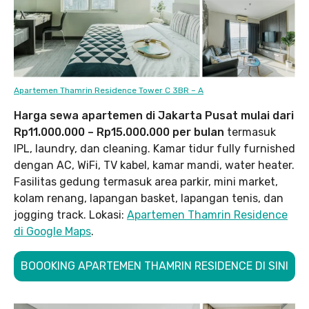
Apartemen Thamrin Residence Tower C 3BR – A
Harga sewa apartemen di Jakarta Pusat mulai dari
Rp11.000.000 – Rp15.000.000 per bulan
termasuk
IPL, laundry, dan cleaning. Kamar tidur fully furnished
dengan AC, WiFi, TV kabel, kamar mandi, water heater.
Fasilitas gedung termasuk area parkir, mini market,
kolam renang, lapangan basket, lapangan tenis, dan
jogging track. Lokasi:
Apartemen Thamrin Residence
di Google Maps
.
BOOOKING APARTEMEN THAMRIN RESIDENCE DI SINI