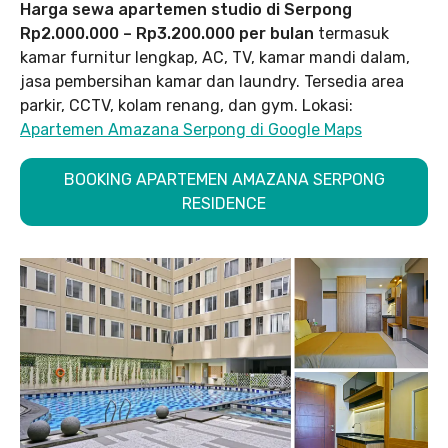
Harga sewa apartemen studio di Serpong
Rp2.000.000 – Rp3.200.000 per bulan
termasuk
kamar furnitur lengkap, AC, TV, kamar mandi dalam,
jasa pembersihan kamar dan laundry. Tersedia area
parkir, CCTV, kolam renang, dan gym. Lokasi:
Apartemen Amazana Serpong di Google Maps
BOOKING APARTEMEN AMAZANA SERPONG
RESIDENCE