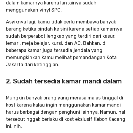
dalam kamarnya karena lantainya sudah
menggunakan vinyl SPC.
Asyiknya lagi, kamu tidak perlu membawa banyak
barang ketika pindah ke sini karena setiap kamarnya
sudah berperabot lengkap yang terdiri dari kasur,
lemari, meja belajar, kursi, dan AC. Bahkan, di
beberapa kamar juga tersedia jendela yang
memungkinkan kamu melihat pemandangan Kota
Jakarta dari ketinggian.
2. Sudah tersedia kamar mandi dalam
Mungkin banyak orang yang merasa malas tinggal di
kost karena kalau ingin menggunakan kamar mandi
harus berbagai dengan penghuni lainnya. Namun, hal
tersebut nggak berlaku di kost ekslusif Kebon Kacang
ini, nih.