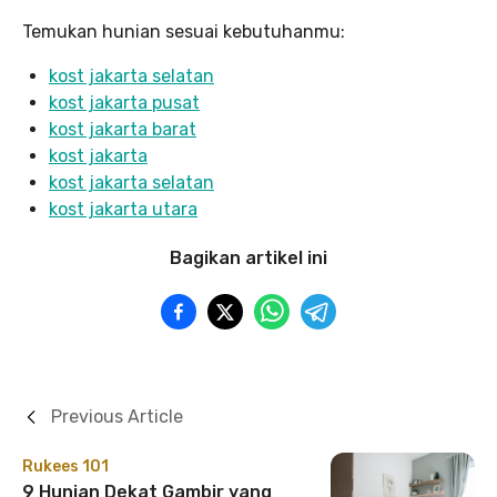
Temukan hunian sesuai kebutuhanmu:
kost jakarta selatan
kost jakarta pusat
kost jakarta barat
kost jakarta
kost jakarta selatan
kost jakarta utara
Bagikan artikel ini
Previous Article
Rukees 101
9 Hunian Dekat Gambir yang