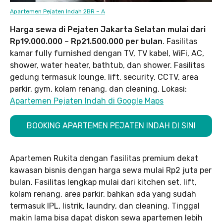
Apartemen Pejaten Indah 2BR – A
Harga sewa di Pejaten Jakarta Selatan mulai dari
Rp19.000.000 – Rp21.500.000 per bulan
. Fasilitas
kamar fully furnished dengan TV, TV kabel, WiFi, AC,
shower, water heater, bathtub, dan shower. Fasilitas
gedung termasuk lounge, lift, security, CCTV, area
parkir, gym, kolam renang, dan cleaning. Lokasi:
Apartemen Pejaten Indah di Google Maps
BOOKING APARTEMEN PEJATEN INDAH DI SINI
Apartemen Rukita dengan fasilitas premium dekat
kawasan bisnis dengan harga sewa mulai Rp2 juta per
bulan. Fasilitas lengkap mulai dari kitchen set, lift,
kolam renang, area parkir, bahkan ada yang sudah
termasuk IPL, listrik, laundry, dan cleaning. Tinggal
makin lama bisa dapat diskon sewa apartemen lebih