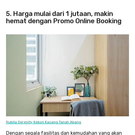
5. Harga mulai dari 1 jutaan, makin
hemat dengan Promo Online Booking
Rukita Serenity Kebon Kacang Tanah Abang
Dengan segala fasilitas dan kemudahan yang akan