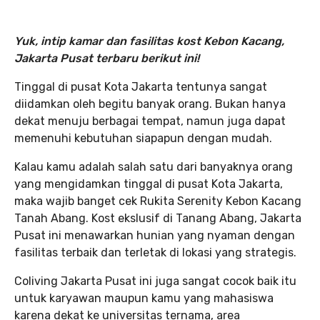
Yuk, intip kamar dan fasilitas kost Kebon Kacang,
Jakarta Pusat terbaru berikut ini!
Tinggal di pusat Kota Jakarta tentunya sangat
diidamkan oleh begitu banyak orang. Bukan hanya
dekat menuju berbagai tempat, namun juga dapat
memenuhi kebutuhan siapapun dengan mudah.
Kalau kamu adalah salah satu dari banyaknya orang
yang mengidamkan tinggal di pusat Kota Jakarta,
maka wajib banget cek Rukita Serenity Kebon Kacang
Tanah Abang. Kost ekslusif di Tanang Abang, Jakarta
Pusat ini menawarkan hunian yang nyaman dengan
fasilitas terbaik dan terletak di lokasi yang strategis.
Coliving Jakarta Pusat ini juga sangat cocok baik itu
untuk karyawan maupun kamu yang mahasiswa
karena dekat ke universitas ternama, area