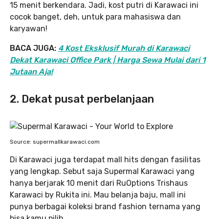
15 menit berkendara. Jadi, kost putri di Karawaci ini
cocok banget, deh, untuk para mahasiswa dan
karyawan!
BACA JUGA:
4 Kost Eksklusif Murah di Karawaci
Dekat Karawaci Office Park | Harga Sewa Mulai dari 1
Jutaan Aja!
2. Dekat pusat perbelanjaan
Source: supermallkarawaci.com
Di Karawaci juga terdapat mall hits dengan fasilitas
yang lengkap. Sebut saja Supermal Karawaci yang
hanya berjarak 10 menit dari RuOptions Trishaus
Karawaci by Rukita ini. Mau belanja baju, mall ini
punya berbagai koleksi brand fashion ternama yang
bisa kamu pilih.