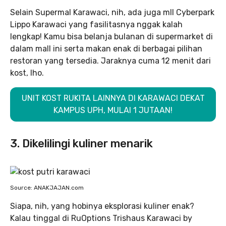
Selain Supermal Karawaci, nih, ada juga mll Cyberpark
Lippo Karawaci yang fasilitasnya nggak kalah
lengkap! Kamu bisa belanja bulanan di supermarket di
dalam mall ini serta makan enak di berbagai pilihan
restoran yang tersedia. Jaraknya cuma 12 menit dari
kost, lho.
UNIT KOST RUKITA LAINNYA DI KARAWACI DEKAT
KAMPUS UPH, MULAI 1 JUTAAN!
3. Dikelilingi kuliner menarik
Source: ANAKJAJAN.com
Siapa, nih, yang hobinya eksplorasi kuliner enak?
Kalau tinggal di RuOptions Trishaus Karawaci by