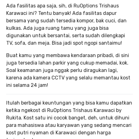
Ada fasilitas apa saja, sih, di RuOptions Trishaus
Karawaci ini? Tentu banyak! Ada fasilitas dapur
bersama yang sudah tersedia kompor, bak cuci, dan
kulkas. Ada juga ruang tamu yang juga bisa
digunakan untuk bersantai, serta sudah dilengkapi
TV, sofa, dan meja. Bisa jadi spot ngopi santaimu!
Buat kamu yang membawa kendaraan pribadi, di sini
juga tersedia lahan parkir yang cukup memadai, kok.
Soal keamanan juga nggak perlu diragukan lagi,
karena ada kamera CCTV yang selalu memantau kost
ini selama 24 jam!
Itulah berbagai keuntungan yang bisa kamu dapatkan
ketika ngekost di RuOptions Trishaus Karawaci by
Rukita. Kost satu ini cocok banget, deh, untuk dihuni
para mahasiswa atau karyawan yang sedang mencari
kost putri nyaman di Karawaci dengan harga