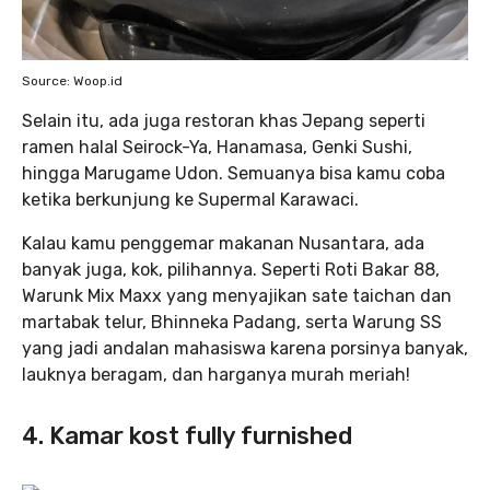
Source: Woop.id
Selain itu, ada juga restoran khas Jepang seperti
ramen halal Seirock-Ya, Hanamasa, Genki Sushi,
hingga Marugame Udon. Semuanya bisa kamu coba
ketika berkunjung ke Supermal Karawaci.
Kalau kamu penggemar makanan Nusantara, ada
banyak juga, kok, pilihannya. Seperti Roti Bakar 88,
Warunk Mix Maxx yang menyajikan sate taichan dan
martabak telur, Bhinneka Padang, serta Warung SS
yang jadi andalan mahasiswa karena porsinya banyak,
lauknya beragam, dan harganya murah meriah!
4. Kamar kost fully furnished