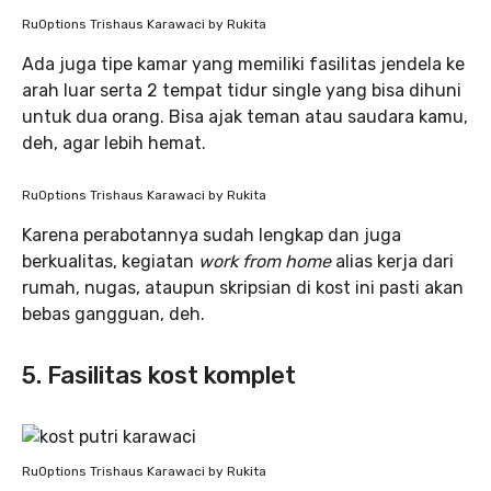
RuOptions Trishaus Karawaci by Rukita
Ada juga tipe kamar yang memiliki fasilitas jendela ke
arah luar serta 2 tempat tidur single yang bisa dihuni
untuk dua orang. Bisa ajak teman atau saudara kamu,
deh, agar lebih hemat.
RuOptions Trishaus Karawaci by Rukita
Karena perabotannya sudah lengkap dan juga
berkualitas, kegiatan
work from home
alias kerja dari
rumah, nugas, ataupun skripsian di kost ini pasti akan
bebas gangguan, deh.
5. Fasilitas kost komplet
RuOptions Trishaus Karawaci by Rukita