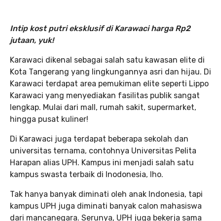
Intip kost putri eksklusif di Karawaci harga Rp2
jutaan, yuk!
Karawaci dikenal sebagai salah satu kawasan elite di
Kota Tangerang yang lingkungannya asri dan hijau. Di
Karawaci terdapat area pemukiman elite seperti Lippo
Karawaci yang menyediakan fasilitas publik sangat
lengkap. Mulai dari mall, rumah sakit, supermarket,
hingga pusat kuliner!
Di Karawaci juga terdapat beberapa sekolah dan
universitas ternama, contohnya Universitas Pelita
Harapan alias UPH. Kampus ini menjadi salah satu
kampus swasta terbaik di Inodonesia, lho.
Tak hanya banyak diminati oleh anak Indonesia, tapi
kampus UPH juga diminati banyak calon mahasiswa
dari mancanegara. Serunya, UPH juga bekerja sama