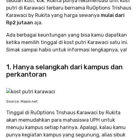
sebuah kost, kok. Rukita punya rekomendasi unit kost
putri di Karawaci terbaru bernama RuOptions Trishaus
Karawaci by Rukita yang harga sewanya
mulai dari
Rp2 jutaan
aja.
Ada berbagai keuntungan yang bisa kamu dapatkan
ketika memilih tinggal di kost putri Karawaci satu ini.
Simak sampai habis untuk informasi lengkapnya, ya!
1. Hanya selangkah dari kampus dan
perkantoran
Source: Mapio.net
Tinggal di RuOptions Trishaus Karawaci by Rukita
akan memudahkan para mahasiswa UPH untuk
menuju kampus setiap harinya. Apalagi, kalau kamu
punya kegiatan kampus yang segunung, alias sibuk