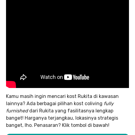
Kamu masih ingin mencari kost Rukita di kawasan
lainnya? Ada berbagai pilihan kost coliving
fully
furnished
dari Rukita yang fasilitasnya lengkap
banget! Harganya terjangkau, lokasinya strategis
banget, lho. Penasaran? Klik tombol di bawah!