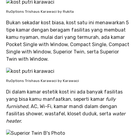
RuOptions Trishaus Karawaci by Rukita
Bukan sekadar kost biasa, kost satu ini menawarkan 5
tipe kamar dengan beragam fasilitas yang membuat
kamu nyaman, mulai dari yang termurah, ada kamar
Pocket Single with Window, Compact Single, Compact
Single with Window, Superior Twin, serta Superior
Twin with Window.
RuOptions Trishaus Karawaci by Karawaci
Di dalam kamar estetik kost ini ada banyak fasilitas
yang bisa kamu manfaatkan, seperti kamar
fully
furnished,
AC, Wi-Fi, kamar mandi dalam dengan
fasilitas shower, wastafel, kloset duduk, serta
water
heater.