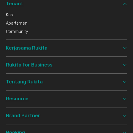
Tenant
Kost
Apartemen
Community
Kerjasama Rukita
Rukita for Business
Tentang Rukita
Resource
Brand Partner
Booking