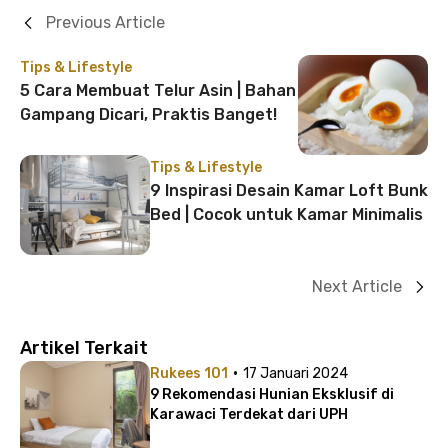
Previous Article
Tips & Lifestyle
5 Cara Membuat Telur Asin | Bahan
Gampang Dicari, Praktis Banget!
Tips & Lifestyle
9 Inspirasi Desain Kamar Loft Bunk
Bed | Cocok untuk Kamar Minimalis
Next Article
Artikel Terkait
·
Rukees 101
17 Januari 2024
9 Rekomendasi Hunian Eksklusif di
Karawaci Terdekat dari UPH