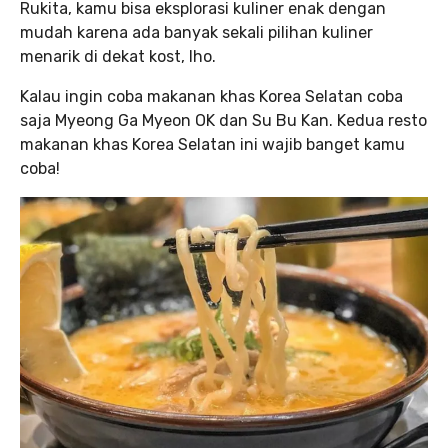
Rukita, kamu bisa eksplorasi kuliner enak dengan
mudah karena ada banyak sekali pilihan kuliner
menarik di dekat kost, lho.
Kalau ingin coba makanan khas Korea Selatan coba
saja Myeong Ga Myeon OK dan Su Bu Kan. Kedua resto
makanan khas Korea Selatan ini wajib banget kamu
coba!