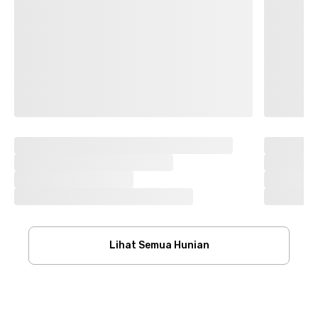
Lihat Semua Hunian