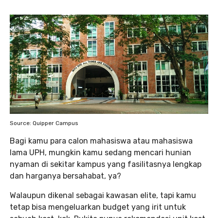
Source: Quipper Campus
Bagi kamu para calon mahasiswa atau mahasiswa
lama UPH, mungkin kamu sedang mencari hunian
nyaman di sekitar kampus yang fasilitasnya lengkap
dan harganya bersahabat, ya?
Walaupun dikenal sebagai kawasan elite, tapi kamu
tetap bisa mengeluarkan budget yang irit untuk