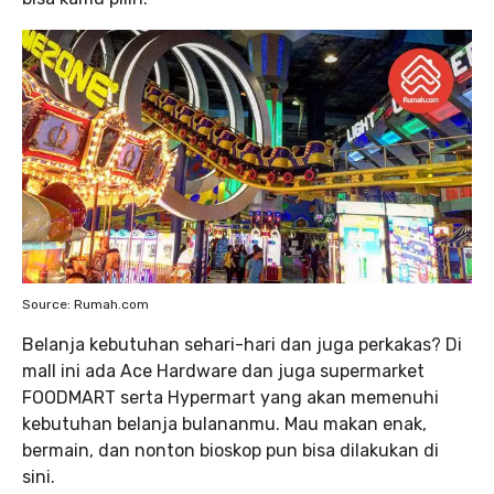
Source: Rumah.com
Belanja kebutuhan sehari-hari dan juga perkakas? Di
mall ini ada Ace Hardware dan juga supermarket
FOODMART serta Hypermart yang akan memenuhi
kebutuhan belanja bulananmu. Mau makan enak,
bermain, dan nonton bioskop pun bisa dilakukan di
sini.