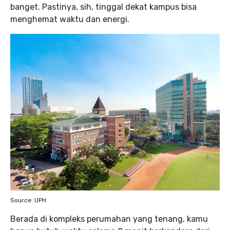
banget. Pastinya, sih, tinggal dekat kampus bisa
menghemat waktu dan energi.
Source: UPH
Berada di kompleks perumahan yang tenang, kamu