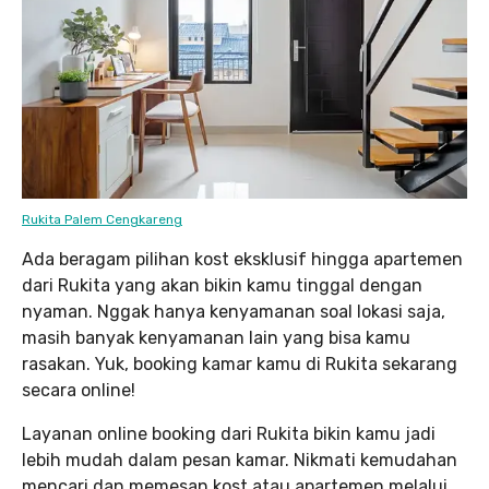
Rukita Palem Cengkareng
Ada beragam pilihan kost eksklusif hingga apartemen
dari Rukita yang akan bikin kamu tinggal dengan
nyaman. Nggak hanya kenyamanan soal lokasi saja,
masih banyak kenyamanan lain yang bisa kamu
rasakan. Yuk, booking kamar kamu di Rukita sekarang
secara online!
Layanan online booking dari Rukita bikin kamu jadi
lebih mudah dalam pesan kamar. Nikmati kemudahan
mencari dan memesan kost atau apartemen melalui