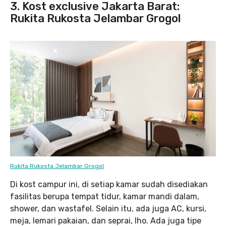
3. Kost exclusive Jakarta Barat:
Rukita Rukosta Jelambar Grogol
Rukita Rukosta Jelambar Grogol
Di kost campur ini, di setiap kamar sudah disediakan
fasilitas berupa tempat tidur, kamar mandi dalam,
shower, dan wastafel. Selain itu, ada juga AC, kursi,
meja, lemari pakaian, dan seprai, lho. Ada juga tipe