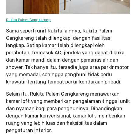
Rukita Palem Cengkareng
Sama seperti unit Rukita lainnya, Rukita Palem
Cengkareng telah dilengkapi dengan fasilitas
lengkap. Setiap kamar telah dilengkapi oleh
perabotan, termasuk AC, jendela yang dapat dibuka,
dan kamar mandi dalam dengan pemanas air dan
shower. Tak hanya itu, tersedia juga area parkir motor
yang memadai, sehingga penghuni tidak perlu
khawatir tentang tempat parkir kendaraan pribadi.
Selain itu, Rukita Palem Cengkareng menawarkan
kamar loft yang memberikan pengalaman tinggal unik
dan nyaman bagi para penghuninya. Dibandingkan
dengan kamar konvensional, kamar loft memberikan
ruang yang lebih luas dan fleksibilitas dalam
pengaturan interior.