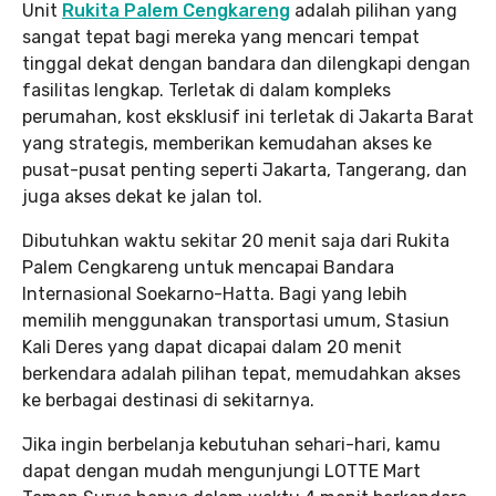
Unit
Rukita Palem Cengkareng
adalah pilihan yang
sangat tepat bagi mereka yang mencari tempat
tinggal dekat dengan bandara dan dilengkapi dengan
fasilitas lengkap. Terletak di dalam kompleks
perumahan, kost eksklusif ini terletak di Jakarta Barat
yang strategis, memberikan kemudahan akses ke
pusat-pusat penting seperti Jakarta, Tangerang, dan
juga akses dekat ke jalan tol.
Dibutuhkan waktu sekitar 20 menit saja dari Rukita
Palem Cengkareng untuk mencapai Bandara
Internasional Soekarno-Hatta. Bagi yang lebih
memilih menggunakan transportasi umum, Stasiun
Kali Deres yang dapat dicapai dalam 20 menit
berkendara adalah pilihan tepat, memudahkan akses
ke berbagai destinasi di sekitarnya.
Jika ingin berbelanja kebutuhan sehari-hari, kamu
dapat dengan mudah mengunjungi LOTTE Mart