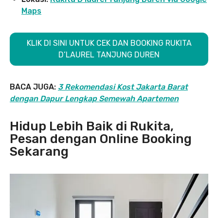
Maps
KLIK DI SINI UNTUK CEK DAN BOOKING RUKITA
D’LAUREL TANJUNG DUREN
BACA JUGA:
3 Rekomendasi Kost Jakarta Barat
dengan Dapur Lengkap Semewah Apartemen
Hidup Lebih Baik di Rukita,
Pesan dengan Online Booking
Sekarang