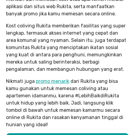
aplikasi dan situs web Rukita, serta manfaatkan
banyak promo jika kamu memesan secara online.
Kost coliving Rukita memberikan fasilitas yang super
lengkap, termasuk akses internet yang cepat dan
area komunal yang nyaman. Selain itu, juga terdapat
komunitas Rukita yang menciptakan ikatan sosial
yang kuat di antara para penghuni, memungkinkan
mereka untuk saling berinteraksi, berbagi
pengalaman, dan membangun hubungan yang erat.
Nikmati juga
promo menarik
dari Rukita yang bisa
kamu gunakan untuk memesan coliving atau
apartemen idamanmu, karena #LebihBaikdiRukita
untuk hidup yang lebih baik. Jadi, langsung klik
tombol di bawah untuk memesan kamarmu secara
online di Rukita dan rasakan kenyamanan tinggal di
hunian yang ideal!