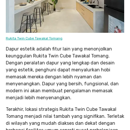
Rukita Twin Cube Tawakal Tomang
Dapur estetik adalah fitur lain yang menonjolkan
keunggulan Rukita Twin Cube Tawakal Tomang.
Dengan peralatan dapur yang lengkap dan desain
yang estetik, penghuni dapat menyalurkan hobi
memasak mereka dengan lebih nyaman dan
menyenangkan. Dapur yang bersih, fungsional, dan
modern ini akan membuat pengalaman memasak
menjadi lebih menyenangkan.
Terakhir, lokasi strategis Rukita Twin Cube Tawakal
Tomang menjadi nilai tambah yang signifikan. Terletak
di wilayah yang mudah diakses dan dekat dengan