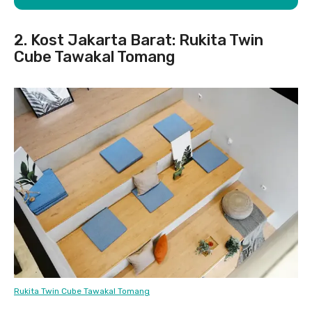
2. Kost Jakarta Barat: Rukita Twin
Cube Tawakal Tomang
Rukita Twin Cube Tawakal Tomang