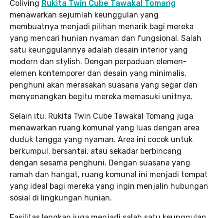
Coliving
Rukita Twin Cube Tawakal Tomang
menawarkan sejumlah keunggulan yang
membuatnya menjadi pilihan menarik bagi mereka
yang mencari hunian nyaman dan fungsional. Salah
satu keunggulannya adalah desain interior yang
modern dan stylish. Dengan perpaduan elemen-
elemen kontemporer dan desain yang minimalis,
penghuni akan merasakan suasana yang segar dan
menyenangkan begitu mereka memasuki unitnya.
Selain itu, Rukita Twin Cube Tawakal Tomang juga
menawarkan ruang komunal yang luas dengan area
duduk tangga yang nyaman. Area ini cocok untuk
berkumpul, bersantai, atau sekadar berbincang
dengan sesama penghuni. Dengan suasana yang
ramah dan hangat, ruang komunal ini menjadi tempat
yang ideal bagi mereka yang ingin menjalin hubungan
sosial di lingkungan hunian.
Fasilitas lengkap juga menjadi salah satu keunggulan