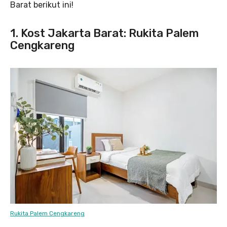
Barat berikut ini!
1. Kost Jakarta Barat: Rukita Palem
Cengkareng
Rukita Palem Cengkareng