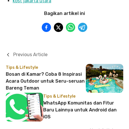
kost jakarta utara
Bagikan artikel ini
Previous Article
Tips & Lifestyle
Bosan di Kamar? Coba 8 Inspirasi
Acara Outdoor untuk Seru-seruan
Bareng Teman
Tips & Lifestyle
WhatsApp Komunitas dan Fitur
Baru Lainnya untuk Android dan
iOS