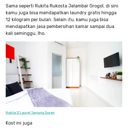
Sama seperti Rukita Rukosta Jelambar Grogol, di sini
kamu juga bisa mendapatkan laundry gratis hingga
12 kilogram per bulan. Selain itu, kamu juga bisa
mendapatkan jasa pembersihan kamar sampai dua
kali seminggu, lho.
Rukita D’Laurel Tanjung Duren
Kost ini juga