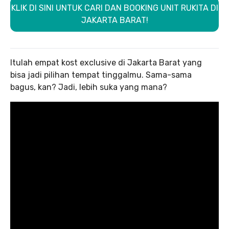
KLIK DI SINI UNTUK CARI DAN BOOKING UNIT RUKITA DI
JAKARTA BARAT!
Itulah empat kost exclusive di Jakarta Barat yang
bisa jadi pilihan tempat tinggalmu. Sama-sama
bagus, kan? Jadi, lebih suka yang mana?