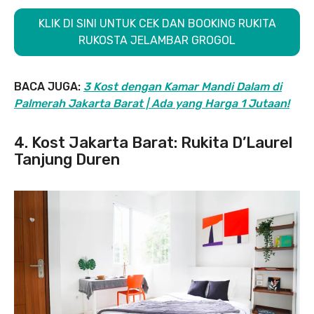
KLIK DI SINI UNTUK CEK DAN BOOKING RUKITA
RUKOSTA JELAMBAR GROGOL
BACA JUGA:
3 Kost dengan Kamar Mandi Dalam di
Palmerah Jakarta Barat | Ada yang Harga 1 Jutaan!
4. Kost Jakarta Barat: Rukita D’Laurel
Tanjung Duren