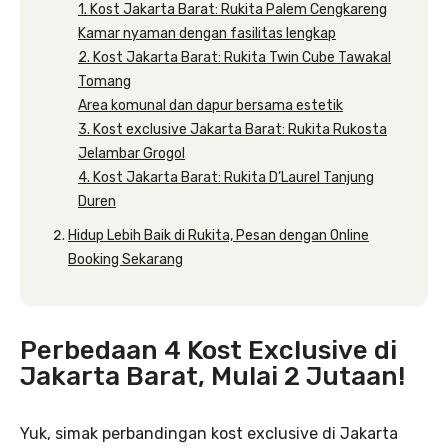
1. Kost Jakarta Barat: Rukita Palem Cengkareng
Kamar nyaman dengan fasilitas lengkap
2. Kost Jakarta Barat: Rukita Twin Cube Tawakal
Tomang
Area komunal dan dapur bersama estetik
3. Kost exclusive Jakarta Barat: Rukita Rukosta
Jelambar Grogol
4. Kost Jakarta Barat: Rukita D’Laurel Tanjung
Duren
Hidup Lebih Baik di Rukita, Pesan dengan Online
Booking Sekarang
Perbedaan 4 Kost Exclusive di
Jakarta Barat, Mulai 2 Jutaan!
Yuk, simak perbandingan kost exclusive di Jakarta