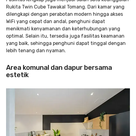
Rukita Twin Cube Tawakal Tomang. Dari kamar yang
dilengkapi dengan perabotan modern hingga akses
WiFi yang cepat dan andal, penghuni dapat
menikmati kenyamanan dan keterhubungan yang
optimal. Selain itu, tersedia juga fasilitas keamanan
yang baik, sehingga penghuni dapat tinggal dengan
lebih tenang dan nyaman.
Area komunal dan dapur bersama
estetik