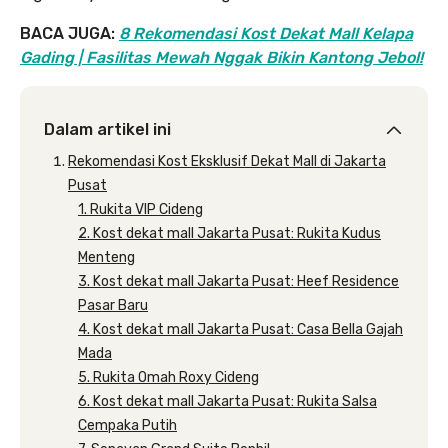
BACA JUGA:
8 Rekomendasi Kost Dekat Mall Kelapa
Gading | Fasilitas Mewah Nggak Bikin Kantong Jebol!
Dalam artikel ini
Rekomendasi Kost Eksklusif Dekat Mall di Jakarta
Pusat
1. Rukita VIP Cideng
2. Kost dekat mall Jakarta Pusat: Rukita Kudus
Menteng
3. Kost dekat mall Jakarta Pusat: Heef Residence
Pasar Baru
4. Kost dekat mall Jakarta Pusat: Casa Bella Gajah
Mada
5. Rukita Omah Roxy Cideng
6. Kost dekat mall Jakarta Pusat: Rukita Salsa
Cempaka Putih