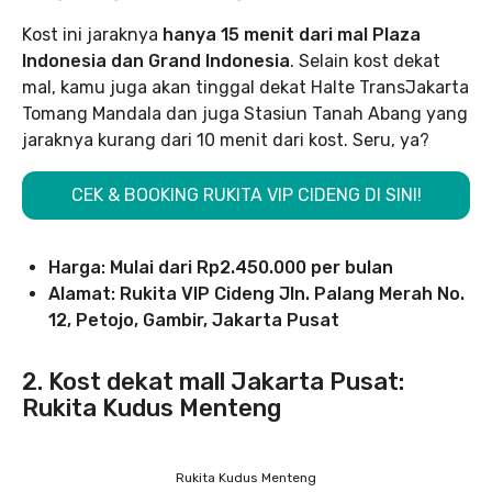
Kost ini jaraknya
hanya 15 menit dari mal Plaza
Indonesia dan Grand Indonesia
. Selain kost dekat
mal, kamu juga akan tinggal dekat Halte TransJakarta
Tomang Mandala dan juga Stasiun Tanah Abang yang
jaraknya kurang dari 10 menit dari kost. Seru, ya?
CEK & BOOKING RUKITA VIP CIDENG DI SINI!
Harga: Mulai dari Rp2.450.000 per bulan
Alamat: Rukita VIP Cideng Jln. Palang Merah No.
12, Petojo, Gambir, Jakarta Pusat
2. Kost dekat mall Jakarta Pusat:
Rukita Kudus Menteng
Rukita Kudus Menteng