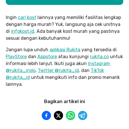
Ingin
cari kost
lainnya yang memiliki fasilitas lengkap
dengan harga murah? Yuk, langsung aja cek unitnya
di
infokost.id
. Ada banyak kost murah yang pastinya
sesuai dengan kebutuhanmu!
Jangan lupa unduh
aplikasi Rukita
yang tersedia di
PlayStore
dan
Appstore
atau kunjungi
rukita.co
untuk
informasi lebih lanjut. Ikuti juga akun
Instagram
@rukita_indo
,
Twitter @rukita_id
, dan
TikTok
@rukita_id
untuk mengikuti info dan promo menarik
lainnya.
Bagikan artikel ini