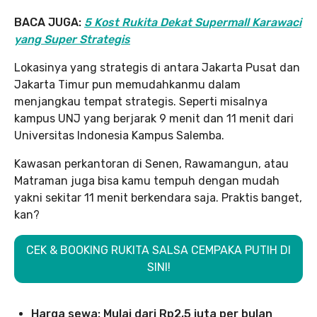
BACA JUGA:
5 Kost Rukita Dekat Supermall Karawaci
yang Super Strategis
Lokasinya yang strategis di antara Jakarta Pusat dan
Jakarta Timur pun memudahkanmu dalam
menjangkau tempat strategis. Seperti misalnya
kampus UNJ yang berjarak 9 menit dan 11 menit dari
Universitas Indonesia Kampus Salemba.
Kawasan perkantoran di Senen, Rawamangun, atau
Matraman juga bisa kamu tempuh dengan mudah
yakni sekitar 11 menit berkendara saja. Praktis banget,
kan?
CEK & BOOKING RUKITA SALSA CEMPAKA PUTIH DI
SINI!
Harga sewa: Mulai dari Rp2,5 juta per bulan