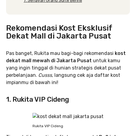
7. Senayan Grand Suite Benhil
Rekomendasi Kost Eksklusif
Dekat Mall di Jakarta Pusat
Pas banget, Rukita mau bagi-bagi rekomendasi
kost
dekat mall mewah di Jakarta Pusat
untuk kamu
yang ingin tinggal di hunian strategis dekat pusat
perbelanjaan.
Cusss
, langsung cek aja daftar kost
impianmu di bawah ini!
1. Rukita VIP Cideng
Rukita VIP Cideng