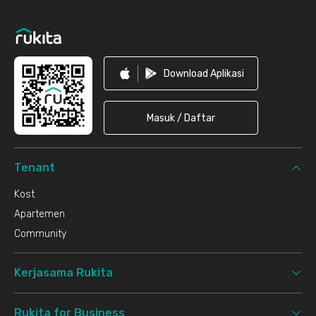
Download Aplikasi
Masuk / Daftar
Tenant
Kost
Apartemen
Community
Kerjasama Rukita
Rukita for Business