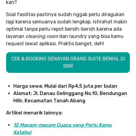
kan?
Soal fasilitas pastinya sudah nggak perlu diragukan
lagi karena semuanya sudah lengkap. Istirahat makin
optimal tanpa perlu repot bersih-bersih karena ada
layanan
cleaning room
dan laundry yang bisa kamu
request lewat aplikasi. Praktis banget, deh!
CEK & BOOKING SENAYAN GRAND SUITE BENHIL DI
SINI!
Harga sewa: Mulai dari Rp4,5 juta per bulan
Alamat: Jl. Danau Gelinggang No.10, Bendungan
Hilir, Kecamatan Tanah Abang
Artikel menarik lainnya:
12 Macam-macam Cuaca yang Perlu Kamu
Ketahui