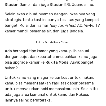
Stasiun Gambir dan juga Stasiun KRL Juanda, lho.
Selain akan dibuat nyaman dengan lokasinya yang
strategis, tentu kost ini punya fasilitas yang komplet
banget. Mulai dari kamar
fully furnished,
AC, Wi-Fi, TV,
kamar mandi, pemanas air, dan juga jendela.
Rukita Omah Roxy Cideng
Ada berbagai tipe kamar yang kamu pilih sesuai
dengan bujet dan kebutuhanmu, bahkan kamu juga
bisa upgrade kamar ke
Rukita Mods
. Asyik banget,
bukan?
Untuk kamu yang mager keluar kost untuk makan,
kamu bisa memanfaatkan fasilitas dapur bersama
untuk menyalurkan hobi memasakmu, nih. Selain itu,
ada juga area komunal untuk kamu dan Rukees
lainnya saling berinteraksi.