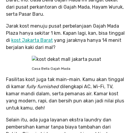
dari pusat perkantoran di Gajah Mada, Hayam Wuruk,
serta Pasar Baru.
Jarak kost menuju pusat perbelanjaan Gajah Mada
Plaza hanya sekitar 1 km. Kapan lagi, kan, bisa tinggal
di
kost Jakarta Barat
yang jaraknya hanya 14 menit
berjalan kaki dari mal?
Casa Bella Gajah Mada
Fasilitas kost juga tak main-main. Kamu akan tinggal
di kamar
fully furnished
dilengkapi AC, Wi-Fi, TV,
kamar mandi dalam, serta pemanas air. Kamar kost
yang modern, rapi, dan bersih pun akan jadi nilai plus
untuk kamu, deh!
Selain itu, ada juga layanan ekstra laundry dan
pembersihan kamar tanpa biaya tambahan dari