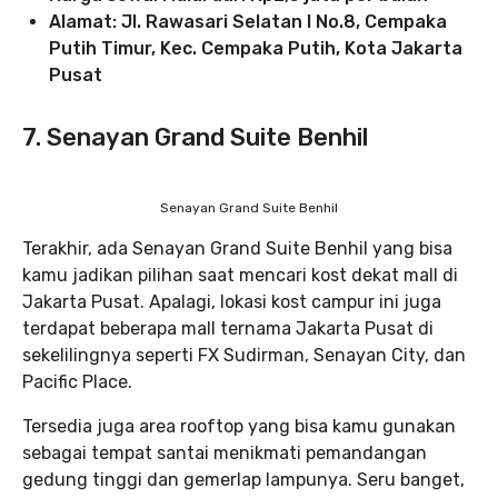
Alamat: Jl. Rawasari Selatan I No.8, Cempaka
Putih Timur, Kec. Cempaka Putih, Kota Jakarta
Pusat
7. Senayan Grand Suite Benhil
Senayan Grand Suite Benhil
Terakhir, ada Senayan Grand Suite Benhil yang bisa
kamu jadikan pilihan saat mencari kost dekat mall di
Jakarta Pusat. Apalagi, lokasi kost campur ini juga
terdapat beberapa mall ternama Jakarta Pusat di
sekelilingnya seperti FX Sudirman, Senayan City, dan
Pacific Place.
Tersedia juga area rooftop yang bisa kamu gunakan
sebagai tempat santai menikmati pemandangan
gedung tinggi dan gemerlap lampunya. Seru banget,