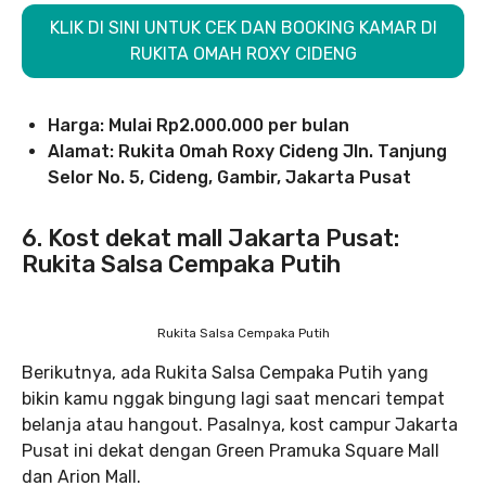
KLIK DI SINI UNTUK CEK DAN BOOKING KAMAR DI
RUKITA OMAH ROXY CIDENG
Harga: Mulai Rp2.000.000 per bulan
Alamat: Rukita Omah Roxy Cideng Jln. Tanjung
Selor No. 5, Cideng, Gambir, Jakarta Pusat
6. Kost dekat mall Jakarta Pusat:
Rukita Salsa Cempaka Putih
Rukita Salsa Cempaka Putih
Berikutnya, ada Rukita Salsa Cempaka Putih yang
bikin kamu nggak bingung lagi saat mencari tempat
belanja atau hangout. Pasalnya, kost campur Jakarta
Pusat ini dekat dengan Green Pramuka Square Mall
dan Arion Mall.