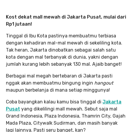
Kost dekat mall mewah di Jakarta Pusat, mulai dari
Rp1 jutaan!
Tinggal di Ibu Kota pastinya membuatmu terbiasa
dengan kehadiran mal-mal mewah di sekeliling kota.
Tak heran, Jakarta dinobatkan sebagai salah satu
kota dengan mal terbanyak di dunia, yakni dengan
jumlah kurang lebih sebanyak 130 mal. Ajaib banget!
Berbagai mal megah bertebaran di Jakarta pasti
nggak akan membuatmu bingung ingin
hangout
maupun berbelanja di mana setiap minggunya!
Coba bayangkan kalau kamu bisa tinggal di
Jakarta
Pusat
yang dikelilingi mall mewah. Sebut saja mal
Grand Indonesia, Plaza Indonesia, Thamrin City, Gajah
Mada Plaza, Citywalk Sudirman, dan masih banyak
lagi lainnya. Pasti seru banget, kan?