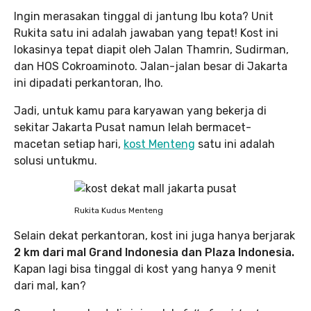
Ingin merasakan tinggal di jantung Ibu kota? Unit
Rukita satu ini adalah jawaban yang tepat! Kost ini
lokasinya tepat diapit oleh Jalan Thamrin, Sudirman,
dan HOS Cokroaminoto. Jalan-jalan besar di Jakarta
ini dipadati perkantoran, lho.
Jadi, untuk kamu para karyawan yang bekerja di
sekitar Jakarta Pusat namun lelah bermacet-
macetan setiap hari,
kost Menteng
satu ini adalah
solusi untukmu.
Rukita Kudus Menteng
Selain dekat perkantoran, kost ini juga hanya berjarak
2 km dari mal Grand Indonesia dan Plaza Indonesia.
Kapan lagi bisa tinggal di kost yang hanya 9 menit
dari mal, kan?