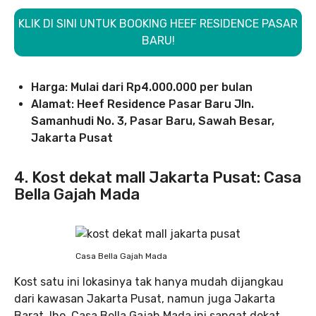
KLIK DI SINI UNTUK BOOKING HEEF RESIDENCE PASAR
BARU!
Harga: Mulai dari Rp4.000.000 per bulan
Alamat: Heef Residence Pasar Baru Jln.
Samanhudi No. 3, Pasar Baru, Sawah Besar,
Jakarta Pusat
4. Kost dekat mall Jakarta Pusat: Casa
Bella Gajah Mada
Casa Bella Gajah Mada
Kost satu ini lokasinya tak hanya mudah dijangkau
dari kawasan Jakarta Pusat, namun juga Jakarta
Barat, lho. Casa Bella Gajah Mada ini sangat dekat