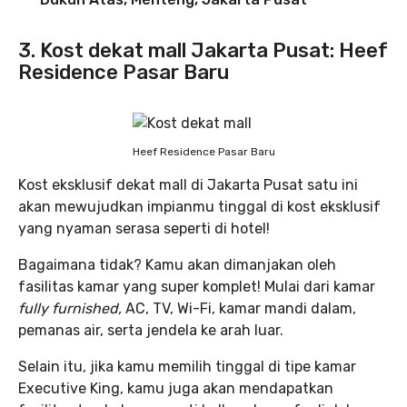
3. Kost dekat mall Jakarta Pusat: Heef
Residence Pasar Baru
Heef Residence Pasar Baru
Kost eksklusif dekat mall di Jakarta Pusat satu ini
akan mewujudkan impianmu tinggal di kost eksklusif
yang nyaman serasa seperti di hotel!
Bagaimana tidak? Kamu akan dimanjakan oleh
fasilitas kamar yang super komplet! Mulai dari kamar
fully furnished,
AC, TV, Wi-Fi, kamar mandi dalam,
pemanas air, serta jendela ke arah luar.
Selain itu, jika kamu memilih tinggal di tipe kamar
Executive King, kamu juga akan mendapatkan