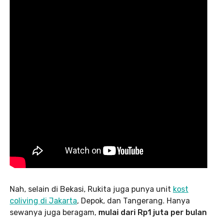
Nah, selain di Bekasi, Rukita juga punya unit
kost
coliving di Jakarta
, Depok, dan Tangerang. Hanya
sewanya juga beragam,
mulai dari Rp1 juta per bulan