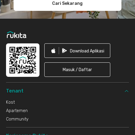
Cari Sekarang
Download Aplikasi
Masuk / Daftar
Tenant
Kost
Apartemen
Community