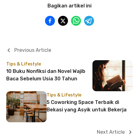
Bagikan artikel ini
Previous Article
Tips & Lifestyle
10 Buku Nonfiksi dan Novel Wajib
Baca Sebelum Usia 30 Tahun
Tips & Lifestyle
5 Coworking Space Terbaik di
Bekasi yang Asyik untuk Bekerja
Next Article