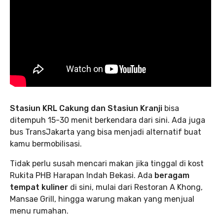
Stasiun KRL Cakung dan Stasiun Kranji
bisa
ditempuh 15-30 menit berkendara dari sini. Ada juga
bus TransJakarta yang bisa menjadi alternatif buat
kamu bermobilisasi.
Tidak perlu susah mencari makan jika tinggal di kost
Rukita PHB Harapan Indah Bekasi. Ada
beragam
tempat kuliner
di sini, mulai dari Restoran A Khong,
Mansae Grill, hingga warung makan yang menjual
menu rumahan.