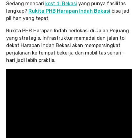
Sedang mencari
kost di Bekasi
yang punya fasilitas
lengkap?
Rukita PHB Harapan Indah Bekasi
bisa jadi
pilihan yang tepat!
Rukita PHB Harapan Indah berlokasi di Jalan Pejuang
yang strategis. Infrastruktur memadai dan jalan tol
dekat Harapan Indah Bekasi akan mempersingkat
perjalanan ke tempat bekerja dan mobilitas sehari-
hari jadi lebih praktis.