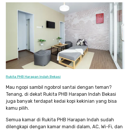
Rukita PHB Harapan Indah Bekasi
Mau ngopi sambil ngobrol santai dengan teman?
Tenang, di dekat Rukita PHB Harapan Indah Bekasi
juga banyak terdapat kedai kopi kekinian yang bisa
kamu pilih.
Semua kamar di Rukita PHB Harapan Indah sudah
dilengkapi dengan kamar mandi dalam, AC, Wi-Fi, dan