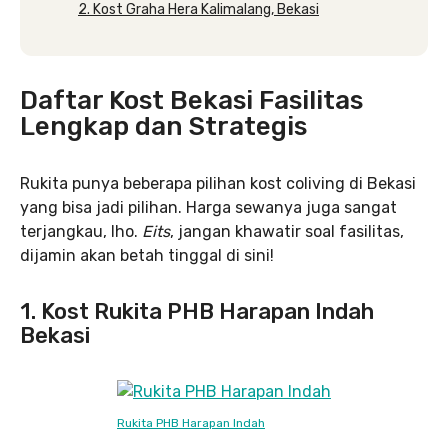
2. Kost Graha Hera Kalimalang, Bekasi
Daftar Kost Bekasi Fasilitas
Lengkap dan Strategis
Rukita punya beberapa pilihan kost coliving di Bekasi
yang bisa jadi pilihan. Harga sewanya juga sangat
terjangkau, lho.
Eits
, jangan khawatir soal fasilitas,
dijamin akan betah tinggal di sini!
1. Kost Rukita PHB Harapan Indah
Bekasi
Rukita PHB Harapan Indah