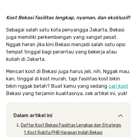
Kost Bekasi fasilitas lengkap, nyaman, dan eksklusif!
Sebagai salah satu kota penyangga Jakarta, Bekasi
juga memiliki perkembangan yang sangat pesat.
Nggak heran jika kini Bekasi menjadi salah satu opsi
tempat tinggal bagi perantau yang bekerja atau
kuliah di Jakarta.
Mencari kost di Bekasi juga harus jeli, nih. Nggak mau,
kan, tinggal di kost murah, tapi fasilitas kost bikin
bikin nggak betah? Buat kamu yang sedang
cari kost
Bekasi yang terjamin kualitasnya, cek artikel ini, yuk!
Dalam artikel ini
Daftar Kost Bekasi Fasilitas Lengkap dan Strategis
1. Kost Rukita PHB Harapan Indah Bekasi