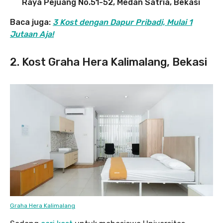
Raya Pejuang No.51-52, Medan Satria, Bekasi
Baca juga:
3 Kost dengan Dapur Pribadi, Mulai 1
Jutaan Aja!
2. Kost Graha Hera Kalimalang, Bekasi
Graha Hera Kalimalang