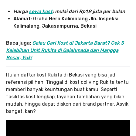
Harga
sewa kost
: mulai dari Rp1,9 juta per bulan
Alamat: Graha Hera Kalimalang Jln. Inspeksi
Kalimalang, Jakasampurna, Bekasi
Baca juga:
Galau Cari Kost di Jakarta Barat? Cek 5
Kelebihan Unit Rukita di Gajahmada dan Mangga
Besar, Yuk!
Itulah daftar kost Rukita di Bekasi yang bisa jadi
referensi pilihan. Tinggal di kost coliving Rukita tentu
memberi banyak keuntungan buat kamu. Seperti
fasilitas kost lengkap, layanan tambahan yang bikin
mudah, hingga dapat diskon dari brand partner. Asyik
banget, kan?