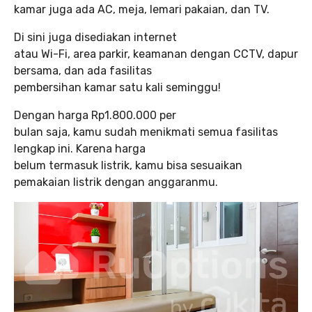
kamar juga ada AC, meja, lemari pakaian, dan TV.
Di sini juga disediakan internet
atau Wi-Fi, area parkir, keamanan dengan CCTV, dapur
bersama, dan ada fasilitas
pembersihan kamar satu kali seminggu!
Dengan harga Rp1.800.000 per
bulan saja, kamu sudah menikmati semua fasilitas
lengkap ini. Karena harga
belum termasuk listrik, kamu bisa sesuaikan
pemakaian listrik dengan anggaranmu.