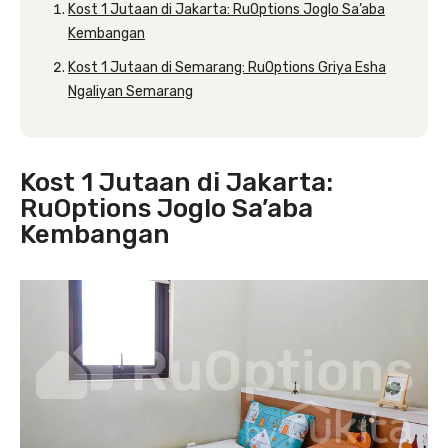
Kost 1 Jutaan di Jakarta: RuOptions Joglo Sa’aba
Kembangan
Kost 1 Jutaan di Semarang: RuOptions Griya Esha
Ngaliyan Semarang
Kost 1 Jutaan di Jakarta:
RuOptions Joglo Sa’aba
Kembangan