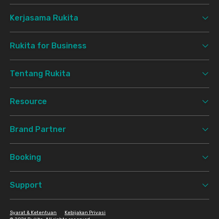
Kerjasama Rukita
Rukita for Business
Tentang Rukita
Resource
Brand Partner
Booking
Support
Syarat & Ketentuan
Kebijakan Privasi