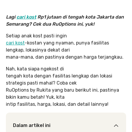
Lagi
cari kost
Rp1 jutaan di tengah kota Jakarta dan
Semarang? Cek dua RuOptions ini, yuk!
Setiap anak kost pasti ingin
cari kost
-kostan yang nyaman, punya fasilitas
lengkap, lokasinya dekat dari
mana-mana, dan pastinya dengan harga terjangkau.
Nah, kata siapa ngekost di
tengah kota dengan fasilitas lengkap dan lokasi
strategis pasti mahal? Coba cek
RuOptions by Rukita yang baru berikut ini, pastinya
bikin kamu betah! Yuk, kita
intip fasilitas, harga, lokasi, dan detail lainnya!
Dalam artikel ini