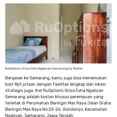
RuOptions Griya Esha Ngaliyan Semarang by Rukita
Bergeser ke Semarang, kamu juga bisa menemukan
kost Rp1 jutaan dengan fasilitas lengkap dan lokasi
strategis juga, lho! RuOptions Griya Esha Ngaliyan
Semarang adalah kostan khusus perempuan yang
terletak di Perumahan Beringin Mas Raya Jalan Graha
Beringin Mas Raya No.25-26, Gondoriyo, Kecamatan
Ngaliyan, Semarang, Jawa Tengah.