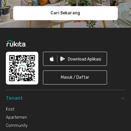
Cari Sekarang
Download Aplikasi
Masuk / Daftar
Tenant
Kost
Apartemen
Community