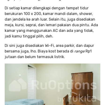
Di setiap kamar dilengkapi dengan tempat tidur
berukuran 100 x 200, kamar mandi dalam, shower,
dan jendela ke arah luar. Selain itu, juga disediakan
meja, kursi, seprai, dan lemari pakaian dua pintu. Ada
kamar yang menggunakan AC dan ada yang tidak,
jadi kamu tinggal pilih, deh.
Di sini juga disediakan Wi-Fi, area parkir, dan dapur
bersama juga, lho. Biaya kost berada di
range
Rp1
jutaan dan belum termasuk listrik.