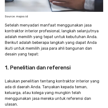
Source: majoo.id
Setelah menyadari manfaat menggunakan jasa
kontraktor interior profesional, langkah selanjutnya
adalah memilih yang tepat untuk kebutuhan Anda.
Berikut adalah beberapa langkah yang dapat Anda
ikuti untuk memilih jasa para ahli bangunan dan
desain yang tepat:
1. Penelitian dan referensi
Lakukan penelitian tentang kontraktor interior yang
ada di daerah Anda. Tanyakan kepada teman,
keluarga, atau kolega yang mungkin telah
menggunakan jasa mereka untuk referensi dan
ulasan.