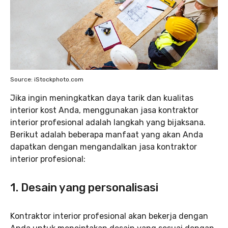
Source: iStockphoto.com
Jika ingin meningkatkan daya tarik dan kualitas
interior kost Anda, menggunakan jasa kontraktor
interior profesional adalah langkah yang bijaksana.
Berikut adalah beberapa manfaat yang akan Anda
dapatkan dengan mengandalkan jasa kontraktor
interior profesional:
1. Desain yang personalisasi
Kontraktor interior profesional akan bekerja dengan