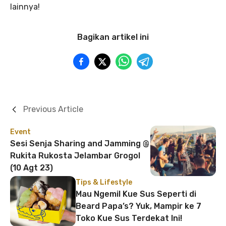
lainnya!
Bagikan artikel ini
Previous Article
Event
Sesi Senja Sharing and Jamming @
Rukita Rukosta Jelambar Grogol
(10 Agt 23)
Tips & Lifestyle
Mau Ngemil Kue Sus Seperti di
Beard Papa’s? Yuk, Mampir ke 7
Toko Kue Sus Terdekat Ini!