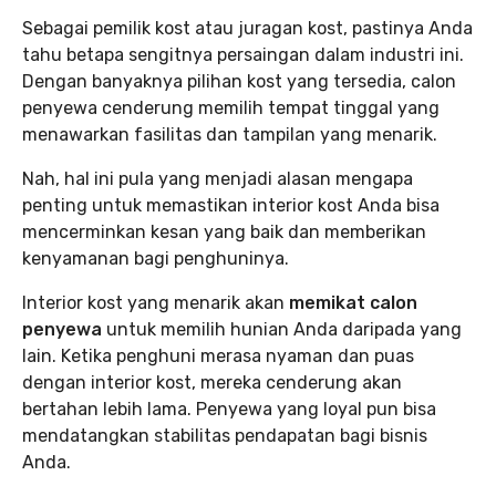
Sebagai pemilik kost atau juragan kost, pastinya Anda
tahu betapa sengitnya persaingan dalam industri ini.
Dengan banyaknya pilihan kost yang tersedia, calon
penyewa cenderung memilih tempat tinggal yang
menawarkan fasilitas dan tampilan yang menarik.
Nah, hal ini pula yang menjadi alasan mengapa
penting untuk memastikan interior kost Anda bisa
mencerminkan kesan yang baik dan memberikan
kenyamanan bagi penghuninya.
Interior kost yang menarik akan
memikat calon
penyewa
untuk memilih hunian Anda daripada yang
lain. Ketika penghuni merasa nyaman dan puas
dengan interior kost, mereka cenderung akan
bertahan lebih lama. Penyewa yang loyal pun bisa
mendatangkan stabilitas pendapatan bagi bisnis
Anda.