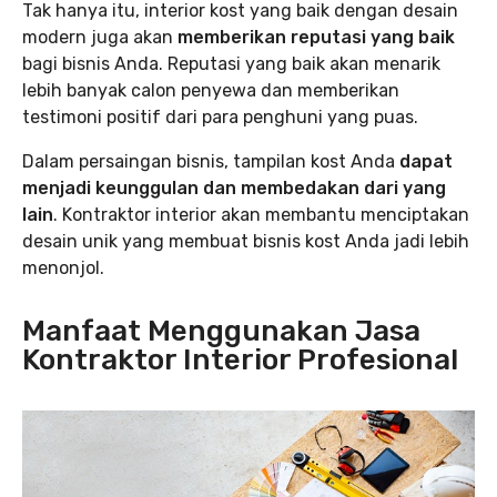
Tak hanya itu, interior kost yang baik dengan desain
modern juga akan
memberikan reputasi yang baik
bagi bisnis Anda. Reputasi yang baik akan menarik
lebih banyak calon penyewa dan memberikan
testimoni positif dari para penghuni yang puas.
Dalam persaingan bisnis, tampilan kost Anda
dapat
menjadi keunggulan dan membedakan dari yang
lain
. Kontraktor interior akan membantu menciptakan
desain unik yang membuat bisnis kost Anda jadi lebih
menonjol.
Manfaat Menggunakan Jasa
Kontraktor Interior Profesional