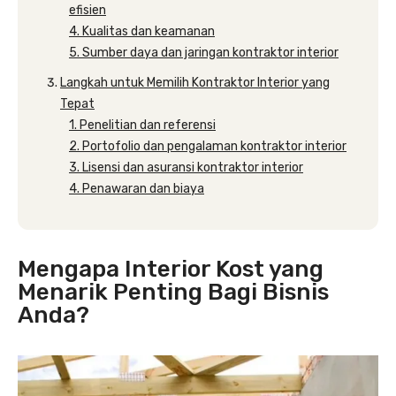
efisien
4. Kualitas dan keamanan
5. Sumber daya dan jaringan kontraktor interior
Langkah untuk Memilih Kontraktor Interior yang
Tepat
1. Penelitian dan referensi
2. Portofolio dan pengalaman kontraktor interior
3. Lisensi dan asuransi kontraktor interior
4. Penawaran dan biaya
Mengapa Interior Kost yang
Menarik Penting Bagi Bisnis
Anda?