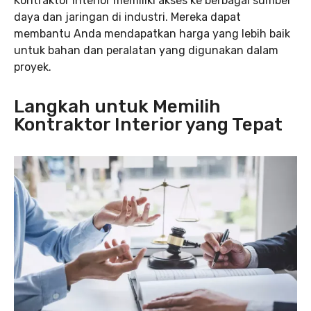
Kontraktor interior memiliki akses ke berbagai sumber
daya dan jaringan di industri. Mereka dapat
membantu Anda mendapatkan harga yang lebih baik
untuk bahan dan peralatan yang digunakan dalam
proyek.
Langkah untuk Memilih
Kontraktor Interior yang Tepat