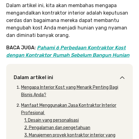
Dalam artikel ini, kita akan membahas mengapa
mengandalkan kontraktor interior adalah keputusan
cerdas dan bagaimana mereka dapat membantu
mengubah kost Anda menjadi hunian yang nyaman
dan diminati banyak orang.
BACA JUGA:
Pahami 6 Perbedaan Kontraktor Kost
dengan Kontraktor Rumah Sebelum Bangun Hunian
Dalam artikel ini
Mengapa Interior Kost yang Menarik Penting Bagi
Bisnis Anda?
Manfaat Menggunakan Jasa Kontraktor Interior
Profesional
1. Desain yang personalisasi
2. Pengalaman dan pengetahuan
3. Manajemen proyek kontraktor interior yang