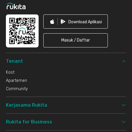
Download Aplikasi
Masuk / Daftar
Tenant
Kost
Apartemen
Community
Kerjasama Rukita
Rukita for Business