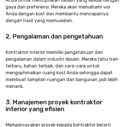
Anda untuk menciptakan desain yang sesuai dengan
gaya dan preferensi. Mereka akan memahami visi
Anda dengan kost dan membantu mencapainya
dengan hasil yang memuaskan.
2. Pengalaman dan pengetahuan
Kontraktor interior memiliki pengetahuan dan
pengalaman dalam industri desain. Mereka tahu tren
terbaru, bahan terbaik, dan cara-cara untuk
mengoptimalkan ruang kost Anda sehingga dapat
membuat tampilan ruangan dan bangunan jadi lebih
menarik.
3. Manajemen proyek kontraktor
interior yang efisien
Mempercayakan proyek kepada kontraktor berarti