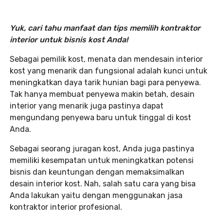
Yuk, cari tahu manfaat dan tips memilih kontraktor
interior untuk bisnis kost Anda!
Sebagai pemilik kost, menata dan mendesain interior
kost yang menarik dan fungsional adalah kunci untuk
meningkatkan daya tarik hunian bagi para penyewa.
Tak hanya membuat penyewa makin betah, desain
interior yang menarik juga pastinya dapat
mengundang penyewa baru untuk tinggal di kost
Anda.
Sebagai seorang juragan kost, Anda juga pastinya
memiliki kesempatan untuk meningkatkan potensi
bisnis dan keuntungan dengan memaksimalkan
desain interior kost. Nah, salah satu cara yang bisa
Anda lakukan yaitu dengan menggunakan jasa
kontraktor interior profesional.