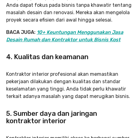
Anda dapat fokus pada bisnis tanpa khawatir tentang
masalah desain dan renovasi. Mereka akan mengelola
proyek secara efisien dari awal hingga selesai.
BACA JUGA:
10+ Keuntungan Menggunakan Jasa
Desain Rumah dan Kontraktor untuk Bisnis Kost
4. Kualitas dan keamanan
Kontraktor interior profesional akan memastikan
pekerjaan dilakukan dengan kualitas dan standar
keselamatan yang tinggi. Anda tidak perlu khawatir
terkait adanya masalah yang dapat merugikan bisnis.
5. Sumber daya dan jaringan
kontraktor interior