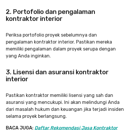
2. Portofolio dan pengalaman
kontraktor interior
Periksa portofolio proyek sebelumnya dan
pengalaman kontraktor interior. Pastikan mereka
memiliki pengalaman dalam proyek serupa dengan
yang Anda inginkan.
3. Lisensi dan asuransi kontraktor
interior
Pastikan kontraktor memiliki lisensi yang sah dan
asuransi yang mencukupi. Ini akan melindungi Anda
dari masalah hukum dan keuangan jika terjadi insiden
selama proyek berlangsung.
BACA JUGA:
Daftar Rekomendasi Jasa Kontraktor