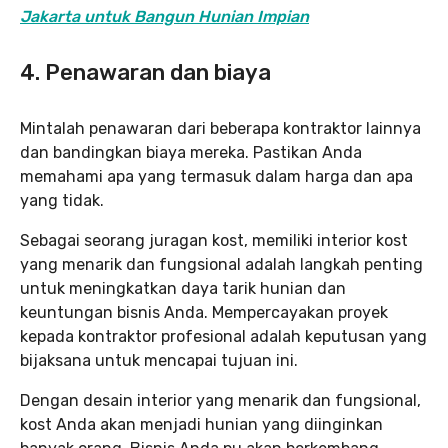
Jakarta untuk Bangun Hunian Impian
4. Penawaran dan biaya
Mintalah penawaran dari beberapa kontraktor lainnya
dan bandingkan biaya mereka. Pastikan Anda
memahami apa yang termasuk dalam harga dan apa
yang tidak.
Sebagai seorang juragan kost, memiliki interior kost
yang menarik dan fungsional adalah langkah penting
untuk meningkatkan daya tarik hunian dan
keuntungan bisnis Anda. Mempercayakan proyek
kepada kontraktor profesional adalah keputusan yang
bijaksana untuk mencapai tujuan ini.
Dengan desain interior yang menarik dan fungsional,
kost Anda akan menjadi hunian yang diinginkan