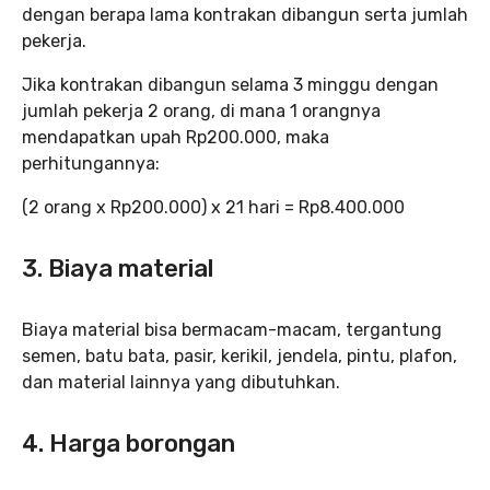
dengan berapa lama kontrakan dibangun serta jumlah
pekerja.
Jika kontrakan dibangun selama 3 minggu dengan
jumlah pekerja 2 orang, di mana 1 orangnya
mendapatkan upah Rp200.000, maka
perhitungannya:
(2 orang x Rp200.000) x 21 hari = Rp8.400.000
3. Biaya material
Biaya material bisa bermacam-macam, tergantung
semen, batu bata, pasir, kerikil, jendela, pintu, plafon,
dan material lainnya yang dibutuhkan.
4. Harga borongan