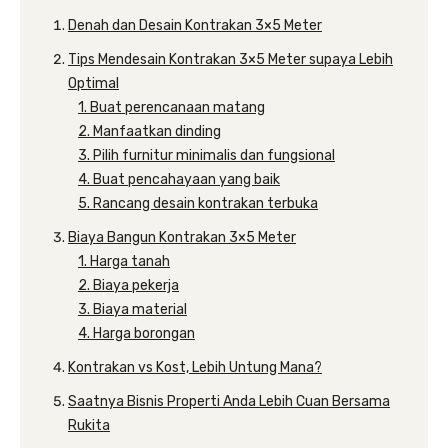
Denah dan Desain Kontrakan 3×5 Meter
Tips Mendesain Kontrakan 3×5 Meter supaya Lebih
Optimal
1. Buat perencanaan matang
2. Manfaatkan dinding
3. Pilih furnitur minimalis dan fungsional
4. Buat pencahayaan yang baik
5. Rancang desain kontrakan terbuka
Biaya Bangun Kontrakan 3×5 Meter
1. Harga tanah
2. Biaya pekerja
3. Biaya material
4. Harga borongan
Kontrakan vs Kost, Lebih Untung Mana?
Saatnya Bisnis Properti Anda Lebih Cuan Bersama
Rukita