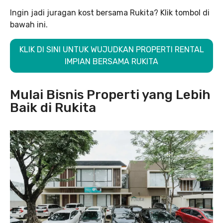
Ingin jadi juragan kost bersama Rukita? Klik tombol di
bawah ini.
KLIK DI SINI UNTUK WUJUDKAN PROPERTI RENTAL
IMPIAN BERSAMA RUKITA
Mulai Bisnis Properti yang Lebih
Baik di Rukita