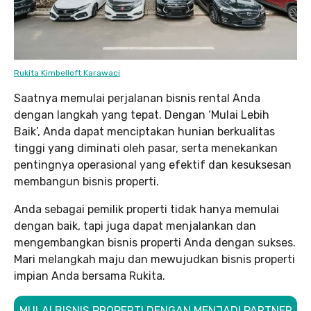
Rukita Kimbelloft Karawaci
Saatnya memulai perjalanan bisnis rental Anda
dengan langkah yang tepat. Dengan ‘Mulai Lebih
Baik’, Anda dapat menciptakan hunian berkualitas
tinggi yang diminati oleh pasar, serta menekankan
pentingnya operasional yang efektif dan kesuksesan
membangun bisnis properti.
Anda sebagai pemilik properti tidak hanya memulai
dengan baik, tapi juga dapat menjalankan dan
mengembangkan bisnis properti Anda dengan sukses.
Mari melangkah maju dan mewujudkan bisnis properti
impian Anda bersama Rukita.
MULAI BISNIS PROPERTI DENGAN MENJADI PARTNER