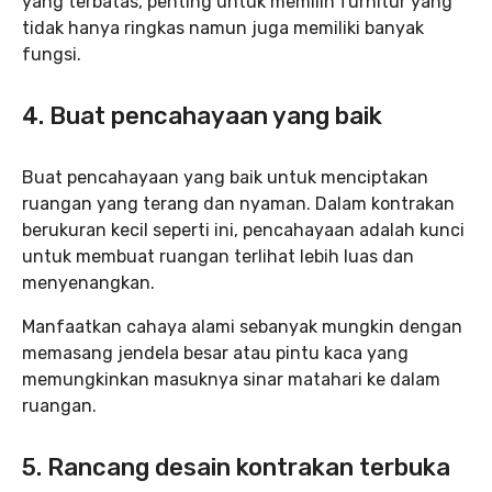
yang terbatas, penting untuk memilih furnitur yang
tidak hanya ringkas namun juga memiliki banyak
fungsi.
4. Buat pencahayaan yang baik
Buat pencahayaan yang baik untuk menciptakan
ruangan yang terang dan nyaman. Dalam kontrakan
berukuran kecil seperti ini, pencahayaan adalah kunci
untuk membuat ruangan terlihat lebih luas dan
menyenangkan.
Manfaatkan cahaya alami sebanyak mungkin dengan
memasang jendela besar atau pintu kaca yang
memungkinkan masuknya sinar matahari ke dalam
ruangan.
5. Rancang desain kontrakan terbuka