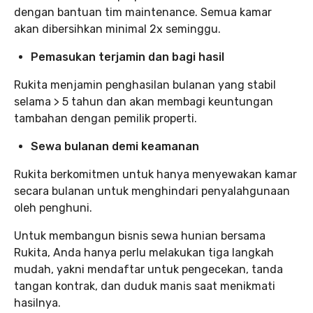
dengan bantuan tim maintenance. Semua kamar
akan dibersihkan minimal 2x seminggu.
Pemasukan terjamin dan bagi hasil
Rukita menjamin penghasilan bulanan yang stabil
selama > 5 tahun dan akan membagi keuntungan
tambahan dengan pemilik properti.
Sewa bulanan demi keamanan
Rukita berkomitmen untuk hanya menyewakan kamar
secara bulanan untuk menghindari penyalahgunaan
oleh penghuni.
Untuk membangun bisnis sewa hunian bersama
Rukita, Anda hanya perlu melakukan tiga langkah
mudah, yakni mendaftar untuk pengecekan, tanda
tangan kontrak, dan duduk manis saat menikmati
hasilnya.