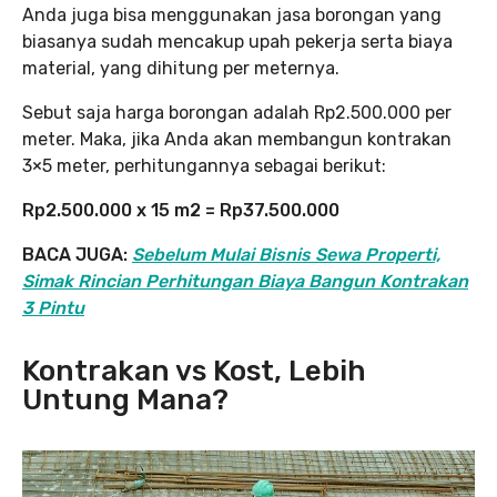
Anda juga bisa menggunakan jasa borongan yang
biasanya sudah mencakup upah pekerja serta biaya
material, yang dihitung per meternya.
Sebut saja harga borongan adalah Rp2.500.000 per
meter. Maka, jika Anda akan membangun kontrakan
3×5 meter, perhitungannya sebagai berikut:
Rp2.500.000 x 15 m2 = Rp37.500.000
BACA JUGA:
Sebelum Mulai Bisnis Sewa Properti,
Simak Rincian Perhitungan Biaya Bangun Kontrakan
3 Pintu
Kontrakan vs Kost, Lebih
Untung Mana?