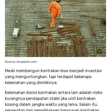
Source: Unsplash.com
Meski membangun kontrakan bisa menjadi investasi
yang menguntungkan, tapi terdapat beberapa
kelemahan yang dimilikinya.
Kelemahan bisnis kontrakan antara lain adalah risiko
kurangnya pendapatan stabil jika unit kontrakan
kosong dalam jangka waktu yang lama. Selain itu,
perawatan dan pemeliharaan bangunan kontrakan