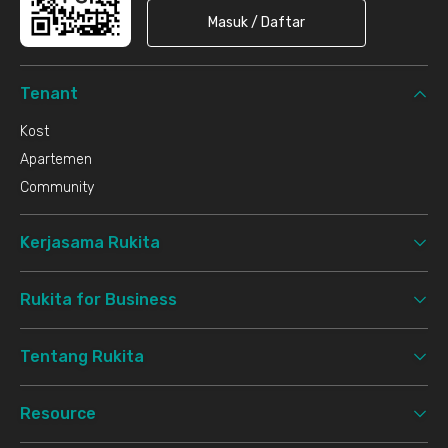
Masuk / Daftar
Tenant
Kost
Apartemen
Community
Kerjasama Rukita
Rukita for Business
Tentang Rukita
Resource