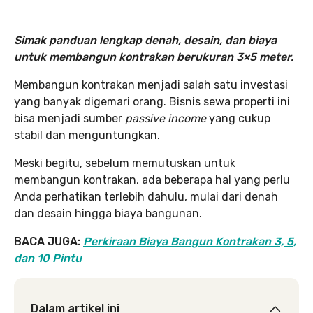
Simak panduan lengkap denah, desain, dan biaya
untuk membangun kontrakan berukuran 3×5 meter.
Membangun kontrakan menjadi salah satu investasi
yang banyak digemari orang. Bisnis sewa properti ini
bisa menjadi sumber
passive income
yang cukup
stabil dan menguntungkan.
Meski begitu, sebelum memutuskan untuk
membangun kontrakan, ada beberapa hal yang perlu
Anda perhatikan terlebih dahulu, mulai dari denah
dan desain hingga biaya bangunan.
BACA JUGA:
Perkiraan Biaya Bangun Kontrakan 3, 5,
dan 10 Pintu
Dalam artikel ini