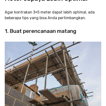
Agar kontrakan 3×5 meter dapat lebih optimal, ada
beberapa tips yang bisa Anda pertimbangkan.
1. Buat perencanaan matang