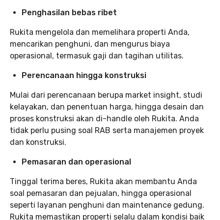
Penghasilan bebas ribet
Rukita mengelola dan memelihara properti Anda,
mencarikan penghuni, dan mengurus biaya
operasional, termasuk gaji dan tagihan utilitas.
Perencanaan hingga konstruksi
Mulai dari perencanaan berupa market insight, studi
kelayakan, dan penentuan harga, hingga desain dan
proses konstruksi akan di-handle oleh Rukita. Anda
tidak perlu pusing soal RAB serta manajemen proyek
dan konstruksi.
Pemasaran dan operasional
Tinggal terima beres, Rukita akan membantu Anda
soal pemasaran dan pejualan, hingga operasional
seperti layanan penghuni dan maintenance gedung.
Rukita memastikan properti selalu dalam kondisi baik