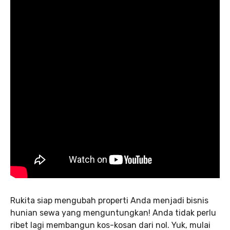
Rukita siap mengubah properti Anda menjadi bisnis
hunian sewa yang menguntungkan! Anda tidak perlu
ribet lagi membangun kos-kosan dari nol. Yuk, mulai