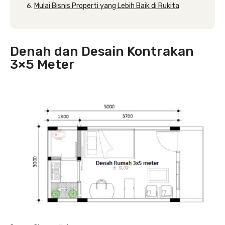
Mulai Bisnis Properti yang Lebih Baik di Rukita
Denah dan Desain Kontrakan
3×5 Meter