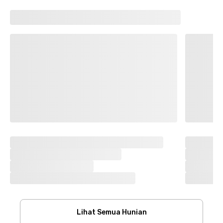
Lihat Semua Hunian