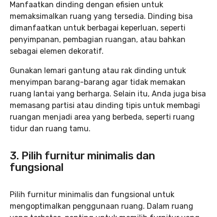
Manfaatkan dinding dengan efisien untuk
memaksimalkan ruang yang tersedia. Dinding bisa
dimanfaatkan untuk berbagai keperluan, seperti
penyimpanan, pembagian ruangan, atau bahkan
sebagai elemen dekoratif.
Gunakan lemari gantung atau rak dinding untuk
menyimpan barang-barang agar tidak memakan
ruang lantai yang berharga. Selain itu, Anda juga bisa
memasang partisi atau dinding tipis untuk membagi
ruangan menjadi area yang berbeda, seperti ruang
tidur dan ruang tamu.
3. Pilih furnitur minimalis dan
fungsional
Pilih furnitur minimalis dan fungsional untuk
mengoptimalkan penggunaan ruang. Dalam ruang