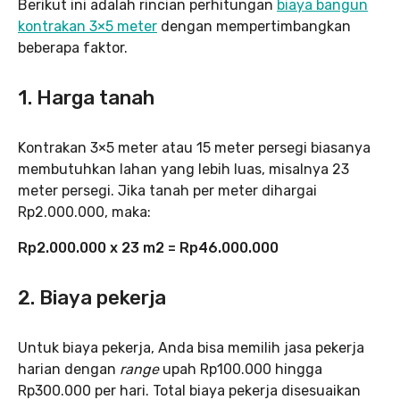
Berikut ini adalah rincian perhitungan
biaya bangun
kontrakan 3×5 meter
dengan mempertimbangkan
beberapa faktor.
1. Harga tanah
Kontrakan 3×5 meter atau 15 meter persegi biasanya
membutuhkan lahan yang lebih luas, misalnya 23
meter persegi. Jika tanah per meter dihargai
Rp2.000.000, maka:
Rp2.000.000 x 23 m2 = Rp46.000.000
2. Biaya pekerja
Untuk biaya pekerja, Anda bisa memilih jasa pekerja
harian dengan
range
upah Rp100.000 hingga
Rp300.000 per hari. Total biaya pekerja disesuaikan