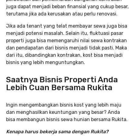
juga dapat menjadi beban finansial yang cukup besar,
terutama jika ada kerusakan atau perlu renovasi.
Jika ada tenant yang telat membayar sewa juga bisa
menjadi potensi masalah. Selain itu, fluktuasi pasar
properti juga bisa memengaruhi nilai sewa kontrakan
dan pendapatan dari bisnis menjadi tidak pasti. Maka
dari itu, dibandingkan kontrakan, kost bisa menjadi
bisnis yang lebih menguntungkan.
Saatnya Bisnis Properti Anda
Lebih Cuan Bersama Rukita
Ingin mengembangkan bisnis kost yang lebih maju
dan menghasilkan keuntungan yang besar? Anda
bisa membangun bisnis sewa hunian bersama Rukita.
Kenapa harus bekerja sama dengan Rukita?