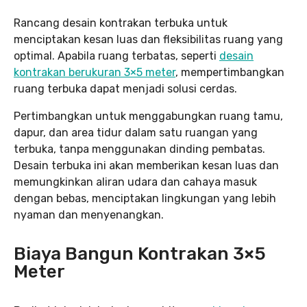
Rancang desain kontrakan terbuka untuk
menciptakan kesan luas dan fleksibilitas ruang yang
optimal. Apabila ruang terbatas, seperti
desain
kontrakan berukuran 3×5 meter
, mempertimbangkan
ruang terbuka dapat menjadi solusi cerdas.
Pertimbangkan untuk menggabungkan ruang tamu,
dapur, dan area tidur dalam satu ruangan yang
terbuka, tanpa menggunakan dinding pembatas.
Desain terbuka ini akan memberikan kesan luas dan
memungkinkan aliran udara dan cahaya masuk
dengan bebas, menciptakan lingkungan yang lebih
nyaman dan menyenangkan.
Biaya Bangun Kontrakan 3×5
Meter