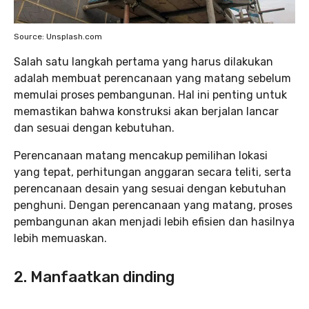
Source: Unsplash.com
Salah satu langkah pertama yang harus dilakukan
adalah membuat perencanaan yang matang sebelum
memulai proses pembangunan. Hal ini penting untuk
memastikan bahwa konstruksi akan berjalan lancar
dan sesuai dengan kebutuhan.
Perencanaan matang mencakup pemilihan lokasi
yang tepat, perhitungan anggaran secara teliti, serta
perencanaan desain yang sesuai dengan kebutuhan
penghuni. Dengan perencanaan yang matang, proses
pembangunan akan menjadi lebih efisien dan hasilnya
lebih memuaskan.
2. Manfaatkan dinding