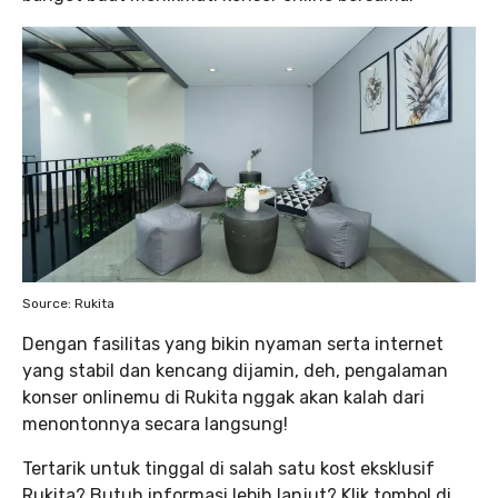
Source: Rukita
Dengan fasilitas yang bikin nyaman serta internet
yang stabil dan kencang dijamin, deh, pengalaman
konser onlinemu di Rukita nggak akan kalah dari
menontonnya secara langsung!
Tertarik untuk tinggal di salah satu kost eksklusif
Rukita? Butuh informasi lebih lanjut? Klik tombol di