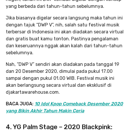
yang berbeda dari tahun-tahun sebelumnya.
Jika biasanya digelar secara langsung maka tahun ini
dengan tajuk “DWP V”, nih, salah satu festival musik
terbersar di Indonesia ini akan diadakan secara virtual
dan gratis buat kamu tonton. Pastinya pengalaman
dan keseruannya nggak akan kalah dari tahun-tahun
sebelumnya.
Nah, “DWP V” sendiri akan diadakan pada tanggal 19
dan 20 Desember 2020, dimulai pada pukul 17.00
sampai dengan pukul 01.00 WIB. Festival musik ini
akan berlangsung secara virtual dan eksklusif di
djakartawarehouse.com.
BACA JUGA:
10 Idol Kpop Comeback Desember 2020
yang Bikin Akhir Tahun Makin Ceria
4. YG Palm Stage – 2020 Blackpink: