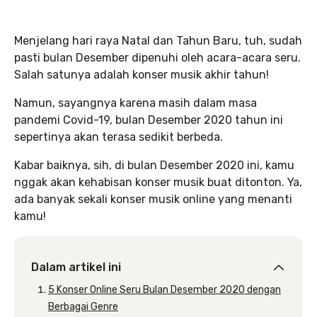
Menjelang hari raya Natal dan Tahun Baru, tuh, sudah
pasti bulan Desember dipenuhi oleh acara-acara seru.
Salah satunya adalah konser musik akhir tahun!
Namun, sayangnya karena masih dalam masa
pandemi Covid-19, bulan Desember 2020 tahun ini
sepertinya akan terasa sedikit berbeda.
Kabar baiknya, sih, di bulan Desember 2020 ini, kamu
nggak akan kehabisan konser musik buat ditonton. Ya,
ada banyak sekali konser musik online yang menanti
kamu!
Dalam artikel ini
5 Konser Online Seru Bulan Desember 2020 dengan
Berbagai Genre