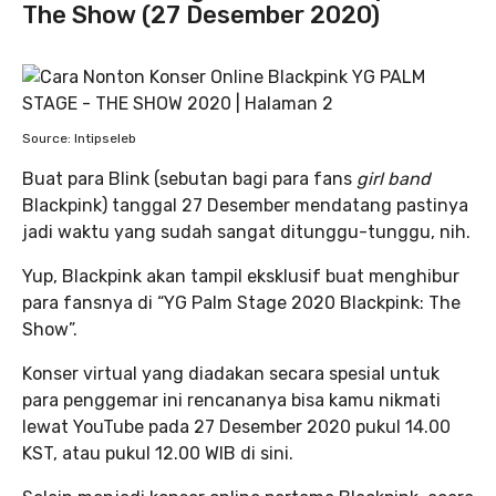
The Show (27 Desember 2020)
Source: Intipseleb
Buat para Blink (sebutan bagi para fans
girl band
Blackpink) tanggal 27 Desember mendatang pastinya
jadi waktu yang sudah sangat ditunggu-tunggu, nih.
Yup, Blackpink akan tampil eksklusif buat menghibur
para fansnya di “YG Palm Stage 2020 Blackpink: The
Show”.
Konser virtual yang diadakan secara spesial untuk
para penggemar ini rencananya bisa kamu nikmati
lewat YouTube pada 27 Desember 2020 pukul 14.00
KST, atau pukul 12.00 WIB di sini.