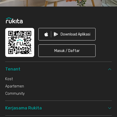
Download Aplikasi
Masuk / Daftar
Tenant
Kost
Apartemen
Community
Kerjasama Rukita