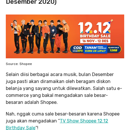
Desember 2020)
Source: Shopee
Selain diisi berbagai acara musik, bulan Desember
juga pasti akan diramaikan oleh beragam diskon
belanja yang sayang untuk dilewatkan. Salah satu e-
commerce yang bakal mengadakan sale besar-
besaran adalah Shopee.
Nah, nggak cuma sale besar-besaran karena Shopee
juga akan mengadakan “
TV Show Shopee 12.12
Birthday Sale
“!