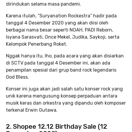
dirindukan selama masa pandemi.
Karena itulah, “Suryanation Rockestra” hadir pada
tanggal 4 Desember 2020 yang akan diisi oleh
berbagai nama besar seperti NOAH, PADI Reborn,
Isyana Sarasvati, Once Mekel, Judika, Saykoji, serta
Kelompok Penerbang Roket.
Nggak hanya itu, lho, pada acara yang akan disiarkan
di SCTV pada tanggal 4 Desember ini, akan ada
penampilan spesial dari grup band rock legendaris
God Bless.
Konser ini juga akan jadi salah satu konser rock yang
unik karena mengusung konsep perpaduan antara
musik keras dan orkestra yang dipandu oleh komposer
terkenal Erwin Gutawa.
2. Shopee 12.12 Birthday Sale (12