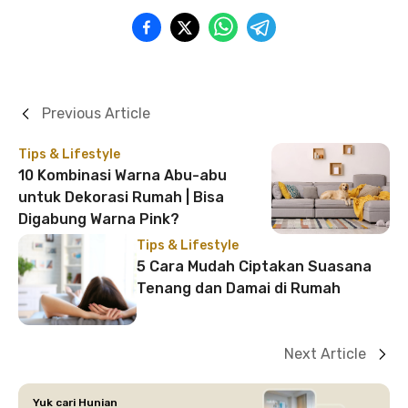
Previous Article
Tips & Lifestyle
10 Kombinasi Warna Abu-abu
untuk Dekorasi Rumah | Bisa
Digabung Warna Pink?
Tips & Lifestyle
5 Cara Mudah Ciptakan Suasana
Tenang dan Damai di Rumah
Next Article
Yuk cari Hunian