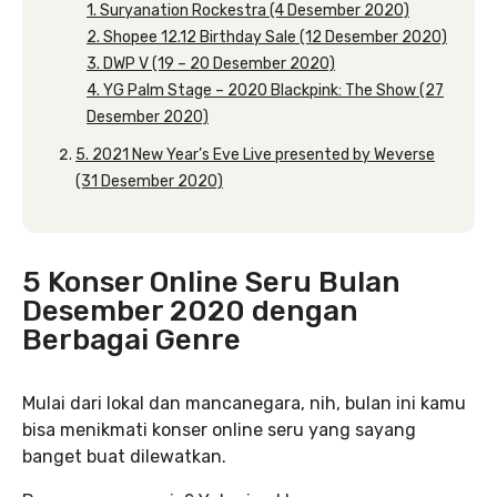
1. Suryanation Rockestra (4 Desember 2020)
2. Shopee 12.12 Birthday Sale (12 Desember 2020)
3. DWP V (19 – 20 Desember 2020)
4. YG Palm Stage – 2020 Blackpink: The Show (27
Desember 2020)
5. 2021 New Year’s Eve Live presented by Weverse
(31 Desember 2020)
5 Konser Online Seru Bulan
Desember 2020 dengan
Berbagai Genre
Mulai dari lokal dan mancanegara, nih, bulan ini kamu
bisa menikmati konser online seru yang sayang
banget buat dilewatkan.