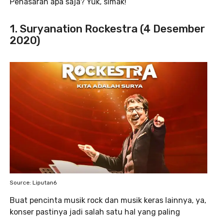
Penasaran apa saja? Yuk, simak!
1. Suryanation Rockestra (4 Desember
2020)
Source: Liputan6
Buat pencinta musik rock dan musik keras lainnya, ya,
konser pastinya jadi salah satu hal yang paling