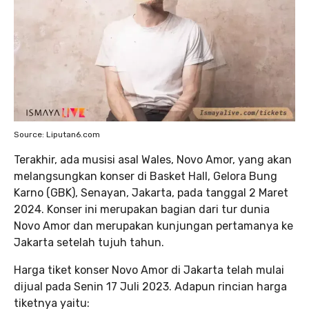
Source: Liputan6.com
Terakhir, ada musisi asal Wales, Novo Amor, yang akan
melangsungkan konser di Basket Hall, Gelora Bung
Karno (GBK), Senayan, Jakarta, pada tanggal 2 Maret
2024. Konser ini merupakan bagian dari tur dunia
Novo Amor dan merupakan kunjungan pertamanya ke
Jakarta setelah tujuh tahun.
Harga tiket konser Novo Amor di Jakarta telah mulai
dijual pada Senin 17 Juli 2023. Adapun rincian harga
tiketnya yaitu: