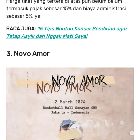
Harga tiket yang tertera di atas pun belum belum
termasuk pajak sebesar 15% dan biaya administrasi
sebesar 5%, ya.
BACA JUGA:
15 Tips Nonton Konser Sendirian agar
Tetap Asyik dan Nggak Mati Gaya!
3. Novo Amor