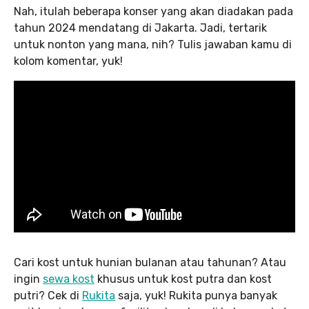
Nah, itulah beberapa konser yang akan diadakan pada
tahun 2024 mendatang di Jakarta. Jadi, tertarik
untuk nonton yang mana, nih? Tulis jawaban kamu di
kolom komentar, yuk!
Cari kost untuk hunian bulanan atau tahunan? Atau
ingin
sewa kost
khusus untuk kost putra dan kost
putri? Cek di
Rukita
saja, yuk! Rukita punya banyak