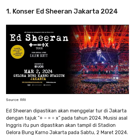
1. Konser Ed Sheeran Jakarta 2024
Source: RRI
Ed Sheeran dipastikan akan menggelar tur di Jakarta
dengan tajuk “+ – = ÷ x” pada tahun 2024. Musisi asal
Inggris itu pun dipastikan akan tampil di Stadion
Gelora Bung Karno Jakarta pada Sabtu, 2 Maret 2024.