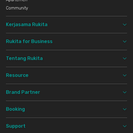
Community
Kerjasama Rukita
Rukita for Business
Tentang Rukita
Resource
Brand Partner
Booking
Support