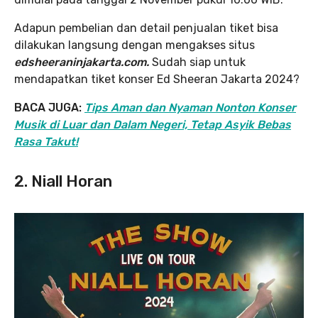
Adapun pembelian dan detail penjualan tiket bisa
dilakukan langsung dengan mengakses situs
edsheeraninjakarta.com.
Sudah siap untuk
mendapatkan tiket konser Ed Sheeran Jakarta 2024?
BACA JUGA:
Tips Aman dan Nyaman Nonton Konser
Musik di Luar dan Dalam Negeri, Tetap Asyik Bebas
Rasa Takut!
2. Niall Horan