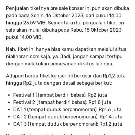
Penjualan tiketnya pre sale konser ini pun akan dibuka
pada pada Senin, 16 Oktober 2023, dari pukul 14.00
hingga 23.59 WIB. Sementara itu, penjualan tiket on
sale akan mulai dibuka pada Rabu, 18 Oktober 2023
pukul 14.00 WIB.
Nah, tiket ini hanya bisa kamu dapatkan melalui situs
niallhoran.com saja, ya. Jadi, jangan sampai tertipu
dengan melakukan pemesanan di situs lainnya.
Adapun harga tiket konser ini berkisar dari Rp1,2 juta
hingga Rp2 juta dengan detail sebagai berikut:
Festival 1 (tempat berdiri bebas): Rp2 juta
Festival 2 (tempat berdiri bebas): Rp1,8 juta
CAT 1 (tempat duduk berpenomoran): Rp1,6 juta
CAT 2 (tempat duduk berpenomoran): Rp1,4 juta
CAT 3 (tempat duduk berpenomoran): Rp1,2 juta