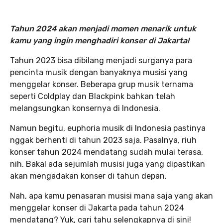
Tahun 2024 akan menjadi momen menarik untuk
kamu yang ingin menghadiri konser di Jakarta!
Tahun 2023 bisa dibilang menjadi surganya para
pencinta musik dengan banyaknya musisi yang
menggelar konser. Beberapa grup musik ternama
seperti Coldplay dan Blackpink bahkan telah
melangsungkan konsernya di Indonesia.
Namun begitu, euphoria musik di Indonesia pastinya
nggak berhenti di tahun 2023 saja. Pasalnya, riuh
konser tahun 2024 mendatang sudah mulai terasa,
nih. Bakal ada sejumlah musisi juga yang dipastikan
akan mengadakan konser di tahun depan.
Nah, apa kamu penasaran musisi mana saja yang akan
menggelar konser di Jakarta pada tahun 2024
mendatang? Yuk, cari tahu selengkapnya di sini!