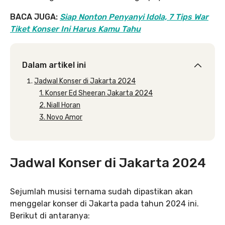
BACA JUGA:
Siap Nonton Penyanyi Idola, 7 Tips War
Tiket Konser Ini Harus Kamu Tahu
Dalam artikel ini
Jadwal Konser di Jakarta 2024
1. Konser Ed Sheeran Jakarta 2024
2. Niall Horan
3. Novo Amor
Jadwal Konser di Jakarta 2024
Sejumlah musisi ternama sudah dipastikan akan
menggelar konser di Jakarta pada tahun 2024 ini.
Berikut di antaranya: