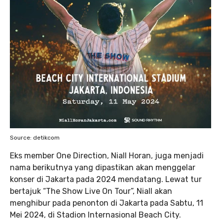
Source: detikcom
Eks member One Direction, Niall Horan, juga menjadi
nama berikutnya yang dipastikan akan menggelar
konser di Jakarta pada 2024 mendatang. Lewat tur
bertajuk “The Show Live On Tour”, Niall akan
menghibur pada penonton di Jakarta pada Sabtu, 11
Mei 2024, di Stadion Internasional Beach City.