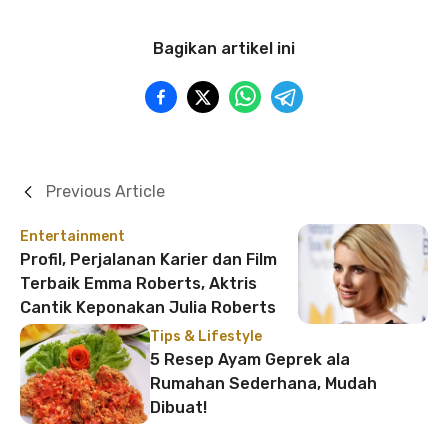
Bagikan artikel ini
Previous Article
Entertainment
Profil, Perjalanan Karier dan Film
Terbaik Emma Roberts, Aktris
Cantik Keponakan Julia Roberts
Tips & Lifestyle
5 Resep Ayam Geprek ala
Rumahan Sederhana, Mudah
Dibuat!