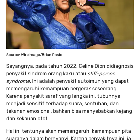
Source: WireImage/Brian Rasic
Sayangnya, pada tahun 2022, Celine Dion didiagnosis
penyakit sindrom orang kaku atau
stiff-person
syndrome.
Ini adalah penyakit autoimun yang dapat
memengaruhi kemampuan bergerak seseorang.
Karena penyakit saraf yang langka ini, tubuhnya
menjadi sensitif terhadap suara, sentuhan, dan
tekanan emosional, bahkan bisa menyebabkan kejang
dan kekauan otot.
Hal ini tentunya akan memengaruhi kemampuan pita
suaranya dalam bernyanyi. Karena penyakitnya ini, ia