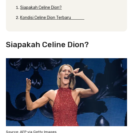
Siapakah Celine Dion?
Kondisi Celine Dion Terbaru
Siapakah Celine Dion?
Source: AFP via Getty Images