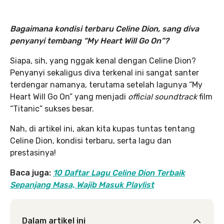
Bagaimana kondisi terbaru Celine Dion, sang diva
penyanyi tembang “My Heart Will Go On”?
Siapa, sih, yang nggak kenal dengan Celine Dion?
Penyanyi sekaligus diva terkenal ini sangat santer
terdengar namanya, terutama setelah lagunya “My
Heart Will Go On” yang menjadi
official soundtrack
film
“Titanic” sukses besar.
Nah, di artikel ini, akan kita kupas tuntas tentang
Celine Dion, kondisi terbaru, serta lagu dan
prestasinya!
Baca juga:
10 Daftar Lagu Celine Dion Terbaik
Sepanjang Masa, Wajib Masuk Playlist
Dalam artikel ini