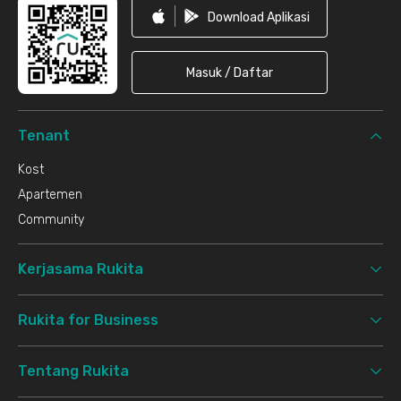
Download Aplikasi
Masuk / Daftar
Tenant
Kost
Apartemen
Community
Kerjasama Rukita
Rukita for Business
Tentang Rukita