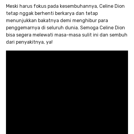
Meski harus fokus pada kesembuhannya, Celine Dion
tetap nggak berhenti berkarya dan tetap
menunjukkan bakatnya demi menghibur para
penggemarnya di seluruh dunia. Semoga Celine Dion
bisa segera melewati masa-masa sulit ini dan sembuh
dari penyakitnya, ya!