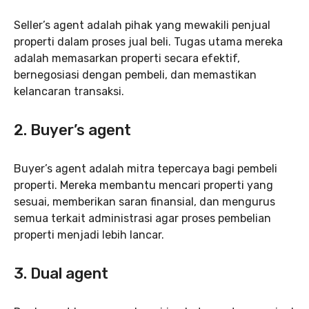
Seller’s agent adalah pihak yang mewakili penjual
properti dalam proses jual beli. Tugas utama mereka
adalah memasarkan properti secara efektif,
bernegosiasi dengan pembeli, dan memastikan
kelancaran transaksi.
2. Buyer’s agent
Buyer’s agent adalah mitra tepercaya bagi pembeli
properti. Mereka membantu mencari properti yang
sesuai, memberikan saran finansial, dan mengurus
semua terkait administrasi agar proses pembelian
properti menjadi lebih lancar.
3. Dual agent