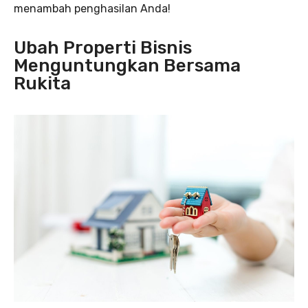
menambah penghasilan Anda!
Ubah Properti Bisnis
Menguntungkan Bersama
Rukita