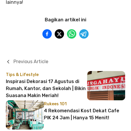
lainnya!
Bagikan artikel ini
Previous Article
Tips & Lifestyle
Inspirasi Dekorasi 17 Agustus di
Rumah, Kantor, dan Sekolah | Bikin
Suasana Makin Meriah!
Rukees 101
4 Rekomendasi Kost Dekat Cafe
PIK 24 Jam | Hanya 15 Menit!