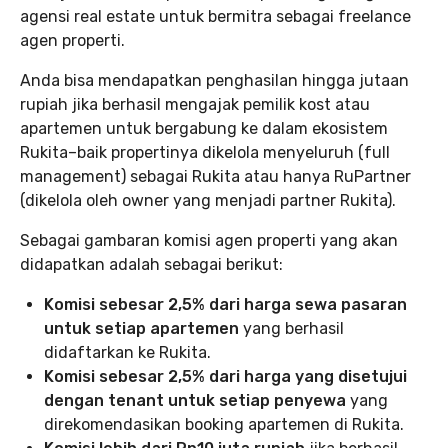
agensi real estate untuk bermitra sebagai freelance
agen properti.
Anda bisa mendapatkan penghasilan hingga jutaan
rupiah jika berhasil mengajak pemilik kost atau
apartemen untuk bergabung ke dalam ekosistem
Rukita–baik propertinya dikelola menyeluruh (full
management) sebagai Rukita atau hanya RuPartner
(dikelola oleh owner yang menjadi partner Rukita).
Sebagai gambaran komisi agen properti yang akan
didapatkan adalah sebagai berikut:
Komisi sebesar 2,5% dari harga sewa pasaran
untuk setiap apartemen
yang berhasil
didaftarkan ke Rukita.
Komisi sebesar 2,5% dari harga yang disetujui
dengan tenant untuk setiap penyewa
yang
direkomendasikan booking apartemen di Rukita.