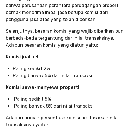
bahwa perusahaan perantara perdagangan properti
berhak menerima imbal jasa berupa komisi dari
pengguna jasa atas yang telah diberikan.
Selanjutnya, besaran komisi yang wajib diberikan pun
berbeda-beda tergantung dari nilai transaksinya.
Adapun besaran komisi yang diatur, yaitu:
Komisi jual beli
Paling sedikit 2%
Paling banyak 5% dari nilai transaksi.
Komisi sewa-menyewa properti
Paling sedikit 5%
Paling banyak 8% dari nilai transaksi
Adapun rincian persentase komisi berdasarkan nilai
transaksinya yaitu: