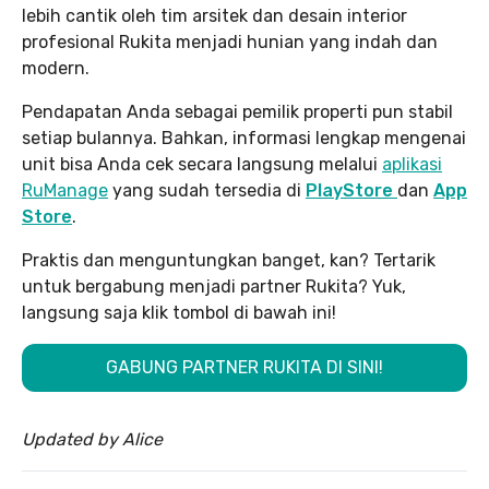
lebih cantik oleh tim arsitek dan desain interior
profesional Rukita menjadi hunian yang indah dan
modern.
Pendapatan Anda sebagai pemilik properti pun stabil
setiap bulannya. Bahkan, informasi lengkap mengenai
unit bisa Anda cek secara langsung melalui
aplikasi
RuManage
yang sudah tersedia di
PlayStore
dan
App
Store
.
Praktis dan menguntungkan banget, kan? Tertarik
untuk bergabung menjadi partner Rukita? Yuk,
langsung saja klik tombol di bawah ini!
GABUNG PARTNER RUKITA DI SINI!
Updated by Alice