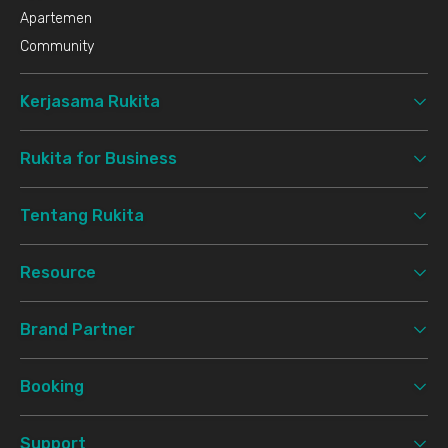
Apartemen
Community
Kerjasama Rukita
Rukita for Business
Tentang Rukita
Resource
Brand Partner
Booking
Support