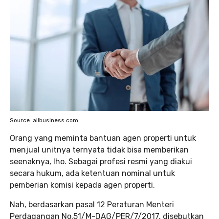
Source: allbusiness.com
Orang yang meminta bantuan agen properti untuk
menjual unitnya ternyata tidak bisa memberikan
seenaknya, lho. Sebagai profesi resmi yang diakui
secara hukum, ada ketentuan nominal untuk
pemberian komisi kepada agen properti.
Nah, berdasarkan pasal 12 Peraturan Menteri
Perdagangan No.51/M-DAG/PER/7/2017, disebutkan