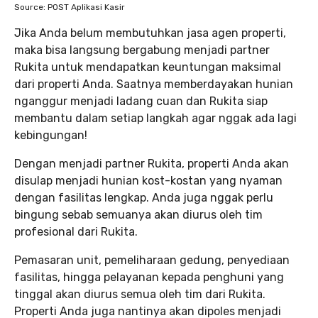
Source: POST Aplikasi Kasir
Jika Anda belum membutuhkan jasa agen properti,
maka bisa langsung bergabung menjadi partner
Rukita untuk mendapatkan keuntungan maksimal
dari properti Anda. Saatnya memberdayakan hunian
nganggur menjadi ladang cuan dan Rukita siap
membantu dalam setiap langkah agar nggak ada lagi
kebingungan!
Dengan menjadi partner Rukita, properti Anda akan
disulap menjadi hunian kost-kostan yang nyaman
dengan fasilitas lengkap. Anda juga nggak perlu
bingung sebab semuanya akan diurus oleh tim
profesional dari Rukita.
Pemasaran unit, pemeliharaan gedung, penyediaan
fasilitas, hingga pelayanan kepada penghuni yang
tinggal akan diurus semua oleh tim dari Rukita.
Properti Anda juga nantinya akan dipoles menjadi