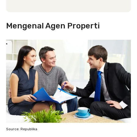
Mengenal Agen Properti
Source: Republika