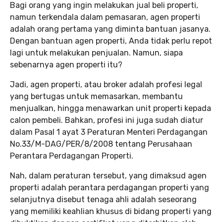
Bagi orang yang ingin melakukan jual beli properti,
namun terkendala dalam pemasaran, agen properti
adalah orang pertama yang diminta bantuan jasanya.
Dengan bantuan agen properti, Anda tidak perlu repot
lagi untuk melakukan penjualan. Namun, siapa
sebenarnya agen properti itu?
Jadi, agen properti, atau broker adalah profesi legal
yang bertugas untuk memasarkan, membantu
menjualkan, hingga menawarkan unit properti kepada
calon pembeli. Bahkan, profesi ini juga sudah diatur
dalam Pasal 1 ayat 3 Peraturan Menteri Perdagangan
No.33/M-DAG/PER/8/2008 tentang Perusahaan
Perantara Perdagangan Properti.
Nah, dalam peraturan tersebut, yang dimaksud agen
properti adalah perantara perdagangan properti yang
selanjutnya disebut tenaga ahli adalah seseorang
yang memiliki keahlian khusus di bidang properti yang