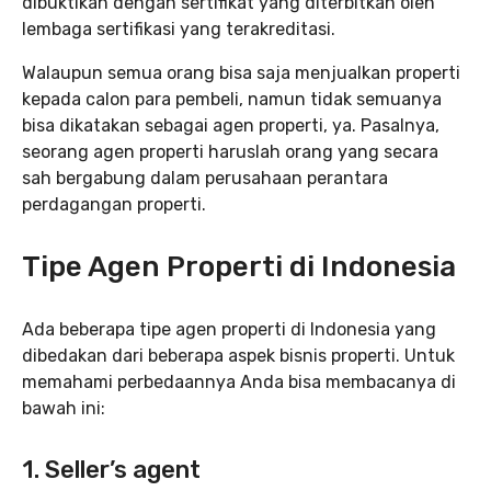
dibuktikan dengan sertifikat yang diterbitkan oleh
lembaga sertifikasi yang terakreditasi.
Walaupun semua orang bisa saja menjualkan properti
kepada calon para pembeli, namun tidak semuanya
bisa dikatakan sebagai agen properti, ya. Pasalnya,
seorang agen properti haruslah orang yang secara
sah bergabung dalam perusahaan perantara
perdagangan properti.
Tipe Agen Properti di Indonesia
Ada beberapa tipe agen properti di Indonesia yang
dibedakan dari beberapa aspek bisnis properti. Untuk
memahami perbedaannya Anda bisa membacanya di
bawah ini:
1. Seller’s agent