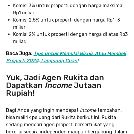
Komisi 3% untuk properti dengan harga maksimal
Rp1 miliar
Komisi 2,5% untuk properti dengan harga Rp1–3
miliar
Komisi 2% untuk properti dengan harga di atas Rp3
miliar.
Baca Juga:
Tips untuk Memulai Bisnis Atau Membeli
Properti 2024, Langsung Cuan!
Yuk, Jadi Agen Rukita dan
Dapatkan
Income
Jutaan
Rupiah!
Bagi Anda yang ingin mendapat
income
tambahan,
bisa melirik peluang dari Rukita berikut ini. Rukita
sedang mencari agen properti bersertifikat yang
bekerja secara independen maupun bergabung dalam