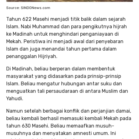
Source: SINDONews.com
Tahun 622 Masehi menjadi titik balik dalam sejarah
Islam. Nabi Muhammad dan para pengikutnya hijrah
ke Madinah untuk menghindari penganiayaan di
Mekah. Peristiwa ini menjadi awal dari penyebaran
Islam dan juga menandai tahun pertama dalam
penanggalan Hijriyah.
Di Madinah, beliau berperan dalam membentuk
masyarakat yang didasarkan pada prinsip-prinsip
Islam. Beliau mengatur hubungan antar suku dan
menguatkan tali persaudaraan di antara Muslim dan
Yahudi.
Namun setelah berbagai konflik dan perjanjian damai,
beliau kembali berhasil memasuki kembali Mekah pada
tahun 630 Masehi. Beliau memaafkan musuh-
musuhnya dan menyatakan amnesti umum. Ini