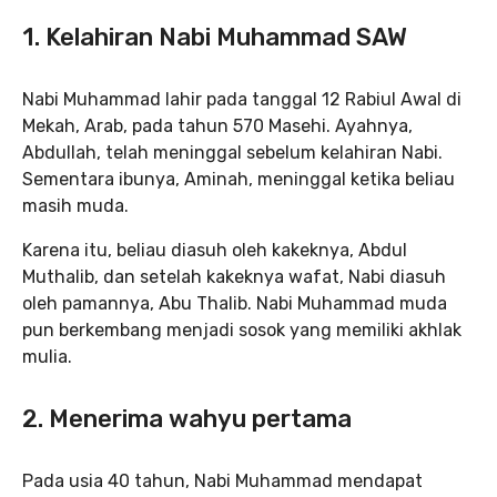
1. Kelahiran Nabi Muhammad SAW
Nabi Muhammad lahir pada tanggal 12 Rabiul Awal di
Mekah, Arab, pada tahun 570 Masehi. Ayahnya,
Abdullah, telah meninggal sebelum kelahiran Nabi.
Sementara ibunya, Aminah, meninggal ketika beliau
masih muda.
Karena itu, beliau diasuh oleh kakeknya, Abdul
Muthalib, dan setelah kakeknya wafat, Nabi diasuh
oleh pamannya, Abu Thalib. Nabi Muhammad muda
pun berkembang menjadi sosok yang memiliki akhlak
mulia.
2. Menerima wahyu pertama
Pada usia 40 tahun, Nabi Muhammad mendapat