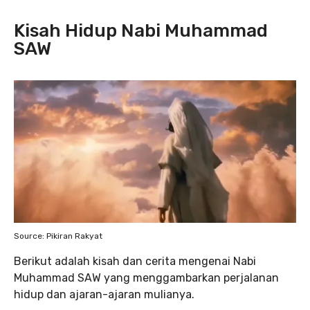
Kisah Hidup Nabi Muhammad
SAW
Source: Pikiran Rakyat
Berikut adalah kisah dan cerita mengenai Nabi
Muhammad SAW yang menggambarkan perjalanan
hidup dan ajaran-ajaran mulianya.