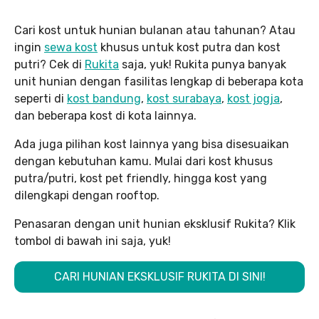
Cari kost untuk hunian bulanan atau tahunan? Atau
ingin
sewa kost
khusus untuk kost putra dan kost
putri? Cek di
Rukita
saja, yuk! Rukita punya banyak
unit hunian dengan fasilitas lengkap di beberapa kota
seperti di
kost bandung
,
kost surabaya
,
kost jogja
,
dan beberapa kost di kota lainnya.
Ada juga pilihan kost lainnya yang bisa disesuaikan
dengan kebutuhan kamu. Mulai dari kost khusus
putra/putri, kost pet friendly, hingga kost yang
dilengkapi dengan rooftop.
Penasaran dengan unit hunian eksklusif Rukita? Klik
tombol di bawah ini saja, yuk!
CARI HUNIAN EKSKLUSIF RUKITA DI SINI!