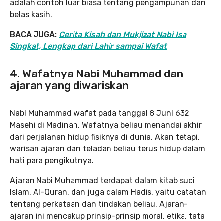
adalah contoh luar biasa tentang pengampunan dan
belas kasih.
BACA JUGA:
Cerita Kisah dan Mukjizat Nabi Isa
Singkat, Lengkap dari Lahir sampai Wafat
4. Wafatnya Nabi Muhammad dan
ajaran yang diwariskan
Nabi Muhammad wafat pada tanggal 8 Juni 632
Masehi di Madinah. Wafatnya beliau menandai akhir
dari perjalanan hidup fisiknya di dunia. Akan tetapi,
warisan ajaran dan teladan beliau terus hidup dalam
hati para pengikutnya.
Ajaran Nabi Muhammad terdapat dalam kitab suci
Islam, Al-Quran, dan juga dalam Hadis, yaitu catatan
tentang perkataan dan tindakan beliau. Ajaran-
ajaran ini mencakup prinsip-prinsip moral, etika, tata