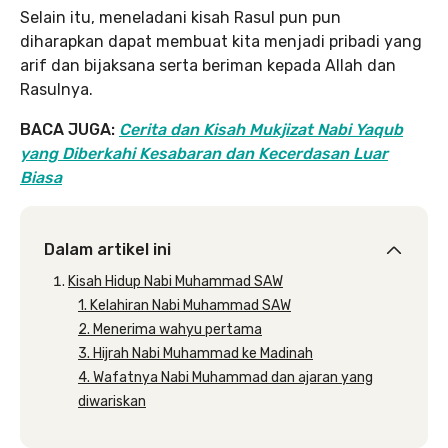
Selain itu, meneladani kisah Rasul pun pun
diharapkan dapat membuat kita menjadi pribadi yang
arif dan bijaksana serta beriman kepada Allah dan
Rasulnya.
BACA JUGA:
Cerita dan Kisah Mukjizat Nabi Yaqub
yang Diberkahi Kesabaran dan Kecerdasan Luar
Biasa
Dalam artikel ini
Kisah Hidup Nabi Muhammad SAW
1. Kelahiran Nabi Muhammad SAW
2. Menerima wahyu pertama
3. Hijrah Nabi Muhammad ke Madinah
4. Wafatnya Nabi Muhammad dan ajaran yang
diwariskan