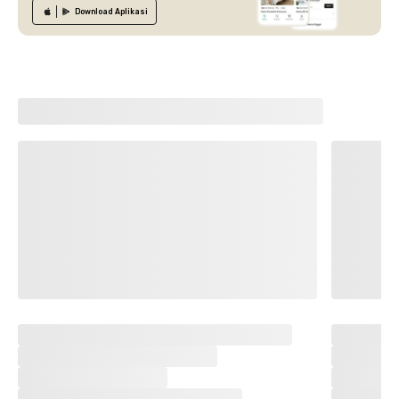
Download
Aplikasi