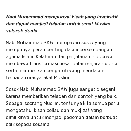
Nabi Muhammad mempunyai kisah yang inspiratif
dan dapat menjadi teladan untuk umat Muslim
seluruh dunia
Nabi Muhammad SAW, merupakan sosok yang
mempunyai peran penting dalam perkembangan
agama Islam. Kelahiran dan perjalanan hidupnya
membawa transformasi besar dalam sejarah dunia
serta memberikan pengaruh yang mendalam
terhadap masyarakat Muslim.
Sosok Nabi Muhammad SAW juga sangat disegani
karena memberikan teladan dan contoh yang baik.
Sebagai seorang Muslim, tentunya kita semua perlu
mengetahui kisah beliau dan mukjizat yang
dimilikinya untuk menjadi pedoman dalam berbuat
baik kepada sesama.