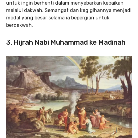
untuk ingin berhenti dalam menyebarkan kebaikan
melalui dakwah. Semangat dan kegigihannya menjadi
modal yang besar selama ia bepergian untuk
berdakwah.
3. Hijrah Nabi Muhammad ke Madinah