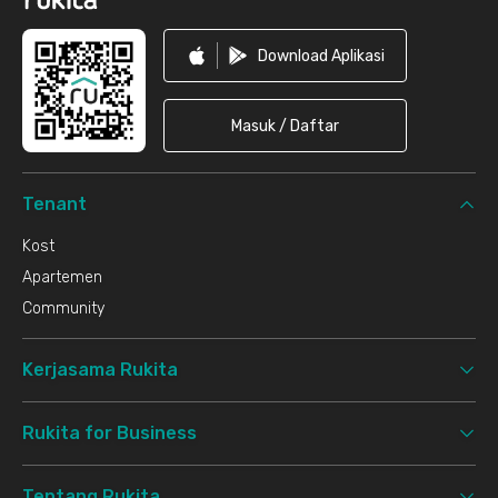
Download Aplikasi
Masuk / Daftar
Tenant
Kost
Apartemen
Community
Kerjasama Rukita
Rukita for Business
Tentang Rukita