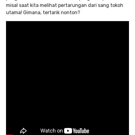
misal saat kita melihat pertarungan dari sang tokoh
utama! Gimana, tertarik nonton?