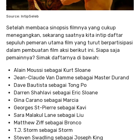
Source: IntipSeleb
Setelah membaca sinopsis filmnya yang cukup
menegangkan, sekarang saatnya kita intip daftar
sepuluh pemeran utama film yang turut berpartisipasi
dalam pembuatan film aksi berikut ini. Siapa saja
pemainnya? Simak daftarnya di bawah:
Alain Moussi sebagai Kurt Sloane
Jean-Claude Van Damme sebagai Master Durand
Dave Bautista sebagai Tong Po
Darren Shahlavi sebagai Eric Sloane
Gina Carano sebagai Marcia
Georges St-Pierre sebagai Kavi
Sara Malakul Lane sebagai Liu
Matthew Ziff sebagai Bronco
T.J. Storm sebagai Storm
Steven Swadling sebagai Joseph King