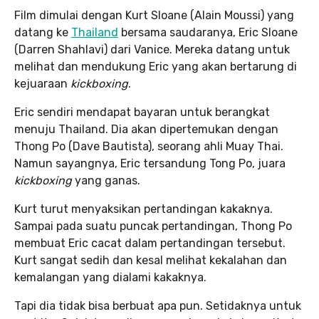
Film dimulai dengan Kurt Sloane (Alain Moussi) yang
datang ke
Thailand
bersama saudaranya, Eric Sloane
(Darren Shahlavi) dari Vanice. Mereka datang untuk
melihat dan mendukung Eric yang akan bertarung di
kejuaraan
kickboxing
.
Eric sendiri mendapat bayaran untuk berangkat
menuju Thailand. Dia akan dipertemukan dengan
Thong Po (Dave Bautista), seorang ahli Muay Thai.
Namun sayangnya, Eric tersandung Tong Po, juara
kickboxing
yang ganas.
Kurt turut menyaksikan pertandingan kakaknya.
Sampai pada suatu puncak pertandingan, Thong Po
membuat Eric cacat dalam pertandingan tersebut.
Kurt sangat sedih dan kesal melihat kekalahan dan
kemalangan yang dialami kakaknya.
Tapi dia tidak bisa berbuat apa pun. Setidaknya untuk