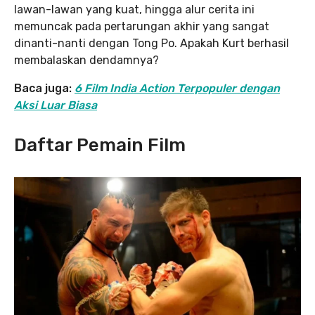
lawan-lawan yang kuat, hingga alur cerita ini
memuncak pada pertarungan akhir yang sangat
dinanti-nanti dengan Tong Po. Apakah Kurt berhasil
membalaskan dendamnya?
Baca juga:
6 Film India Action Terpopuler dengan
Aksi Luar Biasa
Daftar Pemain Film