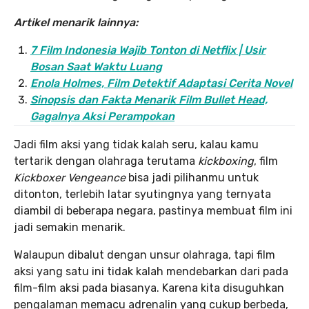
Artikel menarik lainnya:
7 Film Indonesia Wajib Tonton di Netflix | Usir
Bosan Saat Waktu Luang
Enola Holmes, Film Detektif Adaptasi Cerita Novel
Sinopsis dan Fakta Menarik Film Bullet Head,
Gagalnya Aksi Perampokan
Jadi film aksi yang tidak kalah seru, kalau kamu
tertarik dengan olahraga terutama
kickboxing
, film
Kickboxer Vengeance
bisa jadi pilihanmu untuk
ditonton, terlebih latar syutingnya yang ternyata
diambil di beberapa negara, pastinya membuat film ini
jadi semakin menarik.
Walaupun dibalut dengan unsur olahraga, tapi film
aksi yang satu ini tidak kalah mendebarkan dari pada
film-film aksi pada biasanya. Karena kita disuguhkan
pengalaman memacu adrenalin yang cukup berbeda,