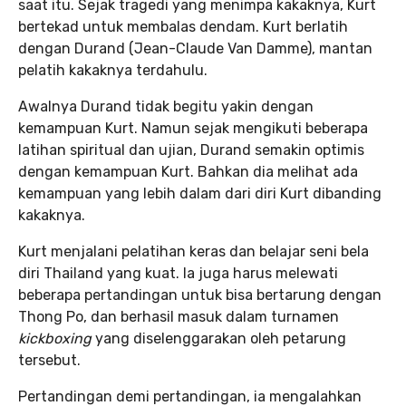
saat itu. Sejak tragedi yang menimpa kakaknya, Kurt
bertekad untuk membalas dendam. Kurt berlatih
dengan Durand (Jean-Claude Van Damme), mantan
pelatih kakaknya terdahulu.
Awalnya Durand tidak begitu yakin dengan
kemampuan Kurt. Namun sejak mengikuti beberapa
latihan spiritual dan ujian, Durand semakin optimis
dengan kemampuan Kurt. Bahkan dia melihat ada
kemampuan yang lebih dalam dari diri Kurt dibanding
kakaknya.
Kurt menjalani pelatihan keras dan belajar seni bela
diri Thailand yang kuat. Ia juga harus melewati
beberapa pertandingan untuk bisa bertarung dengan
Thong Po, dan berhasil masuk dalam turnamen
kickboxing
yang diselenggarakan oleh petarung
tersebut.
Pertandingan demi pertandingan, ia mengalahkan