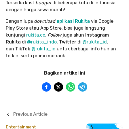
Tersedia kost
budget
di beberapa kota di Indonesia
dengan harga sewa murah!
Jangan lupa
download
aplikasi Rukita
via Google
Play Store atau App Store, bisa juga langsung
kunjungi
rukita.co
.
Follow
juga akun
Instagram
Rukita
di
@rukita_indo
,
Twitter
di
@rukita_id
,
dan
TikTok
@rukita_id
untuk berbagai info hunian
terkini serta promo menarik.
Bagikan artikel ini
Previous Article
Entertainment