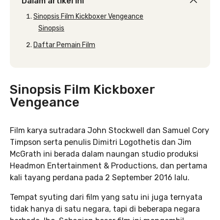
Dalam artikel ini
Sinopsis Film Kickboxer Vengeance
Sinopsis
Daftar Pemain Film
Sinopsis Film Kickboxer
Vengeance
Film karya sutradara John Stockwell dan Samuel Cory
Timpson serta penulis Dimitri Logothetis dan Jim
McGrath ini berada dalam naungan studio produksi
Headmon Entertainment & Productions, dan pertama
kali tayang perdana pada 2 September 2016 lalu.
Tempat syuting dari film yang satu ini juga ternyata
tidak hanya di satu negara, tapi di beberapa negara