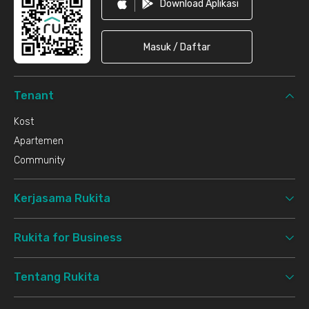
Download Aplikasi
Masuk / Daftar
Tenant
Kost
Apartemen
Community
Kerjasama Rukita
Rukita for Business
Tentang Rukita