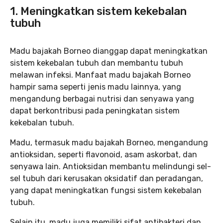
1. Meningkatkan sistem kekebalan
tubuh
Madu bajakah Borneo dianggap dapat meningkatkan
sistem kekebalan tubuh dan membantu tubuh
melawan infeksi. Manfaat madu bajakah Borneo
hampir sama seperti jenis madu lainnya, yang
mengandung berbagai nutrisi dan senyawa yang
dapat berkontribusi pada peningkatan sistem
kekebalan tubuh.
Madu, termasuk madu bajakah Borneo, mengandung
antioksidan, seperti flavonoid, asam askorbat, dan
senyawa lain. Antioksidan membantu melindungi sel-
sel tubuh dari kerusakan oksidatif dan peradangan,
yang dapat meningkatkan fungsi sistem kekebalan
tubuh.
Selain itu, madu juga memiliki sifat antibakteri dan