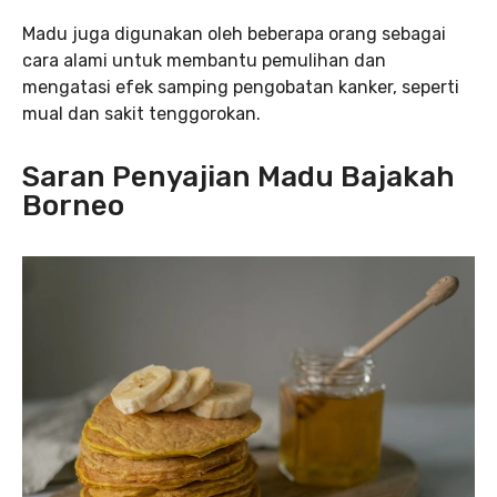
Madu juga digunakan oleh beberapa orang sebagai
cara alami untuk membantu pemulihan dan
mengatasi efek samping pengobatan kanker, seperti
mual dan sakit tenggorokan.
Saran Penyajian Madu Bajakah
Borneo