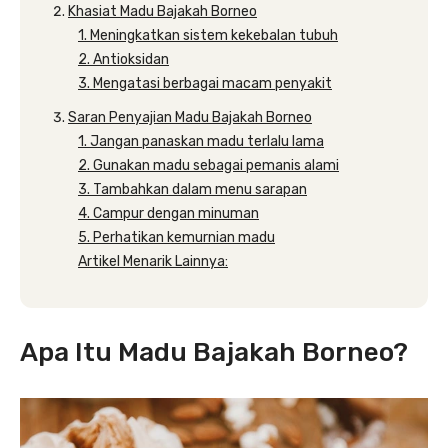
Khasiat Madu Bajakah Borneo
1. Meningkatkan sistem kekebalan tubuh
2. Antioksidan
3. Mengatasi berbagai macam penyakit
Saran Penyajian Madu Bajakah Borneo
1. Jangan panaskan madu terlalu lama
2. Gunakan madu sebagai pemanis alami
3. Tambahkan dalam menu sarapan
4. Campur dengan minuman
5. Perhatikan kemurnian madu
Artikel Menarik Lainnya:
Apa Itu Madu Bajakah Borneo?