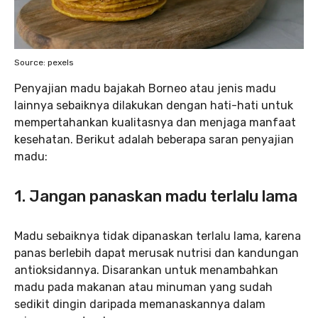
Source: pexels
Penyajian madu bajakah Borneo atau jenis madu
lainnya sebaiknya dilakukan dengan hati-hati untuk
mempertahankan kualitasnya dan menjaga manfaat
kesehatan. Berikut adalah beberapa saran penyajian
madu:
1.
Jangan panaskan madu terlalu
lama
Madu sebaiknya tidak dipanaskan terlalu lama, karena
panas berlebih dapat merusak nutrisi dan kandungan
antioksidannya. Disarankan untuk menambahkan
madu pada makanan atau minuman yang sudah
sedikit dingin daripada memanaskannya dalam