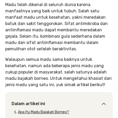
Madu telah dikenal di seluruh dunia karena
manfaatnya yang baik untuk tubuh. Salah satu
manfaat madu untuk kesehatan, yakni meredakan
batuk dan sakit tenggorokan. Sifat antimikroba dan
antiinflamasi madu dapat membantu meredakan
gejala. Selain itu, kombinasi gula sederhana dalam
madu dan sifat antiinflamasi membantu dalam
pemulihan otot setelah beraktivitas.
Walaupun semua madu sama baiknya untuk
kesehatan, namun ada beberapa jenis madu yang
cukup populer di masyarakat, salah satunya adalah
madu bajakah borneo. Untuk mengetahui khasiat dari
jenis madu yang satu ini, yuk simak artikel berikut!
Dalam artikel ini
Apa Itu Madu Bajakah Borneo?