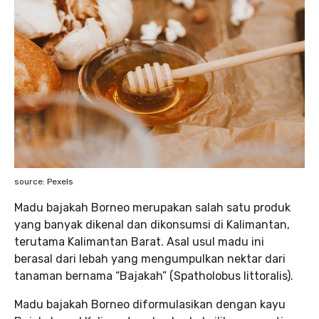
source: Pexels
Madu bajakah Borneo merupakan salah satu produk
yang banyak dikenal dan dikonsumsi di Kalimantan,
terutama Kalimantan Barat. Asal usul madu ini
berasal dari lebah yang mengumpulkan nektar dari
tanaman bernama “Bajakah” (Spatholobus littoralis).
Madu bajakah Borneo diformulasikan dengan kayu