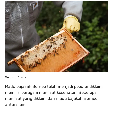
Source: Pexels
Madu bajakah Borneo telah menjadi populer diklaim
memiliki beragam manfaat kesehatan. Beberapa
manfaat yang diklaim dari madu bajakah Borneo
antara lain: