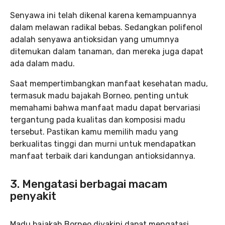
Senyawa ini telah dikenal karena kemampuannya
dalam melawan radikal bebas. Sedangkan polifenol
adalah senyawa antioksidan yang umumnya
ditemukan dalam tanaman, dan mereka juga dapat
ada dalam madu.
Saat mempertimbangkan manfaat kesehatan madu,
termasuk madu bajakah Borneo, penting untuk
memahami bahwa manfaat madu dapat bervariasi
tergantung pada kualitas dan komposisi madu
tersebut. Pastikan kamu memilih madu yang
berkualitas tinggi dan murni untuk mendapatkan
manfaat terbaik dari kandungan antioksidannya.
3. Mengatasi berbagai macam
penyakit
Madu bajakah Borneo diyakini dapat mengatasi