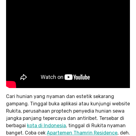
Cari hunian yang nyaman dan estetik sekarang
gampang. Tinggal buka aplikasi atau kunjungi website
Rukita, perusahaan proptech penyedia hunian sewa
jangka panjang tepercaya dan antiribet. Tersebar di
berbagai
kota di Indonesia
, tinggal di Rukita nyaman
banget. Coba cek
Apartemen Thamrin Residence
, deh.