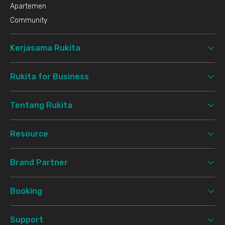
Apartemen
Community
Kerjasama Rukita
Rukita for Business
Tentang Rukita
Resource
Brand Partner
Booking
Support