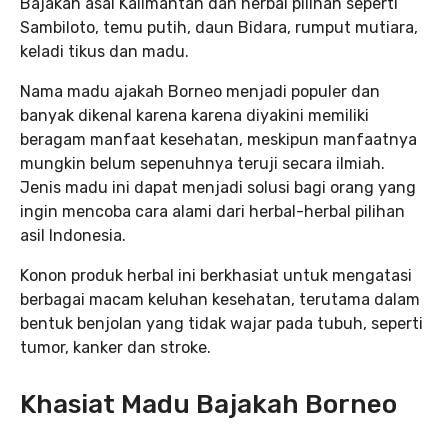
Bajakah asal Kalimantan dan herbal pilihan seperti
Sambiloto, temu putih, daun Bidara, rumput mutiara,
keladi tikus dan madu.
Nama madu ajakah Borneo menjadi populer dan
banyak dikenal karena karena diyakini memiliki
beragam manfaat kesehatan, meskipun manfaatnya
mungkin belum sepenuhnya teruji secara ilmiah.
Jenis madu ini dapat menjadi solusi bagi orang yang
ingin mencoba cara alami dari herbal-herbal pilihan
asil Indonesia.
Konon produk herbal ini berkhasiat untuk mengatasi
berbagai macam keluhan kesehatan, terutama dalam
bentuk benjolan yang tidak wajar pada tubuh, seperti
tumor, kanker dan stroke.
Khasiat Madu Bajakah Borneo