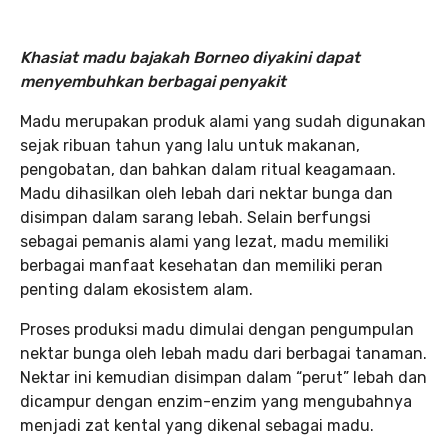
Khasiat madu bajakah Borneo diyakini dapat
menyembuhkan berbagai penyakit
Madu merupakan produk alami yang sudah digunakan
sejak ribuan tahun yang lalu untuk makanan,
pengobatan, dan bahkan dalam ritual keagamaan.
Madu dihasilkan oleh lebah dari nektar bunga dan
disimpan dalam sarang lebah. Selain berfungsi
sebagai pemanis alami yang lezat, madu memiliki
berbagai manfaat kesehatan dan memiliki peran
penting dalam ekosistem alam.
Proses produksi madu dimulai dengan pengumpulan
nektar bunga oleh lebah madu dari berbagai tanaman.
Nektar ini kemudian disimpan dalam “perut” lebah dan
dicampur dengan enzim-enzim yang mengubahnya
menjadi zat kental yang dikenal sebagai madu.