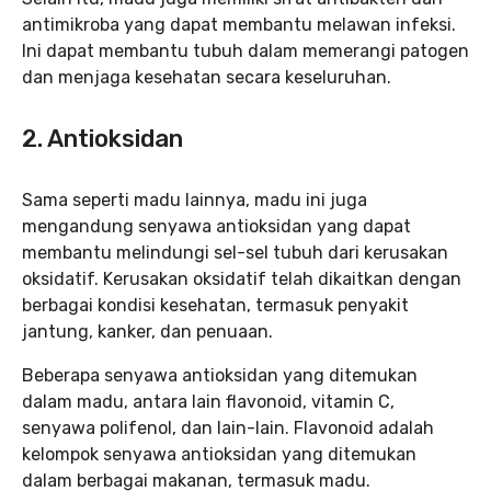
antimikroba yang dapat membantu melawan infeksi.
Ini dapat membantu tubuh dalam memerangi patogen
dan menjaga kesehatan secara keseluruhan.
2. Antioksidan
Sama seperti madu lainnya, madu ini juga
mengandung senyawa antioksidan yang dapat
membantu melindungi sel-sel tubuh dari kerusakan
oksidatif. Kerusakan oksidatif telah dikaitkan dengan
berbagai kondisi kesehatan, termasuk penyakit
jantung, kanker, dan penuaan.
Beberapa senyawa antioksidan yang ditemukan
dalam madu, antara lain flavonoid, vitamin C,
senyawa polifenol, dan lain-lain. Flavonoid adalah
kelompok senyawa antioksidan yang ditemukan
dalam berbagai makanan, termasuk madu.