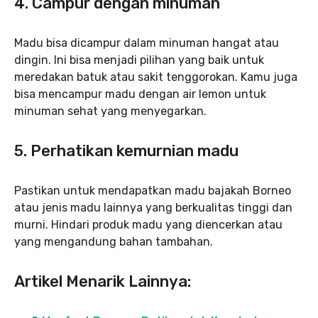
4. Campur dengan minuman
Madu bisa dicampur dalam minuman hangat atau
dingin. Ini bisa menjadi pilihan yang baik untuk
meredakan batuk atau sakit tenggorokan. Kamu juga
bisa mencampur madu dengan air lemon untuk
minuman sehat yang menyegarkan.
5. Perhatikan kemurnian madu
Pastikan untuk mendapatkan madu bajakah Borneo
atau jenis madu lainnya yang berkualitas tinggi dan
murni. Hindari produk madu yang diencerkan atau
yang mengandung bahan tambahan.
Artikel Menarik Lainnya: