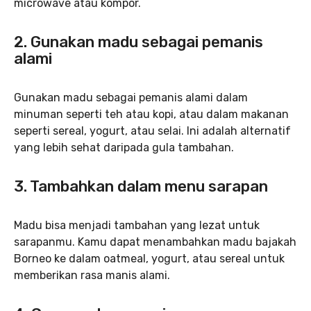
microwave atau kompor.
2. Gunakan madu sebagai pemanis
alami
Gunakan madu sebagai pemanis alami dalam
minuman seperti teh atau kopi, atau dalam makanan
seperti sereal, yogurt, atau selai. Ini adalah alternatif
yang lebih sehat daripada gula tambahan.
3. Tambahkan dalam menu sarapan
Madu bisa menjadi tambahan yang lezat untuk
sarapanmu. Kamu dapat menambahkan madu bajakah
Borneo ke dalam oatmeal, yogurt, atau sereal untuk
memberikan rasa manis alami.