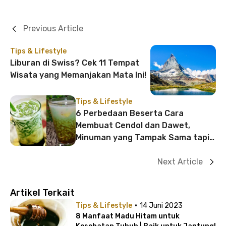
Previous Article
Tips & Lifestyle
Liburan di Swiss? Cek 11 Tempat
Wisata yang Memanjakan Mata Ini!
Tips & Lifestyle
6 Perbedaan Beserta Cara
Membuat Cendol dan Dawet,
Minuman yang Tampak Sama tapi
Berbeda
Next Article
Artikel Terkait
·
Tips & Lifestyle
14 Juni 2023
8 Manfaat Madu Hitam untuk