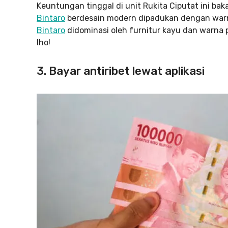
Keuntungan tinggal di unit Rukita Ciputat ini ba
Bintaro
berdesain modern dipadukan dengan warna
Bintaro
didominasi oleh furnitur kayu dan warna 
lho!
3. Bayar antiribet lewat aplikasi