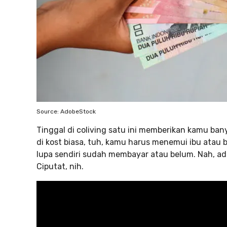
Source: AdobeStock
Tinggal di coliving satu ini memberikan kamu b
di kost biasa, tuh, kamu harus menemui ibu atau
lupa sendiri sudah membayar atau belum. Nah, ada
Ciputat, nih.