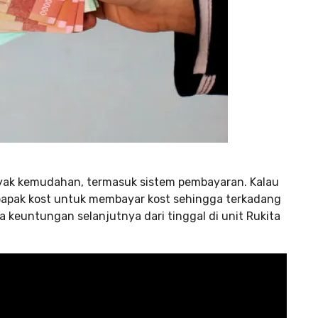
anyak kemudahan, termasuk sistem pembayaran. Kalau
 bapak kost untuk membayar kost sehingga terkadang
 keuntungan selanjutnya dari tinggal di unit Rukita