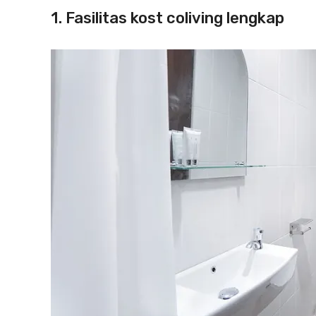
1. Fasilitas kost coliving lengkap