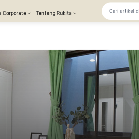
a Corporate
Tentang Rukita