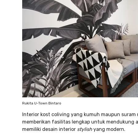
Rukita U-Town Bintaro
Interior kost coliving yang kumuh maupun suram ng
memberikan fasilitas lengkap untuk mendukung ak
memiliki desain interior
stylish
yang modern.