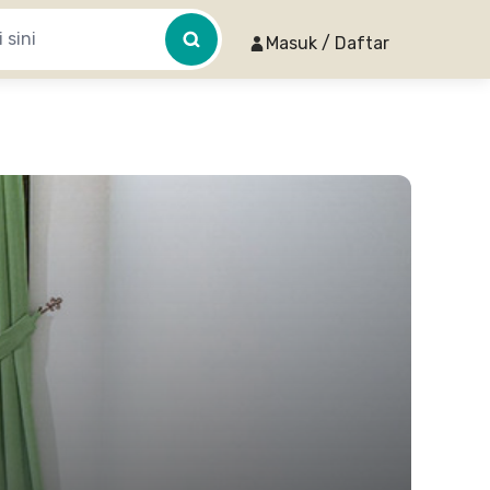
Masuk / Daftar