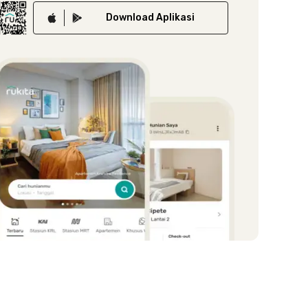
Download
Aplikasi