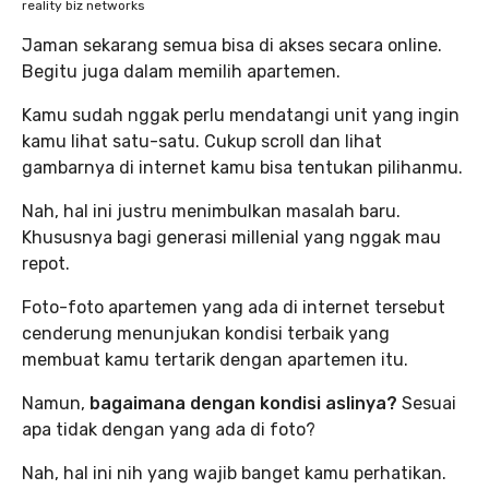
reality biz networks
Jaman sekarang semua bisa di akses secara online.
Begitu juga dalam memilih apartemen.
Kamu sudah nggak perlu mendatangi unit yang ingin
kamu lihat satu-satu. Cukup scroll dan lihat
gambarnya di internet kamu bisa tentukan pilihanmu.
Nah, hal ini justru menimbulkan masalah baru.
Khususnya bagi generasi millenial yang nggak mau
repot.
Foto-foto apartemen yang ada di internet tersebut
cenderung menunjukan kondisi terbaik yang
membuat kamu tertarik dengan apartemen itu.
Namun,
bagaimana dengan kondisi aslinya?
Sesuai
apa tidak dengan yang ada di foto?
Nah, hal ini nih yang wajib banget kamu perhatikan.