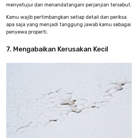
menyetujui dan menandatangani perjanjian tersebut.
Kamu wajib pertimbangkan setiap detail dan periksa
apa saja yang menjadi tanggung jawab kamu sebagai
penyewa properti.
7. Mengabaikan Kerusakan Kecil