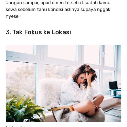
Jangan sampai, apartemen tersebut sudah kamu
sewa sebelum tahu kondisi aslinya supaya nggak
nyesel!
3. Tak Fokus ke Lokasi