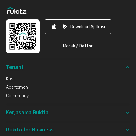
Download Aplikasi
Masuk / Daftar
Tenant
Kost
Apartemen
Community
Kerjasama Rukita
Rukita for Business