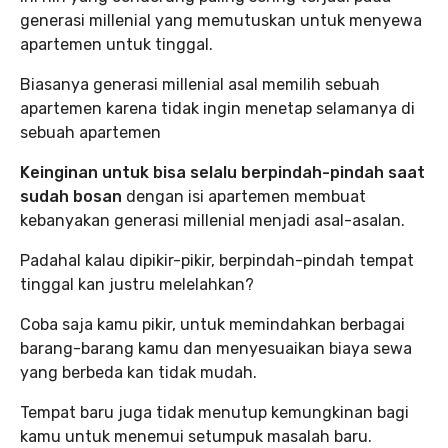
generasi millenial yang memutuskan untuk menyewa
apartemen untuk tinggal.
Biasanya generasi millenial asal memilih sebuah
apartemen karena tidak ingin menetap selamanya di
sebuah apartemen
Keinginan untuk bisa selalu berpindah-pindah saat
sudah bosan
dengan isi apartemen membuat
kebanyakan generasi millenial menjadi asal-asalan.
Padahal kalau dipikir-pikir, berpindah-pindah tempat
tinggal kan justru melelahkan?
Coba saja kamu pikir, untuk memindahkan berbagai
barang-barang kamu dan menyesuaikan biaya sewa
yang berbeda kan tidak mudah.
Tempat baru juga tidak menutup kemungkinan bagi
kamu untuk menemui setumpuk masalah baru.