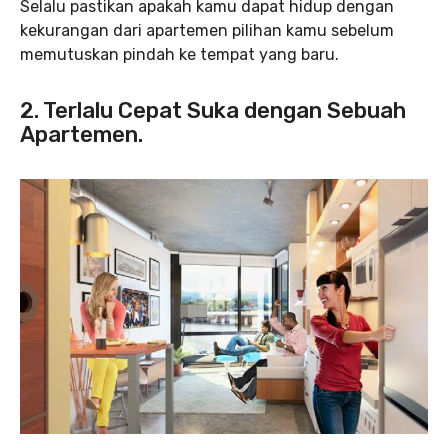
Selalu pastikan apakah kamu dapat hidup dengan
kekurangan dari apartemen pilihan kamu sebelum
memutuskan pindah ke tempat yang baru.
2. Terlalu Cepat Suka dengan Sebuah
Apartemen.