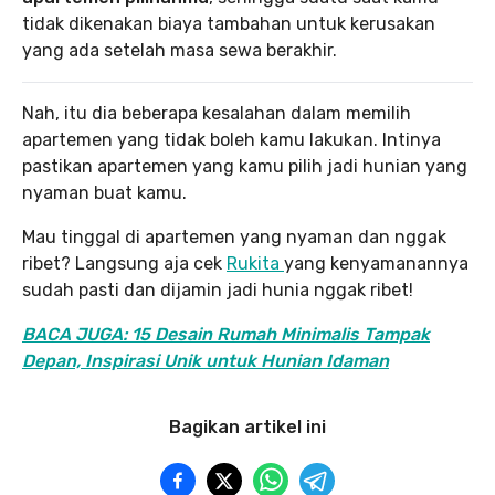
tidak dikenakan biaya tambahan untuk kerusakan
yang ada setelah masa sewa berakhir.
Nah, itu dia beberapa kesalahan dalam memilih
apartemen yang tidak boleh kamu lakukan. Intinya
pastikan apartemen yang kamu pilih jadi hunian yang
nyaman buat kamu.
Mau tinggal di apartemen yang nyaman dan nggak
ribet? Langsung aja cek
Rukita
yang kenyamanannya
sudah pasti dan dijamin jadi hunia nggak ribet!
BACA JUGA:
15 Desain Rumah Minimalis Tampak
Depan, Inspirasi Unik untuk Hunian Idaman
Bagikan artikel ini