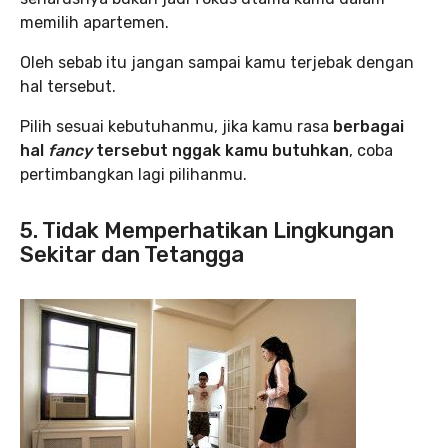
memilih apartemen.
Oleh sebab itu jangan sampai kamu terjebak dengan
hal tersebut.
Pilih sesuai kebutuhanmu, jika kamu rasa
berbagai
hal
fancy
tersebut nggak kamu butuhkan
, coba
pertimbangkan lagi pilihanmu.
5. Tidak Memperhatikan Lingkungan
Sekitar dan Tetangga