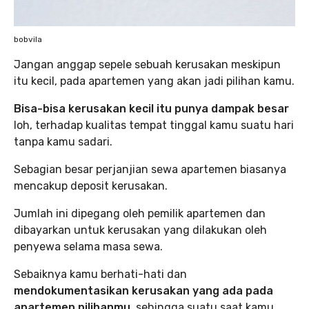
bobvila
Jangan anggap sepele sebuah kerusakan meskipun
itu kecil, pada apartemen yang akan jadi pilihan kamu.
Bisa-bisa kerusakan kecil itu punya dampak besar
loh, terhadap kualitas tempat tinggal kamu suatu hari
tanpa kamu sadari.
Sebagian besar perjanjian sewa apartemen biasanya
mencakup deposit kerusakan.
Jumlah ini dipegang oleh pemilik apartemen dan
dibayarkan untuk kerusakan yang dilakukan oleh
penyewa selama masa sewa.
Sebaiknya kamu berhati-hati dan
mendokumentasikan kerusakan yang ada pada
apartemen pilihanmu
, sehingga suatu saat kamu