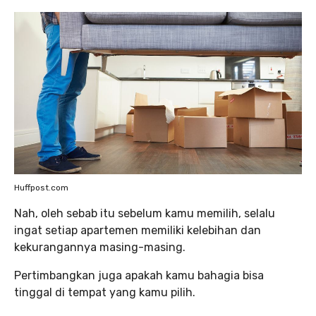
Huffpost.com
Nah, oleh sebab itu sebelum kamu memilih, selalu
ingat setiap apartemen memiliki kelebihan dan
kekurangannya masing-masing.
Pertimbangkan juga apakah kamu bahagia bisa
tinggal di tempat yang kamu pilih.