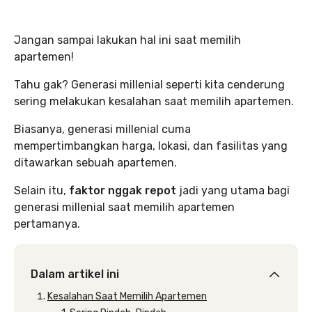
Jangan sampai lakukan hal ini saat memilih
apartemen!
Tahu gak? Generasi millenial seperti kita cenderung
sering melakukan kesalahan saat memilih apartemen.
Biasanya, generasi millenial cuma
mempertimbangkan harga, lokasi, dan fasilitas yang
ditawarkan sebuah apartemen.
Selain itu,
faktor nggak repot
jadi yang utama bagi
generasi millenial saat memilih apartemen
pertamanya.
Dalam artikel ini
Kesalahan Saat Memilih Apartemen