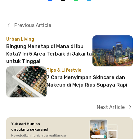
Previous Article
Urban Living
Bingung Menetap di Mana di Ibu
Kota? Ini 5 Area Terbaik di Jakarta
untuk Tinggal
Tips & Lifestyle
7 Cara Menyimpan Skincare dan
Makeup di Meja Rias Supaya Rapi
Next Article
Yuk cari Hunian
untukmu sekarang!
Mewujudkan hunian berkualitas dan