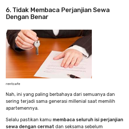
6. Tidak Membaca Perjanjian Sewa
Dengan Benar
rentcafe
Nah, ini yang paling berbahaya dari semuanya dan
sering terjadi sama generasi millenial saat memilih
apartemennya.
Selalu pastikan kamu
membaca seluruh isi perjanjian
sewa dengan cermat
dan seksama sebelum