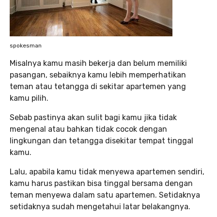
spokesman
Misalnya kamu masih bekerja dan belum memiliki
pasangan, sebaiknya kamu lebih memperhatikan
teman atau tetangga di sekitar apartemen yang
kamu pilih.
Sebab pastinya akan sulit bagi kamu jika tidak
mengenal atau bahkan tidak cocok dengan
lingkungan dan tetangga disekitar tempat tinggal
kamu.
Lalu, apabila kamu tidak menyewa apartemen sendiri,
kamu harus pastikan bisa tinggal bersama dengan
teman menyewa dalam satu apartemen. Setidaknya
setidaknya sudah mengetahui latar belakangnya.