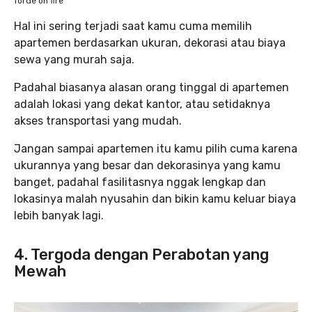
forde on fire
Hal ini sering terjadi saat kamu cuma memilih
apartemen berdasarkan ukuran, dekorasi atau biaya
sewa yang murah saja.
Padahal biasanya alasan orang tinggal di apartemen
adalah lokasi yang dekat kantor, atau setidaknya
akses transportasi yang mudah.
Jangan sampai apartemen itu kamu pilih cuma karena
ukurannya yang besar dan dekorasinya yang kamu
banget, padahal fasilitasnya nggak lengkap dan
lokasinya malah nyusahin dan bikin kamu keluar biaya
lebih banyak lagi.
4. Tergoda dengan Perabotan yang
Mewah