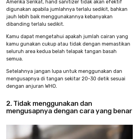
Amerika Serikat, hand sanitizer tidak akan efektif
digunakan apabila jumlahnya terlalu sedikit, bahkan
jauh lebih baik menggunakannya kebanyakan
dibanding terlalu sedikit.
Kamu dapat mengetahui apakah jumlah cairan
yang
kamu gunakan cukup atau tidak dengan memastikan
seluruh area kedua belah telapak tangan basah
semua.
Setelahnya jangan lupa untuk menggunakan dan
mengusapnya di tangan sekitar 20-30 detik sesuai
dengan anjuran WHO.
2. Tidak menggunakan dan
mengusapnya dengan cara yang benar