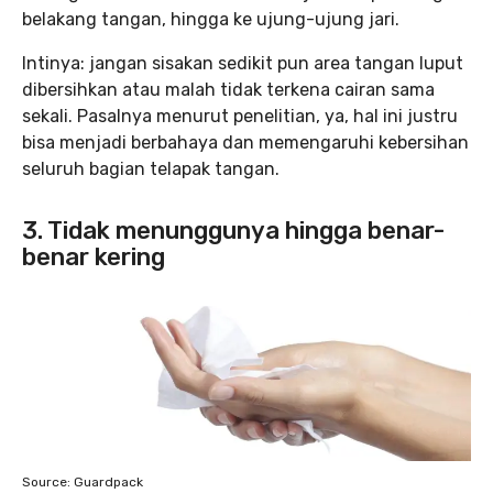
belakang tangan, hingga ke ujung-ujung jari.
Intinya: jangan sisakan sedikit pun area tangan luput
dibersihkan atau malah tidak terkena cairan sama
sekali. Pasalnya menurut penelitian, ya, hal ini justru
bisa menjadi berbahaya dan memengaruhi kebersihan
seluruh bagian telapak tangan.
3. Tidak menunggunya hingga benar-
benar kering
Source: Guardpack