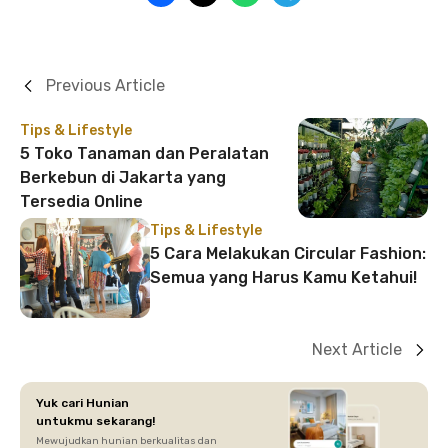
Previous Article
Tips & Lifestyle
5 Toko Tanaman dan Peralatan
Berkebun di Jakarta yang
Tersedia Online
Tips & Lifestyle
5 Cara Melakukan Circular Fashion:
Semua yang Harus Kamu Ketahui!
Next Article
Yuk cari Hunian
untukmu sekarang!
Mewujudkan hunian berkualitas dan