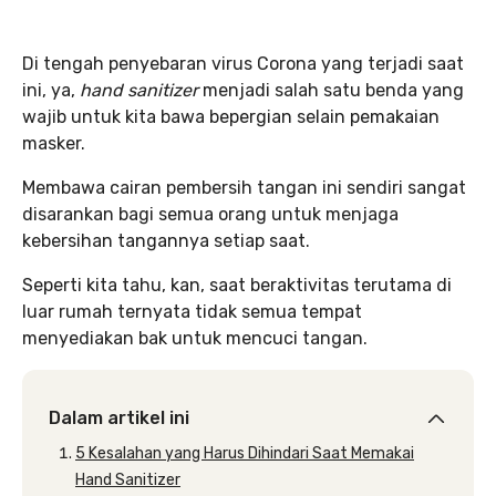
Di tengah penyebaran virus Corona yang terjadi saat
ini, ya,
hand sanitizer
menjadi salah satu benda yang
wajib untuk kita bawa bepergian selain pemakaian
masker.
Membawa cairan pembersih tangan ini sendiri sangat
disarankan bagi semua orang untuk menjaga
kebersihan tangannya setiap saat.
Seperti kita tahu, kan, saat beraktivitas terutama di
luar rumah ternyata tidak semua tempat
menyediakan bak untuk mencuci tangan.
Dalam artikel ini
5 Kesalahan yang Harus Dihindari Saat Memakai
Hand Sanitizer