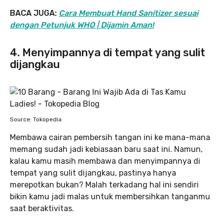
BACA JUGA:
Cara Membuat Hand Sanitizer sesuai
dengan Petunjuk WHO | Dijamin Aman!
4. Menyimpannya di tempat yang sulit
dijangkau
Source: Tokopedia
Membawa cairan pembersih tangan ini ke mana-mana
memang sudah jadi kebiasaan baru saat ini. Namun,
kalau kamu masih membawa dan menyimpannya di
tempat yang sulit dijangkau, pastinya hanya
merepotkan bukan? Malah terkadang hal ini sendiri
bikin kamu jadi malas untuk membersihkan tanganmu
saat beraktivitas.