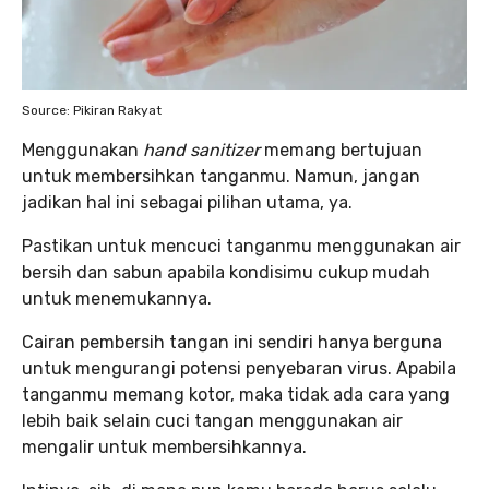
Source: Pikiran Rakyat
Menggunakan
hand sanitizer
memang bertujuan
untuk membersihkan tanganmu. Namun, jangan
jadikan hal ini sebagai pilihan utama, ya.
Pastikan untuk mencuci tanganmu menggunakan air
bersih dan sabun apabila kondisimu cukup mudah
untuk menemukannya.
Cairan pembersih tangan ini sendiri hanya berguna
untuk mengurangi potensi penyebaran virus. Apabila
tanganmu memang kotor, maka tidak ada cara yang
lebih baik selain cuci tangan menggunakan air
mengalir untuk membersihkannya.