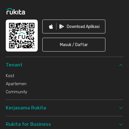
Download Aplikasi
Masuk / Daftar
Tenant
Kost
Apartemen
Community
Kerjasama Rukita
Rukita for Business