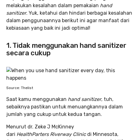
melakukan kesalahan dalam pemakaian
hand
sanitizer
. Yuk, ketahui dan hindari berbagai kesalahan
dalam penggunaannya berikut ini agar manfaat dari
kebiasaan yang baik ini jadi optimal!
1. Tidak menggunakan hand sanitizer
secara cukup
Source: Thelist
Saat kamu menggunakan
hand sanitizer
, tuh,
sebaiknya pastikan untuk menuangkannya dalam
jumlah yang cukup untuk kedua tangan.
Menurut dr. Zeke J McKinney
dari
HealthParters Riverway Clinic
di Minnesota,