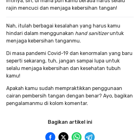
Intinya, sih, di mana pun kamu berada harus selalu
rajin mencuci dan menjaga kebersihan tangan!
Nah, itulah berbagai kesalahan yang harus kamu
hindari dalam menggunakan
hand sanitizer
untuk
menjaga kebersihan tanganmu.
Di masa pandemi Covid-19 dan kenormalan yang baru
seperti sekarang, tuh, jangan sampai lupa untuk
selalu menjaga kebersihan dan kesehatan tubuh
kamu!
Apakah kamu sudah mempraktikkan penggunaan
cairan pembersih tangan dengan benar? Ayo, bagikan
pengalamanmu di kolom komentar.
Bagikan artikel ini