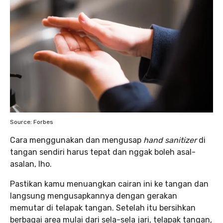
Source: Forbes
Cara menggunakan dan mengusap
hand sanitizer
di
tangan sendiri harus tepat dan nggak boleh asal-
asalan, lho.
Pastikan kamu menuangkan cairan ini ke tangan dan
langsung mengusapkannya dengan gerakan
memutar di telapak tangan. Setelah itu bersihkan
berbagai area mulai dari sela-sela jari, telapak tangan,