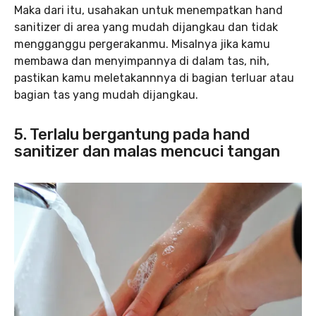
Maka dari itu, usahakan untuk menempatkan hand
sanitizer di area yang mudah dijangkau dan tidak
mengganggu pergerakanmu. Misalnya jika kamu
membawa dan menyimpannya di dalam tas, nih,
pastikan kamu meletakannnya di bagian terluar atau
bagian tas yang mudah dijangkau.
5. Terlalu bergantung pada hand
sanitizer dan malas mencuci tangan