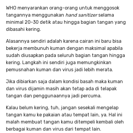
WHO menyarankan orang-orang untuk menggosok
tangannya menggunakan
hand sanitizer
selama
minimal 20-30 detik atau hingga bagian tangan yang
dibasahi kering.
Alasannya sendiri adalah karena cairan ini baru bisa
bekerja membunuh kuman dengan maksimal apabila
sudah diusapkan pada seluruh bagian tangan hingga
kering. Langkah ini sendiri juga memungkinkan
pemusnahan kuman dan virus jadi lebih merata.
Jika dibiarkan saja dalam kondisi basah maka kuman
dan virus dijamin masih akan tetap ada di telapak
tangan dan penggunaannya jadi percuma.
Kalau belum kering, tuh, jangan sesekali mengelap
tangan kamu ke pakaian atau tempat lain, ya. Hal ini
malah membuat tangan kamu ditempeli kembali oleh
berbagai kuman dan virus dari tempat lain.