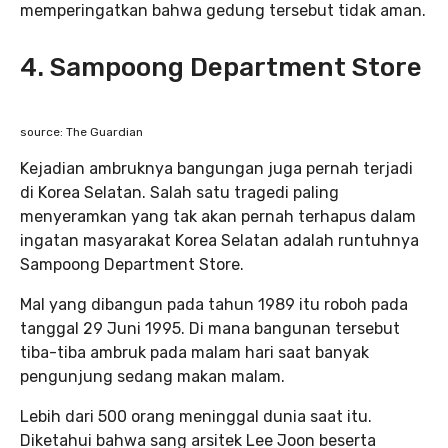
memperingatkan bahwa gedung tersebut tidak aman.
4. Sampoong Department Store
source: The Guardian
Kejadian ambruknya bangungan juga pernah terjadi
di Korea Selatan. Salah satu tragedi paling
menyeramkan yang tak akan pernah terhapus dalam
ingatan masyarakat Korea Selatan adalah runtuhnya
Sampoong Department Store.
Mal yang dibangun pada tahun 1989 itu roboh pada
tanggal 29 Juni 1995. Di mana bangunan tersebut
tiba-tiba ambruk pada malam hari saat banyak
pengunjung sedang makan malam.
Lebih dari 500 orang meninggal dunia saat itu.
Diketahui bahwa sang arsitek Lee Joon beserta