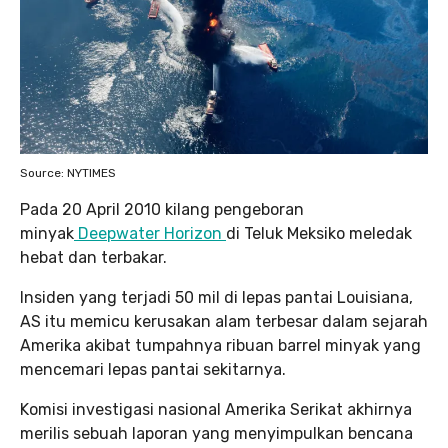
Source: NYTIMES
Pada 20 April 2010 kilang pengeboran
minyak
Deepwater Horizon
di Teluk Meksiko meledak
hebat dan terbakar.
Insiden yang terjadi 50 mil di lepas pantai Louisiana,
AS itu memicu kerusakan alam terbesar dalam sejarah
Amerika akibat tumpahnya ribuan barrel minyak yang
mencemari lepas pantai sekitarnya.
Komisi investigasi nasional Amerika Serikat akhirnya
merilis sebuah laporan yang menyimpulkan bencana