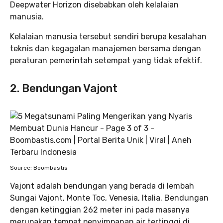
Deepwater Horizon disebabkan oleh kelalaian
manusia.
Kelalaian manusia tersebut sendiri berupa kesalahan
teknis dan kegagalan manajemen bersama dengan
peraturan pemerintah setempat yang tidak efektif.
2. Bendungan Vajont
Source: Boombastis
Vajont adalah bendungan yang berada di lembah
Sungai Vajont, Monte Toc, Venesia, Italia. Bendungan
dengan ketinggian 262 meter ini pada masanya
merupakan tempat penyimpanan air tertinggi di