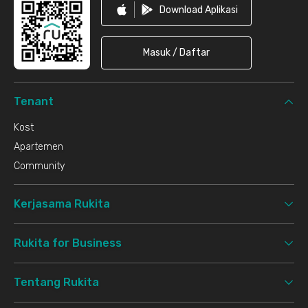
Download Aplikasi
Masuk / Daftar
Tenant
Kost
Apartemen
Community
Kerjasama Rukita
Rukita for Business
Tentang Rukita