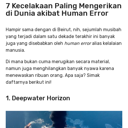
7 Kecelakaan Paling Mengerikan
di Dunia akibat Human Error
Hampir sama dengan di Beirut, nih, sejumlah musibah
yang terjadi dalam satu dekade terakhir ini banyak
juga yang disebabkan oleh
human error
alias kelalaian
manusia.
Di mana bukan cuma merugikan secara material,
namun juga menghilangkan banyak nyawa karena
menewaskan ribuan orang. Apa saja? Simak
daftarnya berikut ini!
1. Deepwater Horizon