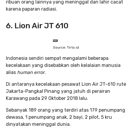
ribuan orang lainnya yang meninggal dan lahir cacat
karena paparan radiasi.
6. Lion Air JT 610
Source: Tirto.id
Indonesia sendiri sempat mengalami beberapa
kecelakaan yang disebabkan oleh kelalaian manusia
alias
human error
.
Di antaranya kecelakaan pesawat Lion Air JT-610 rute
Jakarta-Pangkal Pinang yang jatuh di perairan
Karawang pada 29 Oktober 2018 lalu.
Sebanyak 189 orang yang terdiri atas 179 penumpang
dewasa, 1 penumpang anak, 2 bayi, 2 pilot, 5 kru
dinyatakan meninggal dunia.