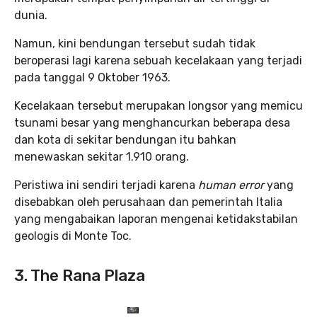
dunia.
Namun, kini bendungan tersebut sudah tidak
beroperasi lagi karena sebuah kecelakaan yang terjadi
pada tanggal 9 Oktober 1963.
Kecelakaan tersebut merupakan longsor yang memicu
tsunami besar yang menghancurkan beberapa desa
dan kota di sekitar bendungan itu bahkan
menewaskan sekitar 1.910 orang.
Peristiwa ini sendiri terjadi karena
human error
yang
disebabkan oleh perusahaan dan pemerintah Italia
yang mengabaikan laporan mengenai ketidakstabilan
geologis di Monte Toc.
3. The Rana Plaza