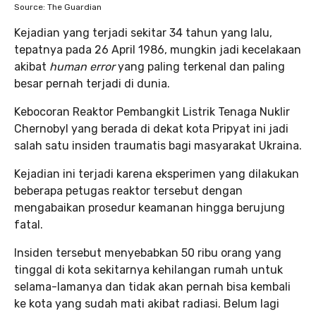
Source: The Guardian
Kejadian yang terjadi sekitar 34 tahun yang lalu,
tepatnya pada 26 April 1986, mungkin jadi kecelakaan
akibat
human error
yang paling terkenal dan paling
besar pernah terjadi di dunia.
Kebocoran Reaktor Pembangkit Listrik Tenaga Nuklir
Chernobyl yang berada di dekat kota Pripyat ini jadi
salah satu insiden traumatis bagi masyarakat Ukraina.
Kejadian ini terjadi karena eksperimen yang dilakukan
beberapa petugas reaktor tersebut dengan
mengabaikan prosedur keamanan hingga berujung
fatal.
Insiden tersebut menyebabkan 50 ribu orang yang
tinggal di kota sekitarnya kehilangan rumah untuk
selama-lamanya dan tidak akan pernah bisa kembali
ke kota yang sudah mati akibat radiasi. Belum lagi