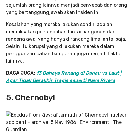
sejumlah orang lainnya menjadi penyebab dan orang
yang bertanggungjawab akan insiden ini.
Kesalahan yang mereka lakukan sendiri adalah
memaksakan penambahan lantai bangunan dari
rencana awal yang hanya dirancang lima lantai saja.
Selain itu korupsi yang dilakukan mereka dalam
penggunaan bahan bangunan juga menjadi faktor
lainnya.
BACA JUGA:
13 Bahaya Renang di Danau vs Laut |
Agar Tidak Berakhir Tragis seperti Naya Rivera
5. Chernobyl