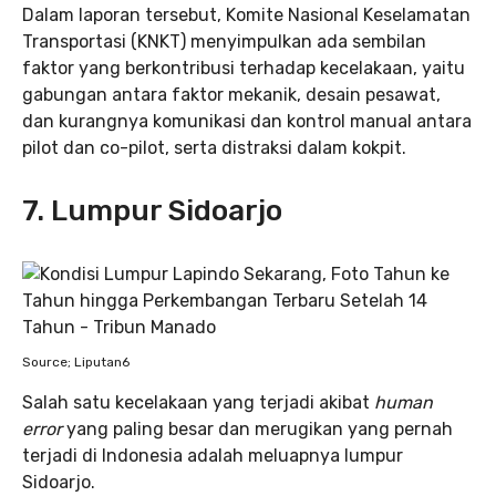
Dalam laporan tersebut, Komite Nasional Keselamatan
Transportasi (KNKT) menyimpulkan ada sembilan
faktor yang berkontribusi terhadap kecelakaan, yaitu
gabungan antara faktor mekanik, desain pesawat,
dan kurangnya komunikasi dan kontrol manual antara
pilot dan co-pilot, serta distraksi dalam kokpit.
7. Lumpur Sidoarjo
Source; Liputan6
Salah satu kecelakaan yang terjadi akibat
human
error
yang paling besar dan merugikan yang pernah
terjadi di Indonesia adalah meluapnya lumpur
Sidoarjo.