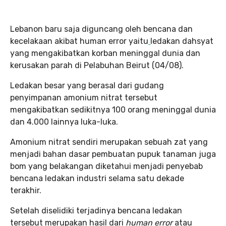
Lebanon baru saja diguncang oleh bencana dan
kecelakaan akibat human error yaitu
ledakan dahsyat
yang mengakibatkan korban meninggal dunia dan
kerusakan parah di Pelabuhan Beirut (04/08).
Ledakan besar yang berasal dari gudang
penyimpanan amonium nitrat tersebut
mengakibatkan sedikitnya 100 orang meninggal dunia
dan 4.000 lainnya luka-luka.
Amonium nitrat sendiri merupakan sebuah zat yang
menjadi bahan dasar pembuatan pupuk tanaman juga
bom yang belakangan diketahui menjadi penyebab
bencana ledakan industri selama satu dekade
terakhir.
Setelah diselidiki terjadinya bencana ledakan
tersebut merupakan hasil dari
human error
atau