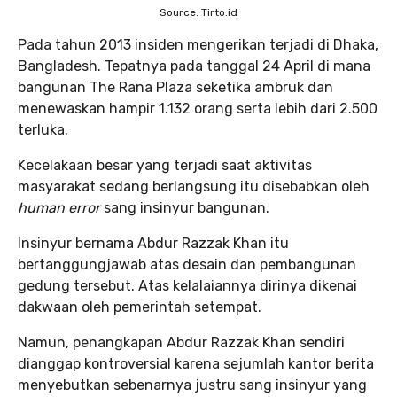
Source: Tirto.id
Pada tahun 2013 insiden mengerikan terjadi di Dhaka,
Bangladesh. Tepatnya pada tanggal 24 April di mana
bangunan The Rana Plaza seketika ambruk dan
menewaskan hampir 1.132 orang serta lebih dari 2.500
terluka.
Kecelakaan besar yang terjadi saat aktivitas
masyarakat sedang berlangsung itu disebabkan oleh
human error
sang insinyur bangunan.
Insinyur bernama Abdur Razzak Khan itu
bertanggungjawab atas desain dan pembangunan
gedung tersebut. Atas kelalaiannya dirinya dikenai
dakwaan oleh pemerintah setempat.
Namun, penangkapan Abdur Razzak Khan sendiri
dianggap kontroversial karena sejumlah kantor berita
menyebutkan sebenarnya justru sang insinyur yang