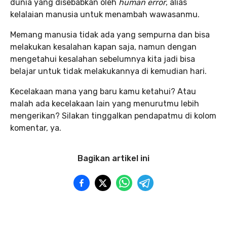
dunia yang disebabkan oleh
human error
, alias
kelalaian manusia untuk menambah wawasanmu.
Memang manusia tidak ada yang sempurna dan bisa
melakukan kesalahan kapan saja, namun dengan
mengetahui kesalahan sebelumnya kita jadi bisa
belajar untuk tidak melakukannya di kemudian hari.
Kecelakaan mana yang baru kamu ketahui? Atau
malah ada kecelakaan lain yang menurutmu lebih
mengerikan? Silakan tinggalkan pendapatmu di kolom
komentar, ya.
Bagikan artikel ini