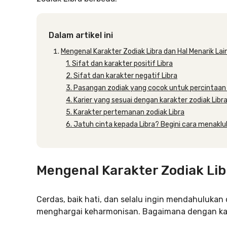
Dalam artikel ini
Mengenal Karakter Zodiak Libra dan Hal Menarik Lai
1. Sifat dan karakter positif Libra
2. Sifat dan karakter negatif Libra
3. Pasangan zodiak yang cocok untuk percintaan 
4. Karier yang sesuai dengan karakter zodiak Libr
5. Karakter pertemanan zodiak Libra
6. Jatuh cinta kepada Libra? Begini cara menakl
Mengenal Karakter Zodiak Lib
Cerdas, baik hati, dan selalu ingin mendahulukan o
menghargai keharmonisan. Bagaimana dengan karak