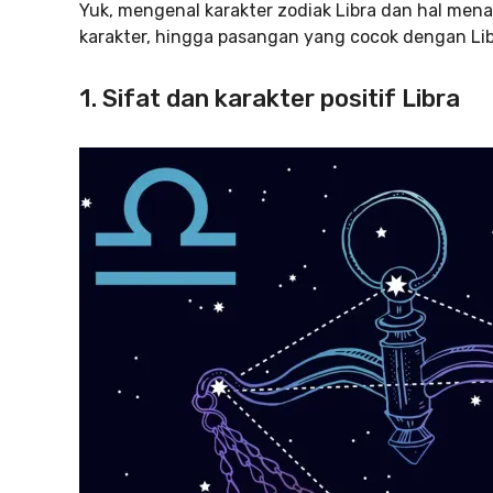
Yuk, mengenal karakter zodiak Libra dan hal menarik
karakter, hingga pasangan yang cocok dengan Libr
1. Sifat dan karakter positif Libra