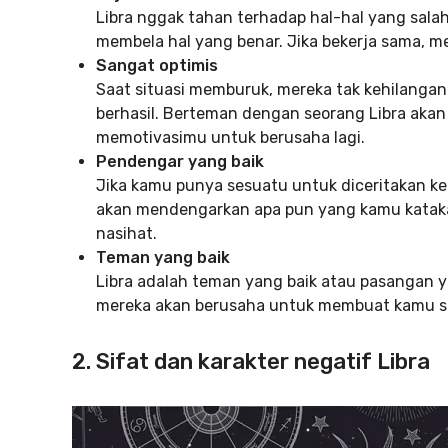
Libra nggak tahan terhadap hal-hal yang sala
membela hal yang benar. Jika bekerja sama, 
Sangat optimis
Saat situasi memburuk, mereka tak kehilanga
berhasil. Berteman dengan seorang Libra aka
memotivasimu untuk berusaha lagi.
Pendengar yang baik
Jika kamu punya sesuatu untuk diceritakan ke
akan mendengarkan apa pun yang kamu kataka
nasihat.
Teman yang baik
Libra adalah teman yang baik atau pasangan 
mereka akan berusaha untuk membuat kamu se
2. Sifat dan karakter negatif Libra