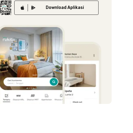
Download
Aplikasi