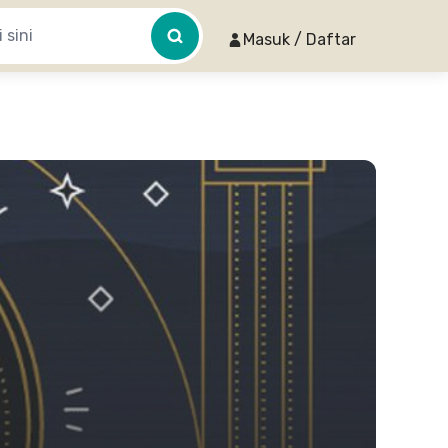
Masuk / Daftar