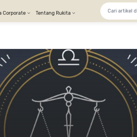
a Corporate
Tentang Rukita