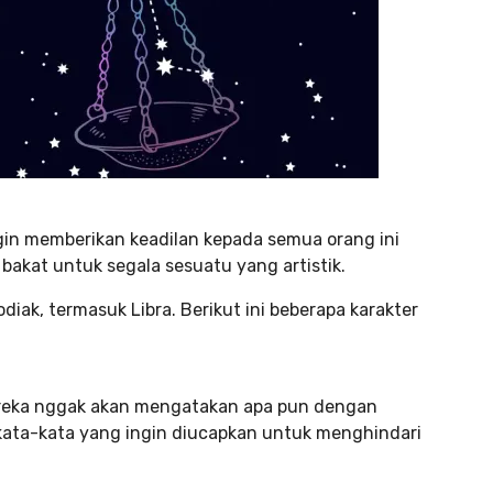
gin memberikan keadilan kepada semua orang ini
 bakat untuk segala sesuatu yang artistik.
odiak, termasuk Libra. Berikut ini beberapa karakter
Mereka nggak akan mengatakan apa pun dengan
 kata-kata yang ingin diucapkan untuk menghindari