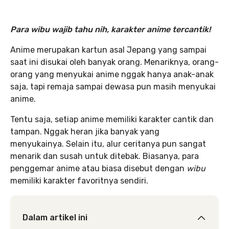
Para wibu wajib tahu nih, karakter anime tercantik!
Anime merupakan kartun asal Jepang yang sampai
saat ini disukai oleh banyak orang. Menariknya, orang-
orang yang menyukai anime nggak hanya anak-anak
saja, tapi remaja sampai dewasa pun masih menyukai
anime.
Tentu saja, setiap anime memiliki karakter cantik dan
tampan. Nggak heran jika banyak yang
menyukainya. Selain itu, alur ceritanya pun sangat
menarik dan susah untuk ditebak. Biasanya, para
penggemar anime atau biasa disebut dengan
wibu
memiliki karakter favoritnya sendiri.
Dalam artikel ini