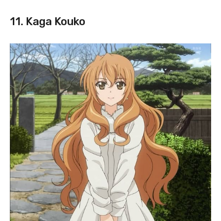
11. Kaga Kouko