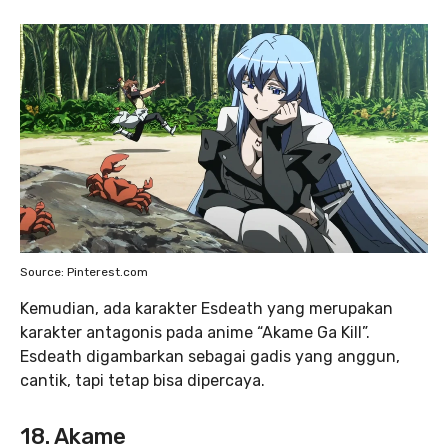
Source: Pinterest.com
Kemudian, ada karakter Esdeath yang merupakan
karakter antagonis pada anime “Akame Ga Kill”.
Esdeath digambarkan sebagai gadis yang anggun,
cantik, tapi tetap bisa dipercaya.
18. Akame