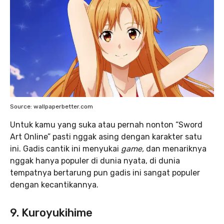
Source: wallpaperbetter.com
Untuk kamu yang suka atau pernah nonton “Sword
Art Online” pasti nggak asing dengan karakter satu
ini. Gadis cantik ini menyukai
game,
dan menariknya
nggak hanya populer di dunia nyata, di dunia
tempatnya bertarung pun gadis ini sangat populer
dengan kecantikannya.
9. Kuroyukihime