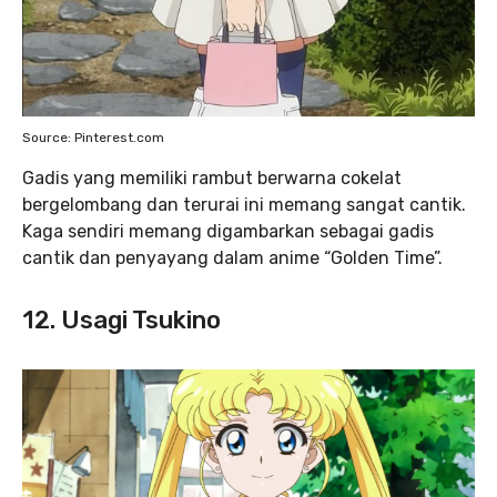
Source: Pinterest.com
Gadis yang memiliki rambut berwarna cokelat
bergelombang dan terurai ini memang sangat cantik.
Kaga sendiri memang digambarkan sebagai gadis
cantik dan penyayang dalam anime “Golden Time”.
12. Usagi Tsukino