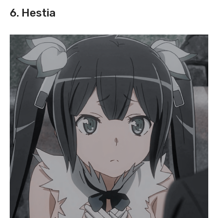
6. Hestia