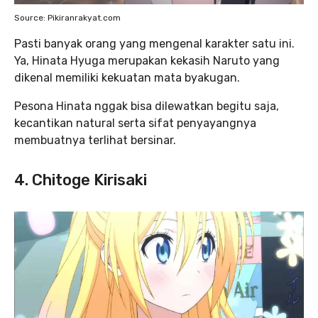
Source: Pikiranrakyat.com
Pasti banyak orang yang mengenal karakter satu ini.
Ya, Hinata Hyuga merupakan kekasih Naruto yang
dikenal memiliki kekuatan mata byakugan.
Pesona Hinata nggak bisa dilewatkan begitu saja,
kecantikan natural serta sifat penyayangnya
membuatnya terlihat bersinar.
4. Chitoge Kirisaki