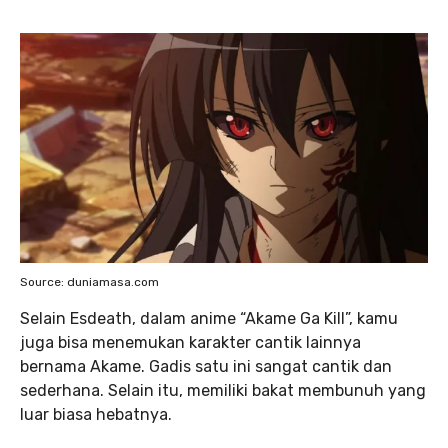
Source: duniamasa.com
Selain Esdeath, dalam anime “Akame Ga Kill”, kamu
juga bisa menemukan karakter cantik lainnya
bernama Akame. Gadis satu ini sangat cantik dan
sederhana. Selain itu, memiliki bakat membunuh yang
luar biasa hebatnya.