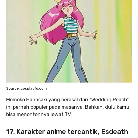
Source: cosplayfu.com
Momoko Hanasaki
yang berasal dari “Wedding Peach”
ini pernah populer pada masanya. Bahkan, dulu kamu
bisa menontonnya lewat TV.
17. Karakter anime tercantik, Esdeath