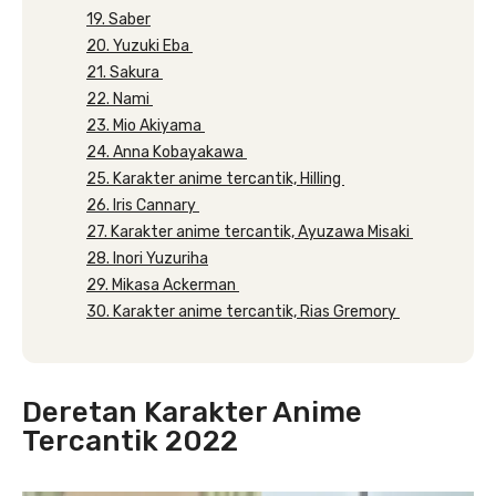
19. Saber
20. Yuzuki Eba
21. Sakura
22. Nami
23. Mio Akiyama
24. Anna Kobayakawa
25. Karakter anime tercantik, Hilling
26. Iris Cannary
27. Karakter anime tercantik, Ayuzawa Misaki
28. Inori Yuzuriha
29. Mikasa Ackerman
30. Karakter anime tercantik, Rias Gremory
Deretan Karakter Anime
Tercantik 2022