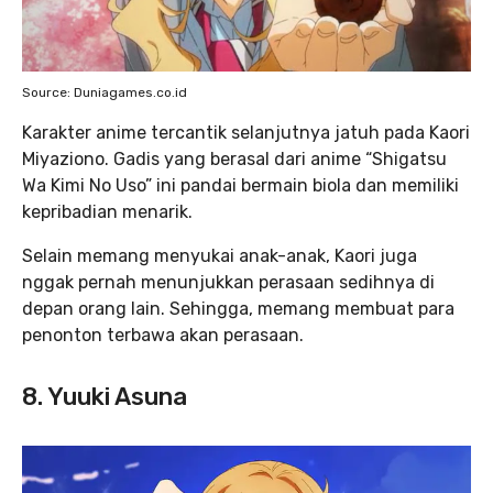
Source: Duniagames.co.id
Karakter anime tercantik
selanjutnya jatuh pada Kaori
Miyaziono. Gadis yang berasal dari anime “Shigatsu
Wa Kimi No Uso”
ini pandai bermain biola dan memiliki
kepribadian menarik.
Selain memang menyukai anak-anak, Kaori juga
nggak pernah menunjukkan perasaan sedihnya di
depan orang lain. Sehingga, memang membuat para
penonton terbawa akan perasaan.
8. Yuuki Asuna