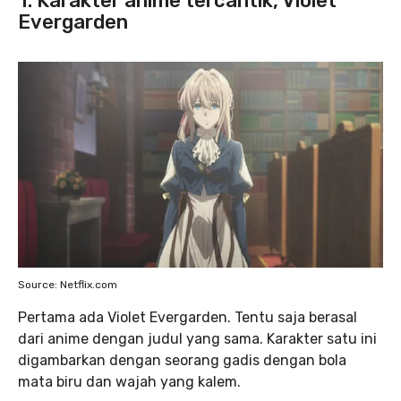
1. Karakter anime tercantik, Violet
Evergarden
Source: Netflix.com
Pertama ada Violet Evergarden. Tentu saja berasal
dari anime dengan judul yang sama. Karakter satu ini
digambarkan dengan seorang gadis dengan bola
mata biru dan wajah yang kalem.