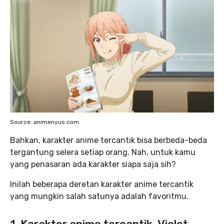
Source: animenyus.com
Bahkan, karakter anime tercantik
bisa berbeda-beda
tergantung selera setiap orang. Nah, untuk kamu
yang penasaran ada karakter siapa saja sih?
Inilah beberapa deretan karakter anime tercantik
yang mungkin salah satunya adalah favoritmu.