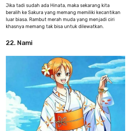
Jika tadi sudah ada Hinata, maka sekarang kita
beralih ke Sakura yang memang memiliki kecantikan
luar biasa. Rambut merah muda yang menjadi ciri
khasnya memang tak bisa untuk dilewatkan.
22. Nami