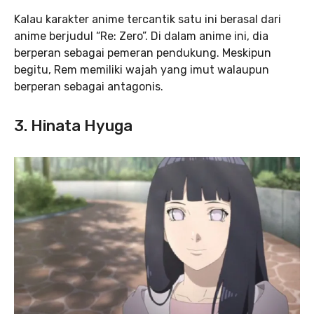
Kalau karakter anime tercantik
satu ini berasal dari
anime berjudul “Re: Zero”. Di dalam anime ini, dia
berperan sebagai pemeran pendukung. Meskipun
begitu, Rem memiliki wajah yang imut walaupun
berperan sebagai antagonis.
3. Hinata Hyuga