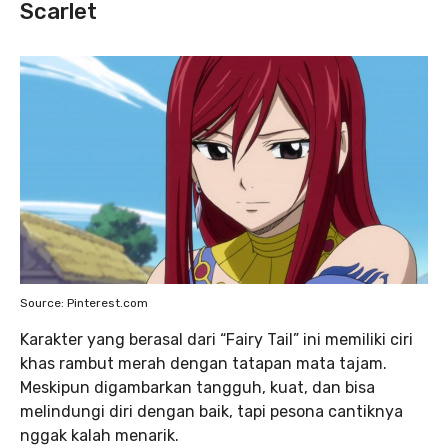
Scarlet
Source: Pinterest.com
Karakter yang berasal dari “Fairy Tail” ini memiliki ciri
khas rambut merah dengan tatapan mata tajam.
Meskipun digambarkan tangguh, kuat, dan bisa
melindungi diri dengan baik, tapi pesona cantiknya
nggak kalah menarik.