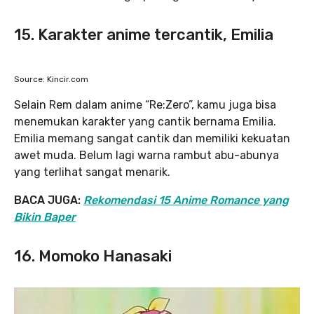
15. Karakter anime tercantik, Emilia
Source: Kincir.com
Selain Rem dalam anime “Re:Zero”, kamu juga bisa
menemukan karakter yang cantik bernama Emilia.
Emilia memang sangat cantik dan memiliki kekuatan
awet muda. Belum lagi warna rambut abu-abunya
yang terlihat sangat menarik.
BACA JUGA:
Rekomendasi 15 Anime Romance yang
Bikin Baper
16. Momoko Hanasaki