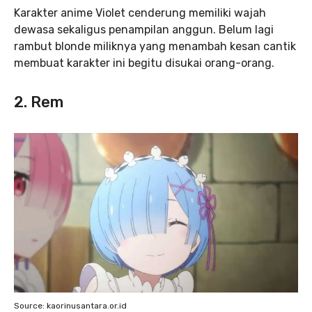
Karakter anime Violet cenderung memiliki wajah
dewasa sekaligus penampilan anggun. Belum lagi
rambut blonde miliknya yang menambah kesan cantik
membuat karakter ini begitu disukai orang-orang.
2. Rem
Source: kaorinusantara.or.id