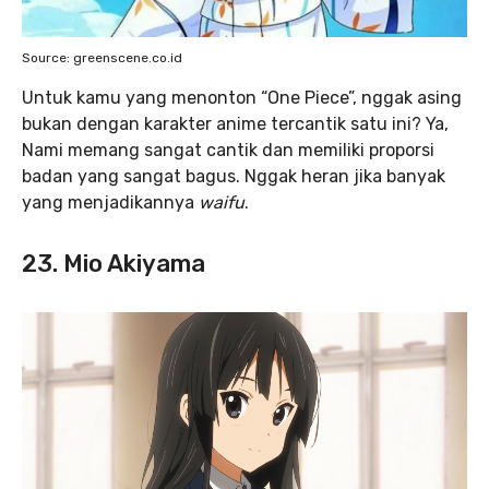
Source: greenscene.co.id
Untuk kamu yang menonton “One Piece”, nggak asing
bukan dengan karakter anime tercantik satu ini? Ya,
Nami memang sangat cantik dan memiliki proporsi
badan yang sangat bagus. Nggak heran jika banyak
yang menjadikannya
waifu
.
23. Mio Akiyama