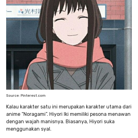
Source: Pinterest.com
Kalau karakter satu ini merupakan karakter utama dari
anime “Noragami”. Hiyori Iki memiliki pesona menawan
dengan wajah manisnya. Biasanya, Hiyori suka
menggunakan syal.