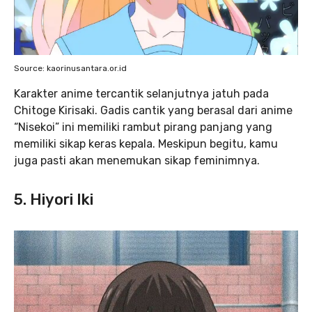
Source: kaorinusantara.or.id
Karakter anime tercantik selanjutnya jatuh pada
Chitoge Kirisaki. Gadis cantik yang berasal dari anime
“Nisekoi” ini memiliki rambut pirang panjang yang
memiliki sikap keras kepala. Meskipun begitu, kamu
juga pasti akan menemukan sikap feminimnya.
5. Hiyori Iki