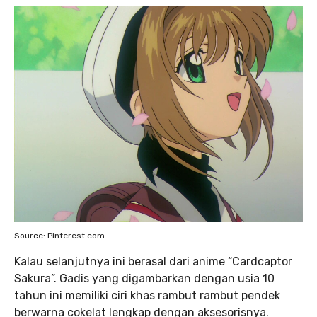
Source: Pinterest.com
Kalau selanjutnya
ini berasal dari anime “Cardcaptor
Sakura”. Gadis yang digambarkan dengan usia 10
tahun ini memiliki ciri khas rambut rambut pendek
berwarna cokelat lengkap dengan aksesorisnya.