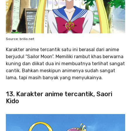
Source: brilio.net
Karakter anime tercantik
satu ini berasal dari anime
berjudul “Sailor Moon”. Memiliki rambut khas berwarna
kuning dan diikat dua ini membuatnya terlihat sangat
cantik. Bahkan meskipun animenya sudah sangat
lama, tapi masih banyak yang menyukainya.
13. Karakter anime tercantik, Saori
Kido