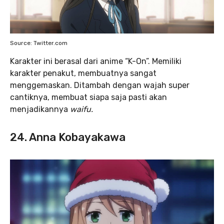
Source: Twitter.com
Karakter ini berasal dari anime “K-On”. Memiliki
karakter penakut, membuatnya sangat
menggemaskan. Ditambah dengan wajah super
cantiknya, membuat siapa saja pasti akan
menjadikannya
waifu.
24. Anna Kobayakawa