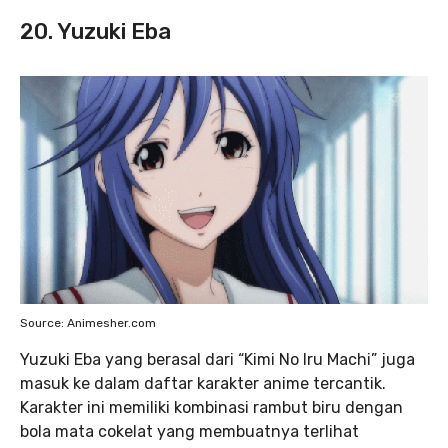
20. Yuzuki Eba
Source: Animesher.com
Yuzuki Eba yang berasal dari “Kimi No Iru Machi” juga
masuk ke dalam daftar karakter anime tercantik.
Karakter ini memiliki kombinasi rambut biru dengan
bola mata cokelat yang membuatnya terlihat