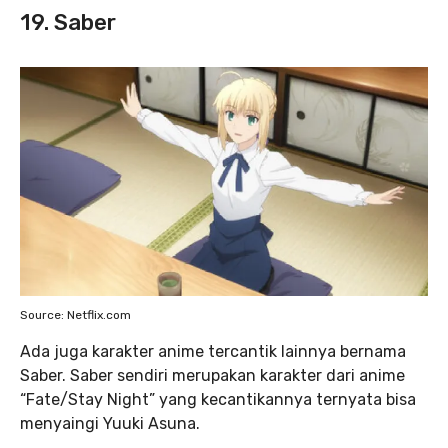
19. Saber
Source: Netflix.com
Ada juga karakter anime tercantik
lainnya bernama
Saber. Saber sendiri merupakan karakter dari anime
“Fate/Stay Night” yang kecantikannya ternyata bisa
menyaingi Yuuki Asuna.