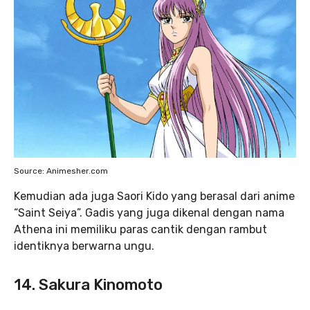
Source: Animesher.com
Kemudian ada juga Saori Kido yang berasal dari anime
“Saint Seiya”. Gadis yang juga dikenal dengan nama
Athena ini memiliku paras cantik dengan rambut
identiknya berwarna ungu.
14. Sakura Kinomoto