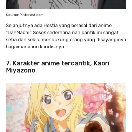
Source: Pinterest.com
Selanjutnya ada Hestia yang berasal dari anime
“DanMachi”. Sosok sederhana nan cantik ini sangat
setia dan selalu mendukung orang yang disayanginya
bagaimanapun kondisinya.
7. Karakter anime tercantik, Kaori
Miyazono