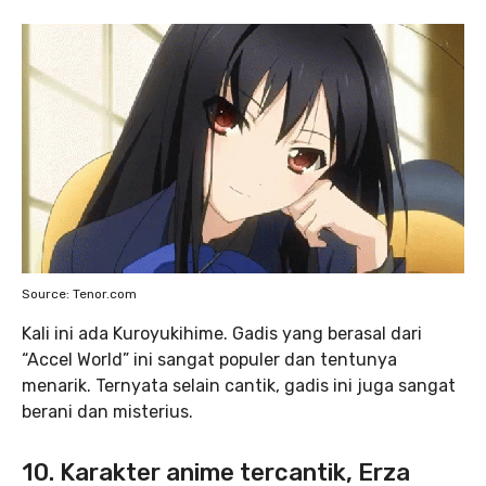
Source: Tenor.com
Kali ini ada Kuroyukihime. Gadis yang berasal dari
“Accel World” ini sangat populer dan tentunya
menarik. Ternyata selain cantik, gadis ini juga sangat
berani dan misterius.
10. Karakter anime tercantik, Erza