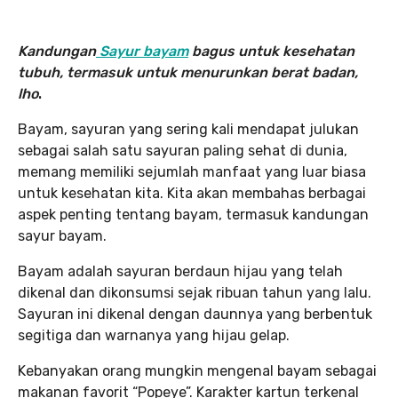
Kandungan
Sayur bayam
bagus untuk kesehatan
tubuh, termasuk untuk menurunkan berat badan,
lho
.
Bayam, sayuran yang sering kali mendapat julukan
sebagai salah satu sayuran paling sehat di dunia,
memang memiliki sejumlah manfaat yang luar biasa
untuk kesehatan kita. Kita akan membahas berbagai
aspek penting tentang bayam, termasuk kandungan
sayur bayam.
Bayam adalah sayuran berdaun hijau yang telah
dikenal dan dikonsumsi sejak ribuan tahun yang lalu.
Sayuran ini dikenal dengan daunnya yang berbentuk
segitiga dan warnanya yang hijau gelap.
Kebanyakan orang mungkin mengenal bayam sebagai
makanan favorit “Popeye”. Karakter kartun terkenal