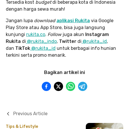
Tersedia kost
budget
di beberapa kota di Indonesia
dengan harga sewa murah!
Jangan lupa
download
aplikasi Rukita
via Google
Play Store atau App Store, bisa juga langsung
kunjungi
rukita.co
.
Follow
juga akun
Instagram
Rukita
di
@rukita_indo
,
Twitter
di
@rukita_id
,
dan
TikTok
@rukita_id
untuk berbagai info hunian
terkini serta promo menarik.
Bagikan artikel ini
Previous Article
Tips & Lifestyle