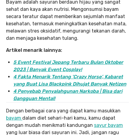
Bayam adalah sayuran berdaun hijau yang sangat
sehat dan kaya akan nutrisi. Mengonsumsi bayam
secara teratur dapat memberikan sejumlah manfaat
kesehatan, termasuk meningkatkan kesehatan mata,
melawan stres oksidatif, mengurangi tekanan darah,
dan menjaga kesehatan tulang.
Artikel menarik lainnya:
5 Event Festival Jepang Terbaru Bulan Oktober
2023 | Banyak Event Cosplay!
4 Fakta Menarik Tentang ‘Crazy Horse’, Kabaret
yang Buat Lisa Blackpink Dihujat Banyak Netizen
4 Penyebab Penyalahgunan Narkoba | Bisa dari
Gangguan Mental!
Dengan berbagai cara yang dapat kamu masukkan
bayam
dalam diet sehari-hari kamu, kamu dapat
dengan mudah menikmati kandungan
sayur bayam
yang luar biasa dari sayuran ini. Jadi, jangan ragu