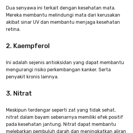
Dua senyawa ini terkait dengan kesehatan mata.
Mereka membantu melindungi mata dari kerusakan
akibat sinar UV dan membantu menjaga kesehatan
retina.
2. Kaempferol
Ini adalah sejenis antioksidan yang dapat membantu
mengurangi risiko perkembangan kanker. Serta
penyakit kronis lainnya.
3. Nitrat
Meskipun terdengar seperti zat yang tidak sehat,
nitrat dalam bayam sebenarnya memiliki efek positif
pada kesehatan jantung. Nitrat dapat membantu
melebarkan pembuluh darah dan meningkatkan aliran