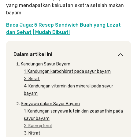
yang mendapatkan kekuatan ekstra setelah makan
bayam.
Baca Juga: 5 Resep Sandwich Buah yang Lezat
dan Sehat | Mudah Dibuat!
Dalam artikel ini
Kandungan Sayur Bayam
1. Kandungan karbohidrat pada sayur bayam
2. Serat
4. Kandungan vitamin dan mineral pada sayur
bayam
Senyawa dalam Sayur Bayam
1. Kandungan senyawa lutein dan zeaxanthin pada
sayur bayam
2. Kaempferol
3. Nitrat