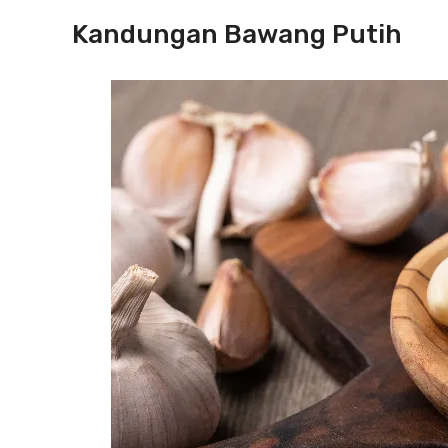
Kandungan Bawang Putih