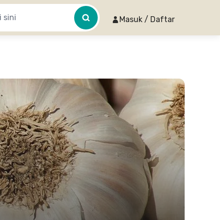
Masuk / Daftar