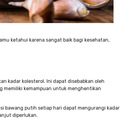
mu ketahui karena sangat baik bagi kesehatan,
 kadar kolesterol. Ini dapat disebabkan oleh
ang memiliki kemampuan untuk menghentikan
i bawang putih setiap hari dapat mengurangi kadar
anjut diperlukan.