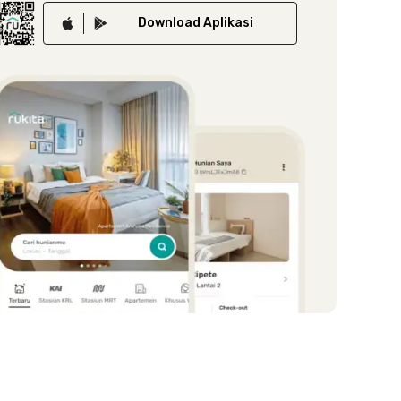
Download
Aplikasi