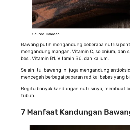
Source: Halodoc
Bawang putih mengandung beberapa nutrisi penti
mengandung mangan, Vitamin C, selenium, dan seju
besi, Vitamin B1, Vitamin B6, dan kalium.
Selain itu, bawang ini juga mengandung antioksi
mencegah berbagai paparan radikal bebas yang 
Begitu banyak kandungan nutrisinya, membuat 
tubuh.
7 Manfaat Kandungan Bawan