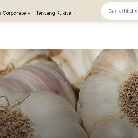
a Corporate
Tentang Rukita