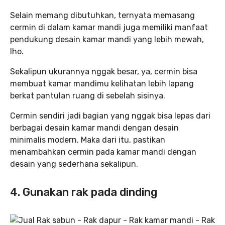
Selain memang dibutuhkan, ternyata memasang
cermin di dalam kamar mandi juga memiliki manfaat
pendukung desain kamar mandi yang lebih mewah,
lho.
Sekalipun ukurannya nggak besar, ya, cermin bisa
membuat kamar mandimu kelihatan lebih lapang
berkat pantulan ruang di sebelah sisinya.
Cermin sendiri jadi bagian yang nggak bisa lepas dari
berbagai desain kamar mandi dengan desain
minimalis modern. Maka dari itu, pastikan
menambahkan cermin pada kamar mandi dengan
desain yang sederhana sekalipun.
4. Gunakan rak pada dinding