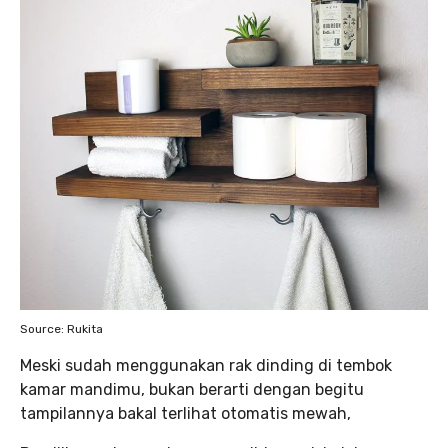
Source: Rukita
Meski sudah menggunakan rak dinding di tembok
kamar mandimu, bukan berarti dengan begitu
tampilannya bakal terlihat otomatis mewah,