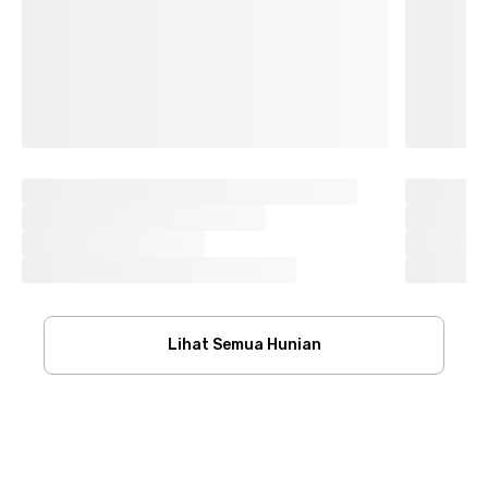
Lihat Semua Hunian