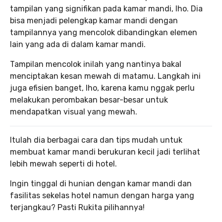
tampilan yang signifikan pada kamar mandi, lho. Dia
bisa menjadi pelengkap kamar mandi dengan
tampilannya yang mencolok dibandingkan elemen
lain yang ada di dalam kamar mandi.
Tampilan mencolok inilah yang nantinya bakal
menciptakan kesan mewah di matamu. Langkah ini
juga efisien banget, lho, karena kamu nggak perlu
melakukan perombakan besar-besar untuk
mendapatkan visual yang mewah.
Itulah dia berbagai cara dan tips mudah untuk
membuat kamar mandi berukuran kecil jadi terlihat
lebih mewah seperti di hotel.
Ingin tinggal di hunian dengan kamar mandi dan
fasilitas sekelas hotel namun dengan harga yang
terjangkau? Pasti Rukita pilihannya!