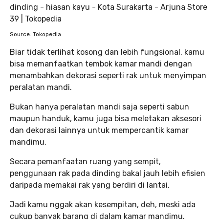
Source: Tokopedia
Biar tidak terlihat kosong dan lebih fungsional, kamu
bisa memanfaatkan tembok kamar mandi dengan
menambahkan dekorasi seperti rak untuk menyimpan
peralatan mandi.
Bukan hanya peralatan mandi saja seperti sabun
maupun handuk, kamu juga bisa meletakan aksesori
dan dekorasi lainnya untuk mempercantik kamar
mandimu.
Secara pemanfaatan ruang yang sempit,
penggunaan rak pada dinding bakal jauh lebih efisien
daripada memakai rak yang berdiri di lantai.
Jadi kamu nggak akan kesempitan, deh, meski ada
cukup banyak barang di dalam kamar mandimu.