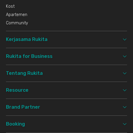
Kost
Apartemen
Community
Kerjasama Rukita
Rukita for Business
Tentang Rukita
Resource
Brand Partner
Booking