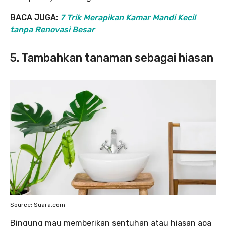
BACA JUGA:
7 Trik Merapikan Kamar Mandi Kecil
tanpa Renovasi Besar
5. Tambahkan tanaman sebagai hiasan
Source: Suara.com
Bingung mau memberikan sentuhan atau hiasan apa