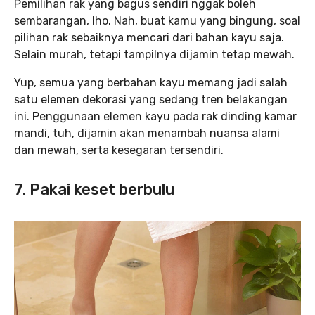
Pemilihan rak yang bagus sendiri nggak boleh
sembarangan, lho. Nah, buat kamu yang bingung, soal
pilihan rak sebaiknya mencari dari bahan kayu saja.
Selain murah, tetapi tampilnya dijamin tetap mewah.
Yup, semua yang berbahan kayu memang jadi salah
satu elemen dekorasi yang sedang tren belakangan
ini. Penggunaan elemen kayu pada rak dinding kamar
mandi, tuh, dijamin akan menambah nuansa alami
dan mewah, serta kesegaran tersendiri.
7. Pakai keset berbulu