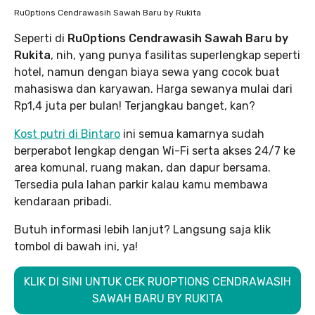
RuOptions Cendrawasih Sawah Baru by Rukita
Seperti di
RuOptions Cendrawasih Sawah Baru by
Rukita
, nih, yang punya fasilitas superlengkap seperti
hotel, namun dengan biaya sewa yang cocok buat
mahasiswa dan karyawan. Harga sewanya mulai dari
Rp1,4 juta per bulan! Terjangkau banget, kan?
Kost putri di Bintaro
ini semua kamarnya sudah
berperabot lengkap dengan Wi-Fi serta akses 24/7 ke
area komunal, ruang makan, dan dapur bersama.
Tersedia pula lahan parkir kalau kamu membawa
kendaraan pribadi.
Butuh informasi lebih lanjut? Langsung saja klik
tombol di bawah ini, ya!
KLIK DI SINI UNTUK CEK RUOPTIONS CENDRAWASIH
SAWAH BARU BY RUKITA