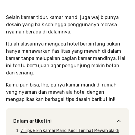
Selain kamar tidur, kamar mandi juga wajib punya
desain yang baik sehingga penggunanya merasa
nyaman berada di dalamnya.
Itulah alasannya mengapa hotel berbintang bukan
hanya menawarkan fasilitas yang mewah di dalam
kamar tanpa melupakan bagian kamar mandinya. Hal
ini tentu bertujuan agar pengunjung makin betah
dan senang.
Kamu pun bisa, lho, punya kamar mandi di rumah
yang nyaman dan mewah ala hotel dengan
mengaplikasikan berbagai tips desain berikut ini!
Dalam artikel ini
7 Tips Bikin Kamar Mandi Kecil Terlihat Mewah ala di