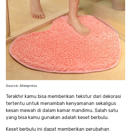
Source: Aliexpress
Terakhir kamu bisa memberikan tekstur dari dekorasi
tertentu untuk menambah kenyamanan sekaligus
kesan mewah di dalam kamar mandimu. Salah satu
yang bisa kamu gunakan adalah keset berbulu.
Keset berbulu ini dapat memberikan perubahan