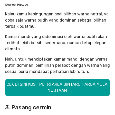
Source: Hipwee
Kalau kamu kebingungan soal pilihan warna netral, ya,
coba saja warna putih yang dominan sebagai pilihan
terbaik buatmu.
Kamar mandi yang didominasi oleh warna putih akan
terlihat lebih bersih, sederhana, namun tetap elegan
di mata.
Nah, untuk menciptakan kamar mandi dengan warna
putih dominan, pemilihan perabot dengan warna yang
sesuai perlu mendapat perhatian lebih, tuh.
CEK DI SINI KOST PUTRI AREA BINTARO HARGA MULAI
1 JUTAAN
3. Pasang cermin