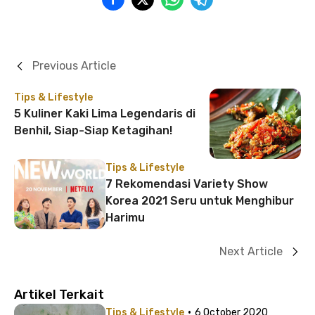
Previous Article
Tips & Lifestyle
5 Kuliner Kaki Lima Legendaris di
Benhil, Siap-Siap Ketagihan!
Tips & Lifestyle
7 Rekomendasi Variety Show
Korea 2021 Seru untuk Menghibur
Harimu
Next Article
Artikel Terkait
·
Tips & Lifestyle
6 October 2020