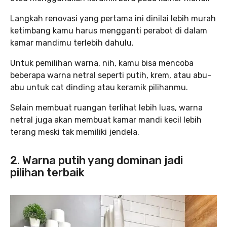
Langkah renovasi yang pertama ini dinilai lebih murah
ketimbang kamu harus mengganti perabot di dalam
kamar mandimu terlebih dahulu.
Untuk pemilihan warna, nih, kamu bisa mencoba
beberapa warna netral seperti putih, krem, atau abu-
abu untuk cat dinding atau keramik pilihanmu.
Selain membuat ruangan terlihat lebih luas, warna
netral juga akan membuat kamar mandi kecil lebih
terang meski tak memiliki jendela.
2. Warna putih yang dominan jadi
pilihan terbaik