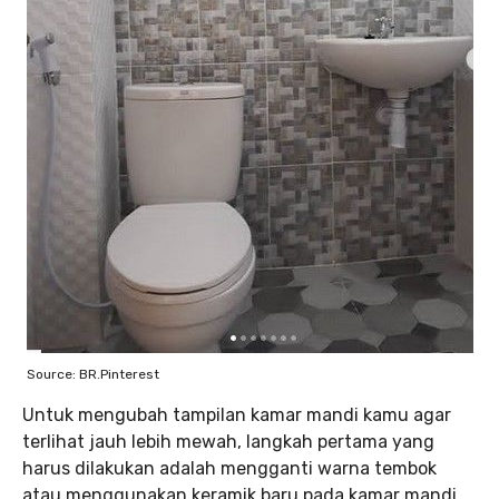
Source: BR.Pinterest
Untuk mengubah tampilan kamar mandi kamu agar
terlihat jauh lebih mewah, langkah pertama yang
harus dilakukan adalah mengganti warna tembok
atau menggunakan keramik baru pada kamar mandi.