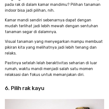
pada rak di dalam kamar mandimu? Pilihan tanaman
indoor bisa jadi pilihan, nih.
Kamar mandi sendiri sebenarnya dapat dengan
mudah terlihat jadi lebih mewah dengan sentuhan
tanaman segar di dalamnya.
Visual tanaman yang menyegarkan mampu membuat
pikiran kita yang melihatnya jadi lebih tenang dan
relaks.
Pastinya setelah lelah beraktivitas seharian di luar
rumah, waktu mandi menjadi salah satu momen
relaksasi dan fokus untuk memanjakan diri.
6. Pilih rak kayu