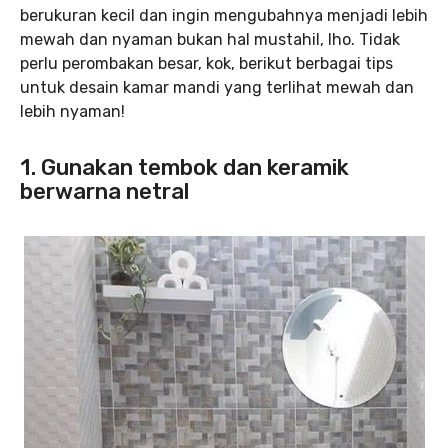
berukuran kecil dan ingin mengubahnya menjadi lebih
mewah dan nyaman bukan hal mustahil, lho. Tidak
perlu perombakan besar, kok, berikut berbagai tips
untuk desain kamar mandi yang terlihat mewah dan
lebih nyaman!
1. Gunakan tembok dan keramik
berwarna netral