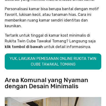
Personalisasi kamar bisa berupa bantal dengan motif
favorit, lukisan kecil, atau tanaman hias. Cara ini
memberikan ruang kamar sendiri identitas dan
keunikan.
Tertarik untuk tinggal di kamar kost minimalis di
Rukita Twin Cube Tawakal Tomang? Langsung saja
klik tombol di bawah
untuk detail informasinya.
YUK, LAKUKAN PEMESANAN ONLINE RUKITA TWIN
CUBE TAWAKAL TOMANG
Area Komunal yang Nyaman
dengan Desain Minimalis