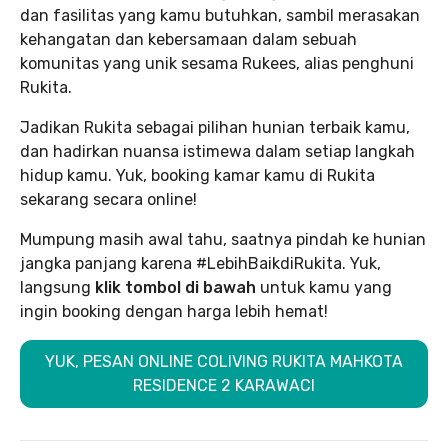
dan fasilitas yang kamu butuhkan, sambil merasakan
kehangatan dan kebersamaan dalam sebuah
komunitas yang unik sesama Rukees, alias penghuni
Rukita.
Jadikan Rukita sebagai pilihan hunian terbaik kamu,
dan hadirkan nuansa istimewa dalam setiap langkah
hidup kamu. Yuk, booking kamar kamu di Rukita
sekarang secara online!
Mumpung masih awal tahu, saatnya pindah ke hunian
jangka panjang karena #LebihBaikdiRukita. Yuk,
langsung
klik tombol di bawah
untuk kamu yang
ingin booking dengan harga lebih hemat!
YUK, PESAN ONLINE COLIVING RUKITA MAHKOTA
RESIDENCE 2 KARAWACI