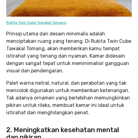
Rukita Twin Cube Tawakal Tomang
Prinsip utama dari desain minimalis adalah
menciptakan ruang yang tenang. Di Rukita Twin Cube
Tawakal Tomang, akan memberikan kamu tempat
istirahat yang tenang dan nyaman. Kamar didesain
dengan sangat tepat untuk meminimalisir gangguan
visual dan pendengaran.
Palet warna netral, natural, dan perabotan yang tak
mencolok digunakan untuk memberikan ketenangan.
Tak adanya ornamen yang berlebihan memungkinkan
pikiran untuk rileks, membuat kamar ini ideal untuk
istirahat dan menghilangkan penat.
2. Meningkatkan kesehatan mental
dan pikiran