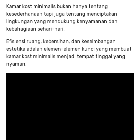
Kamar kost minimalis bukan hanya tentang
kesederhanaan tapi juga tentang menciptakan
lingkungan yang mendukung kenyamanan dan
kebahagiaan sehari-hari.
Efisiensi ruang, kebersihan, dan keseimbangan
estetika adalah elemen-elemen kunci yang membuat
kamar kost minimalis menjadi tempat tinggal yang
nyaman.