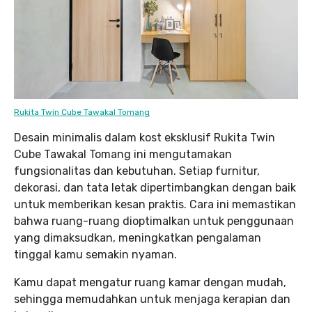
Rukita Twin Cube Tawakal Tomang
Desain minimalis dalam kost eksklusif Rukita Twin
Cube Tawakal Tomang ini mengutamakan
fungsionalitas dan kebutuhan. Setiap furnitur,
dekorasi, dan tata letak dipertimbangkan dengan baik
untuk memberikan kesan praktis. Cara ini memastikan
bahwa ruang-ruang dioptimalkan untuk penggunaan
yang dimaksudkan, meningkatkan pengalaman
tinggal kamu semakin nyaman.
Kamu dapat mengatur ruang kamar dengan mudah,
sehingga memudahkan untuk menjaga kerapian dan