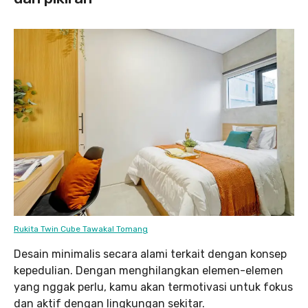
Rukita Twin Cube Tawakal Tomang
Desain minimalis secara alami terkait dengan konsep
kepedulian. Dengan menghilangkan elemen-elemen
yang nggak perlu, kamu akan termotivasi untuk fokus
dan aktif dengan lingkungan sekitar.