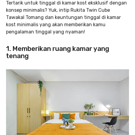
Tertarik untuk tinggal di kamar kost eksklusif dengan
konsep minimalis? Yuk, intip Rukita Twin Cube
Tawakal Tomang dan keuntungan tinggal di kamar
kost minimalis yang akan memberikan kamu
pengalaman tinggal yang nyaman!
1. Memberikan ruang kamar yang
tenang