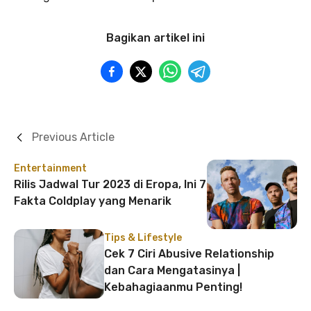
Bagikan artikel ini
Previous Article
Entertainment
Rilis Jadwal Tur 2023 di Eropa, Ini 7
Fakta Coldplay yang Menarik
Tips & Lifestyle
Cek 7 Ciri Abusive Relationship
dan Cara Mengatasinya |
Kebahagiaanmu Penting!