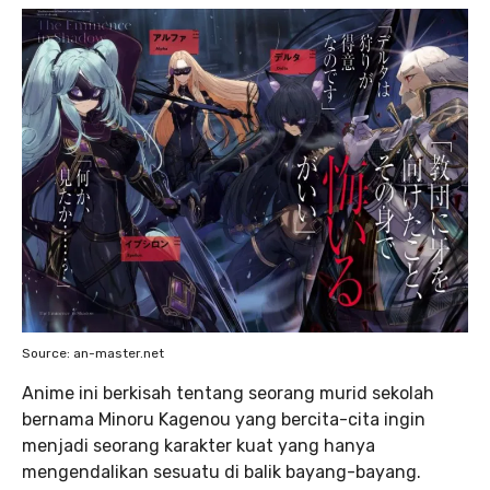
Source: an-master.net
Anime ini berkisah tentang seorang murid sekolah
bernama Minoru Kagenou yang bercita-cita ingin
menjadi seorang karakter kuat yang hanya
mengendalikan sesuatu di balik bayang-bayang.