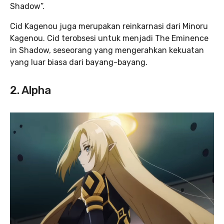
Shadow”.
Cid Kagenou juga merupakan reinkarnasi dari Minoru
Kagenou. Cid terobsesi untuk menjadi The Eminence
in Shadow, seseorang yang mengerahkan kekuatan
yang luar biasa dari bayang-bayang.
2. Alpha