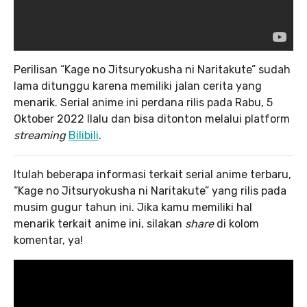
Perilisan “Kage no Jitsuryokusha ni Naritakute” sudah
lama ditunggu karena memiliki jalan cerita yang
menarik. Serial anime ini perdana rilis pada Rabu, 5
Oktober 2022 llalu dan bisa ditonton melalui platform
streaming
Bilibili
.
Itulah beberapa informasi terkait serial anime terbaru,
“Kage no Jitsuryokusha ni Naritakute” yang rilis pada
musim gugur tahun ini. Jika kamu memiliki hal
menarik terkait anime ini, silakan
share
di kolom
komentar, ya!