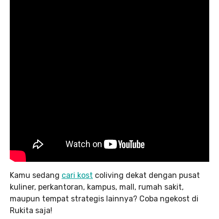
Kamu sedang
cari kost
coliving dekat dengan pusat
kuliner, perkantoran, kampus, mall, rumah sakit,
maupun tempat strategis lainnya? Coba ngekost di
Rukita saja!