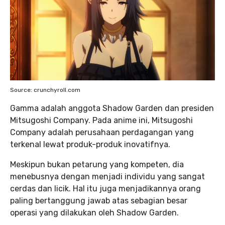
Source: crunchyroll.com
Gamma adalah anggota Shadow Garden dan presiden
Mitsugoshi Company. Pada anime ini, Mitsugoshi
Company adalah perusahaan perdagangan yang
terkenal lewat produk-produk inovatifnya.
Meskipun bukan petarung yang kompeten, dia
menebusnya dengan menjadi individu yang sangat
cerdas dan licik. Hal itu juga menjadikannya orang
paling bertanggung jawab atas sebagian besar
operasi yang dilakukan oleh Shadow Garden.