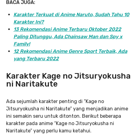
BACA JUGA:
Karakter Terkuat di Anime Naruto, Sudah Tahu 10
Karakter Ini?
13 Rekomendasi Anime Terbaru Oktober 2022
Paling Ditunggu, Ada Chainsaw Man dan Spy x
Family!
12 Rekomendasi Anime Genre Sport Terbaik, Ada
yang Terbaru 2022
Karakter Kage no Jitsuryokusha
ni Naritakute
Ada sejumlah karakter penting di “Kage no
Jitsuryokusha ni Naritakute” yang menjadikan anime
ini semakin seru untuk ditonton. Berikut beberapa
karakter pada anime “Kage no Jitsuryokusha ni
Naritakute” yang perlu kamu ketahui.