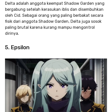
Delta adalah anggota keempat Shadow Garden yang
bergabung setelah kerasukan iblis dan disembuhkan
oleh Cid. Sebagai orang yang paling berbakat secara
fisik dari anggota Shadow Garden, Delta juga sosok
paling brutal karena kurang mampu mengontrol
dirinya.
5. Epsilon