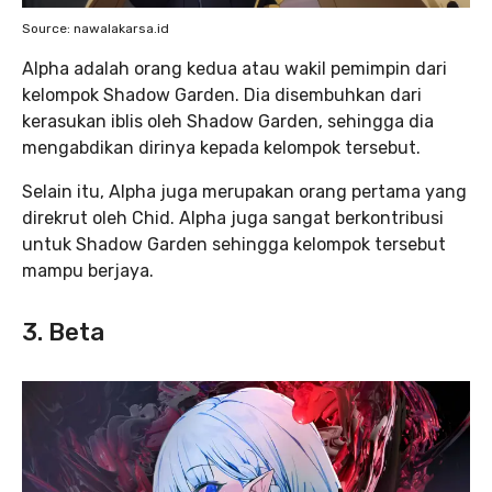
Source: nawalakarsa.id
Alpha adalah orang kedua atau wakil pemimpin dari
kelompok Shadow Garden. Dia disembuhkan dari
kerasukan iblis oleh Shadow Garden, sehingga dia
mengabdikan dirinya kepada kelompok tersebut.
Selain itu, Alpha juga merupakan orang pertama yang
direkrut oleh Chid. Alpha juga sangat berkontribusi
untuk Shadow Garden sehingga kelompok tersebut
mampu berjaya.
3. Beta