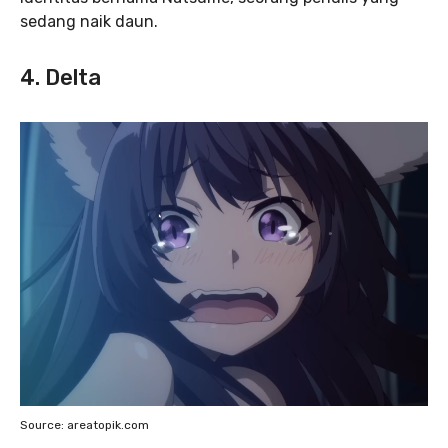
sedang naik daun.
4. Delta
Source: areatopik.com