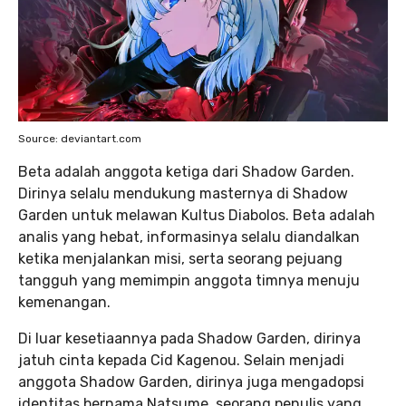
Source: deviantart.com
Beta adalah anggota ketiga dari Shadow Garden.
Dirinya selalu mendukung masternya di Shadow
Garden untuk melawan Kultus Diabolos. Beta adalah
analis yang hebat, informasinya selalu diandalkan
ketika menjalankan misi, serta seorang pejuang
tangguh yang memimpin anggota timnya menuju
kemenangan.
Di luar kesetiaannya pada Shadow Garden, dirinya
jatuh cinta kepada Cid Kagenou. Selain menjadi
anggota Shadow Garden, dirinya juga mengadopsi
identitas bernama Natsume, seorang penulis yang