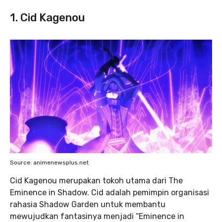
1. Cid Kagenou
Source: animenewsplus.net
Cid Kagenou merupakan tokoh utama dari The
Eminence in Shadow. Cid adalah pemimpin organisasi
rahasia Shadow Garden untuk membantu
mewujudkan fantasinya menjadi “Eminence in