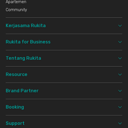
Apartemen
Community
Kerjasama Rukita
Rukita for Business
Tentang Rukita
Resource
Brand Partner
Booking
Support