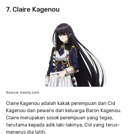
7. Claire Kagenou
Source: ironity.com
Claire Kagenou adalah kakak perempuan dari Cid
Kagenou dan pewaris dari keluarga Baron Kagenou.
Claire merupakan sosok perempuan yang tegas,
terutama kepada adik laki-lakinya, Cid yang terus-
menerus dia latih.