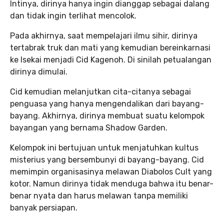
Intinya, dirinya hanya ingin dianggap sebagai dalang
dan tidak ingin terlihat mencolok.
Pada akhirnya, saat mempelajari ilmu sihir, dirinya
tertabrak truk dan mati yang kemudian bereinkarnasi
ke Isekai menjadi Cid Kagenoh. Di sinilah petualangan
dirinya dimulai.
Cid kemudian melanjutkan cita-citanya sebagai
penguasa yang hanya mengendalikan dari bayang-
bayang. Akhirnya, dirinya membuat suatu kelompok
bayangan yang bernama Shadow Garden.
Kelompok ini bertujuan untuk menjatuhkan kultus
misterius yang bersembunyi di bayang-bayang. Cid
memimpin organisasinya melawan Diabolos Cult yang
kotor. Namun dirinya tidak menduga bahwa itu benar-
benar nyata dan harus melawan tanpa memiliki
banyak persiapan.