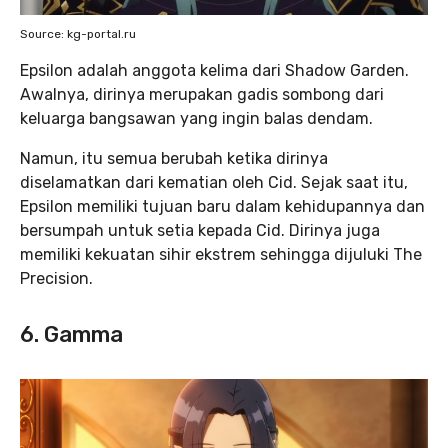
Source: kg-portal.ru
Epsilon adalah anggota kelima dari Shadow Garden.
Awalnya, dirinya merupakan gadis sombong dari
keluarga bangsawan yang ingin balas dendam.
Namun, itu semua berubah ketika dirinya
diselamatkan dari kematian oleh Cid. Sejak saat itu,
Epsilon memiliki tujuan baru dalam kehidupannya dan
bersumpah untuk setia kepada Cid. Dirinya juga
memiliki kekuatan sihir ekstrem sehingga dijuluki The
Precision.
6. Gamma