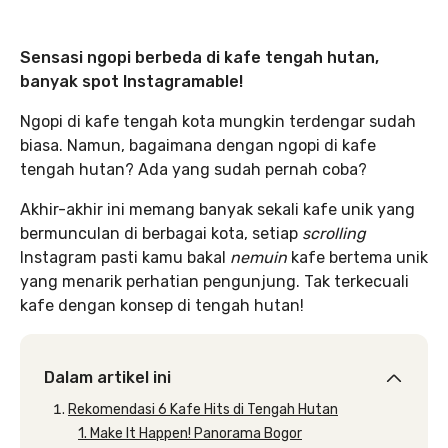
Sensasi ngopi berbeda di kafe tengah hutan,
banyak spot Instagramable!
Ngopi di kafe tengah kota mungkin terdengar sudah
biasa. Namun, bagaimana dengan ngopi di kafe
tengah hutan? Ada yang sudah pernah coba?
Akhir-akhir ini memang banyak sekali kafe unik yang
bermunculan di berbagai kota, setiap
scrolling
Instagram pasti kamu bakal
nemuin
kafe bertema unik
yang menarik perhatian pengunjung. Tak terkecuali
kafe dengan konsep di tengah hutan!
Dalam artikel ini
Rekomendasi 6 Kafe Hits di Tengah Hutan
1. Make It Happen! Panorama Bogor