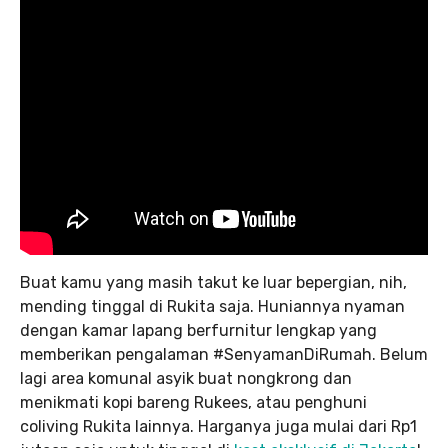
Buat kamu yang masih takut ke luar bepergian, nih,
mending tinggal di Rukita saja. Huniannya nyaman
dengan kamar lapang berfurnitur lengkap yang
memberikan pengalaman #SenyamanDiRumah. Belum
lagi area komunal asyik buat nongkrong dan
menikmati kopi bareng Rukees, atau penghuni
coliving Rukita lainnya. Harganya juga mulai dari Rp1