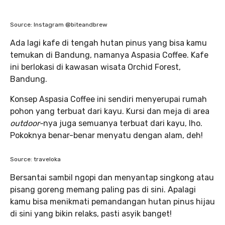
Source: Instagram @biteandbrew
Ada lagi kafe di tengah hutan pinus yang bisa kamu
temukan di Bandung, namanya Aspasia Coffee. Kafe
ini berlokasi di kawasan wisata Orchid Forest,
Bandung.
Konsep Aspasia Coffee ini sendiri menyerupai rumah
pohon yang terbuat dari kayu. Kursi dan meja di area
outdoor-
nya juga semuanya terbuat dari kayu, lho.
Pokoknya benar-benar menyatu dengan alam, deh!
Source: traveloka
Bersantai sambil ngopi dan menyantap singkong atau
pisang goreng memang paling pas di sini. Apalagi
kamu bisa menikmati pemandangan hutan pinus hijau
di sini yang bikin relaks, pasti asyik banget!