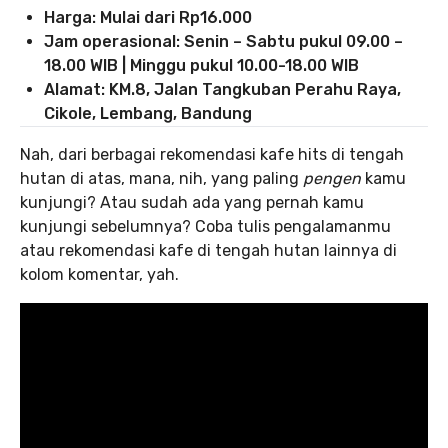
Harga: Mulai dari Rp16.000
Jam operasional: Senin – Sabtu pukul 09.00 –
18.00 WIB | Minggu pukul 10.00-18.00 WIB
Alamat: KM.8, Jalan Tangkuban Perahu Raya,
Cikole, Lembang, Bandung
Nah, dari berbagai rekomendasi kafe hits di tengah
hutan di atas, mana, nih, yang paling
pengen
kamu
kunjungi? Atau sudah ada yang pernah kamu
kunjungi sebelumnya? Coba tulis pengalamanmu
atau rekomendasi kafe di tengah hutan lainnya di
kolom komentar, yah.