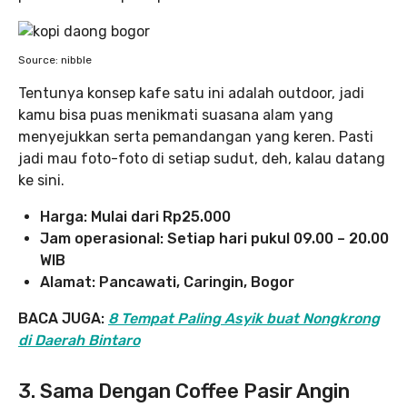
Source: nibble
Tentunya konsep kafe satu ini adalah outdoor, jadi
kamu bisa puas menikmati suasana alam yang
menyejukkan serta pemandangan yang keren. Pasti
jadi mau foto-foto di setiap sudut, deh, kalau datang
ke sini.
Harga: Mulai dari Rp25.000
Jam operasional: Setiap hari pukul 09.00 – 20.00
WIB
Alamat: Pancawati, Caringin, Bogor
BACA JUGA:
8 Tempat Paling Asyik buat Nongkrong
di Daerah Bintaro
3. Sama Dengan Coffee Pasir Angin