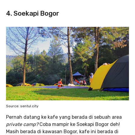
4. Soekapi Bogor
Source: sentul.city
Pernah datang ke kafe yang berada di sebuah area
private camp?
Coba mampir ke Soekapi Bogor deh!
Masih berada di kawasan Bogor, kafe ini berada di