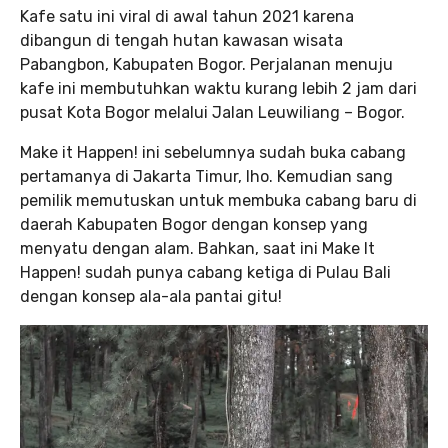
Kafe satu ini viral di awal tahun 2021 karena
dibangun di tengah hutan kawasan wisata
Pabangbon, Kabupaten Bogor. Perjalanan menuju
kafe ini membutuhkan waktu kurang lebih 2 jam dari
pusat Kota Bogor melalui Jalan Leuwiliang – Bogor.
Make it Happen! ini sebelumnya sudah buka cabang
pertamanya di Jakarta Timur, lho. Kemudian sang
pemilik memutuskan untuk membuka cabang baru di
daerah Kabupaten Bogor dengan konsep yang
menyatu dengan alam. Bahkan, saat ini Make It
Happen! sudah punya cabang ketiga di Pulau Bali
dengan konsep ala-ala pantai gitu!