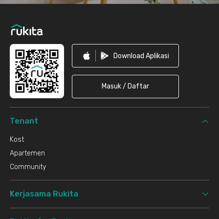
Download Aplikasi
Masuk / Daftar
Tenant
Kost
Apartemen
Community
Kerjasama Rukita