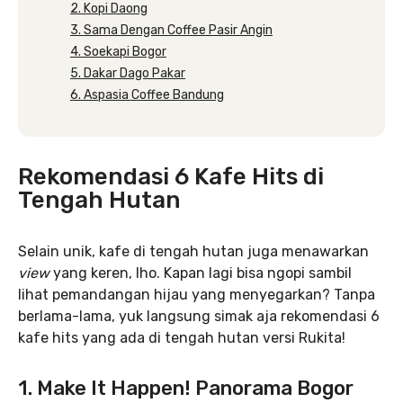
2. Kopi Daong
3. Sama Dengan Coffee Pasir Angin
4. Soekapi Bogor
5. Dakar Dago Pakar
6. Aspasia Coffee Bandung
Rekomendasi 6 Kafe Hits di
Tengah Hutan
Selain unik, kafe di tengah hutan juga menawarkan
view
yang keren, lho. Kapan lagi bisa ngopi sambil
lihat pemandangan hijau yang menyegarkan? Tanpa
berlama-lama, yuk langsung simak aja rekomendasi 6
kafe hits yang ada di tengah hutan versi Rukita!
1. Make It Happen! Panorama Bogor