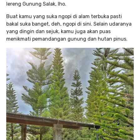
lereng Gunung Salak, lho.
Buat kamu yang suka ngopi di alam terbuka pasti
bakal suka banget, deh, ngopi di sini. Selain udaranya
yang dingin dan sejuk, kamu juga akan puas
menikmati pemandangan gunung dan hutan pinus.