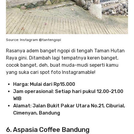
Source: Instagram @tantengopi
Rasanya adem banget ngopi di tengah Taman Hutan
Raya gini. Ditambah lagi tempatnya keren banget,
cocok banget, deh, buat muda-mudi seperti kamu
yang suka cari spot foto Instagramable!
Harga: Mulai dari Rp15.000
Jam operasional: Setiap hari pukul 12.00-21.00
WIB
Alamat: Jalan Bukit Pakar Utara No.21, Ciburial,
Cimenyan, Bandung
6. Aspasia Coffee Bandung