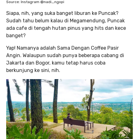
Source: Instagram @nadi_ngopi
Siapa, nih, yang suka banget liburan ke Puncak?
Sudah tahu belum kalau di Megamendung, Puncak
ada cafe di tengah hutan pinus yang hits dan kece
banget?
Yap! Namanya adalah Sama Dengan Coffee Pasir
Angin. Walaupun sudah punya beberapa cabang di
Jakarta dan Bogor, kamu tetap harus coba
berkunjung ke sini, nih.