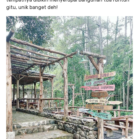
gitu, unik banget deh!