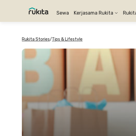
Sewa
Kerjasama Rukita
Rukit
Rukita Stories
/
Tips & Lifestyle