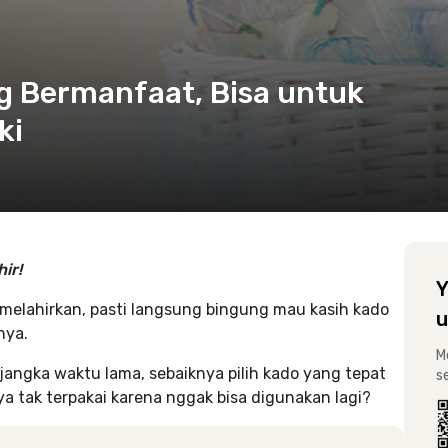
g Bermanfaat, Bisa untuk
ki
hi
r!
Y
melahirkan, pasti langsung bingung mau kasih kado
u
nya.
M
angka waktu lama, sebaiknya pilih kado yang tepat
s
a tak terpakai karena nggak bisa digunakan lagi?