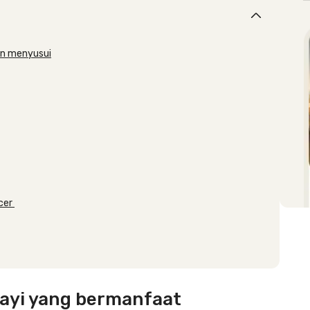
an menyusui
ncer
ayi yang bermanfaat