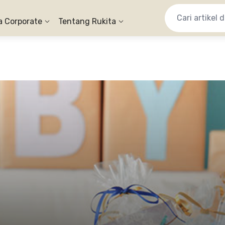
a Corporate
Tentang Rukita