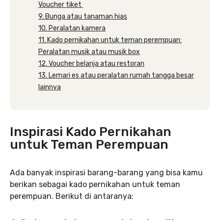
Voucher tiket
9. Bunga atau tanaman hias
10. Peralatan kamera
11. Kado pernikahan untuk teman perempuan:
Peralatan musik atau musik box
12. Voucher belanja atau restoran
13. Lemari es atau peralatan rumah tangga besar
lainnya
Inspirasi Kado Pernikahan
untuk Teman Perempuan
Ada banyak inspirasi barang-barang yang bisa kamu
berikan sebagai kado pernikahan untuk teman
perempuan. Berikut di antaranya: