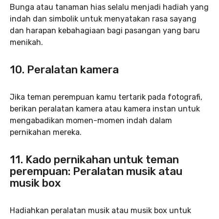
Bunga atau tanaman hias selalu menjadi hadiah yang
indah dan simbolik untuk menyatakan rasa sayang
dan harapan kebahagiaan bagi pasangan yang baru
menikah.
10. Peralatan kamera
Jika teman perempuan kamu tertarik pada fotografi,
berikan peralatan kamera atau kamera instan untuk
mengabadikan momen-momen indah dalam
pernikahan mereka.
11. Kado pernikahan untuk teman
perempuan: Peralatan musik atau
musik box
Hadiahkan peralatan musik atau musik box untuk