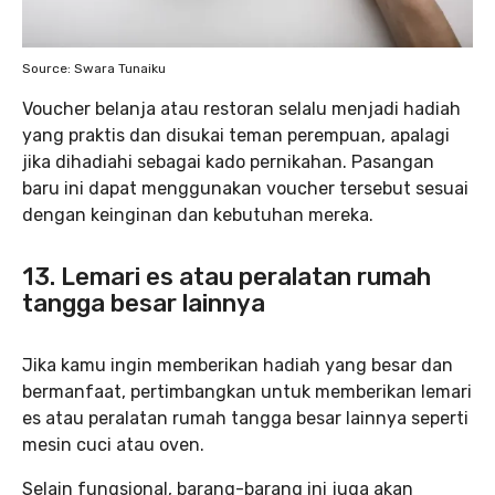
Source: Swara Tunaiku
Voucher belanja atau restoran selalu menjadi hadiah
yang praktis dan disukai teman perempuan, apalagi
jika dihadiahi sebagai kado pernikahan. Pasangan
baru ini dapat menggunakan voucher tersebut sesuai
dengan keinginan dan kebutuhan mereka.
13. Lemari es atau peralatan rumah
tangga besar lainnya
Jika kamu ingin memberikan hadiah yang besar dan
bermanfaat, pertimbangkan untuk memberikan lemari
es atau peralatan rumah tangga besar lainnya seperti
mesin cuci atau oven.
Selain fungsional, barang-barang ini juga akan