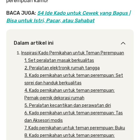
perempuan kamu!
BACA JUGA:
54 Ide Kado untuk Cewek yang Bagus |
Bisa untuk Istri, Pacar, atau Sahabat
Dalam artikel ini
Inspirasi Kado Pernikahan untuk Teman Perempuan
1. Set peralatan masak berkualitas
2. Peralatan elektronik rumah tangga
3. Kado pernikahan untuk teman perempuan: Set
sprei dan handuk berkualitas
4. Kado pernikahan untuk teman perempuan:
Pernak-pernik dekorasi rumah
5. Peralatan kecantikan dan perawatan diri
6. Kado pernikahan untuk teman perempuan: Tas
dan Aksesori modis
7. Kado pernikahan untuk teman perempuan: Buku
8. Kado pernikahan untuk teman perempuan: