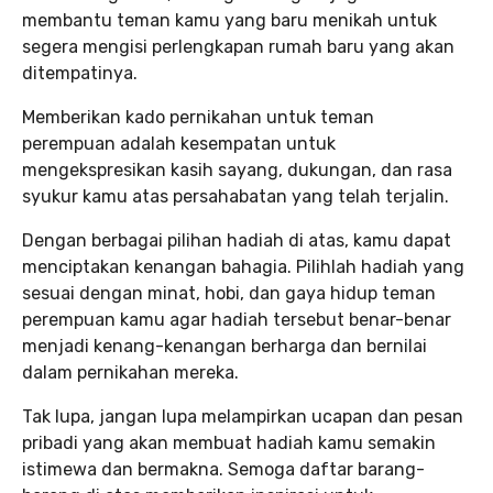
membantu teman kamu yang baru menikah untuk
segera mengisi perlengkapan rumah baru yang akan
ditempatinya.
Memberikan kado pernikahan untuk teman
perempuan adalah kesempatan untuk
mengekspresikan kasih sayang, dukungan, dan rasa
syukur kamu atas persahabatan yang telah terjalin.
Dengan berbagai pilihan hadiah di atas, kamu dapat
menciptakan kenangan bahagia. Pilihlah hadiah yang
sesuai dengan minat, hobi, dan gaya hidup teman
perempuan kamu agar hadiah tersebut benar-benar
menjadi kenang-kenangan berharga dan bernilai
dalam pernikahan mereka.
Tak lupa, jangan lupa melampirkan ucapan dan pesan
pribadi yang akan membuat hadiah kamu semakin
istimewa dan bermakna. Semoga daftar barang-