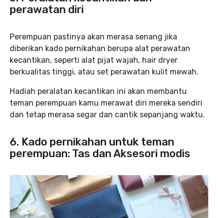
perawatan diri
Perempuan pastinya akan merasa senang jika
diberikan kado pernikahan berupa alat perawatan
kecantikan, seperti alat pijat wajah, hair dryer
berkualitas tinggi, atau set perawatan kulit mewah.
Hadiah peralatan kecantikan ini akan membantu
teman perempuan kamu merawat diri mereka sendiri
dan tetap merasa segar dan cantik sepanjang waktu.
6. Kado pernikahan untuk teman
perempuan: Tas dan Aksesori modis