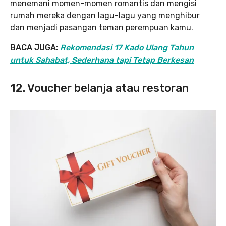
menemani momen-momen romantis dan mengisi
rumah mereka dengan lagu-lagu yang menghibur
dan menjadi pasangan teman perempuan kamu.
BACA JUGA:
Rekomendasi 17 Kado Ulang Tahun
untuk Sahabat, Sederhana tapi Tetap Berkesan
12. Voucher belanja atau restoran