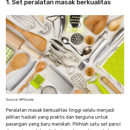
1. Set peralatan masak berkualitas
Source: BPGuide
Peralatan masak berkualitas tinggi selalu menjadi
pilihan hadiah yang praktis dan berguna untuk
pasangan yang baru menikah. Pilihlah satu set panci