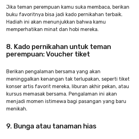
Jika teman perempuan kamu suka membaca, berikan
buku favoritnya bisa jadi kado pernikahan terbaik.
Hadiah ini akan menunjukkan bahwa kamu
memperhatikan minat dan hobi mereka.
8. Kado pernikahan untuk teman
perempuan: Voucher tiket
Berikan pengalaman bersama yang akan
meninggalkan kenangan tak terlupakan, seperti tiket
konser artis favorit mereka, liburan akhir pekan, atau
kursus memasak bersama. Pengalaman ini akan
menjadi momen istimewa bagi pasangan yang baru
menikah.
9. Bunga atau tanaman hias