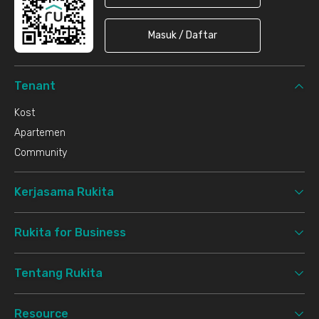
Masuk / Daftar
Tenant
Kost
Apartemen
Community
Kerjasama Rukita
Rukita for Business
Tentang Rukita
Resource