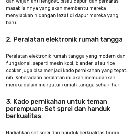
dan wajan anti lengket, pisau dapur, dan perkakas
masak lainnya yang akan membantu mereka
menyiapkan hidangan lezat di dapur mereka yang
baru.
2. Peralatan elektronik rumah tangga
Peralatan elektronik rumah tangga yang modern dan
fungsional, seperti mesin kopi, blender, atau rice
cooker juga bisa menjadi kado pernikahan yang tepat,
nih. Keberadaan peralatan ini akan memudahkan
mereka dalam mengatur rumah tangga sehari-hari.
3. Kado pernikahan untuk teman
perempuan: Set sprei dan handuk
berkualitas
Hadiahkan set sprei dan handuk berkualitas tinggi