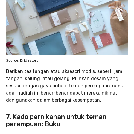
Source: Bridestory
Berikan tas tangan atau aksesori modis, seperti jam
tangan, kalung, atau gelang. Pilihkan desain yang
sesuai dengan gaya pribadi teman perempuan kamu
agar hadiah ini benar-benar dapat mereka nikmati
dan gunakan dalam berbagai kesempatan.
7. Kado pernikahan untuk teman
perempuan: Buku