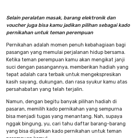
Selain peralatan masak, barang elektronik dan
voucher juga bisa kamu jadikan pilihan sebagai kado
pernikahan untuk teman perempuan
Pernikahan adalah momen penuh kebahagiaan bagi
pasangan yang memulai perjalanan hidup bersama.
Ketika teman perempuan kamu akan mengikat janji
suci dengan pasangannya, memberikan hadiah yang
tepat adalah cara terbaik untuk mengekspresikan
kasih sayang, dukungan, dan rasa syukur kamu atas
persahabatan yang telah terjalin.
Namun, dengan begitu banyak pilihan hadiah di
pasaran, memilih kado pernikahan yang sempurna
bisa menjadi tugas yang menantang. Nah, supaya
nggak bingung, yu, cari tahu daftar barang-barang
yang bisa dijadikan kado pernikahan untuk teman