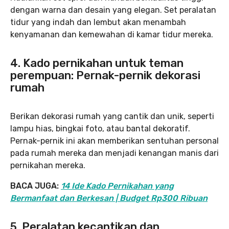
dengan warna dan desain yang elegan. Set peralatan
tidur yang indah dan lembut akan menambah
kenyamanan dan kemewahan di kamar tidur mereka.
4. Kado pernikahan untuk teman
perempuan: Pernak-pernik dekorasi
rumah
Berikan dekorasi rumah yang cantik dan unik, seperti
lampu hias, bingkai foto, atau bantal dekoratif.
Pernak-pernik ini akan memberikan sentuhan personal
pada rumah mereka dan menjadi kenangan manis dari
pernikahan mereka.
BACA JUGA:
14 Ide Kado Pernikahan yang
Bermanfaat dan Berkesan | Budget Rp300 Ribuan
5. Peralatan kecantikan dan