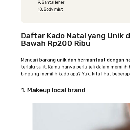
9. Bantal leher
10. Body mist
Daftar Kado Natal yang Unik
Bawah Rp200 Ribu
Mencari
barang unik dan bermanfaat dengan ha
terlalu sulit. Kamu hanya perlu jeli dalam memili
bingung memilih kado apa? Yuk, kita lihat beberap
1. Makeup local brand