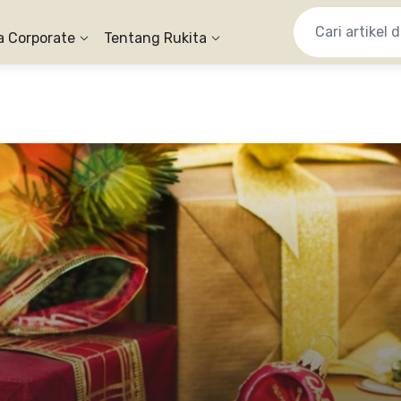
a Corporate
Tentang Rukita