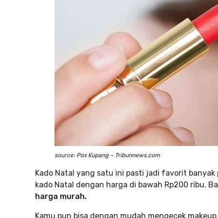
source: Pos Kupang – Tribunnews.com
Kado Natal yang satu ini pasti jadi favorit ban
kado Natal dengan harga di bawah Rp200 ribu. Ba
harga murah.
Kamu pun bisa dengan mudah mengecek makeu