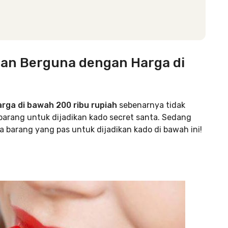
 dan Berguna dengan Harga di
rga di bawah 200 ribu rupiah
sebenarnya tidak
h barang untuk dijadikan kado secret santa. Sedang
a barang yang pas untuk dijadikan kado di bawah ini!