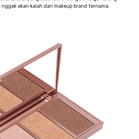
sti nggak akan kalah dari makeup brand ternama.