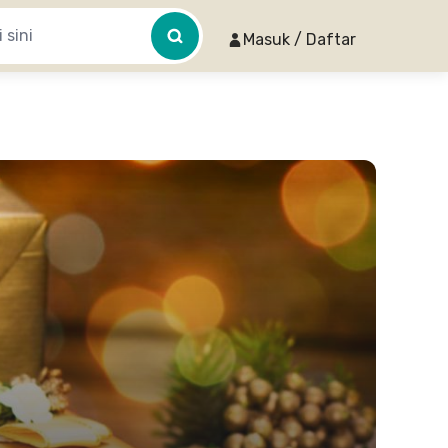
Masuk / Daftar