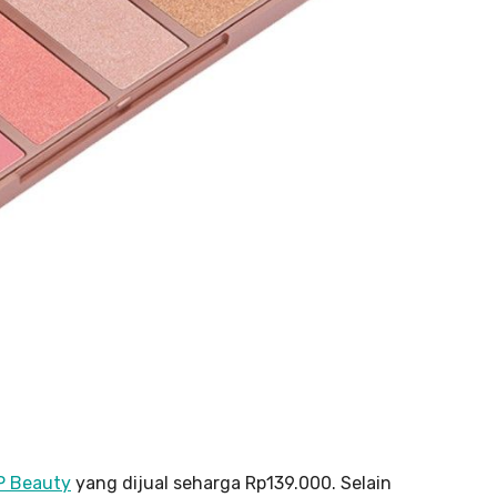
LP Beauty
yang dijual seharga Rp139.000. Selain