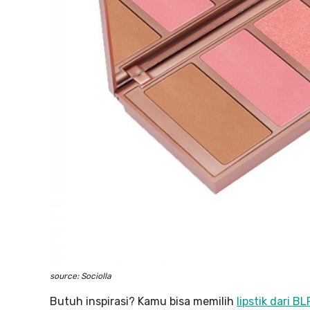
source: Sociolla
Butuh inspirasi? Kamu bisa memilih
lipstik dari B