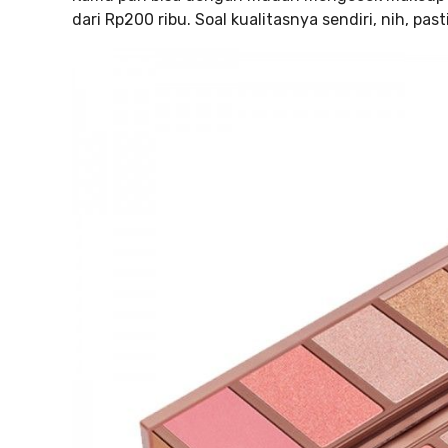
dari Rp200 ribu. Soal kualitasnya sendiri, nih, pa