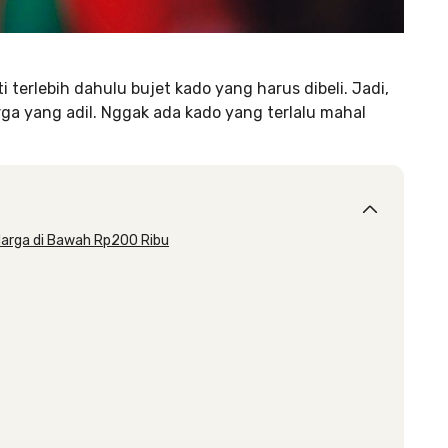
 terlebih dahulu bujet kado yang harus dibeli. Jadi,
 yang adil. Nggak ada kado yang terlalu mahal
Harga di Bawah Rp200 Ribu