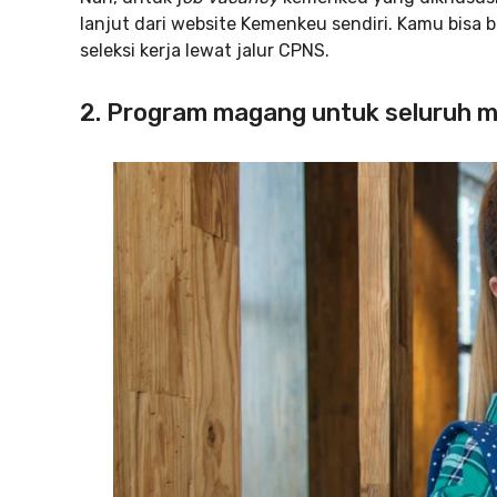
lanjut dari website Kemenkeu sendiri. Kamu bis
seleksi kerja lewat jalur CPNS.
2. Program magang untuk seluruh m