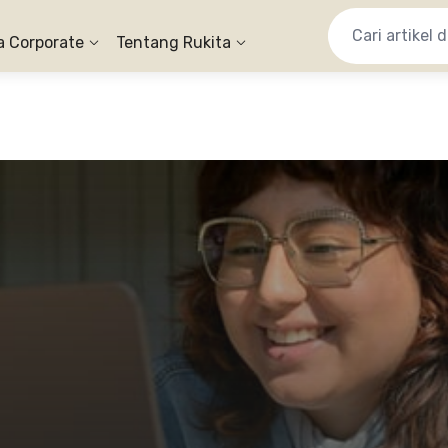
a Corporate
Tentang Rukita