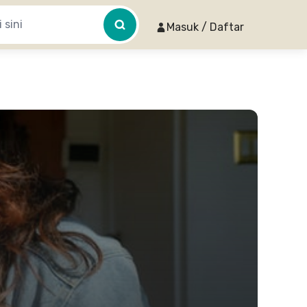
Masuk / Daftar