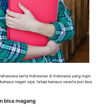
ahasiswa serta mahasiswi di Indonesia yang ingin
 kampus negeri saja, tetapi kampus swasta pun bisa
um bisa magang