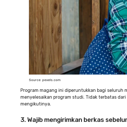
Source: pexels.com
Program magang ini diperuntukkan bagi seluruh m
menyelesaikan program studi. Tidak terbatas dari
mengikutinya.
3. Wajib mengirimkan berkas sebel