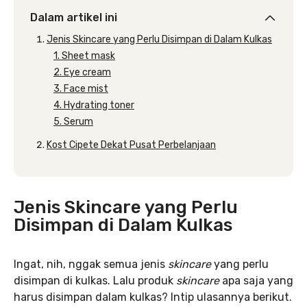
Dalam artikel ini
Jenis Skincare yang Perlu Disimpan di Dalam Kulkas
1. Sheet mask
2. Eye cream
3. Face mist
4. Hydrating toner
5. Serum
Kost Cipete Dekat Pusat Perbelanjaan
Jenis Skincare yang Perlu
Disimpan di Dalam Kulkas
Ingat, nih, nggak semua jenis
skincare
yang perlu
disimpan di kulkas. Lalu produk
skincare
apa saja yang
harus disimpan dalam kulkas? Intip ulasannya berikut.