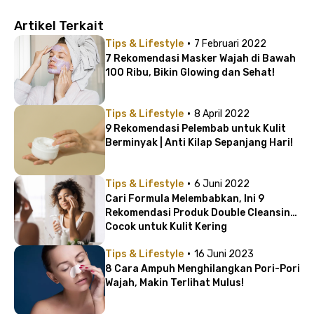
Artikel Terkait
·
Tips & Lifestyle
7 Februari 2022
7 Rekomendasi Masker Wajah di Bawah
100 Ribu, Bikin Glowing dan Sehat!
·
Tips & Lifestyle
8 April 2022
9 Rekomendasi Pelembab untuk Kulit
Berminyak | Anti Kilap Sepanjang Hari!
·
Tips & Lifestyle
6 Juni 2022
Cari Formula Melembabkan, Ini 9
Rekomendasi Produk Double Cleansing
Cocok untuk Kulit Kering
·
Tips & Lifestyle
16 Juni 2023
8 Cara Ampuh Menghilangkan Pori-Pori
Wajah, Makin Terlihat Mulus!