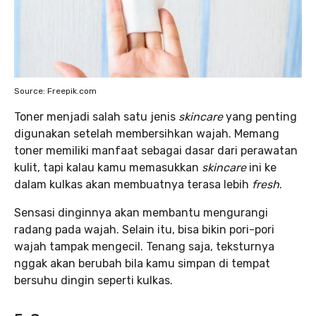
Source: Freepik.com
Toner menjadi salah satu jenis
skincare
yang penting
digunakan setelah membersihkan wajah. Memang
toner memiliki manfaat sebagai dasar dari perawatan
kulit, tapi kalau kamu memasukkan
skincare
ini ke
dalam kulkas akan membuatnya terasa lebih
fresh
.
Sensasi dinginnya akan membantu mengurangi
radang pada wajah. Selain itu, bisa bikin pori-pori
wajah tampak mengecil. Tenang saja, teksturnya
nggak akan berubah bila kamu simpan di tempat
bersuhu dingin seperti kulkas.