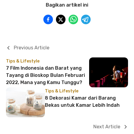
Bagikan artikel ini
Previous Article
Tips & Lifestyle
7 Film Indonesia dan Barat yang
Tayang di Bioskop Bulan Februari
2022, Mana yang Kamu Tunggu?
Tips & Lifestyle
8 Dekorasi Kamar dari Barang
Bekas untuk Kamar Lebih Indah
Next Article