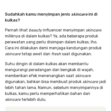
Sudahkah kamu menyimpan jenis
skincare
ini di
kulkas?
Pernah lihat
beauty
influencer menyimpan
skincare
miliknya di dalam kulkas? Ya, ada beberapa produk
perawatan yang perlu disimpan dalam kulkas, lho.
Cara ini dilakukan demi menjaga kandungan produk
skincare
tetap awet dan
fresh
saat digunakan.
Suhu dingin di dalam kulkas akan membantu
mengurangi peradangan dan bengkak di wajah,
memberikan efek menenangkan saat
skincare
digunakan, bahkan bisa membuat produk
skincare
jadi
lebih tahan lama. Namun, sebelum menyimpannya di
kulkas, kamu perlu memperhatikan bahan dari
skincare
terlebih dulu.