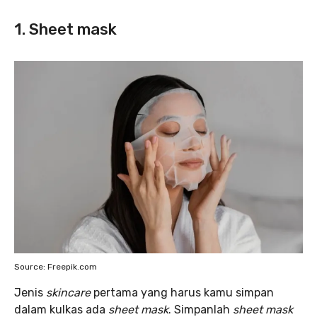
1. Sheet mask
Source: Freepik.com
Jenis
skincare
pertama yang harus kamu simpan
dalam kulkas ada
sheet mask
. Simpanlah
sheet mask