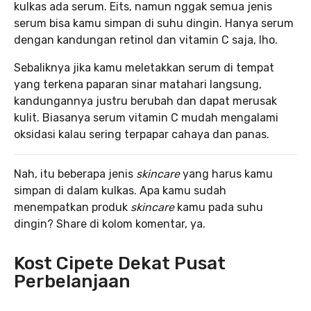
kulkas ada serum. Eits, namun nggak semua jenis
serum bisa kamu simpan di suhu dingin. Hanya serum
dengan kandungan retinol dan vitamin C saja, lho.
Sebaliknya jika kamu meletakkan serum di tempat
yang terkena paparan sinar matahari langsung,
kandungannya justru berubah dan dapat merusak
kulit. Biasanya serum vitamin C mudah mengalami
oksidasi kalau sering terpapar cahaya dan panas.
Nah, itu beberapa jenis
skincare
yang harus kamu
simpan di dalam kulkas. Apa kamu sudah
menempatkan produk
skincare
kamu
pada suhu
dingin? Share di kolom komentar, ya.
Kost Cipete Dekat Pusat
Perbelanjaan