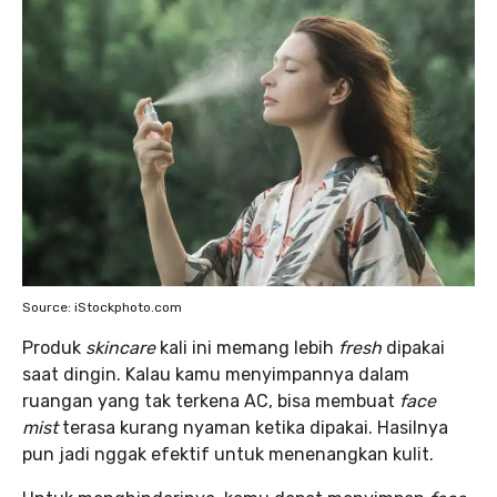
Source: iStockphoto.com
Produk
skincare
kali ini memang lebih
fresh
dipakai
saat dingin. Kalau kamu menyimpannya dalam
ruangan yang tak terkena AC, bisa membuat
face
mist
terasa kurang nyaman ketika dipakai. Hasilnya
pun jadi nggak efektif untuk menenangkan kulit.