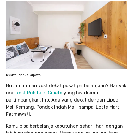
Rukita Pinnus Cipete
Butuh hunian kost dekat pusat perbelanjaan? Banyak
unit
kost Rukita di Cipete
yang bisa kamu
pertimbangkan, lho. Ada yang dekat dengan Lippo
Mall Kemang, Pondok Indah Mall, sampai Lotte Mart
Fatmawati.
Kamu bisa berbelanja kebutuhan sehari-hari dengan