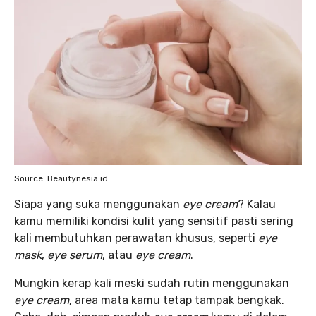
Source: Beautynesia.id
Siapa yang suka menggunakan
eye cream
? Kalau
kamu memiliki kondisi kulit yang sensitif pasti sering
kali membutuhkan perawatan khusus, seperti
eye
mask
,
eye serum
, atau
eye cream
.
Mungkin kerap kali meski sudah rutin menggunakan
eye cream
, area mata kamu tetap tampak bengkak.