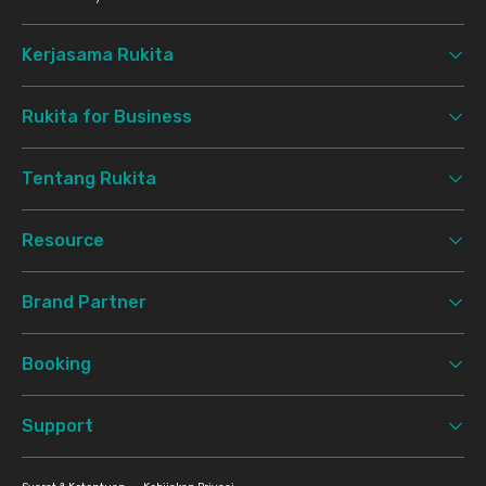
Kerjasama Rukita
Rukita for Business
Tentang Rukita
Resource
Brand Partner
Booking
Support