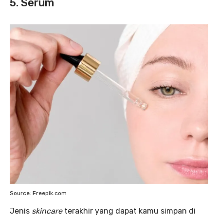
5. Serum
Source: Freepik.com
Jenis
skincare
terakhir yang dapat kamu simpan di