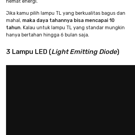
hemat energi.
Jika kamu pilih lampu TL yang berkualitas bagus dan
mahal,
maka daya tahannya bisa mencapai 10
tahun
. Kalau untuk lampu TL yang standar mungkin
hanya bertahan hingga 6 bulan saja.
3 Lampu LED (
Light Emitting Diode
)