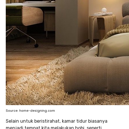
Source: home-designing.com
Selain untuk beristirahat, kamar tidur biasanya
menjadi tempat kita melakukan hobi, seperti