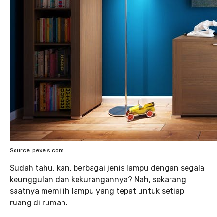
Source: pexels.com
Sudah tahu, kan, berbagai jenis lampu dengan segala
keunggulan dan kekurangannya? Nah, sekarang
saatnya memilih lampu yang tepat untuk setiap
ruang di rumah.