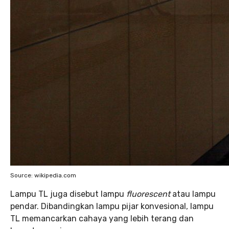
Source: wikipedia.com
Lampu TL juga disebut lampu
fluorescent
atau lampu
pendar. Dibandingkan lampu pijar konvesional, lampu
TL memancarkan cahaya yang lebih terang dan