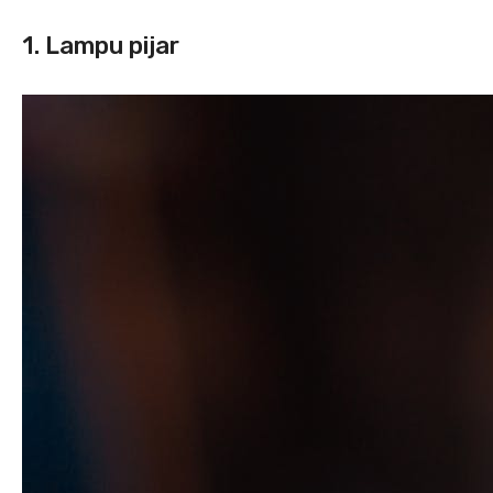
1. Lampu pijar