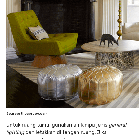
Source: thespruce.com
Untuk ruang tamu, gunakanlah lampu jenis
general
lighting
dan letakkan di tengah ruang. Jika