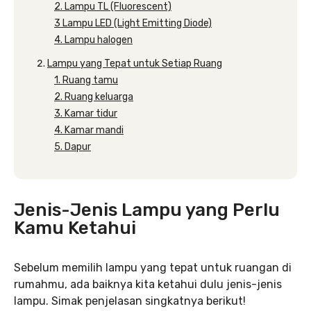
2. Lampu TL (Fluorescent)
3 Lampu LED (Light Emitting Diode)
4. Lampu halogen
Lampu yang Tepat untuk Setiap Ruang
1. Ruang tamu
2. Ruang keluarga
3. Kamar tidur
4. Kamar mandi
5. Dapur
Jenis-Jenis Lampu yang Perlu
Kamu Ketahui
Sebelum memilih lampu yang tepat untuk ruangan di
rumahmu, ada baiknya kita ketahui dulu jenis-jenis
lampu. Simak penjelasan singkatnya berikut!