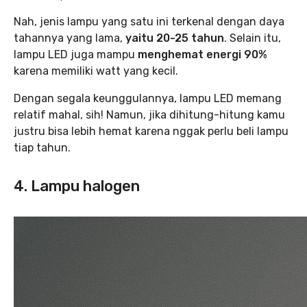
Nah, jenis lampu yang satu ini terkenal dengan daya
tahannya yang lama,
yaitu
20-25 tahun
. Selain itu,
lampu LED juga mampu
menghemat energi 90%
karena memiliki watt yang kecil.
Dengan segala keunggulannya, lampu LED memang
relatif mahal, sih! Namun, jika dihitung-hitung kamu
justru bisa lebih hemat karena nggak perlu beli lampu
tiap tahun.
4. Lampu halogen