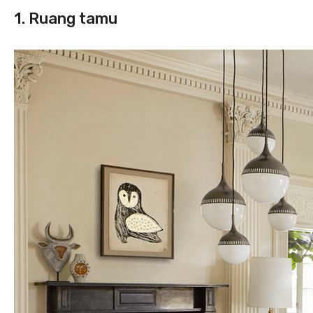
1. Ruang tamu