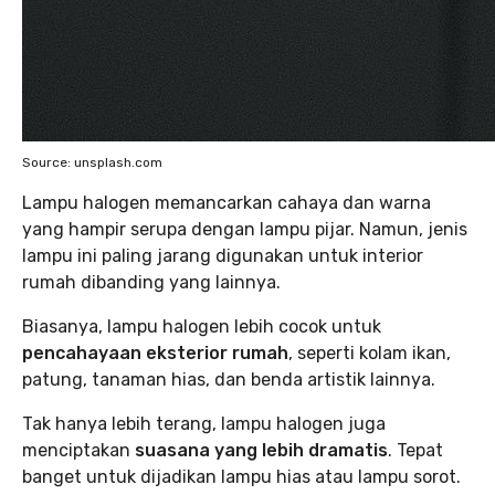
Source: unsplash.com
Lampu halogen memancarkan cahaya dan warna
yang hampir serupa dengan lampu pijar. Namun, jenis
lampu ini paling jarang digunakan untuk interior
rumah dibanding yang lainnya.
Biasanya, lampu halogen lebih cocok untuk
pencahayaan eksterior rumah
, seperti kolam ikan,
patung, tanaman hias, dan benda artistik lainnya.
Tak hanya lebih terang, lampu halogen juga
menciptakan
suasana yang lebih dramatis
. Tepat
banget untuk dijadikan lampu hias atau lampu sorot.