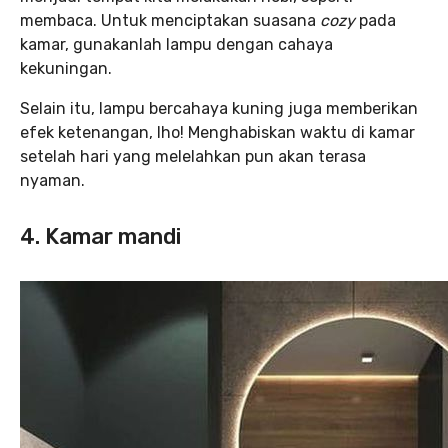
membaca. Untuk menciptakan suasana
cozy
pada
kamar, gunakanlah lampu dengan cahaya
kekuningan.
Selain itu, lampu bercahaya kuning juga memberikan
efek ketenangan, lho! Menghabiskan waktu di kamar
setelah hari yang melelahkan pun akan terasa
nyaman.
4. Kamar mandi