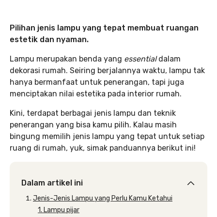
Pilihan jenis lampu yang tepat membuat ruangan
estetik dan nyaman.
Lampu merupakan benda yang
essential
dalam
dekorasi rumah. Seiring berjalannya waktu, lampu tak
hanya bermanfaat untuk penerangan, tapi juga
menciptakan nilai estetika pada interior rumah.
Kini, terdapat berbagai jenis lampu dan teknik
penerangan yang bisa kamu pilih. Kalau masih
bingung memilih jenis lampu yang tepat untuk setiap
ruang di rumah, yuk, simak panduannya berikut ini!
Dalam artikel ini
Jenis-Jenis Lampu yang Perlu Kamu Ketahui
1. Lampu pijar