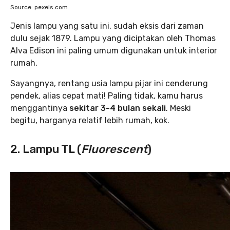
Source: pexels.com
Jenis lampu yang satu ini, sudah eksis dari zaman
dulu sejak 1879. Lampu yang diciptakan oleh Thomas
Alva Edison ini paling umum digunakan untuk interior
rumah.
Sayangnya, rentang usia lampu pijar ini cenderung
pendek, alias cepat mati! Paling tidak, kamu harus
menggantinya
sekitar 3-4 bulan sekali
. Meski
begitu, harganya relatif lebih rumah, kok.
2. Lampu TL (
Fluorescent
)