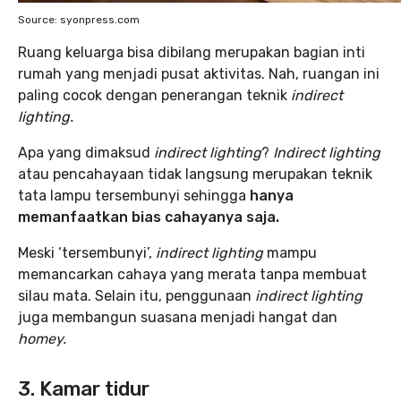
Source: syonpress.com
Ruang keluarga bisa dibilang merupakan bagian inti
rumah yang menjadi pusat aktivitas. Nah, ruangan ini
paling cocok dengan penerangan teknik
indirect
lighting.
Apa yang dimaksud
indirect lighting
?
Indirect lighting
atau pencahayaan tidak langsung merupakan teknik
tata lampu tersembunyi sehingga
hanya
memanfaatkan bias cahayanya saja.
Meski ‘tersembunyi’,
indirect lighting
mampu
memancarkan cahaya yang merata tanpa membuat
silau mata. Selain itu, penggunaan
indirect lighting
juga membangun suasana menjadi hangat dan
homey.
3. Kamar tidur