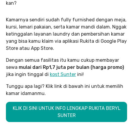
kan?
Kamarnya sendiri sudah fully furnished dengan meja,
kursi, lemari pakaian, serta kamar mandi dalam. Nggak
ketinggalan layanan laundry dan pembersihan kamar
yang bisa kamu klaim via aplikasi Rukita di Google Play
Store atau App Store.
Dengan semua fasilitas itu kamu cukup membayar
sewa
mulai dari Rp1,7 juta per bulan (harga promo)
jika ingin tinggal di
kost Sunter
ini!
Tunggu apa lagi? Klik link di bawah ini untuk memilih
kamar idamanmu.
KLIK DI SINI UNTUK INFO LENGKAP RUKITA BERYL
SUNTER