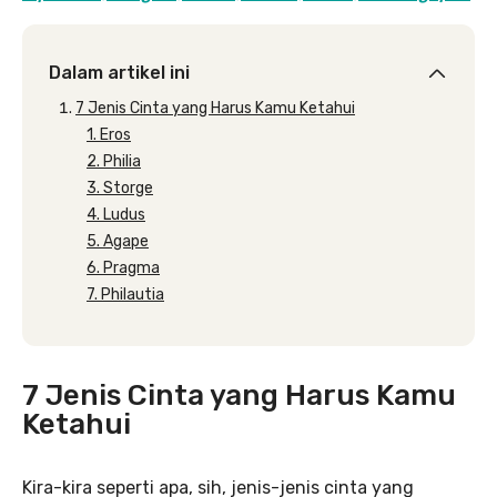
Dalam artikel ini
7 Jenis Cinta yang Harus Kamu Ketahui
1. Eros
2. Philia
3. Storge
4. Ludus
5. Agape
6. Pragma
7. Philautia
7 Jenis Cinta yang Harus Kamu
Ketahui
Kira-kira seperti apa, sih, jenis-jenis cinta yang