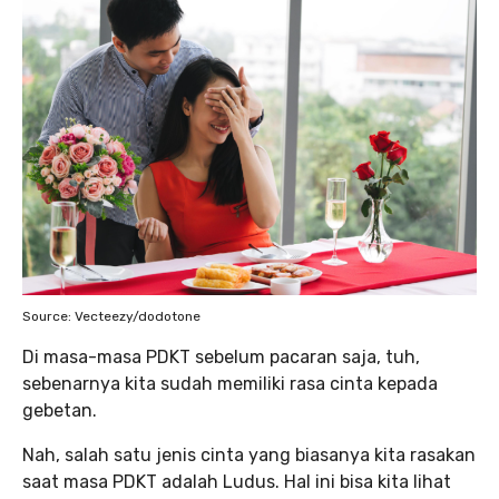
Source: Vecteezy/dodotone
Di masa-masa PDKT sebelum pacaran saja, tuh,
sebenarnya kita sudah memiliki rasa cinta kepada
gebetan.
Nah, salah satu jenis cinta yang biasanya kita rasakan
saat masa PDKT adalah Ludus. Hal ini bisa kita lihat