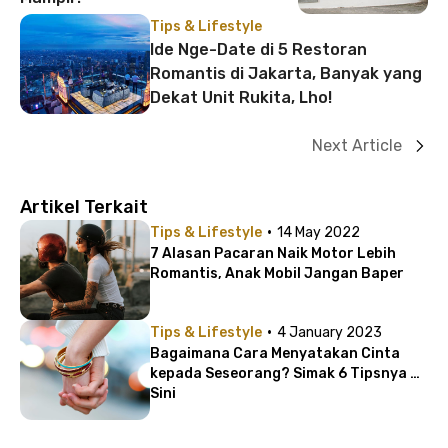
Tips & Lifestyle
Ide Nge-Date di 5 Restoran
Romantis di Jakarta, Banyak yang
Dekat Unit Rukita, Lho!
Next Article
Artikel Terkait
·
Tips & Lifestyle
14 May 2022
7 Alasan Pacaran Naik Motor Lebih
Romantis, Anak Mobil Jangan Baper
·
Tips & Lifestyle
4 January 2023
Bagaimana Cara Menyatakan Cinta
kepada Seseorang? Simak 6 Tipsnya di
Sini