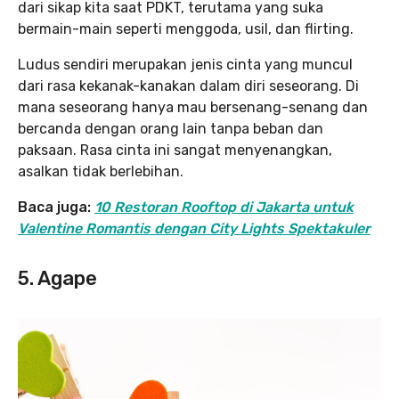
dari sikap kita saat PDKT, terutama yang suka
bermain-main seperti menggoda, usil, dan flirting.
Ludus sendiri merupakan jenis cinta yang muncul
dari rasa kekanak-kanakan dalam diri seseorang. Di
mana seseorang hanya mau bersenang-senang dan
bercanda dengan orang lain tanpa beban dan
paksaan. Rasa cinta ini sangat menyenangkan,
asalkan tidak berlebihan.
Baca juga:
10 Restoran Rooftop di Jakarta untuk
Valentine Romantis dengan City Lights Spektakuler
5. Agape