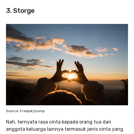
3. Storge
Source: Freepik/jcomp
Nah, ternyata rasa cinta kepada orang tua dan
anggota keluarga lainnya termasuk jenis cinta yang