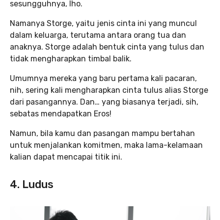
sesungguhnya, lho.
Namanya Storge, yaitu jenis cinta ini yang muncul
dalam keluarga, terutama antara orang tua dan
anaknya. Storge adalah bentuk cinta yang tulus dan
tidak mengharapkan timbal balik.
Umumnya mereka yang baru pertama kali pacaran,
nih, sering kali mengharapkan cinta tulus alias Storge
dari pasangannya. Dan… yang biasanya terjadi, sih,
sebatas mendapatkan Eros!
Namun, bila kamu dan pasangan mampu bertahan
untuk menjalankan komitmen, maka lama-kelamaan
kalian dapat mencapai titik ini.
4. Ludus