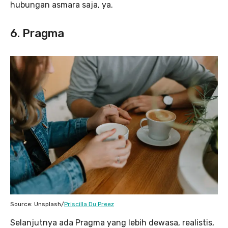
hubungan asmara saja, ya.
6. Pragma
Source: Unsplash/
Priscilla Du Preez
Selanjutnya ada Pragma yang lebih dewasa, realistis,