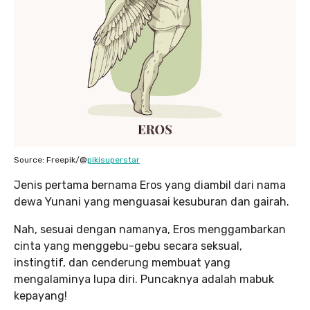
Source: Freepik/@
pikisuperstar
Jenis pertama bernama Eros yang diambil dari nama
dewa Yunani yang menguasai kesuburan dan gairah.
Nah, sesuai dengan namanya, Eros menggambarkan
cinta yang menggebu-gebu secara seksual,
instingtif, dan cenderung membuat yang
mengalaminya lupa diri. Puncaknya adalah mabuk
kepayang!