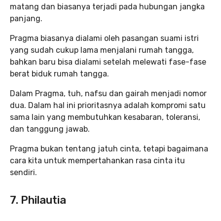
matang dan biasanya terjadi pada hubungan jangka
panjang.
Pragma biasanya dialami oleh pasangan suami istri
yang sudah cukup lama menjalani rumah tangga,
bahkan baru bisa dialami setelah melewati fase-fase
berat biduk rumah tangga.
Dalam Pragma, tuh, nafsu dan gairah menjadi nomor
dua. Dalam hal ini prioritasnya adalah kompromi satu
sama lain yang membutuhkan kesabaran, toleransi,
dan tanggung jawab.
Pragma bukan tentang jatuh cinta, tetapi bagaimana
cara kita untuk mempertahankan rasa cinta itu
sendiri.
7. Philautia