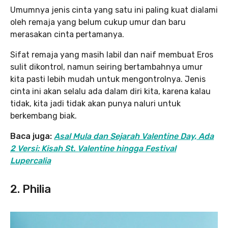
Umumnya jenis cinta yang satu ini paling kuat dialami
oleh remaja yang belum cukup umur dan baru
merasakan cinta pertamanya.
Sifat remaja yang masih labil dan naif membuat Eros
sulit dikontrol, namun seiring bertambahnya umur
kita pasti lebih mudah untuk mengontrolnya. Jenis
cinta ini akan selalu ada dalam diri kita, karena kalau
tidak, kita jadi tidak akan punya naluri untuk
berkembang biak.
Baca juga:
Asal Mula dan Sejarah Valentine Day, Ada
2 Versi: Kisah St. Valentine hingga Festival
Lupercalia
2. Philia