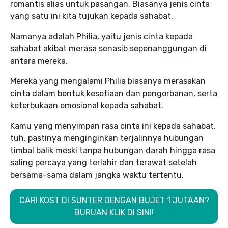
romantis alias untuk pasangan. Biasanya jenis cinta
yang satu ini kita tujukan kepada sahabat.
Namanya adalah Philia, yaitu jenis cinta kepada
sahabat akibat merasa senasib sepenanggungan di
antara mereka.
Mereka yang mengalami Philia biasanya merasakan
cinta dalam bentuk kesetiaan dan pengorbanan, serta
keterbukaan emosional kepada sahabat.
Kamu yang menyimpan rasa cinta ini kepada sahabat,
tuh, pastinya menginginkan terjalinnya hubungan
timbal balik meski tanpa hubungan darah hingga rasa
saling percaya yang terlahir dan terawat setelah
bersama-sama dalam jangka waktu tertentu.
CARI KOST DI SUNTER DENGAN BUJET 1 JUTAAN?
BURUAN KLIK DI SINI!