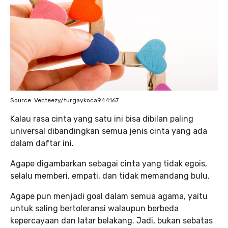
Source: Vecteezy/turgaykoca944167
Kalau rasa cinta yang satu ini bisa dibilan paling
universal dibandingkan semua jenis cinta yang ada
dalam daftar ini.
Agape digambarkan sebagai cinta yang tidak egois,
selalu memberi, empati, dan tidak memandang bulu.
Agape pun menjadi goal dalam semua agama, yaitu
untuk saling bertoleransi walaupun berbeda
kepercayaan dan latar belakang. Jadi, bukan sebatas