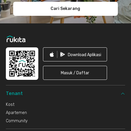
Cari Sekarang
Download Aplikasi
Masuk / Daftar
Tenant
Kost
Apartemen
Community