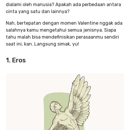
dialami oleh manusia? Apakah ada perbedaan antara
cinta yang satu dan lainnya?
Nah, bertepatan dengan momen Valentine nggak ada
salahnya kamu mengetahui semua jenisnya. Siapa
tahu malah bisa mendefinisikan perasaanmu sendiri
saat ini, kan. Langsung simak, yu!
1.
E
ros