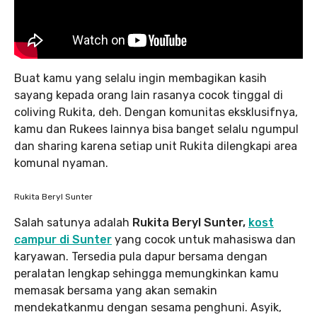
Buat kamu yang selalu ingin membagikan kasih
sayang kepada orang lain rasanya cocok tinggal di
coliving Rukita, deh. Dengan komunitas eksklusifnya,
kamu dan Rukees lainnya bisa banget selalu ngumpul
dan sharing karena setiap unit Rukita dilengkapi area
komunal nyaman.
Rukita Beryl Sunter
Salah satunya adalah
Rukita Beryl Sunter,
kost
campur di Sunter
yang cocok untuk mahasiswa dan
karyawan. Tersedia pula dapur bersama dengan
peralatan lengkap sehingga memungkinkan kamu
memasak bersama yang akan semakin
mendekatkanmu dengan sesama penghuni. Asyik,