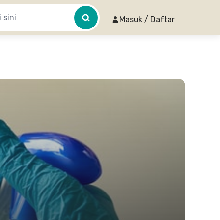
Masuk / Daftar