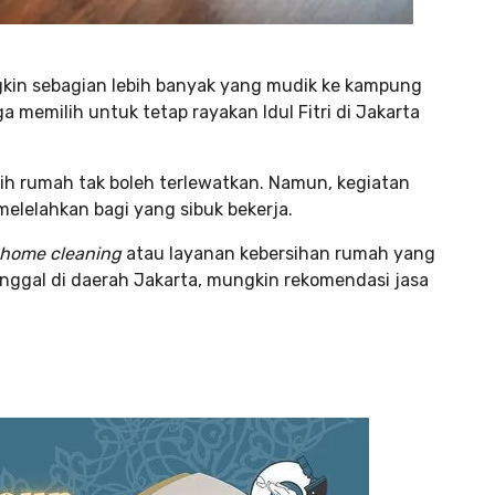
gkin sebagian lebih banyak yang mudik ke kampung
 memilih untuk tetap rayakan Idul Fitri di Jakarta
h rumah tak boleh terlewatkan. Namun, kegiatan
lelahkan bagi yang sibuk bekerja.
home cleaning
atau layanan kebersihan rumah yang
inggal di daerah Jakarta, mungkin rekomendasi jasa