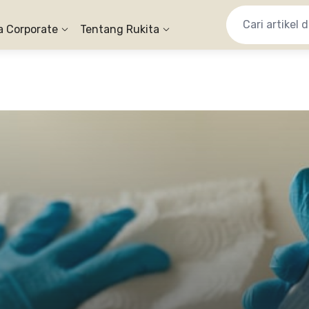
a Corporate
Tentang Rukita