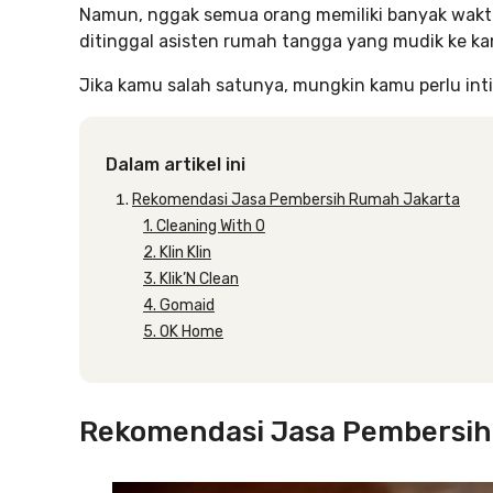
Namun, nggak semua orang memiliki banyak waktu 
ditinggal asisten rumah tangga yang mudik ke 
Jika kamu salah satunya, mungkin kamu perlu inti
Dalam artikel ini
Rekomendasi Jasa Pembersih Rumah Jakarta
1. Cleaning With O
2. Klin Klin
3. Klik’N Clean
4. Gomaid
5. OK Home
Rekomendasi Jasa Pembersih