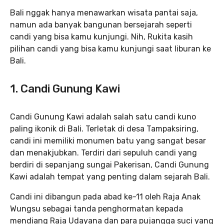
Bali nggak hanya menawarkan wisata pantai saja,
namun ada banyak bangunan bersejarah seperti
candi yang bisa kamu kunjungi. Nih, Rukita kasih
pilihan candi yang bisa kamu kunjungi saat liburan ke
Bali.
1. Candi Gunung Kawi
Candi Gunung Kawi adalah salah satu candi kuno
paling ikonik di Bali. Terletak di desa Tampaksiring,
candi ini memiliki monumen batu yang sangat besar
dan menakjubkan. Terdiri dari sepuluh candi yang
berdiri di sepanjang sungai Pakerisan, Candi Gunung
Kawi adalah tempat yang penting dalam sejarah Bali.
Candi ini dibangun pada abad ke-11 oleh Raja Anak
Wungsu sebagai tanda penghormatan kepada
mendiang Raja Udayana dan para pujangga suci yang