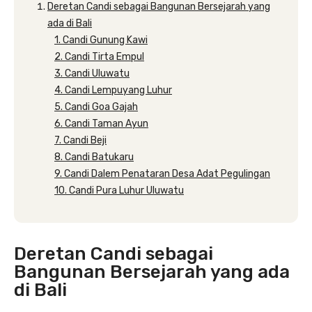
Deretan Candi sebagai Bangunan Bersejarah yang
ada di Bali
1. Candi Gunung Kawi
2. Candi Tirta Empul
3. Candi Uluwatu
4. Candi Lempuyang Luhur
5. Candi Goa Gajah
6. Candi Taman Ayun
7. Candi Beji
8. Candi Batukaru
9. Candi Dalem Penataran Desa Adat Pegulingan
10. Candi Pura Luhur Uluwatu
Deretan Candi sebagai
Bangunan Bersejarah yang ada
di Bali