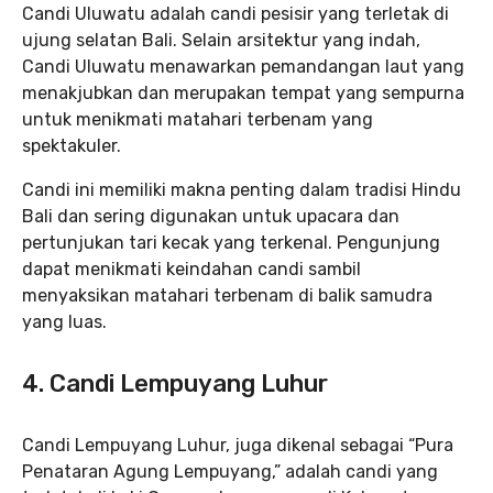
Candi Uluwatu adalah candi pesisir yang terletak di
ujung selatan Bali. Selain arsitektur yang indah,
Candi Uluwatu menawarkan pemandangan laut yang
menakjubkan dan merupakan tempat yang sempurna
untuk menikmati matahari terbenam yang
spektakuler.
Candi ini memiliki makna penting dalam tradisi Hindu
Bali dan sering digunakan untuk upacara dan
pertunjukan tari kecak yang terkenal. Pengunjung
dapat menikmati keindahan candi sambil
menyaksikan matahari terbenam di balik samudra
yang luas.
4. Candi Lempuyang Luhur
Candi Lempuyang Luhur, juga dikenal sebagai “Pura
Penataran Agung Lempuyang,” adalah candi yang