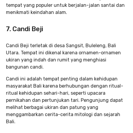
tempat yang populer untuk berjalan-jalan santai dan
menikmati keindahan alam.
7. Candi Beji
Candi Beji terletak di desa Sangsit, Buleleng, Bali
Utara. Tempat ini dikenal karena ornamen-ornamen
ukiran yang indah dan rumit yang menghiasi
bangunan candi.
Candi ini adalah tempat penting dalam kehidupan
masyarakat Bali karena berhubungan dengan ritual-
ritual kehidupan sehari-hari, seperti upacara
pernikahan dan pertunjukan tari. Pengunjung dapat
melihat berbagai ukiran dan patung yang
menggambarkan cerita-cerita mitologi dan sejarah
Bali.