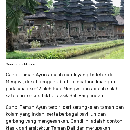
Source: detikcom
Candi Taman Ayun adalah candi yang terletak di
Mengwi, dekat dengan Ubud. Tempat ini dibangun
pada abad ke-17 oleh Raja Mengwi dan adalah salah
satu contoh arsitektur klasik Bali yang indah.
Candi Taman Ayun terdiri dari serangkaian taman dan
kolam yang indah, serta berbagai paviliun dan
gerbang yang mengesankan. Candi ini adalah contoh
klasik dari arsitektur Taman Bali dan merupakan