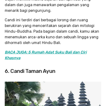
dalam dan juga menawarkan pengalaman yang
menarik bagi pengunjung.
Candi ini terdiri dari berbagai lorong dan ruang
berukiran yang menceritakan sejarah dan mitologi
Hindu-Buddha. Pada bagian dalam candi, kamu akan
menemukan arca-arka kuno dan sebuah lingga yang
dihormati oleh umat Hindu Bali.
BACA JUGA: 5 Rumah Adat Suku Bali dan Ciri
Khasnya
6. Candi Taman Ayun