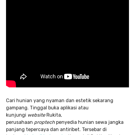
Cari hunian yang nyaman dan estetik sekarang
gampang. Tinggal buka aplikasi atau
kunjungi
website
Rukita,
perusahaan
proptech
penyedia hunian sewa jangka
panjang tepercaya dan antiribet. Tersebar di