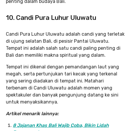
penting dalam budaya Bali.
10. Candi Pura Luhur Uluwatu
Candi Pura Luhur Uluwatu adalah candi yang terletak
di ujung selatan Bali, di pesisir Pantai Uluwatu.
Tempat ini adalah salah satu candi paling penting di
Bali dan memiliki makna spiritual yang dalam.
Tempat ini dikenal dengan pemandangan laut yang
megah, serta pertunjukan tari kecak yang terkenal
yang sering diadakan di tempat ini. Matahari
terbenam di Candi Uluwatu adalah momen yang
spektakuler dan banyak pengunjung datang ke sini
untuk menyaksikannya.
Artikel menarik lainnya:
8 Jajanan Khas Bali Wajib Coba, Bikin Lidah