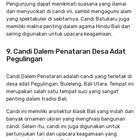
Pengunjung dapat menikmati suasana yang damai
dan menyucikan di candi ini, sambil mengagumi alam
yang spektakuler di sekitarnya. Candi Batukaru juga
memiliki makna penting dalam agama Hindu Bali dan
sering digunakan untuk upacara keagamaan.
9. Candi Dalem Penataran Desa Adat
Pegulingan
Candi Dalem Penataran adalah candi yang terletak di
desa adat Pegulingan, Buleleng, Bali Utara. Tempat ini
merupakan salah satu tempat suci yang sangat
penting dalam tradisi Bali.
Candi ini memiliki arsitektur klasik Bali yang indah dan
banyak ornamen ukiran yang menghiasi bangunan
candi. Selain itu, candi ini juga digunakan untuk
pertunjukan tari dan upacara keagamaan yang