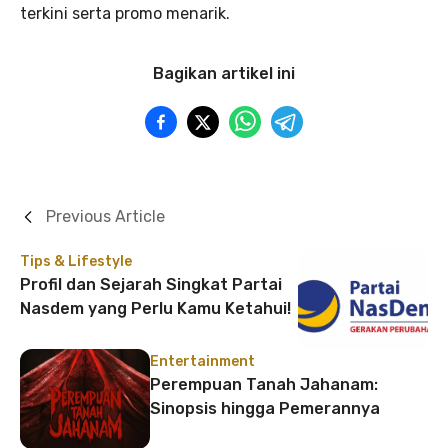
terkini serta promo menarik.
Bagikan artikel ini
Previous Article
Tips & Lifestyle
Profil dan Sejarah Singkat Partai
Nasdem yang Perlu Kamu Ketahui!
Entertainment
Perempuan Tanah Jahanam:
Sinopsis hingga Pemerannya