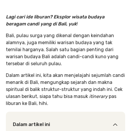
Lagi cari ide liburan? Eksplor wisata budaya
beragam candi yang di Bali, yuk
!
Bali, pulau surga yang dikenal dengan keindahan
alamnya, juga memiliki warisan budaya yang tak
ternilai harganya. Salah satu bagian penting dari
warisan budaya Bali adalah candi-candi kuno yang
tersebar di seluruh pulau.
Dalam artikel ini, kita akan menjelajahi sejumlah candi
menarik di Bali, mengungkap sejarah dan makna
spiritual di balik struktur-struktur yang indah ini. Cek
ulasan berikut, siapa tahu bisa masuk
itinerary
pas
liburan ke Bali, hihi.
Dalam artikel ini