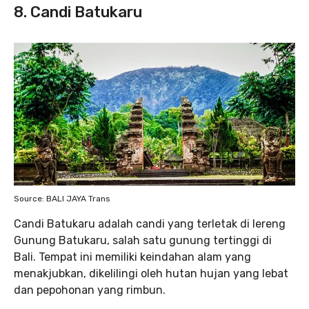
8. Candi Batukaru
Source: BALI JAYA Trans
Candi Batukaru adalah candi yang terletak di lereng
Gunung Batukaru, salah satu gunung tertinggi di
Bali. Tempat ini memiliki keindahan alam yang
menakjubkan, dikelilingi oleh hutan hujan yang lebat
dan pepohonan yang rimbun.