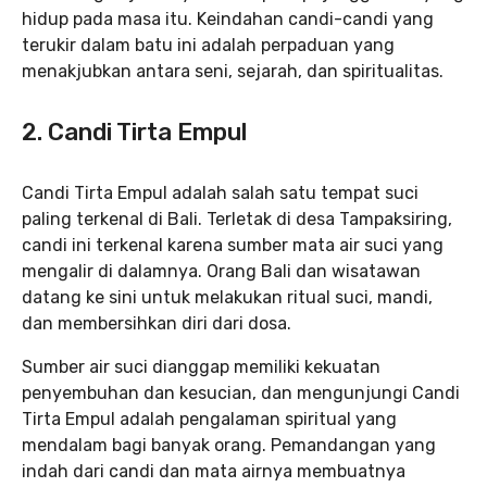
hidup pada masa itu. Keindahan candi-candi yang
terukir dalam batu ini adalah perpaduan yang
menakjubkan antara seni, sejarah, dan spiritualitas.
2. Candi Tirta Empul
Candi Tirta Empul adalah salah satu tempat suci
paling terkenal di Bali. Terletak di desa Tampaksiring,
candi ini terkenal karena sumber mata air suci yang
mengalir di dalamnya. Orang Bali dan wisatawan
datang ke sini untuk melakukan ritual suci, mandi,
dan membersihkan diri dari dosa.
Sumber air suci dianggap memiliki kekuatan
penyembuhan dan kesucian, dan mengunjungi Candi
Tirta Empul adalah pengalaman spiritual yang
mendalam bagi banyak orang. Pemandangan yang
indah dari candi dan mata airnya membuatnya