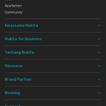
Apartemen
Community
Kerjasama Rukita
Rukita for Business
Tentang Rukita
Resource
Brand Partner
Booking