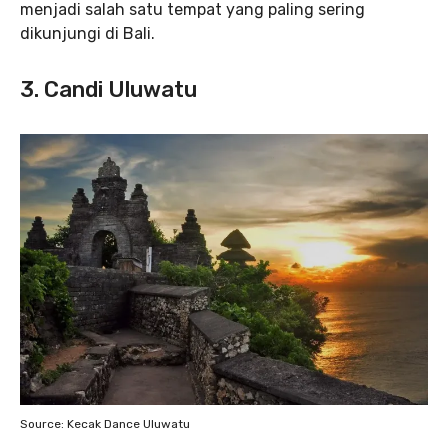
menjadi salah satu tempat yang paling sering
dikunjungi di Bali.
3. Candi Uluwatu
Source: Kecak Dance Uluwatu