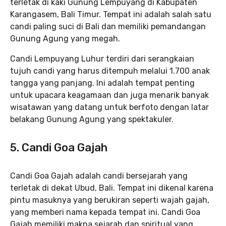
terletak di kaki Gunung Lempuyang di Kabupaten
Karangasem, Bali Timur. Tempat ini adalah salah satu
candi paling suci di Bali dan memiliki pemandangan
Gunung Agung yang megah.
Candi Lempuyang Luhur terdiri dari serangkaian
tujuh candi yang harus ditempuh melalui 1.700 anak
tangga yang panjang. Ini adalah tempat penting
untuk upacara keagamaan dan juga menarik banyak
wisatawan yang datang untuk berfoto dengan latar
belakang Gunung Agung yang spektakuler.
5. Candi Goa Gajah
Candi Goa Gajah adalah candi bersejarah yang
terletak di dekat Ubud, Bali. Tempat ini dikenal karena
pintu masuknya yang berukiran seperti wajah gajah,
yang memberi nama kepada tempat ini. Candi Goa
Gajah memiliki makna sejarah dan spiritual yang