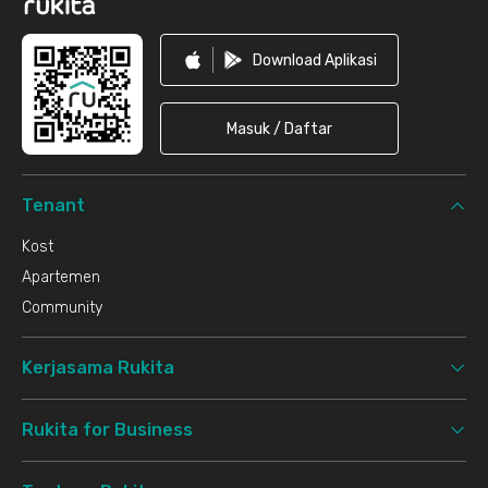
Download Aplikasi
Masuk / Daftar
Tenant
Kost
Apartemen
Community
Kerjasama Rukita
Rukita for Business