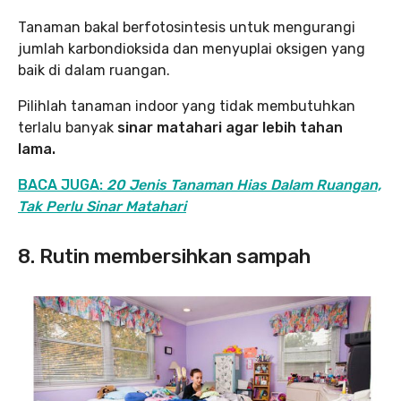
Tanaman bakal berfotosintesis untuk mengurangi
jumlah karbondioksida dan menyuplai oksigen yang
baik di dalam ruangan.
Pilihlah tanaman indoor yang tidak membutuhkan
terlalu banyak
sinar matahari agar lebih tahan
lama.
BACA JUGA:
20 Jenis Tanaman Hias Dalam Ruangan,
Tak Perlu Sinar Matahari
8. Rutin membersihkan sampah