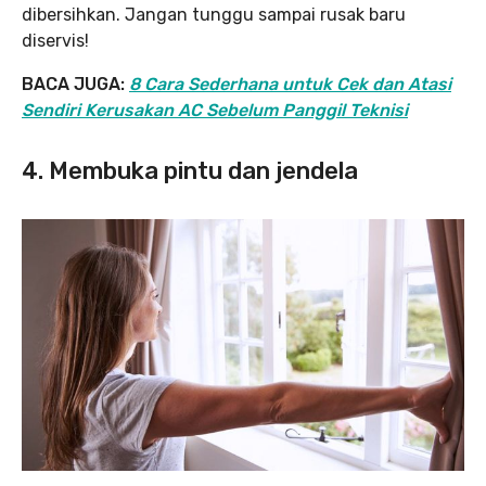
dibersihkan. Jangan tunggu sampai rusak baru
diservis!
BACA JUGA:
8 Cara Sederhana untuk Cek dan Atasi
Sendiri Kerusakan AC Sebelum Panggil Teknisi
4. Membuka pintu dan jendela