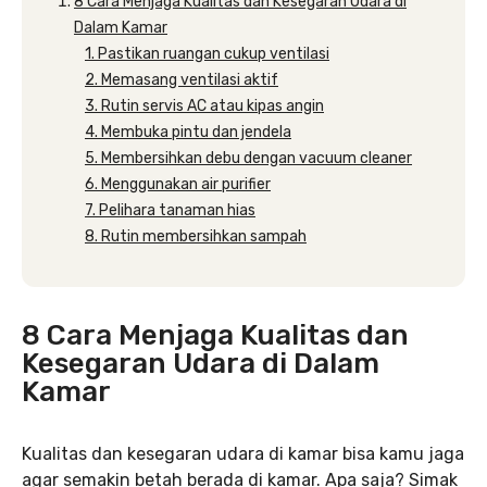
8 Cara Menjaga Kualitas dan Kesegaran Udara di
Dalam Kamar
1. Pastikan ruangan cukup ventilasi
2. Memasang ventilasi aktif
3. Rutin servis AC atau kipas angin
4. Membuka pintu dan jendela
5. Membersihkan debu dengan vacuum cleaner
6. Menggunakan air purifier
7. Pelihara tanaman hias
8. Rutin membersihkan sampah
8 Cara Menjaga Kualitas dan
Kesegaran Udara di Dalam
Kamar
Kualitas dan kesegaran udara di kamar bisa kamu jaga
agar semakin betah berada di kamar. Apa saja? Simak