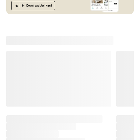
Download
Aplikasi