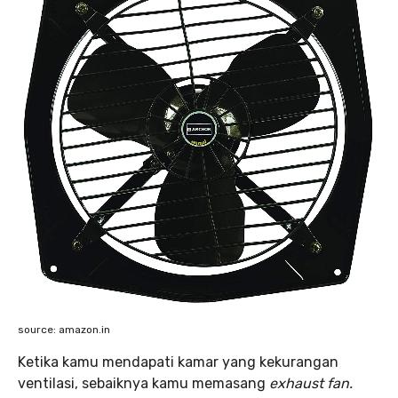
source: amazon.in
Ketika kamu mendapati kamar yang kekurangan
ventilasi, sebaiknya kamu memasang
exhaust fan.