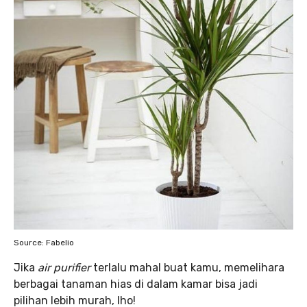
Source: Fabelio
Jika
air purifier
terlalu mahal buat kamu, memelihara
berbagai tanaman hias di dalam kamar bisa jadi
pilihan lebih murah, lho!