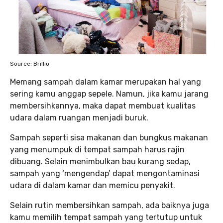
Source: Brillio
Memang sampah dalam kamar merupakan hal yang
sering kamu anggap sepele. Namun, jika kamu jarang
membersihkannya, maka dapat membuat kualitas
udara dalam ruangan menjadi buruk.
Sampah seperti sisa makanan dan bungkus makanan
yang menumpuk di tempat sampah harus rajin
dibuang. Selain menimbulkan bau kurang sedap,
sampah yang ‘mengendap’ dapat mengontaminasi
udara di dalam kamar dan memicu penyakit.
Selain rutin membersihkan sampah, ada baiknya juga
kamu memilih tempat sampah yang tertutup untuk