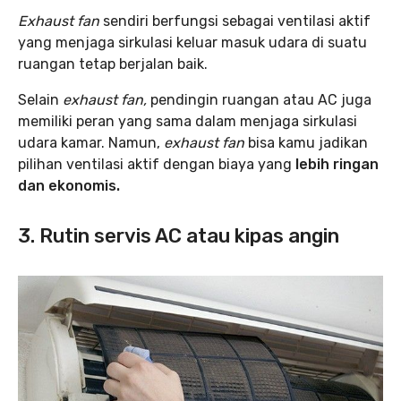
Exhaust fan
sendiri berfungsi sebagai ventilasi aktif
yang menjaga sirkulasi keluar masuk udara di suatu
ruangan tetap berjalan baik.
Selain
exhaust fan,
pendingin ruangan atau AC juga
memiliki peran yang sama dalam menjaga sirkulasi
udara kamar. Namun,
exhaust fan
bisa kamu jadikan
pilihan ventilasi aktif dengan biaya yang
lebih ringan
dan ekonomis.
3. Rutin servis AC atau kipas angin