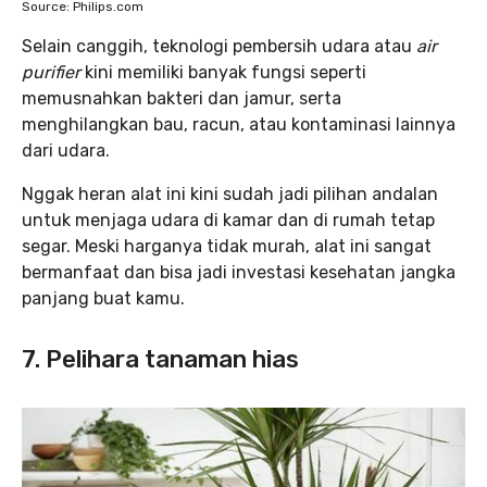
Source: Philips.com
Selain canggih, teknologi pembersih udara atau
air
purifier
kini memiliki banyak fungsi seperti
memusnahkan bakteri dan jamur, serta
menghilangkan bau, racun, atau kontaminasi lainnya
dari udara.
Nggak heran alat ini kini sudah jadi pilihan andalan
untuk menjaga udara di kamar dan di rumah tetap
segar. Meski harganya tidak murah, alat ini sangat
bermanfaat dan bisa jadi investasi kesehatan jangka
panjang buat kamu.
7. Pelihara tanaman hias