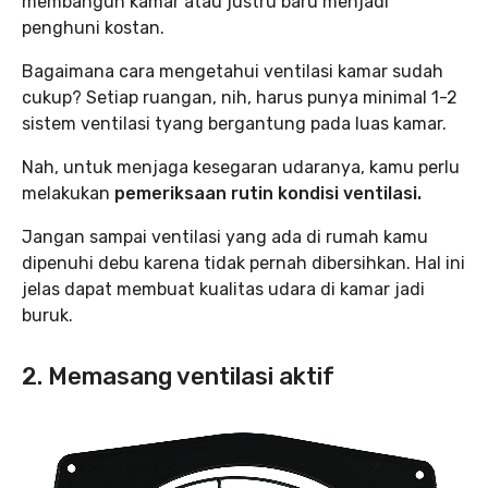
membangun kamar atau justru baru menjadi
penghuni kostan.
Bagaimana cara mengetahui ventilasi kamar sudah
cukup? Setiap ruangan, nih, harus punya minimal 1-2
sistem ventilasi tyang bergantung pada luas kamar.
Nah, untuk menjaga kesegaran udaranya, kamu perlu
melakukan
pemeriksaan rutin kondisi ventilasi.
Jangan sampai ventilasi yang ada di rumah kamu
dipenuhi debu karena tidak pernah dibersihkan. Hal ini
jelas dapat membuat kualitas udara di kamar jadi
buruk.
2. Memasang ventilasi aktif