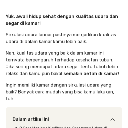
Yuk, awali hidup sehat dengan kualitas udara dan
segar di kamar!
Sirkulasi udara lancar pastinya menjadikan kualitas
udara di dalam kamar kamu lebih baik.
Nah, kualitas udara yang baik dalam kamar ini
ternyata berpengaruh terhadap kesehatan tubuh.
Jika sering mendapat udara segar tentu tubuh lebih
relaks dan kamu pun bakal
semakin betah di kamar!
Ingin memiliki kamar dengan sirkulasi udara yang
baik? Banyak cara mudah yang bisa kamu lakukan,
tuh.
Dalam artikel ini