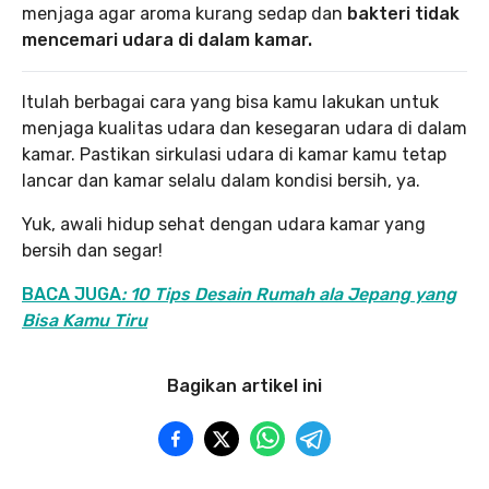
menjaga agar aroma kurang sedap dan
bakteri tidak
mencemari udara di dalam kamar.
Itulah berbagai cara yang bisa kamu lakukan untuk
menjaga kualitas udara dan kesegaran udara di dalam
kamar. Pastikan sirkulasi udara di kamar kamu tetap
lancar dan kamar selalu dalam kondisi bersih, ya.
Yuk, awali hidup sehat dengan udara kamar yang
bersih dan segar!
BACA JUGA
: 10 Tips Desain Rumah ala Jepang yang
Bisa Kamu Tiru
Bagikan artikel ini