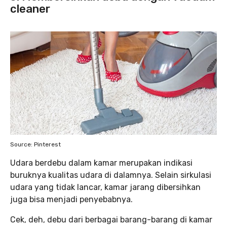
cleaner
Source: Pinterest
Udara berdebu dalam kamar merupakan indikasi
buruknya kualitas udara di dalamnya. Selain sirkulasi
udara yang tidak lancar, kamar jarang dibersihkan
juga bisa menjadi penyebabnya.
Cek, deh, debu dari berbagai barang-barang di kamar