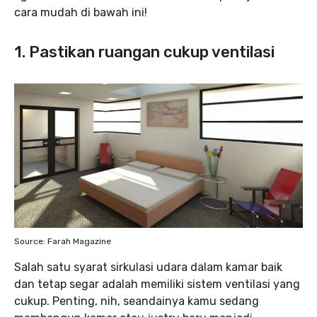
cara mudah di bawah ini!
1. Pastikan ruangan cukup ventilasi
Source: Farah Magazine
Salah satu syarat sirkulasi udara dalam kamar baik
dan tetap segar adalah memiliki sistem ventilasi yang
cukup. Penting, nih, seandainya kamu sedang