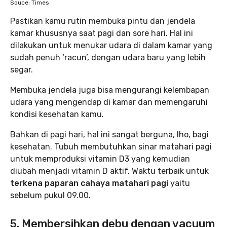
Souce: Times
Pastikan kamu rutin membuka pintu dan jendela
kamar khususnya saat pagi dan sore hari. Hal ini
dilakukan untuk menukar udara di dalam kamar yang
sudah penuh ‘racun’, dengan udara baru yang lebih
segar.
Membuka jendela juga bisa mengurangi kelembapan
udara yang mengendap di kamar dan memengaruhi
kondisi kesehatan kamu.
Bahkan di pagi hari, hal ini sangat berguna, lho, bagi
kesehatan. Tubuh membutuhkan sinar matahari pagi
untuk memproduksi vitamin D3 yang kemudian
diubah menjadi vitamin D aktif. Waktu terbaik untuk
terkena paparan cahaya matahari pagi
yaitu
sebelum pukul 09.00.
5. Membersihkan debu dengan vacuum