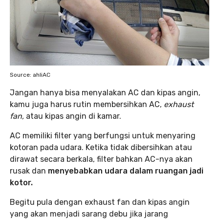
Source: ahliAC
Jangan hanya bisa menyalakan AC dan kipas angin,
kamu juga harus rutin membersihkan AC,
exhaust
fan,
atau kipas angin di kamar.
AC memiliki filter yang berfungsi untuk menyaring
kotoran pada udara. Ketika tidak dibersihkan atau
dirawat secara berkala, filter bahkan AC-nya akan
rusak dan
menyebabkan udara dalam ruangan jadi
kotor.
Begitu pula dengan exhaust fan dan kipas angin
yang akan menjadi sarang debu jika jarang