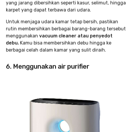
yang jarang dibersihkan seperti kasur, selimut, hingga
karpet yang dapat terbawa dari udara.
Untuk menjaga udara kamar tetap bersih, pastikan
rutin membersihkan berbagai barang-barang tersebut
menggunakan
vacuum cleaner atau penyedot
debu.
Kamu bisa membersihkan debu hingga ke
berbagai celah dalam kamar yang sulit diraih.
6. Menggunakan air purifier