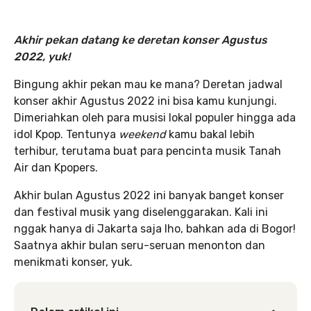
Akhir pekan datang ke deretan konser Agustus
2022, yuk!
Bingung akhir pekan mau ke mana? Deretan jadwal
konser akhir Agustus 2022 ini bisa kamu kunjungi.
Dimeriahkan oleh para musisi lokal populer hingga ada
idol Kpop. Tentunya
weekend
kamu bakal lebih
terhibur, terutama buat para pencinta musik Tanah
Air dan Kpopers.
Akhir bulan Agustus 2022 ini banyak banget konser
dan festival musik yang diselenggarakan. Kali ini
nggak hanya di Jakarta saja lho, bahkan ada di Bogor!
Saatnya akhir bulan seru-seruan menonton dan
menikmati konser, yuk.