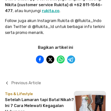
Nikita (customer service Rukita) di +62 811-1546-
477
, atau kunjungi
rukita.co
.
Follow juga akun Instagram Rukita di @Rukita_Indo
dan Twitter di @Rukita_Id untuk berbagai info terkini
serta promo menarik.
Bagikan artikel ini
Previous Article
Tips & Lifestyle
Setelah Lamaran tapi Batal Nikah?
Ini 7 Cara Melewati Kegagalan