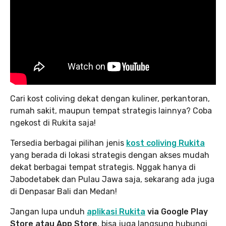
Cari kost coliving dekat dengan kuliner, perkantoran,
rumah sakit, maupun tempat strategis lainnya? Coba
ngekost di Rukita saja!
Tersedia berbagai pilihan jenis
kost coliving Rukita
yang berada di lokasi strategis dengan akses mudah
dekat berbagai tempat strategis. Nggak hanya di
Jabodetabek dan Pulau Jawa saja, sekarang ada juga
di Denpasar Bali dan Medan!
Jangan lupa unduh
aplikasi Rukita
via Google Play
Store atau App Store
, bisa juga langsung hubungi