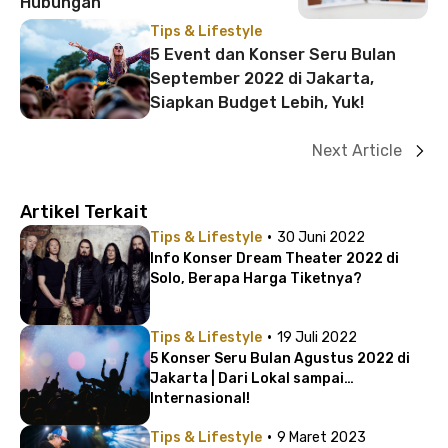
Hubungan
Tips & Lifestyle
5 Event dan Konser Seru Bulan
September 2022 di Jakarta,
Siapkan Budget Lebih, Yuk!
Next Article
Artikel Terkait
·
Tips & Lifestyle
30 Juni 2022
Info Konser Dream Theater 2022 di
Solo, Berapa Harga Tiketnya?
·
Tips & Lifestyle
19 Juli 2022
5 Konser Seru Bulan Agustus 2022 di
Jakarta | Dari Lokal sampai
Internasional!
·
Tips & Lifestyle
9 Maret 2023