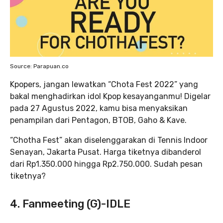
Source: Parapuan.co
Kpopers, jangan lewatkan “Chota Fest 2022” yang
bakal menghadirkan idol Kpop kesayanganmu! Digelar
pada 27 Agustus 2022, kamu bisa menyaksikan
penampilan dari Pentagon, BTOB, Gaho & Kave.
“Chotha Fest” akan diselenggarakan di Tennis Indoor
Senayan, Jakarta Pusat. Harga tiketnya dibanderol
dari Rp1.350.000 hingga Rp2.750.000. Sudah pesan
tiketnya?
4. Fanmeeting (G)-IDLE