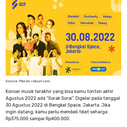
Source: Pikiran-rakyat.com
Konser musik terakhir yang bisa kamu tonton akhir
Agustus 2022 ada “Sorak Sorai”. Digelar pada tanggal
30 Agustus 2022 di Bengkel Space, Jakarta. Jika
ingin datang, kamu perlu membeli tiket seharga
Rp375.000 sampai Rp400.000.