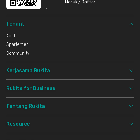
Masuk / Daftar
Tenant
Kost
Apartemen
Community
Kerjasama Rukita
Rukita for Business
Tentang Rukita
Resource