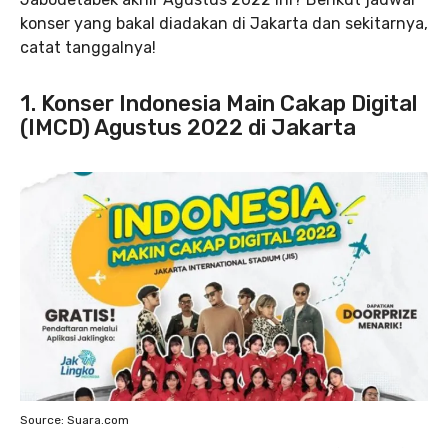
konser yang bakal diadakan di Jakarta dan sekitarnya,
catat tanggalnya!
1. Konser Indonesia Main Cakap Digital
(IMCD) Agustus 2022 di Jakarta
Source: Suara.com