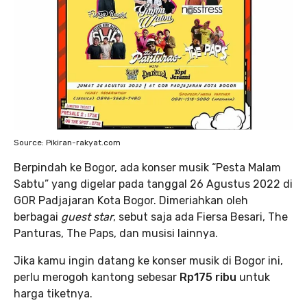
Source: Pikiran-rakyat.com
Berpindah ke Bogor, ada konser musik “Pesta Malam
Sabtu” yang digelar pada tanggal 26 Agustus 2022 di
GOR Padjajaran Kota Bogor. Dimeriahkan oleh
berbagai
guest star
, sebut saja ada Fiersa Besari, The
Panturas, The Paps, dan musisi lainnya.
Jika kamu ingin datang ke konser musik di Bogor ini,
perlu merogoh kantong sebesar
Rp175 ribu
untuk
harga tiketnya.