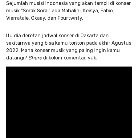
Sejumlah musisi Indonesia yang akan tampil di konser
musik “Sorak Sorai” ada Mahalini, Keisya, Fabio,
Vierratale, Okaay, dan Fourtwnty.
Itu dia deretan jadwal konser di Jakarta dan
sekitarnya yang bisa kamu tonton pada akhir Agustus
2022. Mana konser musik yang paling ingin kamu
datangi?
Share
di kolom komentar, yuk.