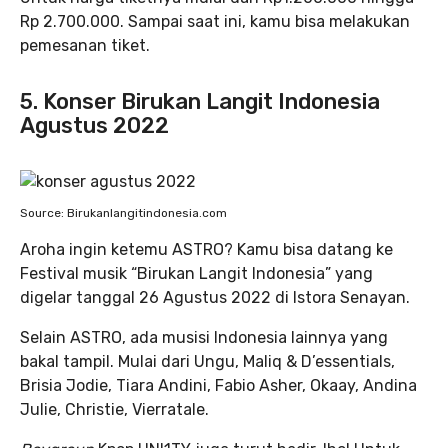
Rp 2.700.000. Sampai saat ini, kamu bisa melakukan
pemesanan tiket.
5. Konser Birukan Langit Indonesia
Agustus 2022
Source: Birukanlangitindonesia.com
Aroha ingin ketemu ASTRO? Kamu bisa datang ke
Festival musik “Birukan Langit Indonesia” yang
digelar tanggal 26 Agustus 2022 di Istora Senayan.
Selain ASTRO, ada musisi Indonesia lainnya yang
bakal tampil. Mulai dari Ungu, Maliq & D’essentials,
Brisia Jodie, Tiara Andini, Fabio Asher, Okaay, Andina
Julie, Christie, Vierratale.