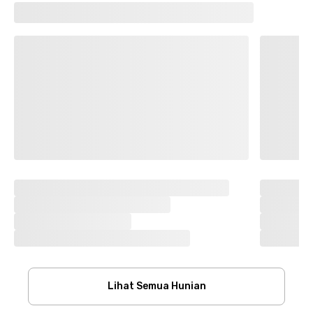
Lihat Semua Hunian